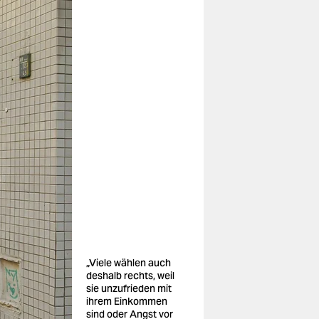
„Viele wählen auch
deshalb rechts, weil
sie unzufrieden mit
ihrem Einkommen
sind oder Angst vor