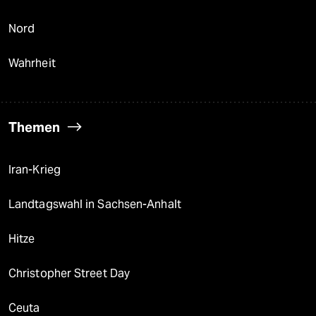
Nord
Wahrheit
Themen
Iran-Krieg
Landtagswahl in Sachsen-Anhalt
Hitze
Christopher Street Day
Ceuta