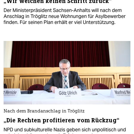
„Wir weichen keinen Schritt zurück“
Der Ministerpräsident Sachsen-Anhalts will nach dem
Anschlag in Tröglitz neue Wohnungen für Asylbewerber
finden. Für seinen Plan erhält er viel Unterstützung.
Nach dem Brandanschlag in Tröglitz
„Die Rechten profitieren vom Rückzug“
NPD und subkulturelle Nazis geben sich unpolitisch und