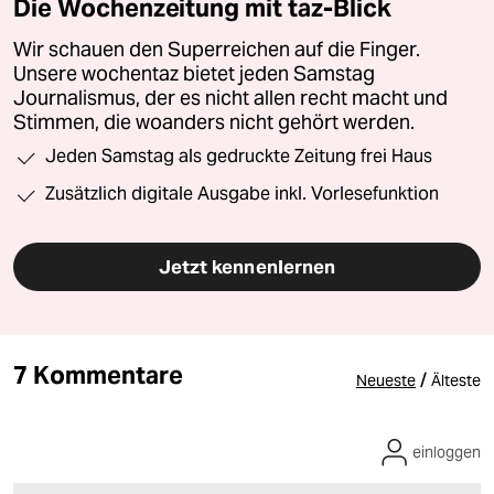
Die Wochenzeitung mit taz-Blick
Wir schauen den Superreichen auf die Finger.
Unsere wochentaz bietet jeden Samstag
Journalismus, der es nicht allen recht macht und
Stimmen, die woanders nicht gehört werden.
Jeden Samstag als gedruckte Zeitung frei Haus
Zusätzlich digitale Ausgabe inkl. Vorlesefunktion
Jetzt kennenlernen
7 Kommentare
/
Neueste
Älteste
einloggen