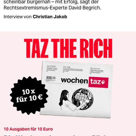
scheinbar bürgernah – mit Erfolg, sagt der
Rechtsextremismus-Experte David Begrich.
Interview von
Christian Jakob
10 Ausgaben für 10 Euro