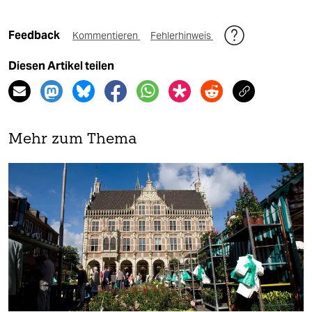
Feedback
Kommentieren
Fehlerhinweis
Diesen Artikel teilen
Mehr zum Thema