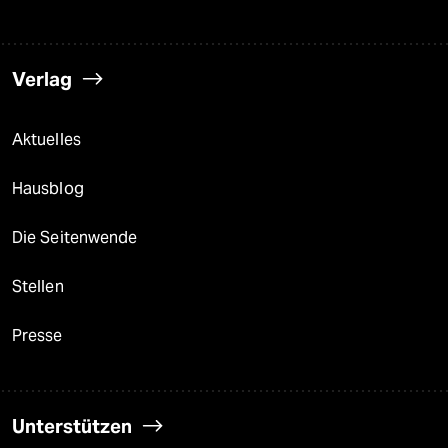
Verlag
Aktuelles
Hausblog
Die Seitenwende
Stellen
Presse
Unterstützen