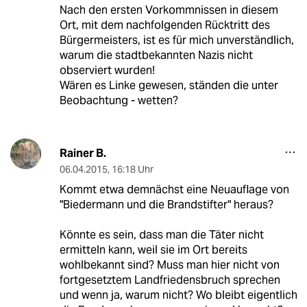
Nach den ersten Vorkommnissen in diesem
Ort, mit dem nachfolgenden Rücktritt des
Bürgermeisters, ist es für mich unverständlich,
warum die stadtbekannten Nazis nicht
observiert wurden!
Wären es Linke gewesen, ständen die unter
Beobachtung - wetten?
Rainer B.
06.04.2015
,
16:18 Uhr
Kommt etwa demnächst eine Neuauflage von
"Biedermann und die Brandstifter" heraus?
Könnte es sein, dass man die Täter nicht
ermitteln kann, weil sie im Ort bereits
wohlbekannt sind? Muss man hier nicht von
fortgesetztem Landfriedensbruch sprechen
und wenn ja, warum nicht? Wo bleibt eigentlich