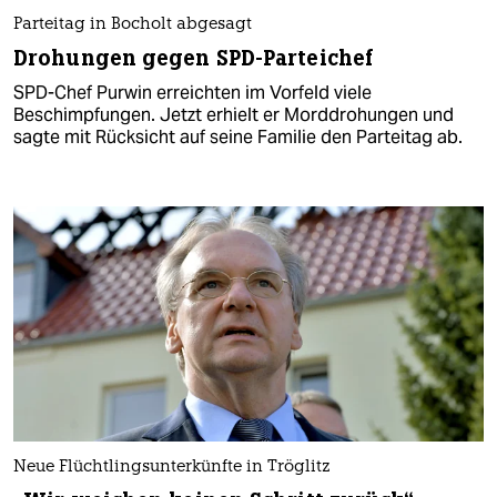
Parteitag in Bocholt abgesagt
Drohungen gegen SPD-Parteichef
SPD-Chef Purwin erreichten im Vorfeld viele
Beschimpfungen. Jetzt erhielt er Morddrohungen und
sagte mit Rücksicht auf seine Familie den Parteitag ab.
Neue Flüchtlingsunterkünfte in Tröglitz