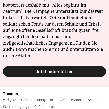
kooperiert deshalb mit "Alles beginnt im
Zentrum". Die Kampagne unterstützt bundesweit
linke, selbstverwaltete Orte und baut einen
solidarischen Fonds für deren Schutz und Erhalt
auf. Eine offene Gesellschaft braucht guten, frei
zugänglichen Journalismus – und
zivilgesellschaftliches Engagement. Finden Sie
auch? Dann machen Sie mit und unterstützen Sie
unsere Aktion.
Jetzt unterstützen
Themen
#Tröglitz
#Brandanschlag
#Neonazis
#Sachsen-Anhalt
#Unterbringung von Geflüchteten