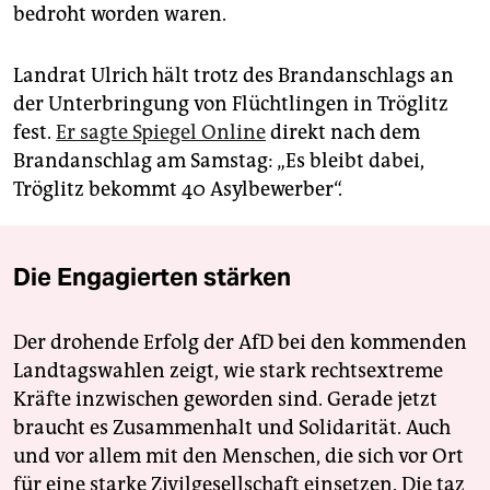
bedroht worden waren.
Landrat Ulrich hält trotz des Brandanschlags an
der Unterbringung von Flüchtlingen in Tröglitz
fest.
Er sagte Spiegel Online
direkt nach dem
Brandanschlag am Samstag: „Es bleibt dabei,
Tröglitz bekommt 40 Asylbewerber“.
Die Engagierten stärken
Der drohende Erfolg der AfD bei den kommenden
Landtagswahlen zeigt, wie stark rechtsextreme
Kräfte inzwischen geworden sind. Gerade jetzt
braucht es Zusammenhalt und Solidarität. Auch
und vor allem mit den Menschen, die sich vor Ort
für eine starke Zivilgesellschaft einsetzen. Die taz