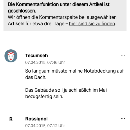
Die Kommentarfunktion unter diesem Artikel ist
geschlossen.
Wir öffnen die Kommentarspalte bei ausgewählten
Artikeln für etwa drei Tage –
hier sind sie zu finden
.
Tecumseh
07.04.2015
,
07:46 Uhr
So langsam müsste mal ne Notabdeckung auf
das Dach.
Das Gebäude soll ja schließlich im Mai
bezugsfertig sein.
Rossignol
R
07.04.2015
,
07:12 Uhr