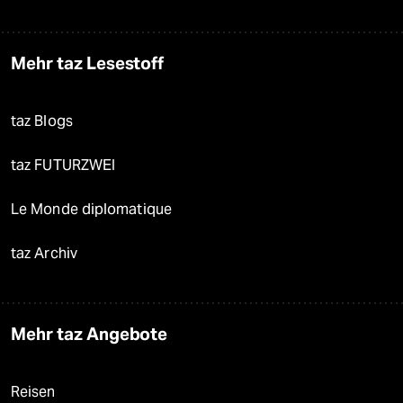
Mehr taz Lesestoff
taz Blogs
taz FUTURZWEI
Le Monde diplomatique
taz Archiv
Mehr taz Angebote
Reisen