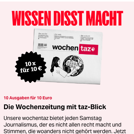
10 Ausgaben für 10 Euro
Die Wochenzeitung mit taz-Blick
Unsere wochentaz bietet jeden Samstag
Journalismus, der es nicht allen recht macht und
Stimmen, die woanders nicht gehört werden. Jetzt