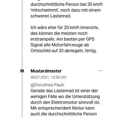
durchschnittliche Person bei 30 km/h
'mitschwimmt', noch dazu mit einem
schweren Lastenrad.
Ich wäre eher für 20 km/h innerorts,
das können die meisten noch
erstrampeln. Am besten per GPS
Signal alle Motorfahrzeuge ab
Ortsschild auf 20 abriegeln, fertig.
Mustardmaster
M
08.07.2021
,
12:30 Uhr
@Dorothea Pauli:
Gerade das Lastenrad ist einer der
wenigen Fälle wo die Unterstützung
durch den Elektromotor sinnvoll ist.
Mit entsprechendem Motor kann
auch die durchschnittliche Person