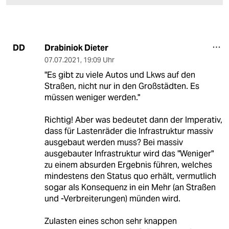
Drabiniok Dieter
DD
07.07.2021
,
19:09 Uhr
"Es gibt zu viele Autos und Lkws auf den
Straßen, nicht nur in den Großstädten. Es
müssen weniger werden."
Richtig! Aber was bedeutet dann der Imperativ,
dass für Lastenräder die Infrastruktur massiv
ausgebaut werden muss? Bei massiv
ausgebauter Infrastruktur wird das "Weniger"
zu einem absurden Ergebnis führen, welches
mindestens den Status quo erhält, vermutlich
sogar als Konsequenz in ein Mehr (an Straßen
und -Verbreiterungen) münden wird.
Zulasten eines schon sehr knappen