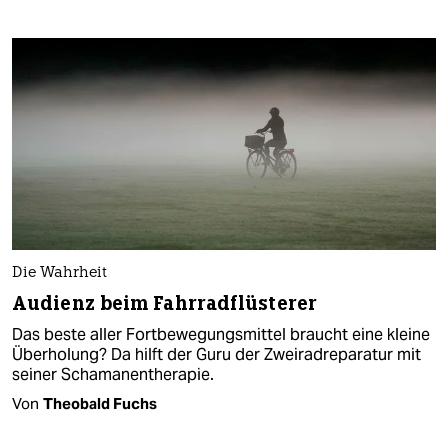
Die Wahrheit
Audienz beim Fahrradflüsterer
Das beste aller Fortbewegungsmittel braucht eine kleine
Überholung? Da hilft der Guru der Zweiradreparatur mit
seiner Schamanentherapie.
Von
Theobald Fuchs