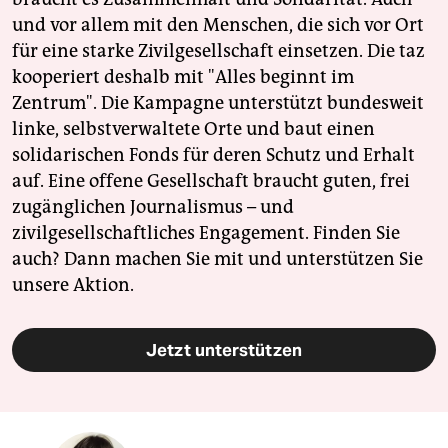
und vor allem mit den Menschen, die sich vor Ort
für eine starke Zivilgesellschaft einsetzen. Die taz
kooperiert deshalb mit "Alles beginnt im
Zentrum". Die Kampagne unterstützt bundesweit
linke, selbstverwaltete Orte und baut einen
solidarischen Fonds für deren Schutz und Erhalt
auf. Eine offene Gesellschaft braucht guten, frei
zugänglichen Journalismus – und
zivilgesellschaftliches Engagement. Finden Sie
auch? Dann machen Sie mit und unterstützen Sie
unsere Aktion.
Jetzt unterstützen