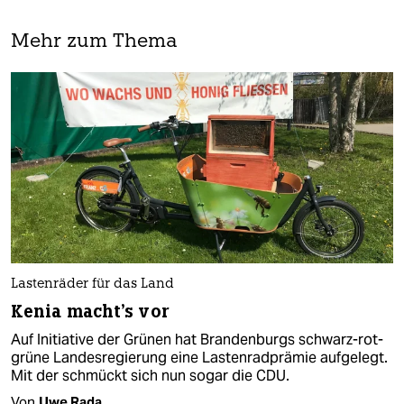
Mehr zum Thema
Lastenräder für das Land
Kenia macht's vor
Auf Initiative der Grünen hat Brandenburgs schwarz-rot-
grüne Landesregierung eine Lastenradprämie aufgelegt.
Mit der schmückt sich nun sogar die CDU.
Von
Uwe Rada