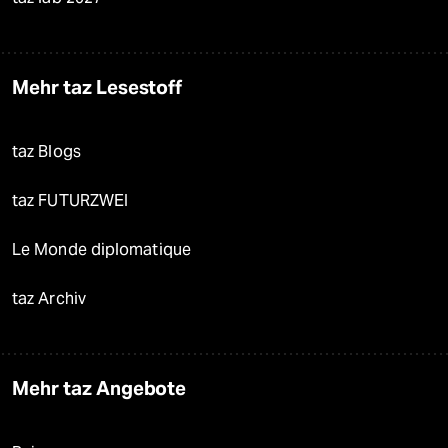
Mehr taz Lesestoff
taz Blogs
taz FUTURZWEI
Le Monde diplomatique
taz Archiv
Mehr taz Angebote