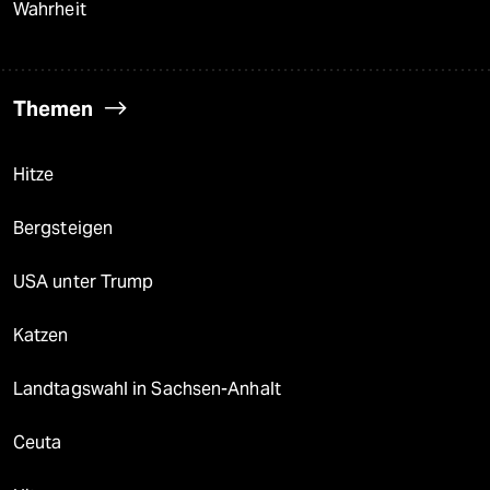
Wahrheit
Themen
Hitze
Bergsteigen
USA unter Trump
Katzen
Landtagswahl in Sachsen-Anhalt
Ceuta