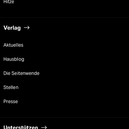
Hitze
Verlag
Aktuelles
Hausblog
Die Seitenwende
Stellen
Presse
Unterstützen