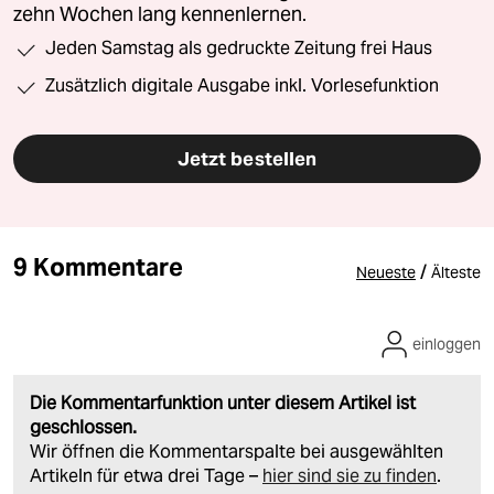
zehn Wochen lang kennenlernen.
Jeden Samstag als gedruckte Zeitung frei Haus
Zusätzlich digitale Ausgabe inkl. Vorlesefunktion
Jetzt bestellen
9 Kommentare
/
Neueste
Älteste
einloggen
Die Kommentarfunktion unter diesem Artikel ist
geschlossen.
Wir öffnen die Kommentarspalte bei ausgewählten
Artikeln für etwa drei Tage –
hier sind sie zu finden
.