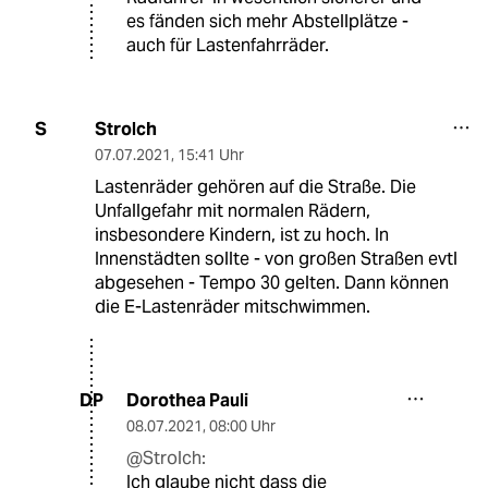
es fänden sich mehr Abstellplätze -
auch für Lastenfahrräder.
Strolch
S
07.07.2021
,
15:41 Uhr
Lastenräder gehören auf die Straße. Die
Unfallgefahr mit normalen Rädern,
insbesondere Kindern, ist zu hoch. In
Innenstädten sollte - von großen Straßen evtl
abgesehen - Tempo 30 gelten. Dann können
die E-Lastenräder mitschwimmen.
Dorothea Pauli
DP
08.07.2021
,
08:00 Uhr
@Strolch:
Ich glaube nicht dass die