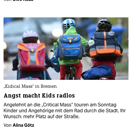
„Kidical Mass“ in Bremen
Angst macht Kids radlos
Angelehnt an die „Critical Mass“ touren am Sonntag
Kinder und Angehörige mit dem Rad durch die Stadt. Ihr
Wunsch: mehr Platz auf der Straße.
Von
Alina Götz