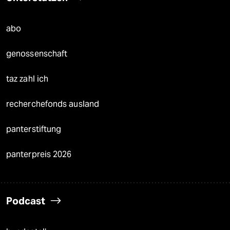
abo
genossenschaft
taz zahl ich
recherchefonds ausland
panterstiftung
panterpreis 2026
Podcast