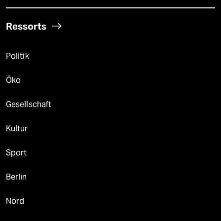
Ressorts
Politik
Öko
Gesellschaft
Kultur
Sport
Berlin
Nord