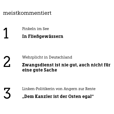
meistkommentiert
1
Pinkeln im See
In Fließgewässern
2
Wehrplicht in Deutschland
Zwangsdienst ist nie gut, auch nicht für
eine gute Sache
3
Linken-Politikerin von Angern zur Rente
„Dem Kanzler ist der Osten egal“