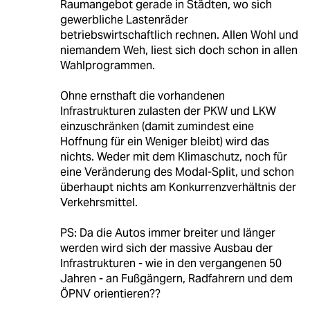
Raumangebot gerade in Städten, wo sich
gewerbliche Lastenräder
betriebswirtschaftlich rechnen. Allen Wohl und
niemandem Weh, liest sich doch schon in allen
Wahlprogrammen.
Ohne ernsthaft die vorhandenen
Infrastrukturen zulasten der PKW und LKW
einzuschränken (damit zumindest eine
Hoffnung für ein Weniger bleibt) wird das
nichts. Weder mit dem Klimaschutz, noch für
eine Veränderung des Modal-Split, und schon
überhaupt nichts am Konkurrenzverhältnis der
Verkehrsmittel.
PS: Da die Autos immer breiter und länger
werden wird sich der massive Ausbau der
Infrastrukturen - wie in den vergangenen 50
Jahren - an Fußgängern, Radfahrern und dem
ÖPNV orientieren??