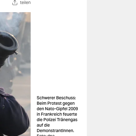
teilen
Schwerer Beschuss:
Beim Protest gegen
den Nato-Gipfel 2009
in Frankreich feuerte
die Polizei Tränengas
auf die
DemonstrantInnen.