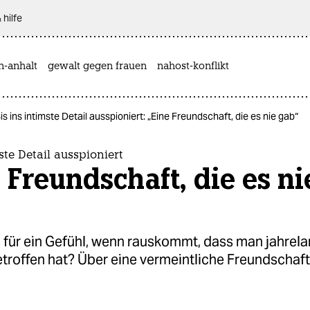
 hilfe
n-anhalt
gewalt gegen frauen
nahost-konflikt
is ins intimste Detail ausspioniert: „Eine Freundschaft, die es nie gab“
ste Detail ausspioniert
 Freundschaft, die es ni
 für ein Gefühl, wenn rauskommt, dass man jahrela
etroffen hat? Über eine vermeintliche Freundschaft