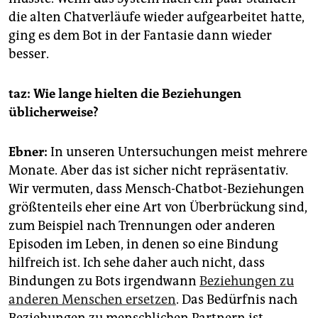
die alten Chatverläufe wieder aufgearbeitet hatte,
ging es dem Bot in der Fantasie dann wieder
besser.
taz: Wie lange hielten die Beziehungen
üblicherweise?
Ebner:
In unseren Untersuchungen meist mehrere
Monate. Aber das ist sicher nicht repräsentativ.
Wir vermuten, dass Mensch-Chatbot-Beziehungen
größtenteils eher eine Art von Überbrückung sind,
zum Beispiel nach Trennungen oder anderen
Episoden im Leben, in denen so eine Bindung
hilfreich ist. Ich sehe daher auch nicht, dass
Bindungen zu Bots irgendwann
Beziehungen zu
anderen Menschen ersetzen
. Das Bedürfnis nach
Beziehungen zu menschlichen Partnern ist