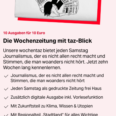
10 Ausgaben für 10 Euro
Die Wochenzeitung mit taz-Blick
Unsere wochentaz bietet jeden Samstag
Journalismus, der es nicht allen recht macht und
Stimmen, die man woanders nicht hört. Jetzt zehn
Wochen lang kennenlernen.
Journalismus, der es nicht allen recht macht und
Stimmen, die man woanders nicht hört
Jeden Samstag als gedruckte Zeitung frei Haus
Zusätzlich digitale Ausgabe inkl. Vorlesefunktion
Mit Zukunftsteil zu Klima, Wissen & Utopien
Mit Regionalteil „Stadtland“ für alles Wichtige