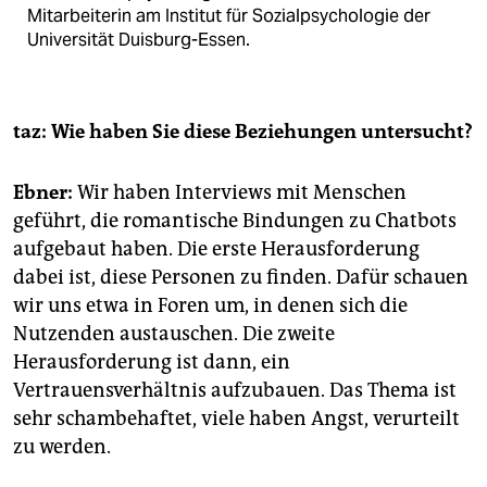
Mitarbeiterin am Institut für Sozialpsychologie der
Universität Duisburg-Essen.
taz: Wie haben Sie diese Beziehungen untersucht?
Ebner:
Wir haben Interviews mit Menschen
geführt, die romantische Bindungen zu Chatbots
aufgebaut haben. Die erste Herausforderung
dabei ist, diese Personen zu finden. Dafür schauen
wir uns etwa in Foren um, in denen sich die
Nutzenden austauschen. Die zweite
Herausforderung ist dann, ein
Vertrauensverhältnis aufzubauen. Das Thema ist
sehr schambehaftet, viele haben Angst, verurteilt
zu werden.