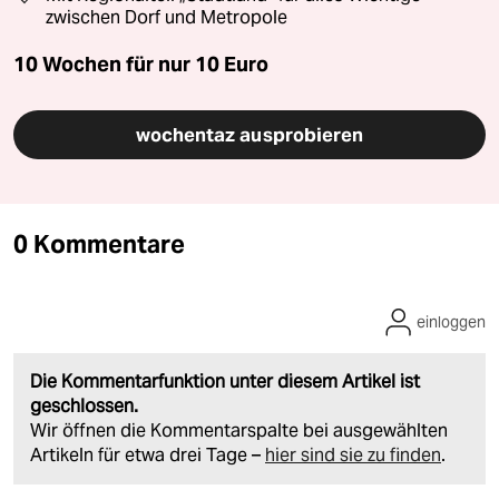
zwischen Dorf und Metropole
10 Wochen für nur
10 Euro
wochentaz ausprobieren
0 Kommentare
einloggen
Die Kommentarfunktion unter diesem Artikel ist
geschlossen.
Wir öffnen die Kommentarspalte bei ausgewählten
Artikeln für etwa drei Tage –
hier sind sie zu finden
.