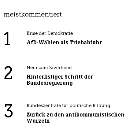
meistkommentiert
1
Krise der Demokratie
AfD-Wählen als Triebabfuhr
2
Nein zum Zivildienst
Hinterlistiger Schritt der
Bundesregierung
3
Bundeszentrale für politische Bildung
Zurück zu den antikommunistischen
Wurzeln