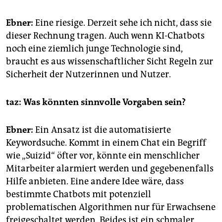
Ebner:
Eine riesige. Derzeit sehe ich nicht, dass sie
dieser Rechnung tragen. Auch wenn KI-Chatbots
noch eine ziemlich junge Technologie sind,
braucht es aus wissenschaftlicher Sicht Regeln zur
Sicherheit der Nutzerinnen und Nutzer.
taz: Was könnten sinnvolle Vorgaben sein?
Ebner:
Ein Ansatz ist die automatisierte
Keywordsuche. Kommt in einem Chat ein Begriff
wie „Suizid“ öfter vor, könnte ein menschlicher
Mitarbeiter alarmiert werden und gegebenenfalls
Hilfe anbieten. Eine andere Idee wäre, dass
bestimmte Chatbots mit potenziell
problematischen Algorithmen nur für Erwachsene
freigeschaltet werden. Beides ist ein schmaler