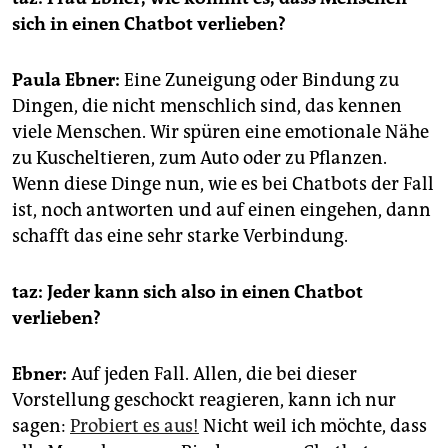
epaper login
sich in einen Chatbot verlieben?
Paula Ebner:
Eine Zuneigung oder Bindung zu
Dingen, die nicht menschlich sind, das kennen
viele Menschen. Wir spüren eine emotionale Nähe
zu Kuscheltieren, zum Auto oder zu Pflanzen.
Wenn diese Dinge nun, wie es bei Chatbots der Fall
ist, noch antworten und auf einen eingehen, dann
schafft das eine sehr starke Verbindung.
taz: Jeder kann sich also in einen Chatbot
verlieben?
Ebner:
Auf jeden Fall. Allen, die bei dieser
Vorstellung geschockt reagieren, kann ich nur
sagen:
Probiert es aus!
Nicht weil ich möchte, dass