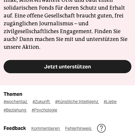
solidarischen Fonds für deren Schutz und Erhalt
auf. Eine offene Gesellschaft braucht guten, frei
zugänglichen Journalismus – und
zivilgesellschaftliches Engagement. Finden Sie
auch? Dann machen Sie mit und unterstützen Sie
unsere Aktion.
Jetzt unterstützen
Themen
#wochentaz
#Zukunft
#Künstliche Intelligenz
#Liebe
#Beziehung
#Psychologie
Feedback
Kommentieren
Fehlerhinweis