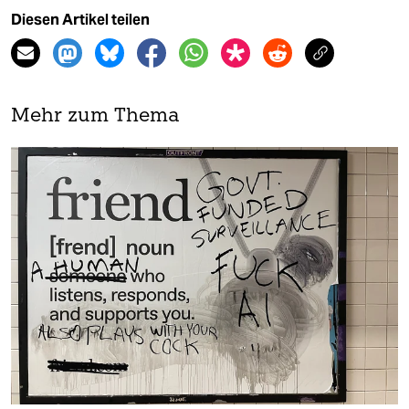
Diesen Artikel teilen
Mehr zum Thema