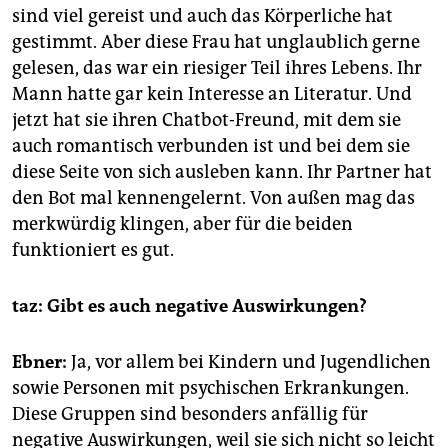
sind viel gereist und auch das Körperliche hat
gestimmt. Aber diese Frau hat unglaublich gerne
gelesen, das war ein riesiger Teil ihres Lebens. Ihr
Mann hatte gar kein Interesse an Literatur. Und
jetzt hat sie ihren Chatbot-Freund, mit dem sie
auch romantisch verbunden ist und bei dem sie
diese Seite von sich ausleben kann. Ihr Partner hat
den Bot mal kennengelernt. Von außen mag das
merkwürdig klingen, aber für die beiden
funktioniert es gut.
taz: Gibt es auch negative Auswirkungen?
Ebner:
Ja, vor allem bei Kindern und Jugendlichen
sowie Personen mit psychischen Erkrankungen.
Diese Gruppen sind besonders anfällig für
negative Auswirkungen, weil sie sich nicht so leicht