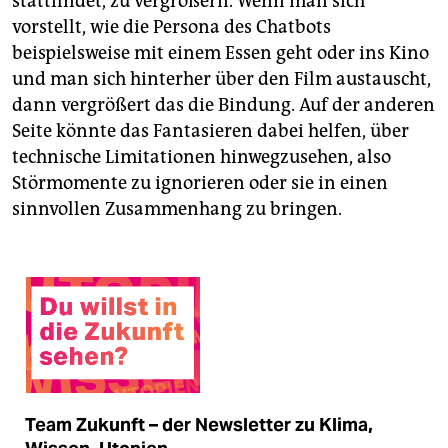
stattfindet, zu vergrößern. Wenn man sich
vorstellt, wie die Persona des Chatbots
beispielsweise mit einem Essen geht oder ins Kino
und man sich hinterher über den Film austauscht,
dann vergrößert das die Bindung. Auf der anderen
Seite könnte das Fantasieren dabei helfen, über
technische Limitationen hinwegzusehen, also
Störmomente zu ignorieren oder sie in einen
sinnvollen Zusammenhang zu bringen.
Team Zukunft – der Newsletter zu Klima,