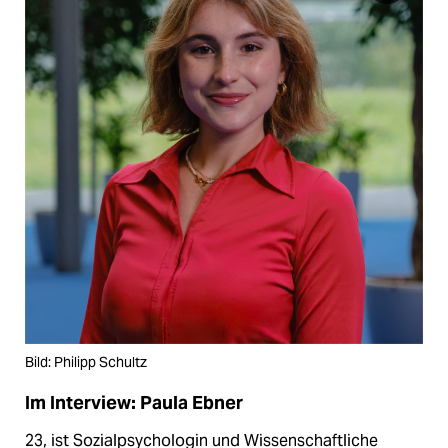
Bild: Philipp Schultz
Im Interview: Paula Ebner
23, ist Sozialpsychologin und Wissenschaftliche