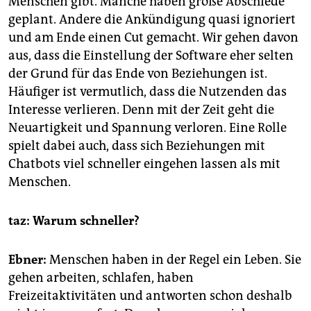
Menschen gibt. Manche haben große Abschiede
geplant. Andere die Ankündigung quasi ignoriert
und am Ende einen Cut gemacht. Wir gehen davon
aus, dass die Einstellung der Software eher selten
der Grund für das Ende von Beziehungen ist.
Häufiger ist vermutlich, dass die Nutzenden das
Interesse verlieren. Denn mit der Zeit geht die
Neuartigkeit und Spannung verloren. Eine Rolle
spielt dabei auch, dass sich Beziehungen mit
Chatbots viel schneller eingehen lassen als mit
Menschen.
taz: Warum schneller?
Ebner:
Menschen haben in der Regel ein Leben. Sie
gehen arbeiten, schlafen, haben
Freizeitaktivitäten und antworten schon deshalb