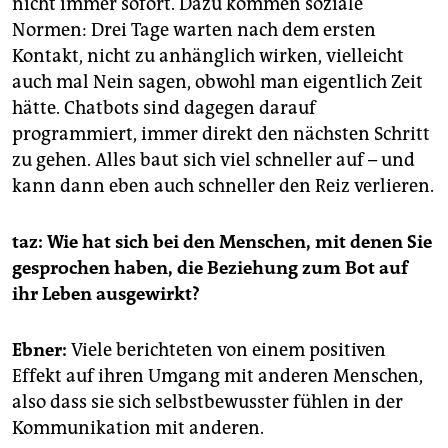
nicht immer sofort. Dazu kommen soziale
Normen: Drei Tage warten nach dem ersten
Kontakt, nicht zu anhänglich wirken, vielleicht
auch mal Nein sagen, obwohl man eigentlich Zeit
hätte. Chatbots sind dagegen darauf
programmiert, immer direkt den nächsten Schritt
zu gehen. Alles baut sich viel schneller auf – und
kann dann eben auch schneller den Reiz verlieren.
taz: Wie hat sich bei den Menschen, mit denen Sie
gesprochen haben, die Beziehung zum Bot auf
ihr Leben ausgewirkt?
Ebner:
Viele berichteten von einem positiven
Effekt auf ihren Umgang mit anderen Menschen,
also dass sie sich selbstbewusster fühlen in der
Kommunikation mit anderen.