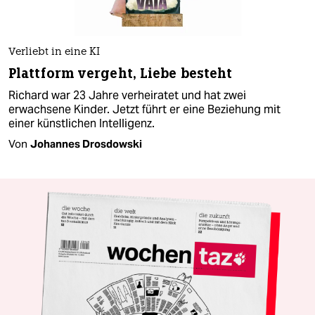
Verliebt in eine KI
Plattform vergeht, Liebe besteht
Richard war 23 Jahre verheiratet und hat zwei
erwachsene Kinder. Jetzt führt er eine Beziehung mit
einer künstlichen Intelligenz.
Von
Johannes Drosdowski