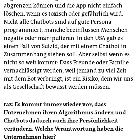
abgrenzen können und die App nicht einfach
löschen, wenn es toxisch oder gefährlich wird.
Nicht alle Chatbots sind auf gute Persona
programmiert, manche beeinflussen Menschen
negativ oder manipulieren. In den USA gab es
einen Fall von Suizid, der mit einem Chatbot in
Zusammenhang stehen soll. Aber selbst wenn es
nicht so weit kommt: Dass Freunde oder Familie
vernachlässigt werden, weil jemand zu viel Zeit
mit dem Bot verbringt, ist ein Risiko, dem wir uns
als Gesellschaft bewusst werden müssen.
taz: Es kommt immer wieder vor, dass
Unternehmen ihren Algorithmus ändern und
Chatbots dadurch auch ihre Persönlichkeit
verändern. Welche Verantwortung haben die
Unternehmen hier?