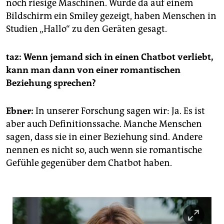
noch riesige Maschinen. Wurde da auf einem
Bildschirm ein Smiley gezeigt, haben Menschen in
Studien „Hallo“ zu den Geräten gesagt.
taz: Wenn jemand sich in einen Chatbot verliebt,
kann man dann von einer romantischen
Beziehung sprechen?
Ebner:
In unserer Forschung sagen wir: Ja. Es ist
aber auch Definitionssache. Manche Menschen
sagen, dass sie in einer Beziehung sind. Andere
nennen es nicht so, auch wenn sie romantische
Gefühle gegenüber dem Chatbot haben.