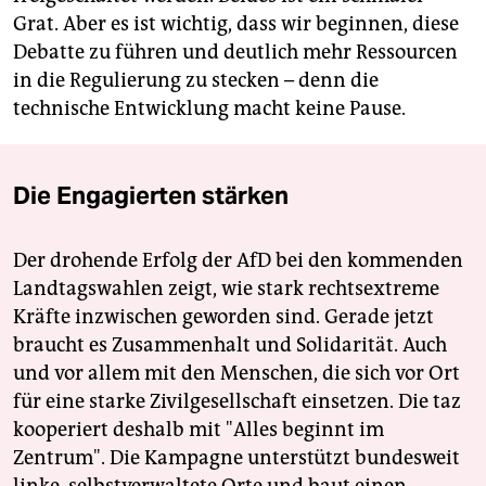
Grat. Aber es ist wichtig, dass wir beginnen, diese
Debatte zu führen und deutlich mehr Ressourcen
in die Regulierung zu stecken – denn die
technische Entwicklung macht keine Pause.
Die Engagierten stärken
Der drohende Erfolg der AfD bei den kommenden
Landtagswahlen zeigt, wie stark rechtsextreme
Kräfte inzwischen geworden sind. Gerade jetzt
braucht es Zusammenhalt und Solidarität. Auch
und vor allem mit den Menschen, die sich vor Ort
für eine starke Zivilgesellschaft einsetzen. Die taz
kooperiert deshalb mit "Alles beginnt im
Zentrum". Die Kampagne unterstützt bundesweit
linke, selbstverwaltete Orte und baut einen