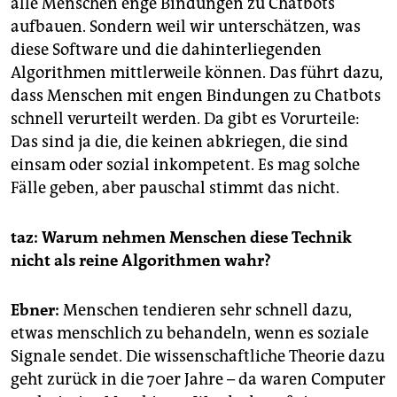
alle Menschen enge Bindungen zu Chatbots
aufbauen. Sondern weil wir unterschätzen, was
diese Software und die dahinterliegenden
Algorithmen mittlerweile können. Das führt dazu,
dass Menschen mit engen Bindungen zu Chatbots
schnell verurteilt werden. Da gibt es Vorurteile:
Das sind ja die, die keinen abkriegen, die sind
einsam oder sozial inkompetent. Es mag solche
Fälle geben, aber pauschal stimmt das nicht.
taz: Warum nehmen Menschen diese Technik
nicht als reine Algorithmen wahr?
Ebner:
Menschen tendieren sehr schnell dazu,
etwas menschlich zu behandeln, wenn es soziale
Signale sendet. Die wissenschaftliche Theorie dazu
geht zurück in die 70er Jahre – da waren Computer