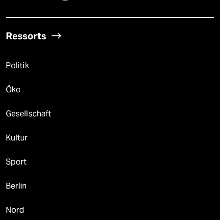
Ressorts
Politik
Öko
Gesellschaft
Kultur
Sport
Berlin
Nord