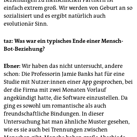
einfach extrem groß. Wir werden von Geburt an so
sozialisiert und es ergibt natürlich auch
evolutionär Sinn.
taz: Was war ein typisches Ende einer Mensch-
Bot-Beziehung?
Ebner:
Wir haben das nicht untersucht, andere
schon: Die Professorin Jamie Banks hat für eine
Studie mit Nut­ze­r:in­nen einer App gesprochen, bei
der die Firma mit zwei Monaten Vorlauf
angekündigt hatte, die Software einzustellen. Da
ging es sowohl um romantische als auch
freundschaftliche Bindungen. In dieser
Untersuchung hat man ähnliche Muster gesehen,
wie es sie auch bei Trennungen zwischen