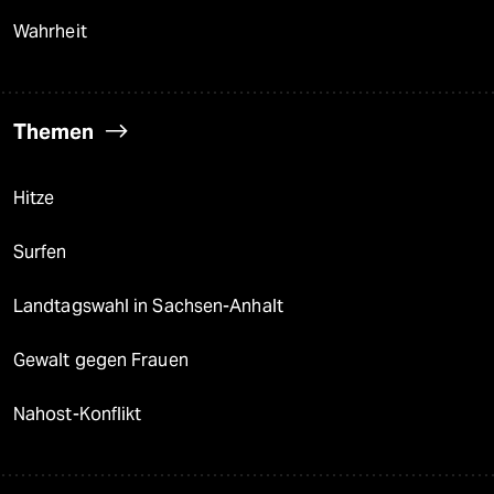
Wahrheit
Themen
Hitze
Surfen
Landtagswahl in Sachsen-Anhalt
Gewalt gegen Frauen
Nahost-Konflikt