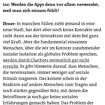
taz: Werden die Apps denn vor allem verwendet,
weil man sich einsam fühlt?
Ebner:
In manchen Fällen zieht jemand in eine
neue Stadt, hat dort aber noch keine Kontakte und
zieht dann aus der Interaktion mit dem Bot ganz
viel Kraft. Aber die fundamental einsamen
Menschen, über die wir im Kontext zunehmender
sozialer Isolation als globales Problem sprechen,
werden durch Chatbots vermutlich gar nicht
erreicht
. Es gibt Hinweise darauf, dass Menschen,
die vereinsamen, immer weniger auf soziale
Stimuli reagieren. Das kommt schon in der
Reaktion auf andere Menschen zum Tragen und
noch stärker gegenüber Bots, mit denen die
Betroffenen ja noch gar keine sozialen
Erfahrungen gemacht haben. Das Problem der