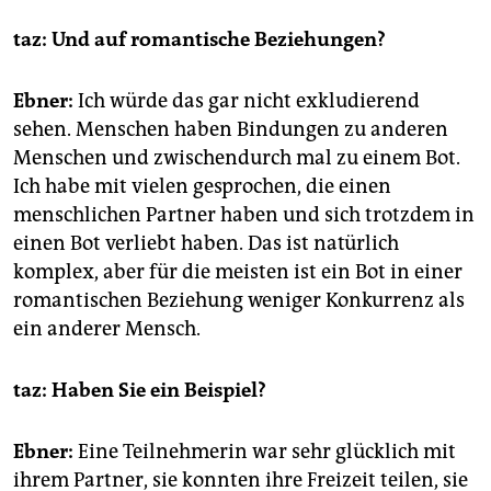
taz: Und auf romantische Beziehungen?
Ebner:
Ich würde das gar nicht exkludierend
sehen. Menschen haben Bindungen zu anderen
Menschen und zwischendurch mal zu einem Bot.
Ich habe mit vielen gesprochen, die einen
menschlichen Partner haben und sich trotzdem in
einen Bot verliebt haben. Das ist natürlich
komplex, aber für die meisten ist ein Bot in einer
romantischen Beziehung weniger Konkurrenz als
ein anderer Mensch.
taz: Haben Sie ein Beispiel?
Ebner:
Eine Teilnehmerin war sehr glücklich mit
ihrem Partner, sie konnten ihre Freizeit teilen, sie