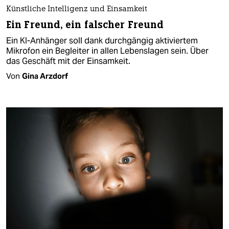
Künstliche Intelligenz und Einsamkeit
Ein Freund, ein falscher Freund
Ein KI-Anhänger soll dank durchgängig aktiviertem
Mikrofon ein Begleiter in allen Lebenslagen sein. Über
das Geschäft mit der Einsamkeit.
Von
Gina Arzdorf