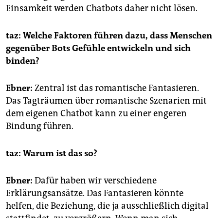
Einsamkeit werden Chatbots daher nicht lösen.
taz: Welche Faktoren führen dazu, dass Menschen
gegenüber Bots Gefühle entwickeln und sich
binden?
Ebner:
Zentral ist das romantische Fantasieren.
Das Tagträumen über romantische Szenarien mit
dem eigenen Chatbot kann zu einer engeren
Bindung führen.
taz: Warum ist das so?
Ebner:
Dafür haben wir verschiedene
Erklärungsansätze. Das Fantasieren könnte
helfen, die Beziehung, die ja ausschließlich digital