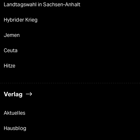
Landtagswahl in Sachsen-Anhalt
Hybrider Krieg
Jemen
Ceuta
Hitze
Verlag
Aktuelles
Hausblog