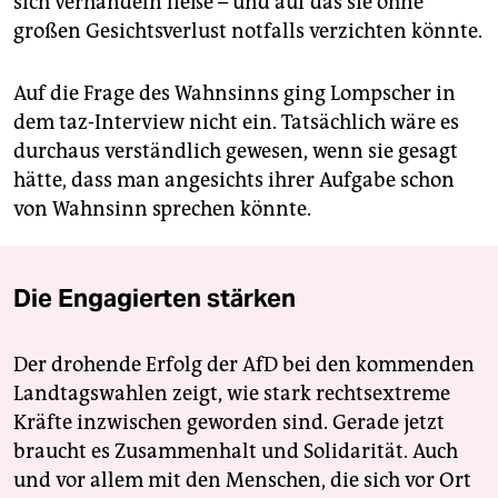
sich verhandeln ließe – und auf das sie ohne
großen Gesichtsverlust notfalls verzichten könnte.
Auf die Frage des Wahnsinns ging Lompscher in
dem taz-Interview nicht ein. Tatsächlich wäre es
durchaus verständlich gewesen, wenn sie gesagt
hätte, dass man angesichts ihrer Aufgabe schon
von Wahnsinn sprechen könnte.
Die Engagierten stärken
Der drohende Erfolg der AfD bei den kommenden
Landtagswahlen zeigt, wie stark rechtsextreme
Kräfte inzwischen geworden sind. Gerade jetzt
braucht es Zusammenhalt und Solidarität. Auch
und vor allem mit den Menschen, die sich vor Ort