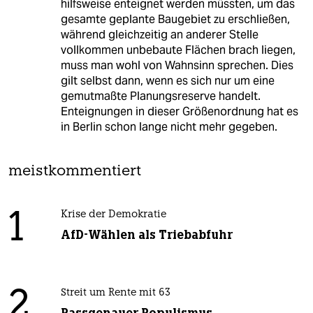
hilfsweise enteignet werden müssten, um das
gesamte geplante Baugebiet zu erschließen,
während gleichzeitig an anderer Stelle
vollkommen unbebaute Flächen brach liegen,
muss man wohl von Wahnsinn sprechen. Dies
gilt selbst dann, wenn es sich nur um eine
gemutmaßte Planungsreserve handelt.
Enteignungen in dieser Größenordnung hat es
in Berlin schon lange nicht mehr gegeben.
meistkommentiert
1
Krise der Demokratie
AfD-Wählen als Triebabfuhr
2
Streit um Rente mit 63