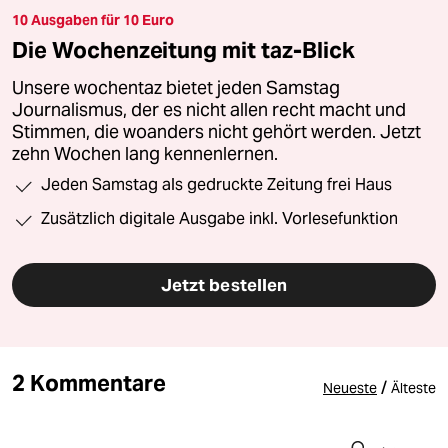
10 Ausgaben für 10 Euro
Die Wochenzeitung mit taz-Blick
Unsere wochentaz bietet jeden Samstag
Journalismus, der es nicht allen recht macht und
Stimmen, die woanders nicht gehört werden. Jetzt
zehn Wochen lang kennenlernen.
Jeden Samstag als gedruckte Zeitung frei Haus
Zusätzlich digitale Ausgabe inkl. Vorlesefunktion
Jetzt bestellen
2 Kommentare
/
Neueste
Älteste