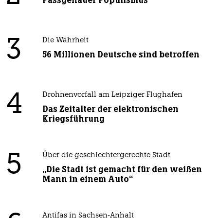
Passgenauer Populismus
3
Die Wahrheit
56 Millionen Deutsche sind betroffen
4
Drohnenvorfall am Leipziger Flughafen
Das Zeitalter der elektronischen
Kriegsführung
5
Über die geschlechtergerechte Stadt
„Die Stadt ist gemacht für den weißen
Mann in einem Auto“
Antifas in Sachsen-Anhalt