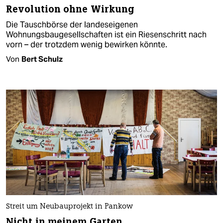
Revolution ohne Wirkung
Die Tauschbörse der landeseigenen
Wohnungsbaugesellschaften ist ein Riesenschritt nach
vorn – der trotzdem wenig bewirken könnte.
Von
Bert Schulz
Streit um Neubauprojekt in Pankow
Nicht in meinem Garten