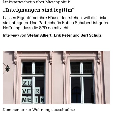
Linksparteichefin über Mietenpolitik
„Enteignungen sind legitim“
Lassen Eigentümer ihre Häuser leerstehen, will die Linke
sie enteignen. Und Parteichefin Katina Schubert ist guter
Hoffnung, dass die SPD da mitzieht.
Interview von
Stefan Alberti
,
Erik Peter
und
Bert Schulz
Kommentar zur Wohnungstauschbörse