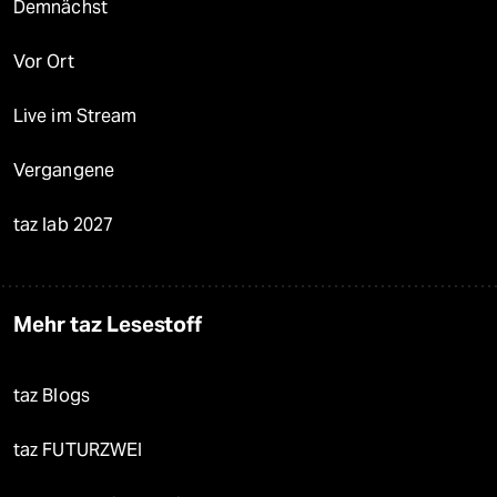
Demnächst
Vor Ort
Live im Stream
Vergangene
taz lab 2027
Mehr taz Lesestoff
taz Blogs
taz FUTURZWEI