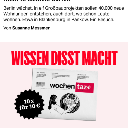
Berlin wächst. In elf Großbauprojekten sollen 40.000 neue
Wohnungen entstehen, auch dort, wo schon Leute
wohnen. Etwa in Blankenburg in Pankow. Ein Besuch.
Von
Susanne Messmer