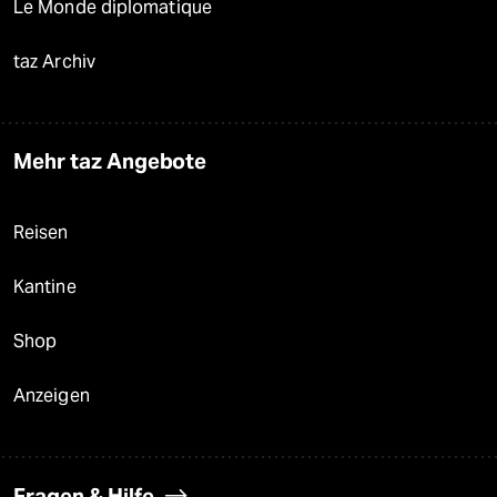
Le Monde diplomatique
taz Archiv
Mehr taz Angebote
Reisen
Kantine
Shop
Anzeigen
Fragen & Hilfe