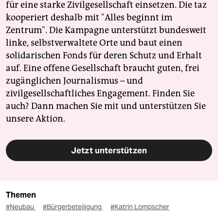
für eine starke Zivilgesellschaft einsetzen. Die taz
kooperiert deshalb mit "Alles beginnt im
Zentrum". Die Kampagne unterstützt bundesweit
linke, selbstverwaltete Orte und baut einen
solidarischen Fonds für deren Schutz und Erhalt
auf. Eine offene Gesellschaft braucht guten, frei
zugänglichen Journalismus – und
zivilgesellschaftliches Engagement. Finden Sie
auch? Dann machen Sie mit und unterstützen Sie
unsere Aktion.
Jetzt unterstützen
Themen
#Neubau
#Bürgerbeteiligung
#Katrin Lompscher