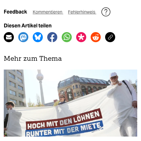
Feedback
Kommentieren
Fehlerhinweis
Diesen Artikel teilen
Mehr zum Thema