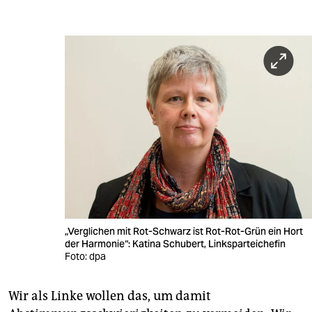
„Verglichen mit Rot-Schwarz ist Rot-Rot-Grün ein Hort
der Harmonie“: Katina Schubert, Linksparteichefin
Foto: dpa
Wir als Linke wollen das, um damit