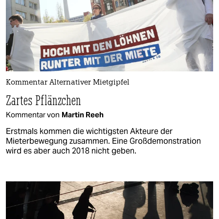
Kommentar Alternativer Mietgipfel
Zartes Pflänzchen
Kommentar von
Martin Reeh
Erstmals kommen die wichtigsten Akteure der
Mieterbewegung zusammen. Eine Großdemonstration
wird es aber auch 2018 nicht geben.