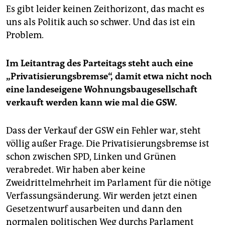
Es gibt leider keinen Zeithorizont, das macht es
uns als Politik auch so schwer. Und das ist ein
Problem.
Im Leitantrag des Parteitags steht auch eine
„Privatisierungsbremse“, damit etwa nicht noch
eine landeseigene Wohnungsbaugesellschaft
verkauft werden kann wie mal die GSW.
Dass der Verkauf der GSW ein Fehler war, steht
völlig außer Frage. Die Privatisierungsbremse ist
schon zwischen SPD, Linken und Grünen
verabredet. Wir haben aber keine
Zweidrittelmehrheit im Parlament für die nötige
Verfassungsänderung. Wir werden jetzt einen
Gesetzentwurf ausarbeiten und dann den
normalen politischen Weg durchs Parlament