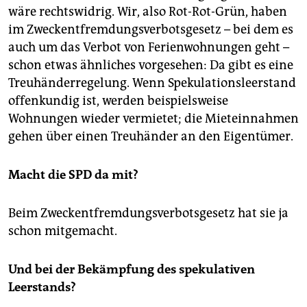
wäre rechtswidrig. Wir, also Rot-Rot-Grün, haben
im Zweckentfremdungsverbotsgesetz – bei dem es
auch um das Verbot von Ferienwohnungen geht –
schon etwas ähnliches vorgesehen: Da gibt es eine
Treuhänderregelung. Wenn Spekulationsleerstand
offenkundig ist, werden beispielsweise
Wohnungen wieder vermietet; die Mieteinnahmen
gehen über einen Treuhänder an den Eigentümer.
Macht die SPD da mit?
Beim Zweckentfremdungsverbotsgesetz hat sie ja
schon mitgemacht.
Und bei der Bekämpfung des spekulativen
Leerstands?