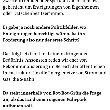
zweckentfremdet oder spekulativ leer steht. Es
geht nicht um Enteignungen von Eigenheimen
oder Datschenbesitzer*innen.
Es gäbe ja noch andere Politikfelder, wo
Enteignungen berechtigt wären. Ist ihre
Forderung also nur der erste Schritt?
Das folgt jetzt erst mal einem dringenden
Bedürfnis. Ansonsten reden wir eher von
Rekommunalisierung im Bereich der öffentlichen
Infrastruktur. Um die Energienetze von Strom und
Gas, die S-Bahn.
Da steht innerhalb von Rot-Rot-Grün die Frage
an, ob das Land einen eigenen Fuhrpark
aufbauen soll.