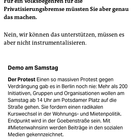
Für ein Volksbegehren für die
Privatisierungsbremse müssten Sie aber genau
das machen.
Nein, wir können das unterstützen, müssen es
aber nicht instrumentalisieren.
Demo am Samstag
Der Protest
Einen so massiven Protest gegen
Verdrängung gab es in Berlin noch nie: Mehr als 200
Initiativen, Gruppen und Organisationen wollen am
Samstag ab 14 Uhr am Potsdamer Platz auf die
Straße gehen. Sie fordern einen radikalen
Kurswechsel in der Wohnungs- und Mietenpolitik.
Endpunkt wird in der Goebenstraße sein. Mit
#Mietenwahnsinn werden Beiträge in den sozialen
Medien gekennzeichnet.