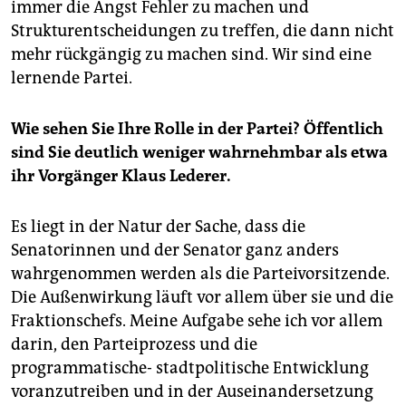
immer die Angst Fehler zu machen und
Strukturentscheidungen zu treffen, die dann nicht
mehr rückgängig zu machen sind. Wir sind eine
lernende Partei.
Wie sehen Sie Ihre Rolle in der Partei? Öffentlich
sind Sie deutlich weniger wahrnehmbar als etwa
ihr Vorgänger Klaus Lederer.
Es liegt in der Natur der Sache, dass die
Senatorinnen und der Senator ganz anders
wahrgenommen werden als die Parteivorsitzende.
Die Außenwirkung läuft vor allem über sie und die
Fraktionschefs. Meine Aufgabe sehe ich vor allem
darin, den Parteiprozess und die
programmatische- stadtpolitische Entwicklung
voranzutreiben und in der Auseinandersetzung