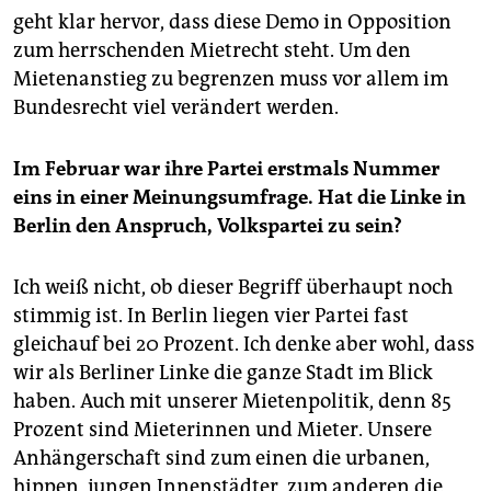
geht klar hervor, dass diese Demo in Opposition
zum herrschenden Mietrecht steht. Um den
Mietenanstieg zu begrenzen muss vor allem im
Bundesrecht viel verändert werden.
Im Februar war ihre Partei erstmals Nummer
eins in einer Meinungsumfrage. Hat die Linke in
Berlin den Anspruch, Volkspartei zu sein?
Ich weiß nicht, ob dieser Begriff überhaupt noch
stimmig ist. In Berlin liegen vier Partei fast
gleichauf bei 20 Prozent. Ich denke aber wohl, dass
wir als Berliner Linke die ganze Stadt im Blick
haben. Auch mit unserer Mietenpolitik, denn 85
Prozent sind Mieterinnen und Mieter. Unsere
Anhängerschaft sind zum einen die urbanen,
hippen, jungen Innenstädter, zum anderen die