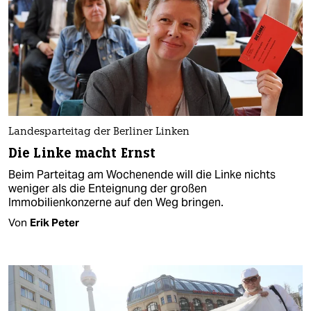
Landesparteitag der Berliner Linken
Die Linke macht Ernst
Beim Parteitag am Wochenende will die Linke nichts
weniger als die Enteignung der großen
Immobilienkonzerne auf den Weg bringen.
Von
Erik Peter