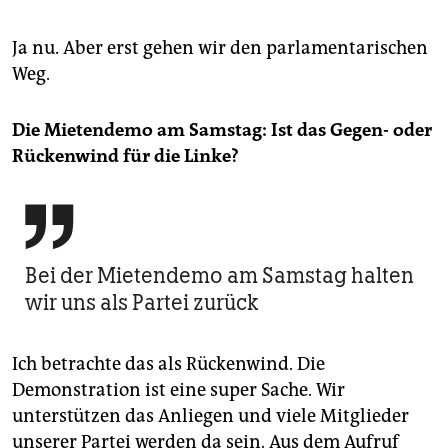
Ja nu. Aber erst gehen wir den parlamentarischen
Weg.
Die Mietendemo am Samstag: Ist das Gegen- oder
Rückenwind für die Linke?

Bei der Mietendemo am Samstag halten
wir uns als Partei zurück
Ich betrachte das als Rückenwind. Die
Demonstration ist eine super Sache. Wir
unterstützen das Anliegen und viele Mitglieder
unserer Partei werden da sein. Aus dem Aufruf