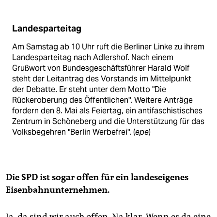
Landesparteitag
Am Samstag ab 10 Uhr ruft die Berliner Linke zu ihrem
Landesparteitag nach Adlershof. Nach einem
Grußwort von Bundesgeschäftsführer Harald Wolf
steht der Leitantrag des Vorstands im Mittelpunkt
der Debatte. Er steht unter dem Motto "Die
Rückeroberung des Öffentlichen". Weitere Anträge
fordern den 8. Mai als Feiertag, ein antifaschistisches
Zentrum in Schöneberg und die Unterstützung für das
Volksbegehren "Berlin Werbefrei". (
epe
)
Die SPD ist sogar offen für ein landeseigenes
Eisenbahnunternehmen.