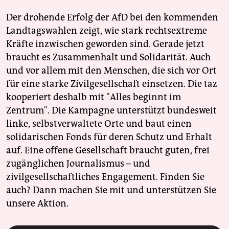
Der drohende Erfolg der AfD bei den kommenden
Landtagswahlen zeigt, wie stark rechtsextreme
Kräfte inzwischen geworden sind. Gerade jetzt
braucht es Zusammenhalt und Solidarität. Auch
und vor allem mit den Menschen, die sich vor Ort
für eine starke Zivilgesellschaft einsetzen. Die taz
kooperiert deshalb mit "Alles beginnt im
Zentrum". Die Kampagne unterstützt bundesweit
linke, selbstverwaltete Orte und baut einen
solidarischen Fonds für deren Schutz und Erhalt
auf. Eine offene Gesellschaft braucht guten, frei
zugänglichen Journalismus – und
zivilgesellschaftliches Engagement. Finden Sie
auch? Dann machen Sie mit und unterstützen Sie
unsere Aktion.