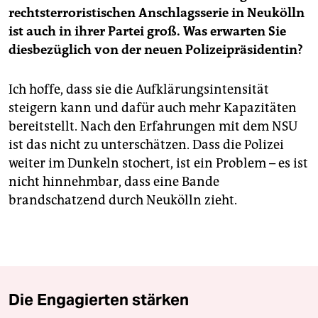
rechtsterroristischen Anschlagsserie in Neukölln
ist auch in ihrer Partei groß. Was erwarten Sie
diesbezüglich von der neuen Polizeipräsidentin?
Ich hoffe, dass sie die Aufklärungsintensität
steigern kann und dafür auch mehr Kapazitäten
bereitstellt. Nach den Erfahrungen mit dem NSU
ist das nicht zu unterschätzen. Dass die Polizei
weiter im Dunkeln stochert, ist ein Problem – es ist
nicht hinnehmbar, dass eine Bande
brandschatzend durch Neukölln zieht.
Die Engagierten stärken