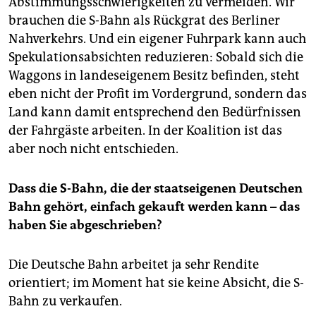
Abstimmungsschwierigkeiten zu vermeiden. Wir
brauchen die S-Bahn als Rückgrat des Berliner
Nahverkehrs. Und ein eigener Fuhrpark kann auch
Spekulationsabsichten reduzieren: Sobald sich die
Waggons in landeseigenem Besitz befinden, steht
eben nicht der Profit im Vordergrund, sondern das
Land kann damit entsprechend den Bedürfnissen
der Fahrgäste arbeiten. In der Koalition ist das
aber noch nicht entschieden.
Dass die S-Bahn, die der staatseigenen Deutschen
Bahn gehört, einfach gekauft werden kann – das
haben Sie abgeschrieben?
Die Deutsche Bahn arbeitet ja sehr Rendite
orientiert; im Moment hat sie keine Absicht, die S-
Bahn zu verkaufen.