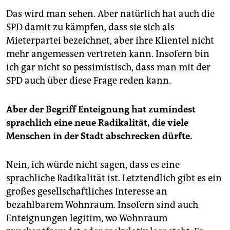
Das wird man sehen. Aber natürlich hat auch die
SPD damit zu kämpfen, dass sie sich als
Mieterpartei bezeichnet, aber ihre Klientel nicht
mehr angemessen vertreten kann. Insofern bin
ich gar nicht so pessimistisch, dass man mit der
SPD auch über diese Frage reden kann.
Aber der Begriff Enteignung hat zumindest
sprachlich eine neue Radikalität, die viele
Menschen in der Stadt abschrecken dürfte.
Nein, ich würde nicht sagen, dass es eine
sprachliche Radikalität ist. Letztendlich gibt es ein
großes gesellschaftliches Interesse an
bezahlbarem Wohnraum. Insofern sind auch
Enteignungen legitim, wo Wohnraum