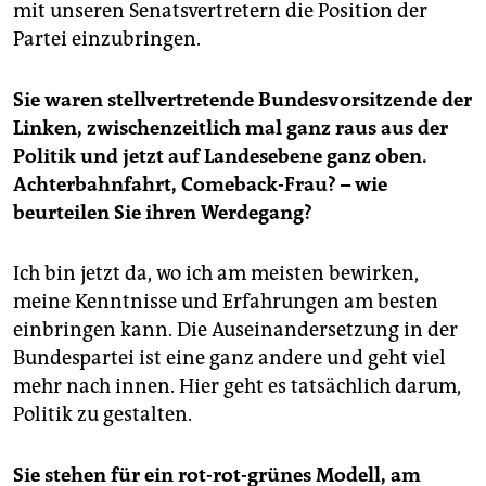
mit unseren Senatsvertretern die Position der
Partei einzubringen.
Sie waren stellvertretende Bundesvorsitzende der
Linken, zwischenzeitlich mal ganz raus aus der
Politik und jetzt auf Landesebene ganz oben.
Achterbahnfahrt, Comeback-Frau? – wie
beurteilen Sie ihren Werdegang?
Ich bin jetzt da, wo ich am meisten bewirken,
meine Kenntnisse und Erfahrungen am besten
einbringen kann. Die Auseinandersetzung in der
Bundespartei ist eine ganz andere und geht viel
mehr nach innen. Hier geht es tatsächlich darum,
Politik zu gestalten.
Sie stehen für ein rot-rot-grünes Modell, am