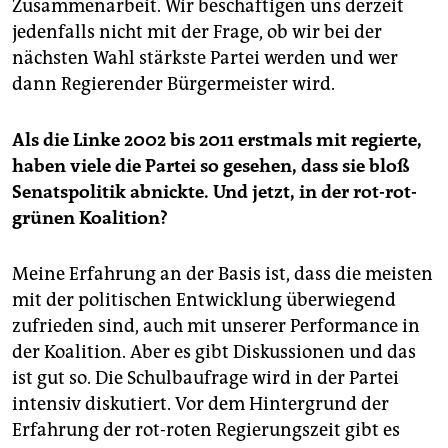
Zusammenarbeit. Wir beschäftigen uns derzeit
jedenfalls nicht mit der Frage, ob wir bei der
nächsten Wahl stärkste Partei werden und wer
dann Regierender Bürgermeister wird.
Als die Linke 2002 bis 2011 erstmals mit regierte,
haben viele die Partei so gesehen, dass sie bloß
Senatspolitik abnickte. Und jetzt, in der rot-rot-
grünen Koalition?
Meine Erfahrung an der Basis ist, dass die meisten
mit der politischen Entwicklung überwiegend
zufrieden sind, auch mit unserer Performance in
der Koalition. Aber es gibt Diskussionen und das
ist gut so. Die Schulbaufrage wird in der Partei
intensiv diskutiert. Vor dem Hintergrund der
Erfahrung der rot-roten Regierungszeit gibt es