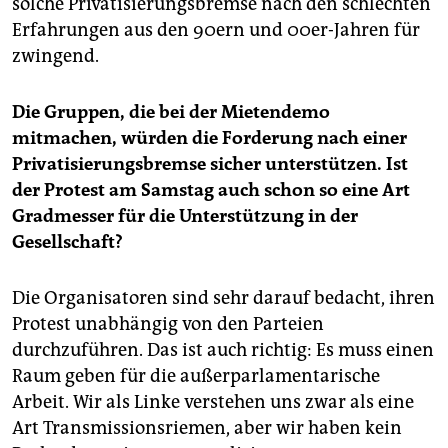
solche Privatisierungsbremse nach den schlechten
Erfahrungen aus den 90ern und 00er-Jahren für
zwingend.
Die Gruppen, die bei der Mietendemo
mitmachen, würden die Forderung nach einer
Privatisierungsbremse sicher unterstützen. Ist
der Protest am Samstag auch schon so eine Art
Gradmesser für die Unterstützung in der
Gesellschaft?
Die Organisatoren sind sehr darauf bedacht, ihren
Protest unabhängig von den Parteien
durchzuführen. Das ist auch richtig: Es muss einen
Raum geben für die außerparlamentarische
Arbeit. Wir als Linke verstehen uns zwar als eine
Art Transmissionsriemen, aber wir haben kein