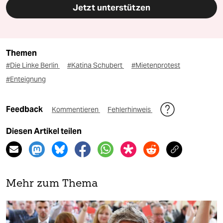
Jetzt unterstützen
Themen
#Die Linke Berlin
#Katina Schubert
#Mietenprotest
#Enteignung
Feedback
Kommentieren
Fehlerhinweis
Diesen Artikel teilen
Mehr zum Thema