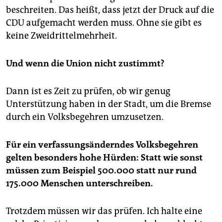
beschreiten. Das heißt, dass jetzt der Druck auf die
CDU aufgemacht werden muss. Ohne sie gibt es
keine Zweidrittelmehrheit.
Und wenn die Union nicht zustimmt?
Dann ist es Zeit zu prüfen, ob wir genug
Unterstützung haben in der Stadt, um die Bremse
durch ein Volksbegehren umzusetzen.
Für ein verfassungsänderndes Volksbegehren
gelten besonders hohe Hürden: Statt wie sonst
müssen zum Beispiel 500.000 statt nur rund
175.000 Menschen unterschreiben.
Trotzdem müssen wir das prüfen. Ich halte eine