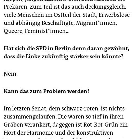
Prekären. Zum Teil ist das auch deckungsgleich,
viele Menschen im Ostteil der Stadt, Erwerbslose
und abhängig Beschäftigte, Migrant*innen,
Queere, Feminist*innen…
Hat sich die SPD in Berlin denn daran gewöhnt,
dass die Linke zukünftig stärker sein könnte?
Nein.
Kann das zum Problem werden?
Im letzten Senat, dem schwarz-roten, ist nichts
zusammengelaufen. Die waren so tief in ihren
Gräben verankert, dagegen ist Rot-Rot-Grün ein
Hort der Harmonie und der konstruktiven