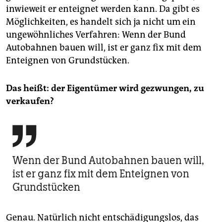
inwieweit er enteignet werden kann. Da gibt es
Möglichkeiten, es handelt sich ja nicht um ein
ungewöhnliches Verfahren: Wenn der Bund
Autobahnen bauen will, ist er ganz fix mit dem
Enteignen von Grundstücken.
Das heißt: der Eigentümer wird gezwungen, zu
verkaufen?

Wenn der Bund Autobahnen bauen will,
ist er ganz fix mit dem Enteignen von
Grundstücken
Genau. Natürlich nicht entschädigungslos, das