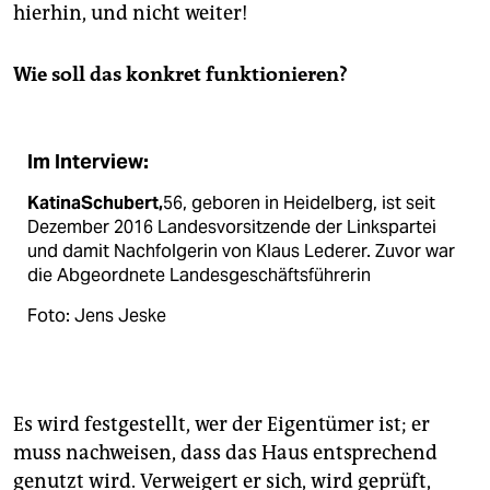
hierhin, und nicht weiter!
Wie soll das konkret funktionieren?
Im Interview:
KatinaSchubert,
56, geboren in Heidelberg, ist seit
Dezember 2016 Landesvorsitzende der Linkspartei
und damit Nachfolgerin von Klaus Lederer. Zuvor war
die Abgeordnete Landesgeschäftsführerin
Foto: Jens Jeske
Es wird festgestellt, wer der Eigentümer ist; er
muss nachweisen, dass das Haus entsprechend
genutzt wird. Verweigert er sich, wird geprüft,