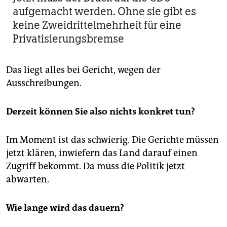
aufgemacht werden. Ohne sie gibt es
keine Zweidrittelmehrheit für eine
Privatisierungsbremse
Das liegt alles bei Gericht, wegen der
Ausschreibungen.
Derzeit können Sie also nichts konkret tun?
Im Moment ist das schwierig. Die Gerichte müssen
jetzt klären, inwiefern das Land darauf einen
Zugriff bekommt. Da muss die Politik jetzt
abwarten.
Wie lange wird das dauern?