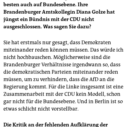
besten auch auf Bundesebene. Ihre
Brandenburger Amtskollegin Diana Golze hat
jüngst ein Bündnis mit der CDU nicht
ausgeschlossen. Was sagen Sie dazu?
Sie hat erstmals nur gesagt, dass Demokraten
miteinander reden können müssen. Das würde ich
nicht hochbauschen. Möglicherweise sind die
Brandenburger Verhältnisse irgendwann so, dass
die demokratischen Parteien miteinander reden
müssen, um zu verhindern, dass die AfD an die
Regierung kommt. Für die Linke insgesamt ist eine
Zusammenarbeit mit der CDU kein Modell, schon
gar nicht für die Bundesebene. Und in Berlin ist so
etwas schlicht nicht vorstellbar.
Die Kritik an der fehlenden Aufklärung der