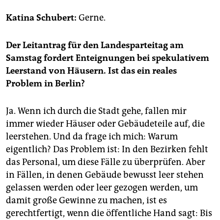
epaper login
Katina Schubert:
Gerne.
Der Leitantrag für den Landesparteitag am
Samstag fordert Enteignungen bei spekulativem
Leerstand von Häusern. Ist das ein reales
Problem in Berlin?
Ja. Wenn ich durch die Stadt gehe, fallen mir
immer wieder Häuser oder Gebäudeteile auf, die
leerstehen. Und da frage ich mich: Warum
eigentlich? Das Problem ist: In den Bezirken fehlt
das Personal, um diese Fälle zu überprüfen. Aber
in Fällen, in denen Gebäude bewusst leer stehen
gelassen werden oder leer gezogen werden, um
damit große Gewinne zu machen, ist es
gerechtfertigt, wenn die öffentliche Hand sagt: Bis