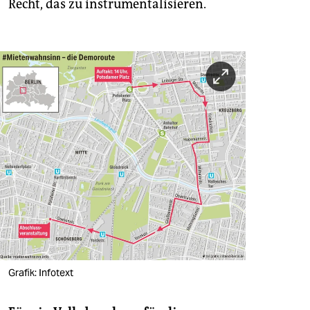
Recht, das zu instrumentalisieren.
Grafik: Infotext