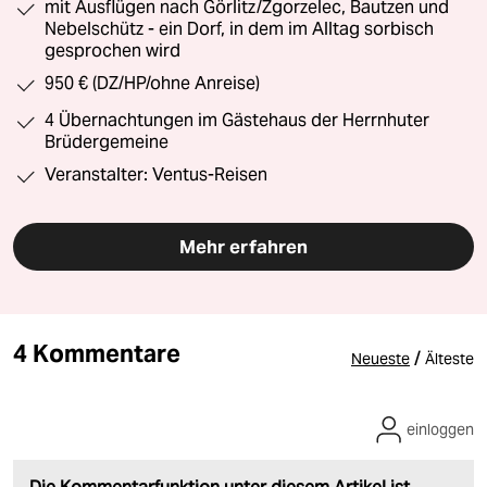
mit Ausflügen nach Görlitz/Zgorzelec, Bautzen und
Nebelschütz - ein Dorf, in dem im Alltag sorbisch
gesprochen wird
950 € (DZ/HP/ohne Anreise)
4 Übernachtungen im Gästehaus der Herrnhuter
Brüdergemeine
Veranstalter: Ventus-Reisen
Mehr erfahren
4 Kommentare
/
Neueste
Älteste
einloggen