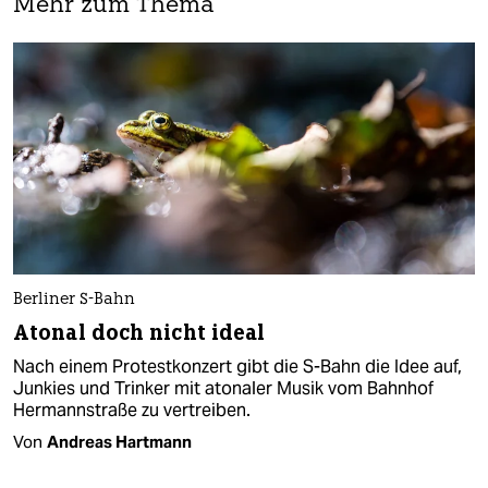
Mehr zum Thema
Berliner S-Bahn
Atonal doch nicht ideal
Nach einem Protestkonzert gibt die S-Bahn die Idee auf,
Junkies und Trinker mit atonaler Musik vom Bahnhof
Hermannstraße zu vertreiben.
Von
Andreas Hartmann