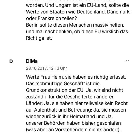
worden. Und Ungarn ist ein EU-Land, sollte die
Werte von Staaten wie Deutschland, Dänemark
oder Frankreich teilen?
Berlin sollte diesen Menschen massiv helfen,
und mal nachdenken, ob diese EU wirklich das
Richtige ist.
DiMa
D
28.10.2017
,
12:13 Uhr
Werte Frau Heim, sie haben es richtig erfasst.
Das "schmutzige Geschäft" ist die
Grundkonstruktion der EU. Ja, wir sind nicht
zuständig für die Gescheiterten anderer
Länder; Ja, sie haben hier teilweise kein Recht
auf Aufenthalt und Betreuung; Ja, sie müssen
wieder zurück in ihr Heimatland und Ja,
unserer Behörden haben bisher geschlafen
(was aber an Vorstehendem nichts ändert).