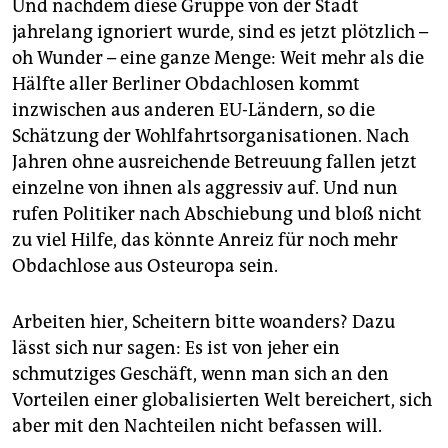
Und nachdem diese Gruppe von der Stadt
jahrelang ignoriert wurde, sind es jetzt plötzlich –
oh Wunder – eine ganze Menge: Weit mehr als die
Hälfte aller Berliner Obdachlosen kommt
inzwischen aus anderen EU-Ländern, so die
Schätzung der Wohlfahrtsorganisationen. Nach
Jahren ohne ausreichende Betreuung fallen jetzt
einzelne von ihnen als aggressiv auf. Und nun
rufen Politiker nach Abschiebung und bloß nicht
zu viel Hilfe, das könnte Anreiz für noch mehr
Obdachlose aus Osteuropa sein.
Arbeiten hier, Scheitern bitte woanders? Dazu
lässt sich nur sagen: Es ist von jeher ein
schmutziges Geschäft, wenn man sich an den
Vorteilen einer globalisierten Welt bereichert, sich
aber mit den Nachteilen nicht befassen will.