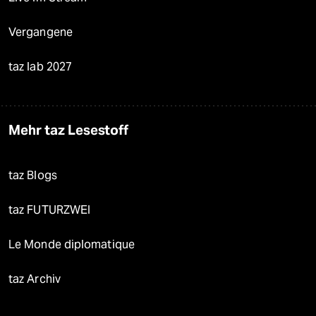
Vergangene
taz lab 2027
Mehr taz Lesestoff
taz Blogs
taz FUTURZWEI
Le Monde diplomatique
taz Archiv