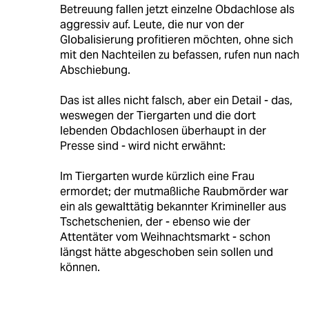
Betreuung fallen jetzt einzelne Obdachlose als
aggressiv auf. Leute, die nur von der
Globalisierung profitieren möchten, ohne sich
mit den Nachteilen zu befassen, rufen nun nach
Abschiebung.
Das ist alles nicht falsch, aber ein Detail - das,
weswegen der Tiergarten und die dort
lebenden Obdachlosen überhaupt in der
Presse sind - wird nicht erwähnt:
Im Tiergarten wurde kürzlich eine Frau
ermordet; der mutmaßliche Raubmörder war
ein als gewalttätig bekannter Krimineller aus
Tschetschenien, der - ebenso wie der
Attentäter vom Weihnachtsmarkt - schon
längst hätte abgeschoben sein sollen und
können.