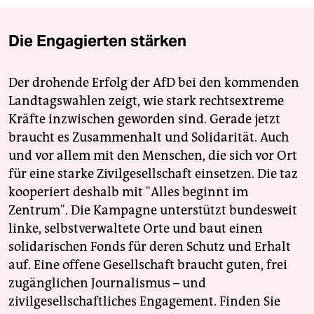
Die Engagierten stärken
Der drohende Erfolg der AfD bei den kommenden
Landtagswahlen zeigt, wie stark rechtsextreme
Kräfte inzwischen geworden sind. Gerade jetzt
braucht es Zusammenhalt und Solidarität. Auch
und vor allem mit den Menschen, die sich vor Ort
für eine starke Zivilgesellschaft einsetzen. Die taz
kooperiert deshalb mit "Alles beginnt im
Zentrum". Die Kampagne unterstützt bundesweit
linke, selbstverwaltete Orte und baut einen
solidarischen Fonds für deren Schutz und Erhalt
auf. Eine offene Gesellschaft braucht guten, frei
zugänglichen Journalismus – und
zivilgesellschaftliches Engagement. Finden Sie