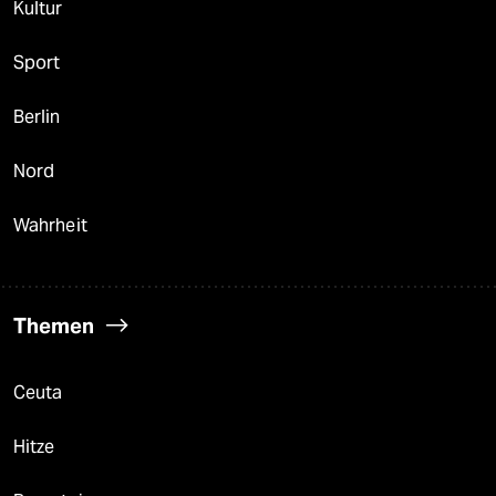
Kultur
Sport
Berlin
Nord
Wahrheit
Themen
Ceuta
Hitze