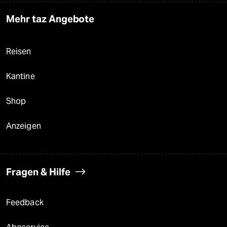
Mehr taz Angebote
Reisen
Kantine
Shop
Anzeigen
Fragen & Hilfe
Feedback