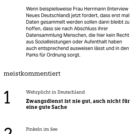
Wenn beispielsweise Frau Herrmann (Interview
Neues Deutschland) jetzt fordert, dass erst mal
Daten gesammelt werden sollen dann bleibt zu
hoffen, dass sie nach Abschluss ihrer
Datensammlung Menschen, die hier kein Recht
aus Sozialleistungen oder Aufenthalt haben
auch entsprechend ausweisen lässt und in den
Parks für Ordnung sorgt.
meistkommentiert
1
Wehrplicht in Deutschland
Zwangsdienst ist nie gut, auch nicht für
eine gute Sache
Pinkeln im See