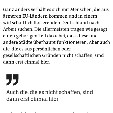
Ganz anders verhält es sich mit Menschen, die aus
ärmeren EU-Ländern kommen und in einem
wirtschaftlich florierenden Deutschland nach
Arbeit suchen. Die allermeisten tragen wie gesagt
einen gehörigen Teil dazu bei, dass diese und
andere Städte überhaupt funktionieren. Aber auch
die, die es aus persönlichen oder
gesellschaftlichen Gründen nicht schaffen, sind
dann erst einmal hier.

Auch die, die es nicht schaffen, sind
dann erst einmal hier