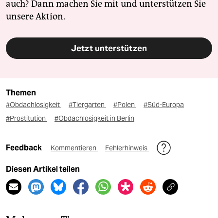
auch? Dann machen Sie mit und unterstützen Sie
unsere Aktion.
Jetzt unterstützen
Themen
#Obdachlosigkeit
#Tiergarten
#Polen
#Süd-Europa
#Prostitution
#Obdachlosigkeit in Berlin
Feedback
Kommentieren
Fehlerhinweis
Diesen Artikel teilen