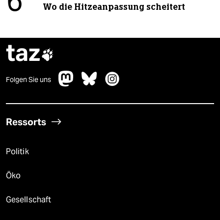
6
Wo die Hitzeanpassung scheitert
taz

Folgen Sie uns
Ressorts
Politik
Öko
Gesellschaft