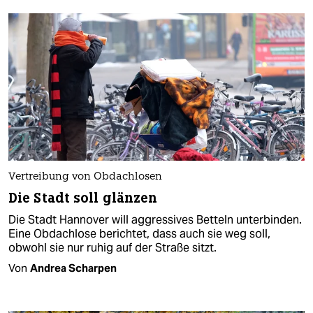
Vertreibung von Obdachlosen
Die Stadt soll glänzen
Die Stadt Hannover will aggressives Betteln unterbinden.
Eine Obdachlose berichtet, dass auch sie weg soll,
obwohl sie nur ruhig auf der Straße sitzt.
Von
Andrea Scharpen