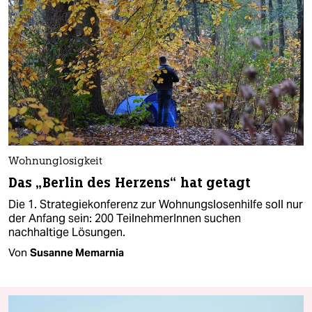
Wohnunglosigkeit
Das „Berlin des Herzens“ hat getagt
Die 1. Strategiekonferenz zur Wohnungslosenhilfe soll nur
der Anfang sein: 200 TeilnehmerInnen suchen
nachhaltige Lösungen.
Von
Susanne Memarnia