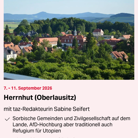
7. - 11. September 2026
Herrnhut (Oberlausitz)
mit taz-Redakteurin Sabine Seifert
Sorbische Gemeinden und Zivilgesellschaft auf dem
Lande, AfD-Hochburg aber traditionell auch
Refugium für Utopien