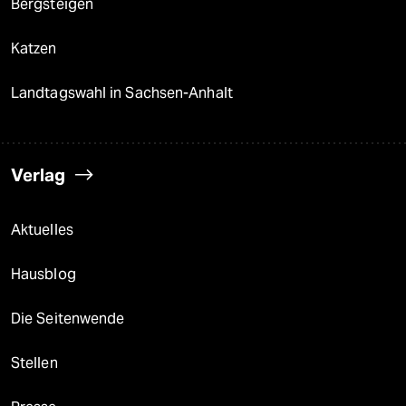
Bergsteigen
Katzen
Landtagswahl in Sachsen-Anhalt
Verlag
Aktuelles
Hausblog
Die Seitenwende
Stellen