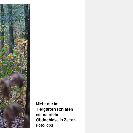
Nicht nur im
Tiergarten schlafen
immer mehr
Obdachlose in Zelten
Foto: dpa