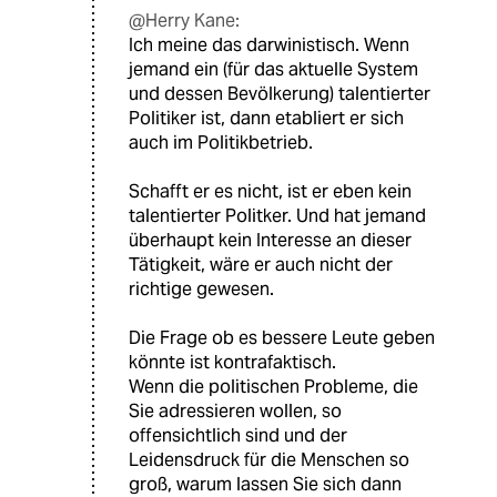
@Herry Kane:
Ich meine das darwinistisch. Wenn
jemand ein (für das aktuelle System
und dessen Bevölkerung) talentierter
Politiker ist, dann etabliert er sich
auch im Politikbetrieb.
Schafft er es nicht, ist er eben kein
talentierter Politker. Und hat jemand
überhaupt kein Interesse an dieser
Tätigkeit, wäre er auch nicht der
richtige gewesen.
Die Frage ob es bessere Leute geben
könnte ist kontrafaktisch.
Wenn die politischen Probleme, die
Sie adressieren wollen, so
offensichtlich sind und der
Leidensdruck für die Menschen so
groß, warum lassen Sie sich dann