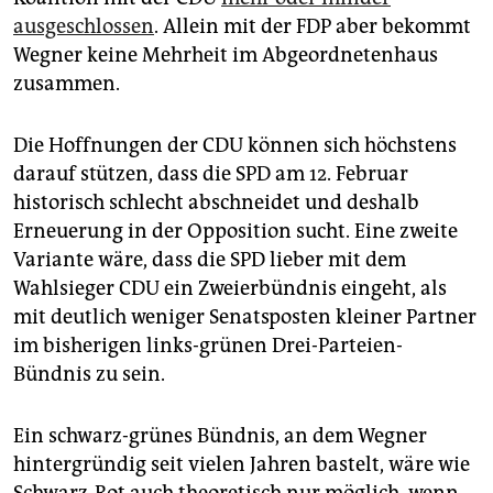
ausgeschlossen
. Allein mit der FDP aber bekommt
Wegner keine Mehrheit im Abgeordnetenhaus
zusammen.
Die Hoffnungen der CDU können sich höchstens
darauf stützen, dass die SPD am 12. Februar
historisch schlecht abschneidet und deshalb
Erneuerung in der Opposition sucht. Eine zweite
Variante wäre, dass die SPD lieber mit dem
Wahlsieger CDU ein Zweierbündnis eingeht, als
mit deutlich weniger Senatsposten kleiner Partner
im bisherigen links-grünen Drei-Parteien-
Bündnis zu sein.
Ein schwarz-grünes Bündnis, an dem Wegner
hintergründig seit vielen Jahren bastelt, wäre wie