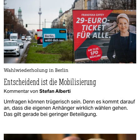
Wahlwiederholung in Berlin
Entscheidend ist die Mobilisierung
Kommentar von
Stefan Alberti
Umfragen können trügerisch sein. Denn es kommt darauf
an, dass die eigenen Anhänger wirklich wählen gehen.
Das gilt gerade bei geringer Beteiligung.