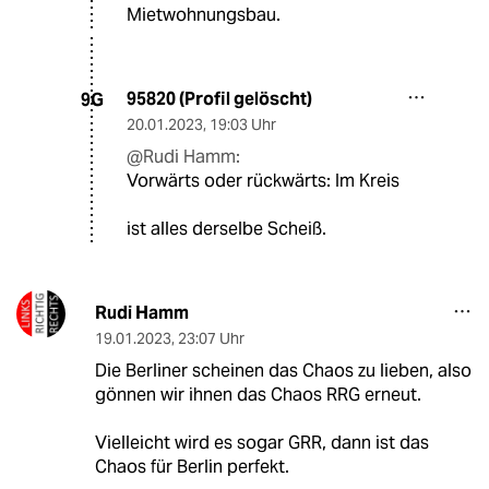
Mietwohnungsbau.
95820 (Profil gelöscht)
9G
20.01.2023
,
19:03 Uhr
@Rudi Hamm:
Vorwärts oder rückwärts: Im Kreis
ist alles derselbe Scheiß.
Rudi Hamm
19.01.2023
,
23:07 Uhr
Die Berliner scheinen das Chaos zu lieben, also
gönnen wir ihnen das Chaos RRG erneut.
Vielleicht wird es sogar GRR, dann ist das
Chaos für Berlin perfekt.