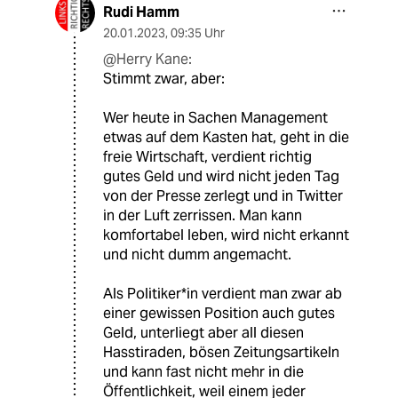
Rudi Hamm
20.01.2023
,
09:35 Uhr
@Herry Kane:
Stimmt zwar, aber:
Wer heute in Sachen Management
etwas auf dem Kasten hat, geht in die
freie Wirtschaft, verdient richtig
gutes Geld und wird nicht jeden Tag
von der Presse zerlegt und in Twitter
in der Luft zerrissen. Man kann
komfortabel leben, wird nicht erkannt
und nicht dumm angemacht.
Als Politiker*in verdient man zwar ab
einer gewissen Position auch gutes
Geld, unterliegt aber all diesen
Hasstiraden, bösen Zeitungsartikeln
und kann fast nicht mehr in die
Öffentlichkeit, weil einem jeder