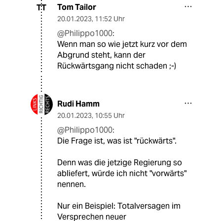
Tom Tailor
TT
20.01.2023
,
11:52 Uhr
@Philippo1000:
Wenn man so wie jetzt kurz vor dem
Abgrund steht, kann der
Rückwärtsgang nicht schaden ;-)
Rudi Hamm
20.01.2023
,
10:55 Uhr
@Philippo1000:
Die Frage ist, was ist "rückwärts".
Denn was die jetzige Regierung so
abliefert, würde ich nicht "vorwärts"
nennen.
Nur ein Beispiel: Totalversagen im
Versprechen neuer