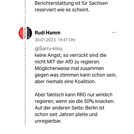
Berichterstattung ist für Sachsen
reserviert wie es scheint.
Rudi Hamm
20.01.2023
,
19:47 Uhr
@Šarru-kīnu:
keine Angst, so verrückt sind die
nicht MIT der AfD zu regieren.
Möglicherweise mal zusammen
gegen was stimmen kann schon sein,
aber niemals eine Koalition.
Aber faktisch kann RRG nur wirklich
regieren, wenn sie die 50% knacken.
Auf der anderen Seite: Berlin ist
schon seit Jahren pleite und
unregierbar.