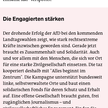
Die Engagierten stärken
Der drohende Erfolg der AfD bei den kommenden
Landtagswahlen zeigt, wie stark rechtsextreme
Kräfte inzwischen geworden sind. Gerade jetzt
braucht es Zusammenhalt und Solidarität. Auch
und vor allem mit den Menschen, die sich vor Ort
für eine starke Zivilgesellschaft einsetzen. Die taz
kooperiert deshalb mit "Alles beginnt im
Zentrum". Die Kampagne unterstützt bundesweit
linke, selbstverwaltete Orte und baut einen
solidarischen Fonds für deren Schutz und Erhalt
auf. Eine offene Gesellschaft braucht guten, frei
zugänglichen Journalismus – und