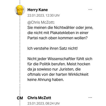
Herry Kane
22.01.2023
,
12:30 Uhr
@Chris McZott:
Sie meinen die Nichtwähler oder jene,
die nicht mit Plakatekleben in einer
Partei nach oben kommen wollen?
Ich verstehe ihren Satz nicht!
Nicht jeder Wissenschaftler fühlt sich
für die Politik berufen. Meist hocken
da ja sowieso nur Juristen, die
oftmals von der harten Wirklichkeit
keine Ahnung haben.
Chris McZott
CM
23.01.2023
,
08:24 Uhr