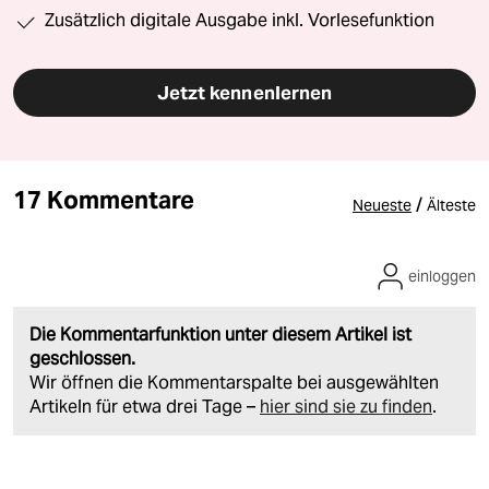
Zusätzlich digitale Ausgabe inkl. Vorlesefunktion
Jetzt kennenlernen
17 Kommentare
/
Neueste
Älteste
einloggen
Die Kommentarfunktion unter diesem Artikel ist
geschlossen.
Wir öffnen die Kommentarspalte bei ausgewählten
Artikeln für etwa drei Tage –
hier sind sie zu finden
.