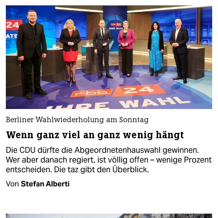
Berliner Wahlwiederholung am Sonntag
Wenn ganz viel an ganz wenig hängt
Die CDU dürfte die Abgeordnetenhauswahl gewinnen.
Wer aber danach regiert, ist völlig offen – wenige Prozent
entscheiden. Die taz gibt den Überblick.
Von
Stefan Alberti