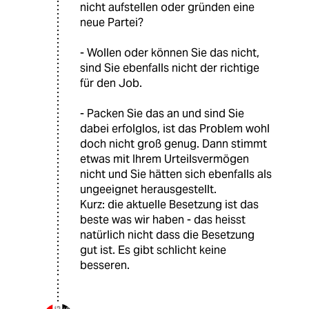
nicht aufstellen oder gründen eine
neue Partei?
- Wollen oder können Sie das nicht,
sind Sie ebenfalls nicht der richtige
für den Job.
- Packen Sie das an und sind Sie
dabei erfolglos, ist das Problem wohl
doch nicht groß genug. Dann stimmt
etwas mit Ihrem Urteilsvermögen
nicht und Sie hätten sich ebenfalls als
ungeeignet herausgestellt.
Kurz: die aktuelle Besetzung ist das
beste was wir haben - das heisst
natürlich nicht dass die Besetzung
gut ist. Es gibt schlicht keine
besseren.