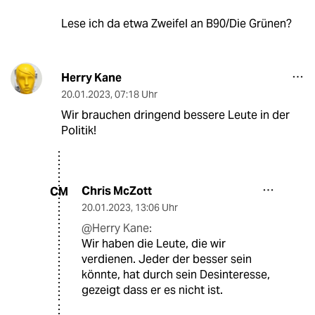
Lese ich da etwa Zweifel an B90/Die Grünen?
Herry Kane
20.01.2023
,
07:18 Uhr
Wir brauchen dringend bessere Leute in der
Politik!
Chris McZott
CM
20.01.2023
,
13:06 Uhr
@Herry Kane:
Wir haben die Leute, die wir
verdienen. Jeder der besser sein
könnte, hat durch sein Desinteresse,
gezeigt dass er es nicht ist.