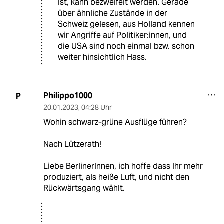
ist, kann bezweifelt werden. Gerade
über ähnliche Zustände in der
Schweiz gelesen, aus Holland kennen
wir Angriffe auf Politiker:innen, und
die USA sind noch einmal bzw. schon
weiter hinsichtlich Hass.
Philippo1000
P
20.01.2023
,
04:28 Uhr
Wohin schwarz-grüne Ausflüge führen?
Nach Lützerath!
Liebe BerlinerInnen, ich hoffe dass Ihr mehr
produziert, als heiße Luft, und nicht den
Rückwärtsgang wählt.