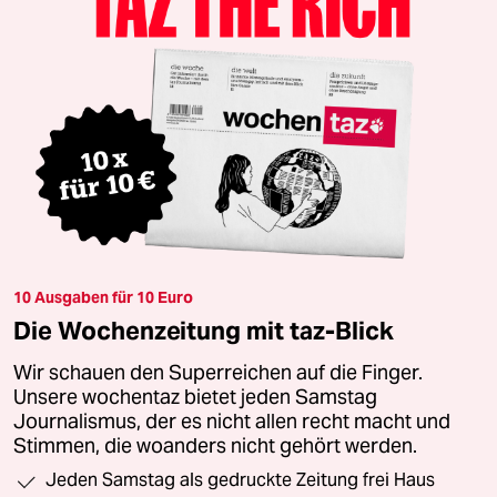
10 Ausgaben für 10 Euro
Die Wochenzeitung mit taz-Blick
Wir schauen den Superreichen auf die Finger.
Unsere wochentaz bietet jeden Samstag
Journalismus, der es nicht allen recht macht und
Stimmen, die woanders nicht gehört werden.
Jeden Samstag als gedruckte Zeitung frei Haus