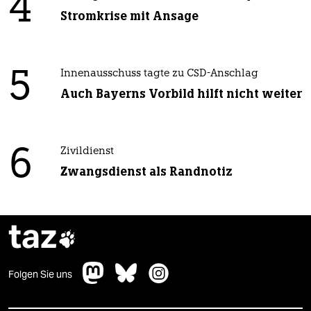
4
Stromkrise mit Ansage
5
Innenausschuss tagte zu CSD-Anschlag
Auch Bayerns Vorbild hilft nicht weiter
6
Zivildienst
Zwangsdienst als Randnotiz
taz

Folgen Sie uns