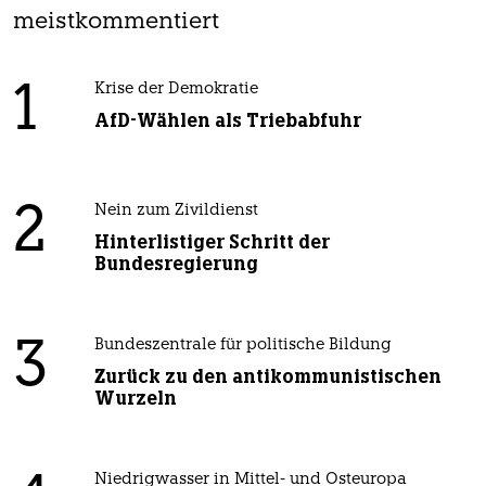
meistkommentiert
1
Krise der Demokratie
AfD-Wählen als Triebabfuhr
2
Nein zum Zivildienst
Hinterlistiger Schritt der
Bundesregierung
3
Bundeszentrale für politische Bildung
Zurück zu den antikommunistischen
Wurzeln
Niedrigwasser in Mittel- und Osteuropa