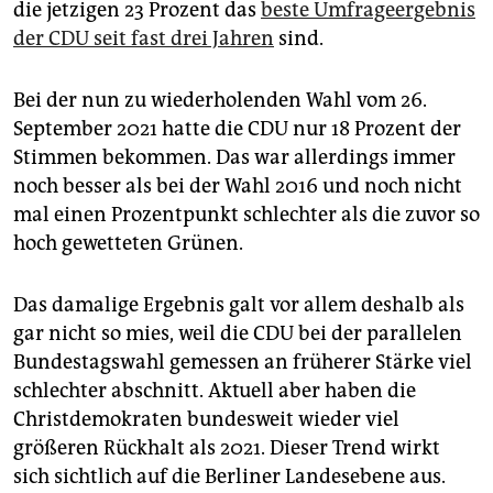
die jetzigen 23 Prozent das
beste Umfrageergebnis
der CDU seit fast drei Jahren
sind.
Bei der nun zu wiederholenden Wahl vom 26.
September 2021 hatte die CDU nur 18 Prozent der
Stimmen bekommen. Das war allerdings immer
noch besser als bei der Wahl 2016 und noch nicht
mal einen Prozentpunkt schlechter als die zuvor so
hoch gewetteten Grünen.
Das damalige Ergebnis galt vor allem deshalb als
gar nicht so mies, weil die CDU bei der parallelen
Bundestagswahl gemessen an früherer Stärke viel
schlechter abschnitt. Aktuell aber haben die
Christdemokraten bundesweit wieder viel
größeren Rückhalt als 2021. Dieser Trend wirkt
sich sichtlich auf die Berliner Landesebene aus.