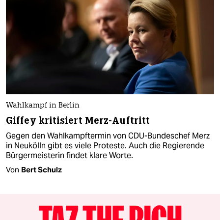
Wahlkampf in Berlin
Giffey kritisiert Merz-Auftritt
Gegen den Wahlkampftermin von CDU-Bundeschef Merz
in Neukölln gibt es viele Proteste. Auch die Regierende
Bürgermeisterin findet klare Worte.
Von
Bert Schulz