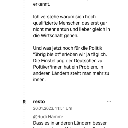
erkennt.
Ich verstehe warum sich hoch
qualifizierte Menschen das erst gar
nicht mehr antun und lieber gleich in
die Wirtschaft gehen.
Und was jetzt noch für die Politik
"übrig bleibt" erleben wir ja täglich.
Die Einstellung der Deutschen zu
Poltiker*innen hat ein Problem, in
anderen Ländern steht man mehr zu
ihnen.
resto
R
20.01.2023
,
11:51 Uhr
@Rudi Hamm:
Dass es in anderen Ländern besser