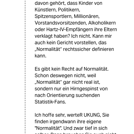
davon gehört, dass Kinder von
Künstlern, Politikern,
Spitzensportlern, Millionären,
Vorstandsvorsitzenden, Alkoholikern
oder Hartz-IV-Empfängern ihre Eltern
verklagt haben? Ich nicht. Kann mir
auch kein Gericht vorstellen, das
„Normalität“ rechtssicher definieren
kann.
Es gibt kein Recht auf Normalität.
Schon deswegen nicht, weil
„Normalität“ gar nicht real ist,
sondern nur ein Hirngespinst von
nach Orientierung suchenden
Statistik-Fans.
Ich hoffe sehr, werteR UKUNG, Sie
finden irgendwann ihre eigene
"Normalität". Und zwar tief in sich