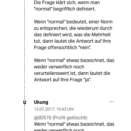
Die Frage klärt sich, wenn man
"normal" begrifflich definiert.
Wenn "normal" bedeutet, einer Norm
zu entsprechen, die wiederum durch
das definiert wird, was die Mehrheit
tut, dann lautet die Antwort auf Ihre
Frage offensichtlich "nein".
Wenn "normal" etwas bezeichnet, das
weder verwerflich noch
verurteilenswert ist, dann lautet die
Antwort auf Ihre Frage "ja".
Ukung
U
12.07.2017
,
15:43 Uhr
@80576 (Profil gelöscht):
Wenn "normal" etwas bezeichnet, das
weder verwerflich noch