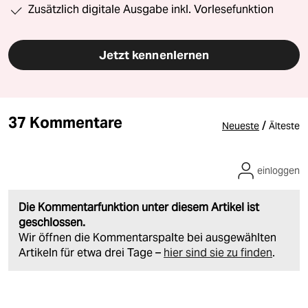
Zusätzlich digitale Ausgabe inkl. Vorlesefunktion
Jetzt kennenlernen
37 Kommentare
/
Neueste
Älteste
einloggen
Die Kommentarfunktion unter diesem Artikel ist
geschlossen.
Wir öffnen die Kommentarspalte bei ausgewählten
Artikeln für etwa drei Tage –
hier sind sie zu finden
.