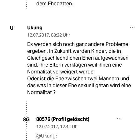
dem Ehegatten.
Ukung
U
12.07.2017
,
08:22 Uhr
Es werden sich noch ganz andere Probleme
ergeben. In Zukunft werden Kinder, die in
Gleichgeschlechtlichen Ehen aufgewachsen
sind, ihre Eltern verklagen weil ihnen eine
Normalität verweigert wurde.
Oder ist die Ehe zwischen zwei Männern und
das was in dieser Ehe sexuell getan wird eine
Normalität ?
80576 (Profil gelöscht)
8G
12.07.2017
,
12:44 Uhr
@Ukung: