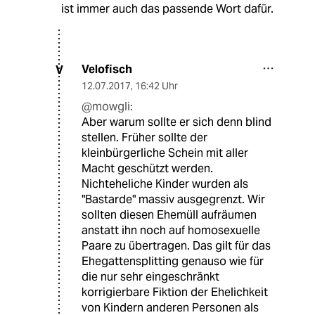
ist immer auch das passende Wort dafür.
Velofisch
V
12.07.2017
,
16:42 Uhr
@mowgli:
Aber warum sollte er sich denn blind
stellen. Früher sollte der
kleinbürgerliche Schein mit aller
Macht geschützt werden.
Nichteheliche Kinder wurden als
"Bastarde" massiv ausgegrenzt. Wir
sollten diesen Ehemüll aufräumen
anstatt ihn noch auf homosexuelle
Paare zu übertragen. Das gilt für das
Ehegattensplitting genauso wie für
die nur sehr eingeschränkt
korrigierbare Fiktion der Ehelichkeit
von Kindern anderen Personen als