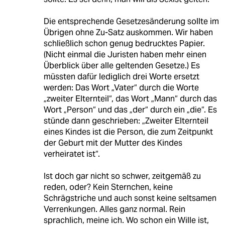
Die entsprechende Gesetzesänderung sollte im
Übrigen ohne Zu-Satz auskommen. Wir haben
schließlich schon genug bedrucktes Papier.
(Nicht einmal die Juristen haben mehr einen
Überblick über alle geltenden Gesetze.) Es
müssten dafür lediglich drei Worte ersetzt
werden: Das Wort „Vater“ durch die Worte
„zweiter Elternteil“, das Wort „Mann“ durch das
Wort „Person“ und das „der“ durch ein „die“. Es
stünde dann geschrieben: „Zweiter Elternteil
eines Kindes ist die Person, die zum Zeitpunkt
der Geburt mit der Mutter des Kindes
verheiratet ist“.
Ist doch gar nicht so schwer, zeitgemäß zu
reden, oder? Kein Sternchen, keine
Schrägstriche und auch sonst keine seltsamen
Verrenkungen. Alles ganz normal. Rein
sprachlich, meine ich. Wo schon ein Wille ist,