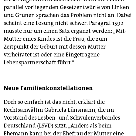
parallel vorliegenden Gesetzentwürfe von Linken
und Grünen sprachen das Problem nicht an. Dabei
scheint eine Lösung nicht schwer. Paragraf 1592
müsste nur um einen Satz ergänzt werden: „Mit-
Mutter eines Kindes ist die Frau, die zum
Zeitpunkt der Geburt mit dessen Mutter
verheiratet ist oder eine Eingetragene
Lebenspartnerschaft führt.“
Neue Familienkonstellationen
Doch so einfach ist das nicht, erklärt die
Rechtsanwältin Gabriela Lünsmann, die im
Vorstand des Lesben- und Schwulenverbandes
Deutschland (LSVD) sitzt. „Anders als beim
Ehemann kann bei der Ehefrau der Mutter eine