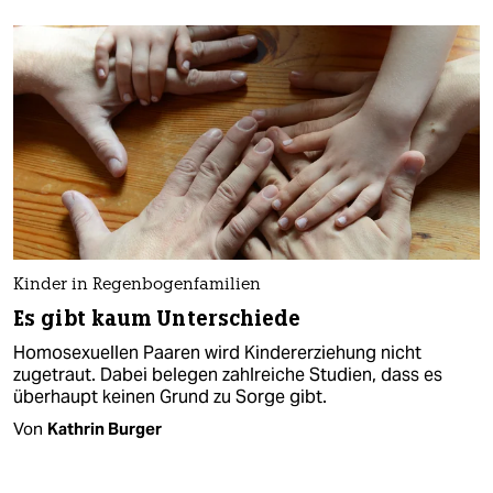
Kinder in Regenbogenfamilien
Es gibt kaum Unterschiede
Homosexuellen Paaren wird Kindererziehung nicht
zugetraut. Dabei belegen zahlreiche Studien, dass es
überhaupt keinen Grund zu Sorge gibt.
Von
Kathrin Burger