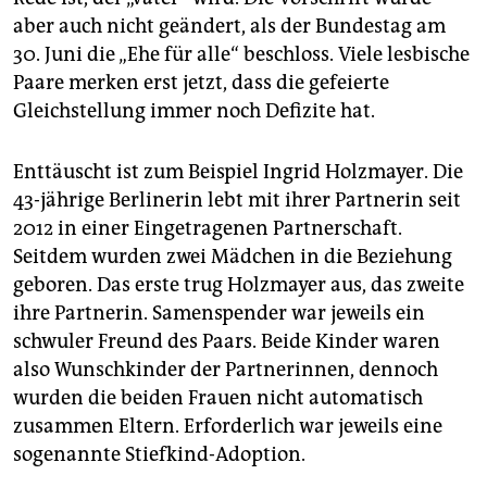
aber auch nicht geändert, als der Bundestag am
30. Juni die „Ehe für alle“ beschloss. Viele lesbische
Paare merken erst jetzt, dass die gefeierte
Gleichstellung immer noch Defizite hat.
Enttäuscht ist zum Beispiel Ingrid Holzmayer. Die
43-jährige Berlinerin lebt mit ihrer Partnerin seit
2012 in einer Eingetragenen Partnerschaft.
Seitdem wurden zwei Mädchen in die Beziehung
geboren. Das erste trug Holzmayer aus, das zweite
ihre Partnerin. Samenspender war jeweils ein
schwuler Freund des Paars. Beide Kinder waren
also Wunschkinder der Partnerinnen, dennoch
wurden die beiden Frauen nicht automatisch
zusammen Eltern. Erforderlich war jeweils eine
sogenannte Stiefkind-Adoption.