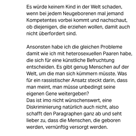
Es würde keinem Kind in der Welt schaden,
wenn bei jedem Neugeborenen mal jemand
Kompetentes vorbei kommt und nachschaut,
ob diejenigen, die erziehen wollen, damit auch
nicht überfordert sind.
Ansonsten habe ich die gleichen Probleme
damit wie ich mit heterosexuellen Paaren habe,
die sich für eine künstliche Befruchtung
entscheiden. Es gibt genug Menschen auf der
Welt, um die man sich kümmern müsste. Was
für ein rassistischer Ansatz steckt darin, dass
man meint, man müsse unbedingt seine
eigenen Gene weitergeben?
Das ist imo nicht wünschenswert, eine
Diskriminierung natürlich auch nicht, also
schafft den Paragraphen ganz ab und seht
lieber zu, dass die Menschen, die geboren
werden, vernünftig versorgt werden.