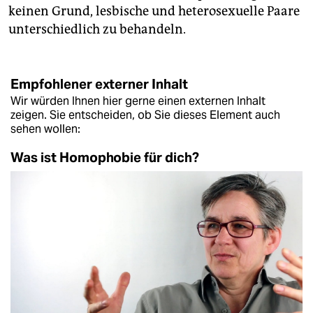
keinen Grund, lesbische und heterosexuelle Paare
unterschiedlich zu behandeln.
Empfohlener externer Inhalt
Wir würden Ihnen hier gerne einen externen Inhalt
zeigen. Sie entscheiden, ob Sie dieses Element auch
sehen wollen:
Was ist Homophobie für dich?