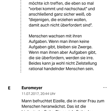
möchte ich treffen, die eben so mal
"vorbei kommt und nachschaut" und
anschließend ganz sicher weiß, ob
"diejenigen, die erziehen wollen,
damit auch nicht überfordert sind".
Menschen wachsen mit ihren
Aufgaben. Wenn man ihnen keine
Aufgaben gibt, bleiben sie Zwerge.
Wenn man ihnen aber Aufgaben gibt,
die sie überfordern, werden sie irre.
Beides kann ja wohl nicht Zielstellung
rational handelnder Menschen sein.
Euromeyer
E
11.07.2017
,
20:44 Uhr
Mann befruchtet Eizelle, die in einer Frau zum
Menschen heranwächst. Das ist die