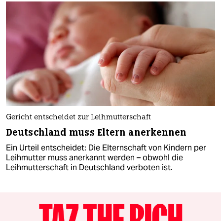
Gericht entscheidet zur Leihmutterschaft
Deutschland muss Eltern anerkennen
Ein Urteil entscheidet: Die Elternschaft von Kindern per
Leihmutter muss anerkannt werden – obwohl die
Leihmutterschaft in Deutschland verboten ist.