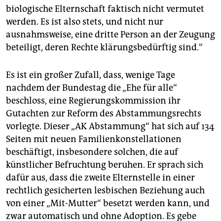
biologische Elternschaft faktisch nicht vermutet
werden. Es ist also stets, und nicht nur
ausnahmsweise, eine dritte Person an der Zeugung
beteiligt, deren Rechte klärungsbedürftig sind.“
Es ist ein großer Zufall, dass, wenige Tage
nachdem der Bundestag die „Ehe für alle“
beschloss, eine Regierungskommission ihr
Gutachten zur Reform des Abstammungsrechts
vorlegte. Dieser „AK Abstammung“ hat sich auf 134
Seiten mit neuen Familienkonstellationen
beschäftigt, insbesondere solchen, die auf
künstlicher Befruchtung beruhen. Er sprach sich
dafür aus, dass die zweite Elternstelle in einer
rechtlich gesicherten lesbischen Beziehung auch
von einer „Mit-Mutter“ besetzt werden kann, und
zwar automatisch und ohne Adoption. Es gebe