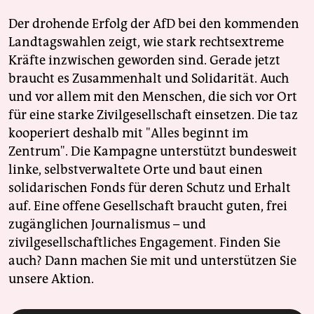
Der drohende Erfolg der AfD bei den kommenden
Landtagswahlen zeigt, wie stark rechtsextreme
Kräfte inzwischen geworden sind. Gerade jetzt
braucht es Zusammenhalt und Solidarität. Auch
und vor allem mit den Menschen, die sich vor Ort
für eine starke Zivilgesellschaft einsetzen. Die taz
kooperiert deshalb mit "Alles beginnt im
Zentrum". Die Kampagne unterstützt bundesweit
linke, selbstverwaltete Orte und baut einen
solidarischen Fonds für deren Schutz und Erhalt
auf. Eine offene Gesellschaft braucht guten, frei
zugänglichen Journalismus – und
zivilgesellschaftliches Engagement. Finden Sie
auch? Dann machen Sie mit und unterstützen Sie
unsere Aktion.