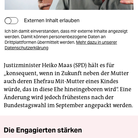
Externen Inhalt erlauben
Ich bin damit einverstanden, dass mir externe Inhalte angezeigt
werden. Damit können personenbezogene Daten an
Drittplattformen übermittelt werden.
Mehr dazu in unserer
Datenschutzerklärung
Justizminister Heiko Maas (SPD) hält es für
„konsequent, wenn in Zukunft neben der Mutter
auch deren Ehefrau Mit-Mutter eines Kindes
würde, das in diese Ehe hineingeboren wird“. Eine
Änderung wird jedoch frühestens nach der
Bundestagswahl im September angepackt werden.
Die Engagierten stärken