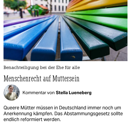
Benachteiligung bei der Ehe für alle
Menschenrecht auf Muttersein
Kommentar von
Stella Lueneberg
Queere Mütter müssen in Deutschland immer noch um
Anerkennung kämpfen. Das Abstammungsgesetz sollte
endlich reformiert werden.