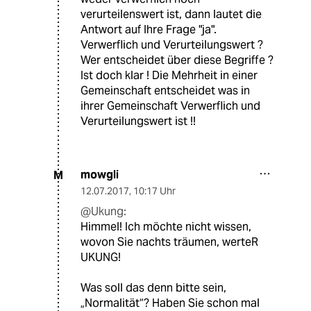
verurteilenswert ist, dann lautet die
Antwort auf Ihre Frage "ja".
Verwerflich und Verurteilungswert ?
Wer entscheidet über diese Begriffe ?
Ist doch klar ! Die Mehrheit in einer
Gemeinschaft entscheidet was in
ihrer Gemeinschaft Verwerflich und
Verurteilungswert ist !!
mowgli
M
12.07.2017
,
10:17 Uhr
@Ukung:
Himmel! Ich möchte nicht wissen,
wovon Sie nachts träumen, werteR
UKUNG!
Was soll das denn bitte sein,
„Normalität“? Haben Sie schon mal