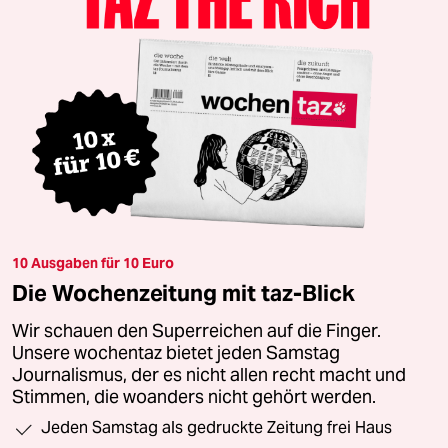
10 Ausgaben für 10 Euro
Die Wochenzeitung mit taz-Blick
Wir schauen den Superreichen auf die Finger.
Unsere wochentaz bietet jeden Samstag
Journalismus, der es nicht allen recht macht und
Stimmen, die woanders nicht gehört werden.
Jeden Samstag als gedruckte Zeitung frei Haus