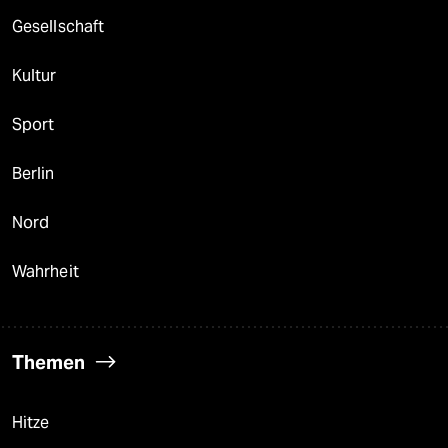
Gesellschaft
Kultur
Sport
Berlin
Nord
Wahrheit
Themen
Hitze