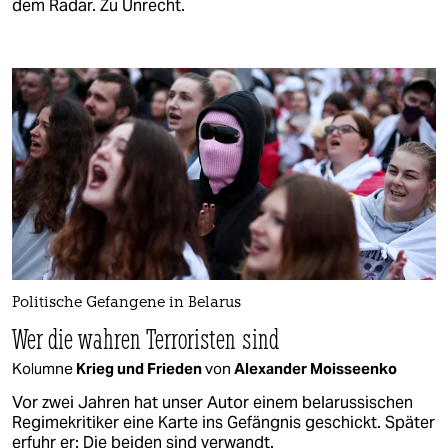
dem Radar. Zu Unrecht.
Politische Gefangene in Belarus
Wer die wahren Terroristen sind
Kolumne
Krieg und Frieden
von
Alexander Moisseenko
Vor zwei Jahren hat unser Autor einem belarussischen
Regimekritiker eine Karte ins Gefängnis geschickt. Später
erfuhr er: Die beiden sind verwandt.