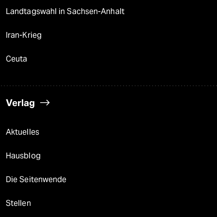
Landtagswahl in Sachsen-Anhalt
Iran-Krieg
Ceuta
Verlag
Aktuelles
Hausblog
Die Seitenwende
Stellen