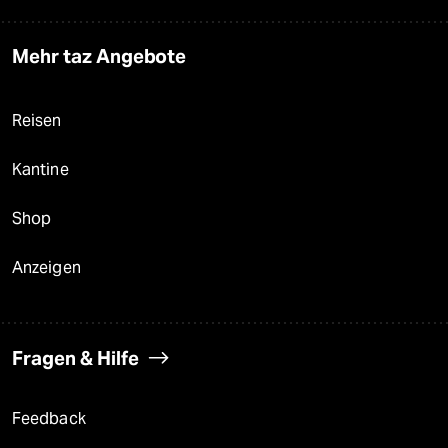
Mehr taz Angebote
Reisen
Kantine
Shop
Anzeigen
Fragen & Hilfe
Feedback