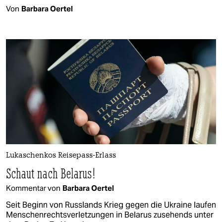
Von
Barbara Oertel
Lukaschenkos Reisepass-Erlass
Schaut nach Belarus!
Kommentar von
Barbara Oertel
Seit Beginn von Russlands Krieg gegen die Ukraine laufen
Menschenrechtsverletzungen in Belarus zusehends unter