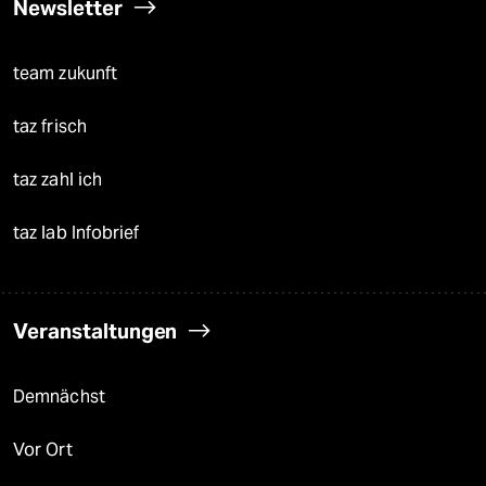
Newsletter
team zukunft
taz frisch
taz zahl ich
taz lab Infobrief
Veranstaltungen
Demnächst
Vor Ort