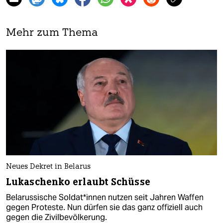
Mehr zum Thema
Neues Dekret in Belarus
Lukaschenko erlaubt Schüsse
Belarussische Sol­da­t*in­nen nutzen seit Jahren Waffen
gegen Proteste. Nun dürfen sie das ganz offiziell auch
gegen die Zivilbevölkerung.