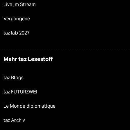
Live im Stream
Vergangene
taz lab 2027
Mehr taz Lesestoff
taz Blogs
taz FUTURZWEI
Le Monde diplomatique
taz Archiv