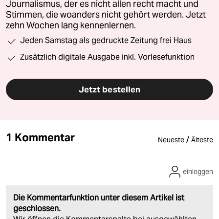
Journalismus, der es nicht allen recht macht und
Stimmen, die woanders nicht gehört werden. Jetzt
zehn Wochen lang kennenlernen.
Jeden Samstag als gedruckte Zeitung frei Haus
Zusätzlich digitale Ausgabe inkl. Vorlesefunktion
Jetzt bestellen
1 Kommentar
/
Neueste
Älteste
einloggen
Die Kommentarfunktion unter diesem Artikel ist
geschlossen.