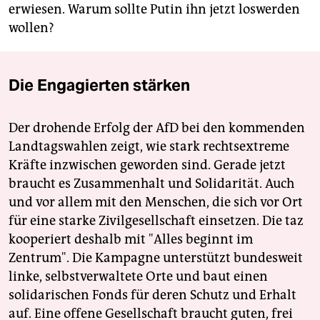
erwiesen. Warum sollte Putin ihn jetzt loswerden
wollen?
Die Engagierten stärken
Der drohende Erfolg der AfD bei den kommenden
Landtagswahlen zeigt, wie stark rechtsextreme
Kräfte inzwischen geworden sind. Gerade jetzt
braucht es Zusammenhalt und Solidarität. Auch
und vor allem mit den Menschen, die sich vor Ort
für eine starke Zivilgesellschaft einsetzen. Die taz
kooperiert deshalb mit "Alles beginnt im
Zentrum". Die Kampagne unterstützt bundesweit
linke, selbstverwaltete Orte und baut einen
solidarischen Fonds für deren Schutz und Erhalt
auf. Eine offene Gesellschaft braucht guten, frei