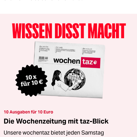
10 Ausgaben für 10 Euro
Die Wochenzeitung mit taz-Blick
Unsere wochentaz bietet jeden Samstag