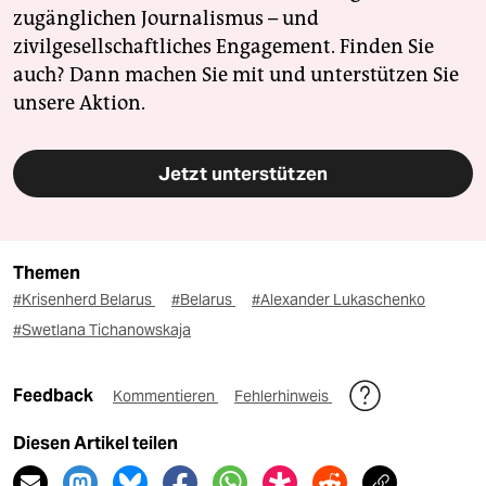
zugänglichen Journalismus – und
zivilgesellschaftliches Engagement. Finden Sie
auch? Dann machen Sie mit und unterstützen Sie
unsere Aktion.
Jetzt unterstützen
Themen
#Krisenherd Belarus
#Belarus
#Alexander Lukaschenko
#Swetlana Tichanowskaja
Feedback
Kommentieren
Fehlerhinweis
Diesen Artikel teilen