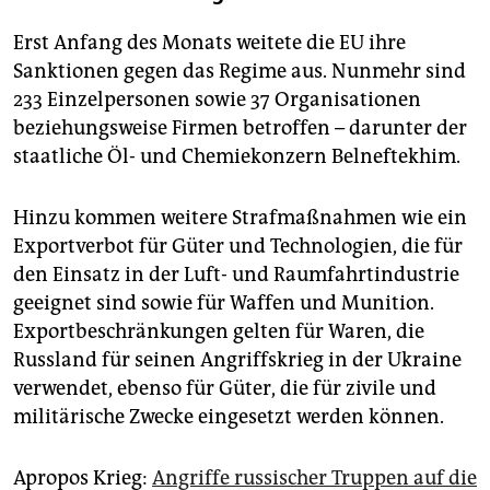
Erst Anfang des Monats weitete die EU ihre
Sanktionen gegen das Regime aus. Nunmehr sind
233 Einzelpersonen sowie 37 Organisationen
beziehungsweise Firmen betroffen – darunter der
staatliche Öl- und Chemiekonzern Belneftekhim.
Hinzu kommen weitere Strafmaßnahmen wie ein
Exportverbot für Güter und Technologien, die für
den Einsatz in der Luft- und Raumfahrtindustrie
geeignet sind sowie für Waffen und Munition.
Exportbeschränkungen gelten für Waren, die
Russland für seinen Angriffskrieg in der Ukraine
verwendet, ebenso für Güter, die für zivile und
militärische Zwecke eingesetzt werden können.
Apropos Krieg:
Angriffe russischer Truppen auf die