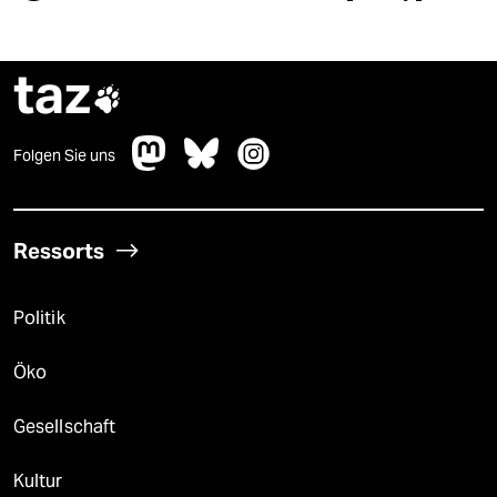
taz

Folgen Sie uns
Ressorts
Politik
Öko
Gesellschaft
Kultur