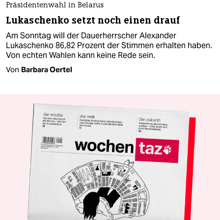
Präsidentenwahl in Belarus
Lukaschenko setzt noch einen drauf
Am Sonntag will der Dauerherrscher Alexander
Lukaschenko 86,82 Prozent der Stimmen erhalten haben.
Von echten Wahlen kann keine Rede sein.
Von
Barbara Oertel