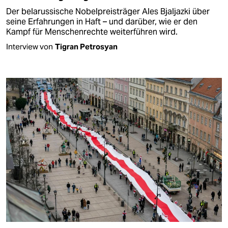
Der belarussische Nobelpreisträger Ales Bjaljazki über
seine Erfahrungen in Haft – und darüber, wie er den
Kampf für Menschenrechte weiterführen wird.
Interview von
Tigran Petrosyan