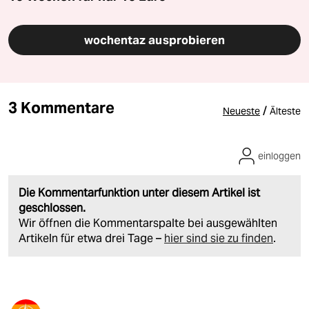
wochentaz ausprobieren
3 Kommentare
/
Neueste
Älteste
einloggen
Die Kommentarfunktion unter diesem Artikel ist
geschlossen.
Wir öffnen die Kommentarspalte bei ausgewählten
Artikeln für etwa drei Tage –
hier sind sie zu finden
.