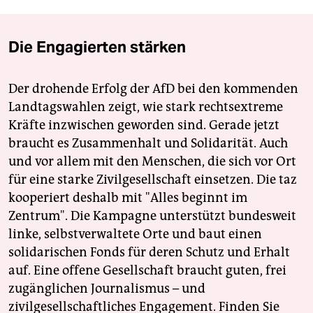
Die Engagierten stärken
Der drohende Erfolg der AfD bei den kommenden
Landtagswahlen zeigt, wie stark rechtsextreme
Kräfte inzwischen geworden sind. Gerade jetzt
braucht es Zusammenhalt und Solidarität. Auch
und vor allem mit den Menschen, die sich vor Ort
für eine starke Zivilgesellschaft einsetzen. Die taz
kooperiert deshalb mit "Alles beginnt im
Zentrum". Die Kampagne unterstützt bundesweit
linke, selbstverwaltete Orte und baut einen
solidarischen Fonds für deren Schutz und Erhalt
auf. Eine offene Gesellschaft braucht guten, frei
zugänglichen Journalismus – und
zivilgesellschaftliches Engagement. Finden Sie