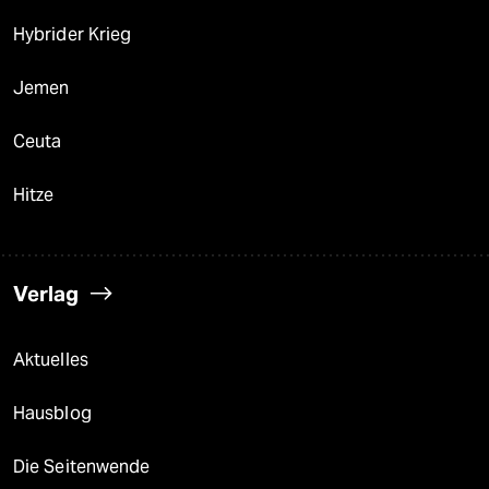
Hybrider Krieg
Jemen
Ceuta
Hitze
Verlag
Aktuelles
Hausblog
Die Seitenwende