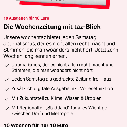
10 Ausgaben für 10 Euro
Die Wochenzeitung mit taz-Blick
Unsere wochentaz bietet jeden Samstag
Journalismus, der es nicht allen recht macht und
Stimmen, die man woanders nicht hört. Jetzt zehn
Wochen lang kennenlernen.
Journalismus, der es nicht allen recht macht und
Stimmen, die man woanders nicht hört
Jeden Samstag als gedruckte Zeitung frei Haus
Zusätzlich digitale Ausgabe inkl. Vorlesefunktion
Mit Zukunftsteil zu Klima, Wissen & Utopien
Mit Regionalteil „Stadtland“ für alles Wichtige
zwischen Dorf und Metropole
10 Wochen für nur
10 Euro