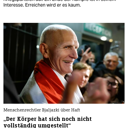
Interesse. Erreichen wird er es kaum.
Menschenrechtler Bjaljazki über Haft
„Der Körper hat sich noch nicht
vollständig umgestellt“