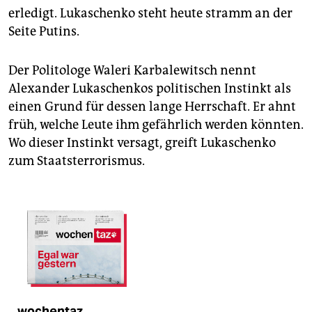
erledigt. Lukaschenko steht heute stramm an der
Seite Putins.
Der Politologe Waleri Karbalewitsch nennt
Alexander Lukaschenkos politischen Instinkt als
einen Grund für dessen lange Herrschaft. Er ahnt
früh, welche Leute ihm gefährlich werden könnten.
Wo dieser Instinkt versagt, greift Lukaschenko
zum Staatsterrorismus.
wochentaz