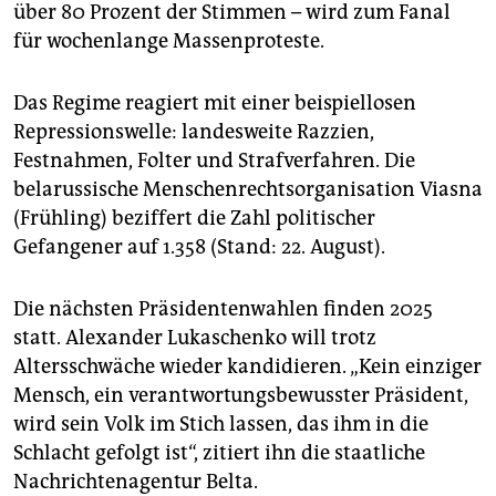
über 80 Prozent der Stimmen – wird zum Fanal
für wochenlange Massenproteste.
Das Regime reagiert mit einer beispiellosen
Repressionswelle: landesweite Razzien,
Festnahmen, Folter und Strafverfahren. Die
belarussische Menschenrechtsorganisation Viasna
(Frühling) beziffert die Zahl politischer
Gefangener auf 1.358 (Stand: 22. August).
Die nächsten Präsidentenwahlen finden 2025
statt. Alexander Lukaschenko will trotz
Altersschwäche wieder kandidieren. „Kein einziger
Mensch, ein verantwortungsbewusster Präsident,
wird sein Volk im Stich lassen, das ihm in die
Schlacht gefolgt ist“, zitiert ihn die staatliche
Nachrichtenagentur Belta.