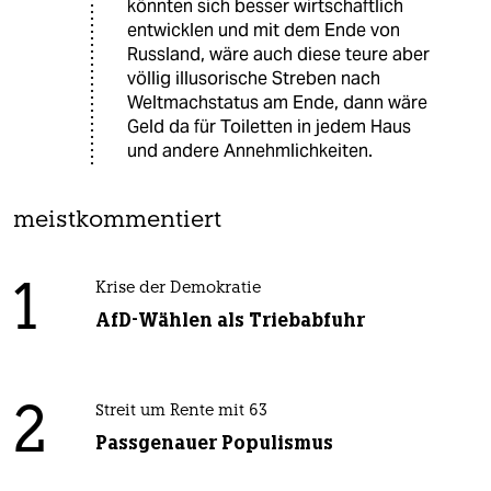
könnten sich besser wirtschaftlich
entwicklen und mit dem Ende von
Russland, wäre auch diese teure aber
völlig illusorische Streben nach
Weltmachstatus am Ende, dann wäre
Geld da für Toiletten in jedem Haus
und andere Annehmlichkeiten.
meistkommentiert
1
Krise der Demokratie
AfD-Wählen als Triebabfuhr
2
Streit um Rente mit 63
Passgenauer Populismus