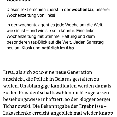
Dieser Text erschien zuerst in der
wochentaz,
unserer
Wochenzeitung von links!
In der wochentaz geht es jede Woche um die Welt,
wie sie ist – und wie sie sein könnte. Eine linke
Wochenzeitung mit Stimme, Haltung und dem
besonderen taz-Blick auf die Welt. Jeden Samstag
neu am Kiosk und
natürlich im Abo
.
Etwa, als sich 2020 eine neue Generation
anschickt, die Politik in Belarus gestalten zu
wollen. Unabhängige Kandidaten werden damals
zu den Präsidentschaftswahlen nicht zugelassen
beziehungsweise inhaftiert. So der Blogger Sergei
Tichanowski. Die Bekanntgabe der Ergebnisse –
Lukaschenko erreicht angeblich mal wieder knapp