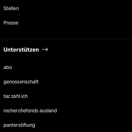
Stellen
Presse
Unterstützen
abo
genossenschaft
taz zahl ich
recherchefonds ausland
panterstiftung