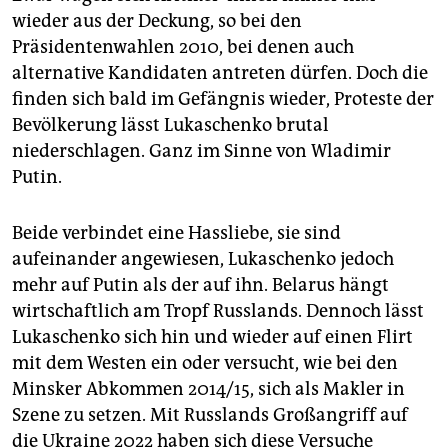
wieder aus der Deckung, so bei den
Präsidentenwahlen 2010, bei denen auch
alternative Kandidaten antreten dürfen. Doch die
finden sich bald im Gefängnis wieder, Proteste der
Bevölkerung lässt Lukaschenko brutal
niederschlagen. Ganz im Sinne von Wladimir
Putin.
Beide verbindet eine Hassliebe, sie sind
aufeinander angewiesen, Lukaschenko jedoch
mehr auf Putin als der auf ihn. Belarus hängt
wirtschaftlich am Tropf Russlands. Dennoch lässt
Lukaschenko sich hin und wieder auf einen Flirt
mit dem Westen ein oder versucht, wie bei den
Minsker Abkommen 2014/15, sich als Makler in
Szene zu setzen. Mit Russlands Großangriff auf
die Ukraine 2022 haben sich diese Versuche