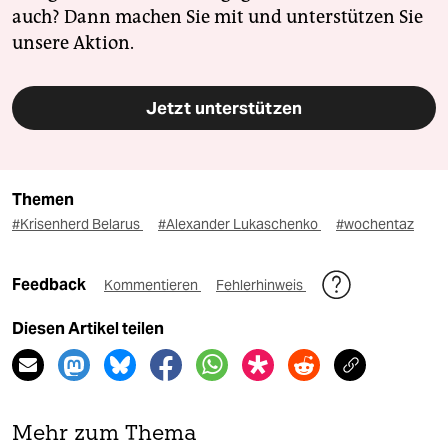
auch? Dann machen Sie mit und unterstützen Sie
unsere Aktion.
Jetzt unterstützen
Themen
#Krisenherd Belarus
#Alexander Lukaschenko
#wochentaz
Feedback
Kommentieren
Fehlerhinweis
Diesen Artikel teilen
Mehr zum Thema