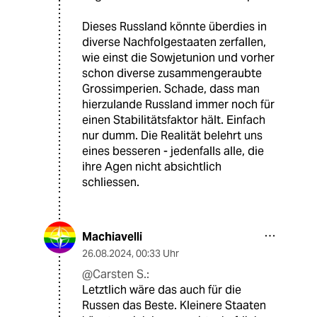
Dieses Russland könnte überdies in
diverse Nachfolgestaaten zerfallen,
wie einst die Sowjetunion und vorher
schon diverse zusammengeraubte
Grossimperien. Schade, dass man
hierzulande Russland immer noch für
einen Stabilitätsfaktor hält. Einfach
nur dumm. Die Realität belehrt uns
eines besseren - jedenfalls alle, die
ihre Agen nicht absichtlich
schliessen.
Machiavelli
26.08.2024
,
00:33 Uhr
@Carsten S.:
Letztlich wäre das auch für die
Russen das Beste. Kleinere Staaten