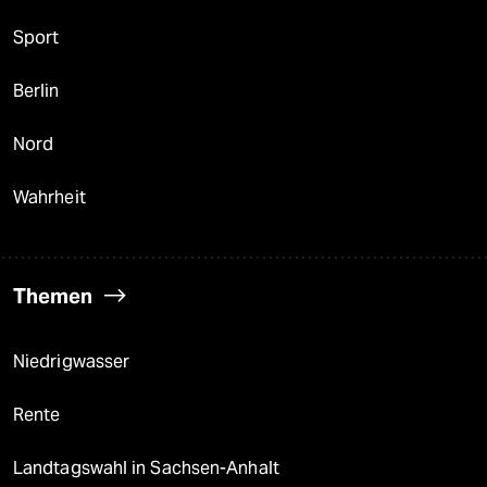
Sport
Berlin
Nord
Wahrheit
Themen
Niedrigwasser
Rente
Landtagswahl in Sachsen-Anhalt