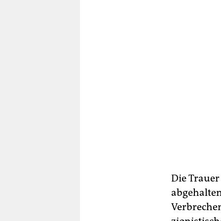
Die Trauer
abgehalten
Verbrechen 