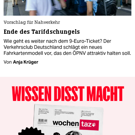
Vorschlag für Nahverkehr
Ende des Tarifdschungels
Wie geht es weiter nach dem 9-Euro-Ticket? Der
Verkehrsclub Deutschland schlägt ein neues
Fahrkartenmodell vor, das den ÖPNV attraktiv halten soll.
Von
Anja Krüger