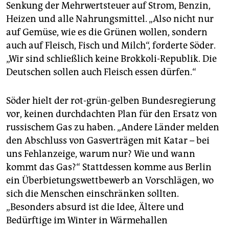
Senkung der Mehrwertsteuer auf Strom, Benzin,
Heizen und alle Nahrungsmittel. „Also nicht nur
auf Gemüse, wie es die Grünen wollen, sondern
auch auf Fleisch, Fisch und Milch“, forderte Söder.
„Wir sind schließlich keine Brokkoli-Republik. Die
Deutschen sollen auch Fleisch essen dürfen.“
Söder hielt der rot-grün-gelben Bundesregierung
vor, keinen durchdachten Plan für den Ersatz von
russischem Gas zu haben. „Andere Länder melden
den Abschluss von Gasverträgen mit Katar – bei
uns Fehlanzeige, warum nur? Wie und wann
kommt das Gas?“ Stattdessen komme aus Berlin
ein Überbietungswettbewerb an Vorschlägen, wo
sich die Menschen einschränken sollten.
„Besonders absurd ist die Idee, Ältere und
Bedürftige im Winter in Wärmehallen