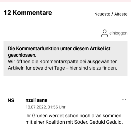
12 Kommentare
/
Neueste
Älteste
einloggen
Die Kommentarfunktion unter diesem Artikel ist
geschlossen.
Wir öffnen die Kommentarspalte bei ausgewählten
Artikeln für etwa drei Tage –
hier sind sie zu finden
.
nzuli sana
NS
18.07.2022
,
01:56 Uhr
Ihr Grünen werdet schon noch dran kommen
mit einer Koalition mit Söder. Geduld Geduld.