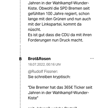
Jahren in der Wahlkampf-Wunder-
Kiste. Obwohl die SPD Bremen seit
gefühlten 100 Jahre regiert, schon
lange mit den Grünen und nun auch
mit der Linkspartei, kommt da
nüscht.
Es ist gut dass die CDU da mit ihren
Forderungen nun Druck macht.
Brot&Rosen
B
18.07.2022
,
00:16 Uhr
@Rudolf Fissner:
Sie schreiben kryptisch:
"Die Bremer hat das 365€ Ticker seit
Jahren in der Wahlkampf-Wunder-
Kiste"