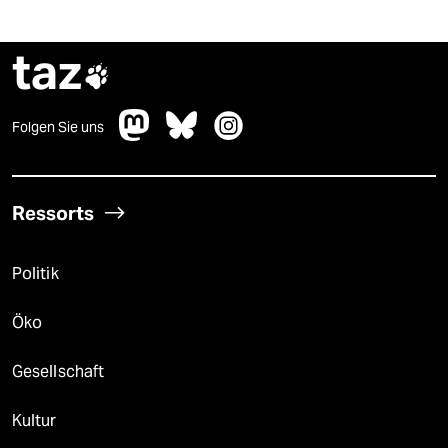
taz

Folgen Sie uns
Ressorts
Politik
Öko
Gesellschaft
Kultur