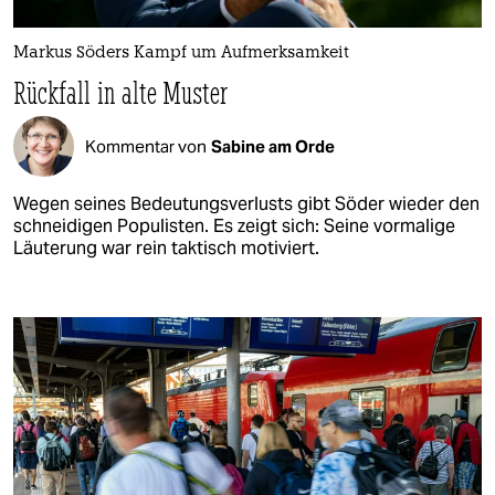
Markus Söders Kampf um Aufmerksamkeit
Rückfall in alte Muster
Kommentar von
Sabine am Orde
Wegen seines Bedeutungsverlusts gibt Söder wieder den
schneidigen Populisten. Es zeigt sich: Seine vormalige
Läuterung war rein taktisch motiviert.