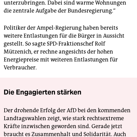
unterzubringen. Dabei sind warme Wohnungen
die zentrale Aufgabe der Bundesregierung.“
Politiker der Ampel-Regierung haben bereits
weitere Entlastungen für die Bürger in Aussicht
gestellt. So sagte SPD-Fraktionschef Rolf
Mützenich, er rechne angesichts der hohen
Energiepreise mit weiteren Entlastungen für
Verbraucher.
Die Engagierten stärken
Der drohende Erfolg der AfD bei den kommenden
Landtagswahlen zeigt, wie stark rechtsextreme
Kräfte inzwischen geworden sind. Gerade jetzt
braucht es Zusammenhalt und Solidarität. Auch