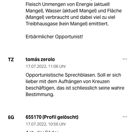
Fleisch Unmengen von Energie (aktuell
Mangel), Wasser (aktuell Mangel) und Fläche
(Mangel) verbraucht und dabei viel zu viel
Treibhausgase (kein Mangel) emittiert.
Erbärmlicher Opportunist!
tomás zerolo
TZ
17.07.2022
,
11:06 Uhr
Opportunistische Sprechblasen. Soll er sich
lieber mit dem Aufhängen von Kreuzen
beschäftigen, das ist schliesslich seine wahre
Bestimmung.
655170 (Profil gelöscht)
6G
17.07.2022
,
10:56 Uhr