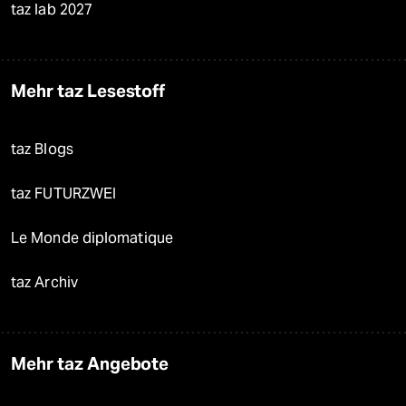
taz lab 2027
Mehr taz Lesestoff
taz Blogs
taz FUTURZWEI
Le Monde diplomatique
taz Archiv
Mehr taz Angebote