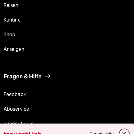
Reisen
Kantine
Shop
Anzeigen
Fragen & Hilfe
Feedback
Aboservice
ePaper Login