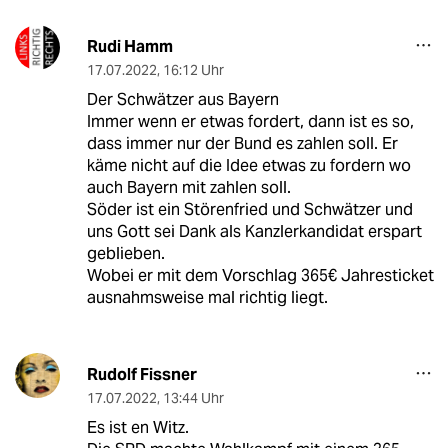
Rudi Hamm
17.07.2022
,
16:12 Uhr
Der Schwätzer aus Bayern
Immer wenn er etwas fordert, dann ist es so,
dass immer nur der Bund es zahlen soll. Er
käme nicht auf die Idee etwas zu fordern wo
auch Bayern mit zahlen soll.
Söder ist ein Störenfried und Schwätzer und
uns Gott sei Dank als Kanzlerkandidat erspart
geblieben.
Wobei er mit dem Vorschlag 365€ Jahresticket
ausnahmsweise mal richtig liegt.
Rudolf Fissner
17.07.2022
,
13:44 Uhr
Es ist en Witz.