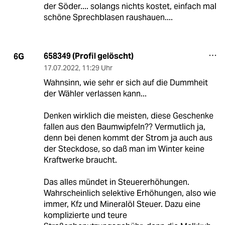
der Söder.... solangs nichts kostet, einfach mal
schöne Sprechblasen raushauen....
658349 (Profil gelöscht)
6G
17.07.2022
,
11:29 Uhr
Wahnsinn, wie sehr er sich auf die Dummheit
der Wähler verlassen kann...
Denken wirklich die meisten, diese Geschenke
fallen aus den Baumwipfeln?? Vermutlich ja,
denn bei denen kommt der Strom ja auch aus
der Steckdose, so daß man im Winter keine
Kraftwerke braucht.
Das alles mündet in Steuererhöhungen.
Wahrscheinlich selektive Erhöhungen, also wie
immer, Kfz und Mineralöl Steuer. Dazu eine
komplizierte und teure