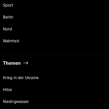
Sport
Berlin
Nord
Wahrheit
Themen
Krieg in der Ukraine
Hitze
Niedrigwasser