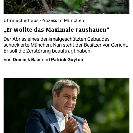
Uhrmacherhäusl-Prozess in München
„Er wollte das Maximale raushauen“
Der Abriss eines denkmalgeschützten Gebäudes
schockierte München. Nun steht der Besitzer vor Gericht.
Er soll die Zerstörung beauftragt haben.
Von
Dominik Baur
und
Patrick Guyton