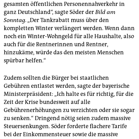
epaper login
gesamten öffentlichen Personennahverkehr in
ganz Deutschland“, sagte Söder der
Bild am
Sonntag
. „Der Tankrabatt muss über den
kompletten Winter verlängert werden. Wenn dann
noch ein Winter-Wohngeld für alle Haushalte, also
auch für die Rentnerinnen und Rentner,
hinzukäme, würde das den meisten Menschen
spürbar helfen.“
Zudem sollten die Bürger bei staatlichen
Gebühren entlastet werden, sagte der bayerische
Ministerpräsident: „Ich halte es für richtig, für die
Zeit der Krise bundesweit auf alle
Gebührenerhöhungen zu verzichten oder sie sogar
zu senken.“ Dringend nötig seien zudem massive
Steuersenkungen. Söder forderte flachere Tarife
bei der Einkommensteuer sowie die massive