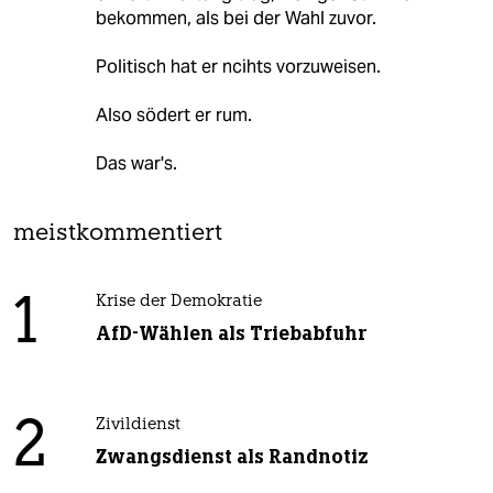
bekommen, als bei der Wahl zuvor.
Politisch hat er ncihts vorzuweisen.
Also södert er rum.
Das war's.
meistkommentiert
1
Krise der Demokratie
AfD-Wählen als Triebabfuhr
2
Zivildienst
Zwangsdienst als Randnotiz