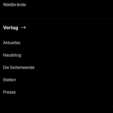
Waldbrände
Verlag
Aktuelles
Hausblog
Die Seitenwende
Stellen
Presse