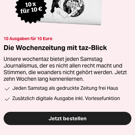
10 Ausgaben für 10 Euro
Die Wochenzeitung mit taz-Blick
Unsere wochentaz bietet jeden Samstag
Journalismus, der es nicht allen recht macht und
Stimmen, die woanders nicht gehört werden. Jetzt
zehn Wochen lang kennenlernen.
Jeden Samstag als gedruckte Zeitung frei Haus
Zusätzlich digitale Ausgabe inkl. Vorlesefunktion
Jetzt bestellen