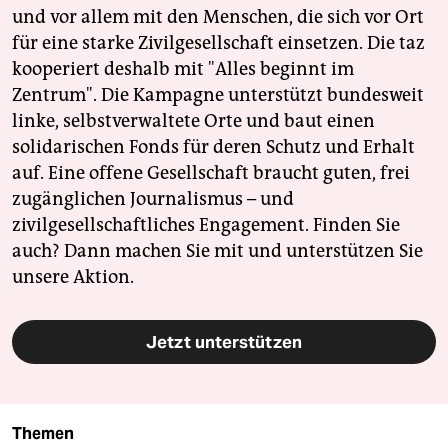
und vor allem mit den Menschen, die sich vor Ort
für eine starke Zivilgesellschaft einsetzen. Die taz
kooperiert deshalb mit "Alles beginnt im
Zentrum". Die Kampagne unterstützt bundesweit
linke, selbstverwaltete Orte und baut einen
solidarischen Fonds für deren Schutz und Erhalt
auf. Eine offene Gesellschaft braucht guten, frei
zugänglichen Journalismus – und
zivilgesellschaftliches Engagement. Finden Sie
auch? Dann machen Sie mit und unterstützen Sie
unsere Aktion.
Jetzt unterstützen
Themen