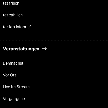
taz frisch
taz zahl ich
taz lab Infobrief
Veranstaltungen
Demnächst
Vor Ort
Live im Stream
Vergangene