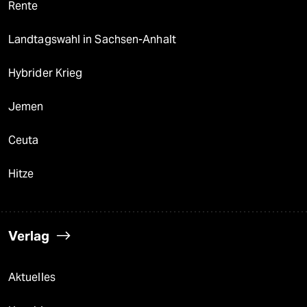
Rente
Landtagswahl in Sachsen-Anhalt
Hybrider Krieg
Jemen
Ceuta
Hitze
Verlag
Aktuelles