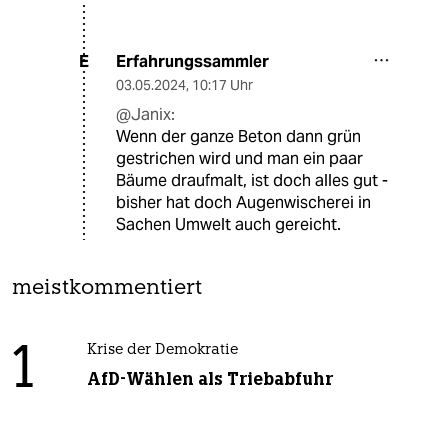
Erfahrungssammler
E
03.05.2024
,
10:17 Uhr
@Janix:
Wenn der ganze Beton dann grün
gestrichen wird und man ein paar
Bäume draufmalt, ist doch alles gut -
bisher hat doch Augenwischerei in
Sachen Umwelt auch gereicht.
meistkommentiert
1
Krise der Demokratie
AfD-Wählen als Triebabfuhr