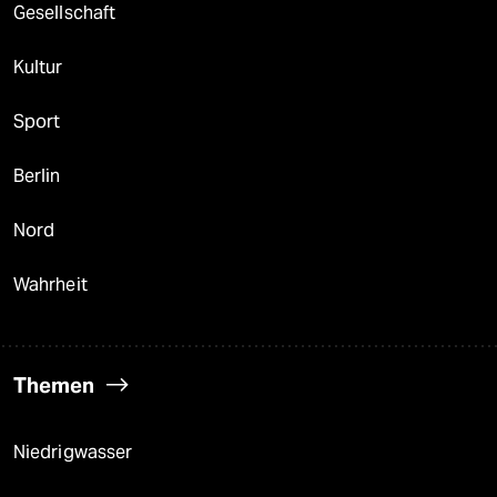
Gesellschaft
Kultur
Sport
Berlin
Nord
Wahrheit
Themen
Niedrigwasser