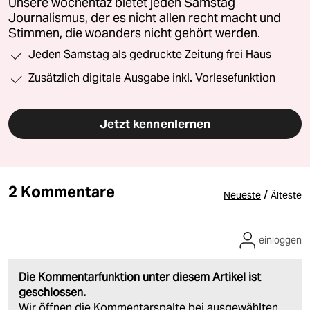
Unsere wochentaz bietet jeden Samstag
Journalismus, der es nicht allen recht macht und
Stimmen, die woanders nicht gehört werden.
Jeden Samstag als gedruckte Zeitung frei Haus
Zusätzlich digitale Ausgabe inkl. Vorlesefunktion
Jetzt kennenlernen
2 Kommentare
/
Neueste
Älteste
einloggen
Die Kommentarfunktion unter diesem Artikel ist
geschlossen.
Wir öffnen die Kommentarspalte bei ausgewählten