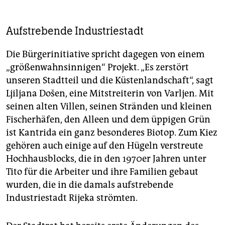
Aufstrebende Industriestadt
Die Bürgerinitiative spricht dagegen von einem
„größenwahnsinnigen“ Projekt. „Es zerstört
unseren Stadtteil und die Küstenlandschaft“, sagt
Ljiljana Došen, eine Mitstreiterin von Varljen. Mit
seinen alten Villen, seinen Stränden und kleinen
Fischerhäfen, den Alleen und dem üppigen Grün
ist Kantrida ein ganz besonderes Biotop. Zum Kiez
gehören auch einige auf den Hügeln verstreute
Hochhausblocks, die in den 1970er Jahren unter
Tito für die Arbeiter und ihre Familien gebaut
wurden, die in die damals aufstrebende
Industriestadt Rijeka strömten.