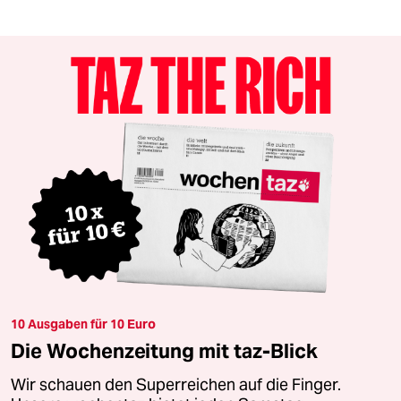
10 Ausgaben für 10 Euro
Die Wochenzeitung mit taz-Blick
Wir schauen den Superreichen auf die Finger.