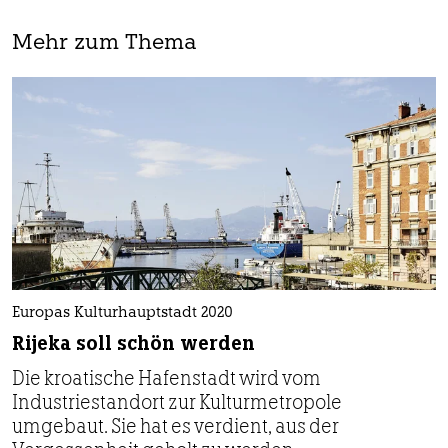
Mehr zum Thema
Europas Kulturhauptstadt 2020
Rijeka soll schön werden
Die kroatische Hafenstadt wird vom
Industriestandort zur Kulturmetropole
umgebaut. Sie hat es verdient, aus der