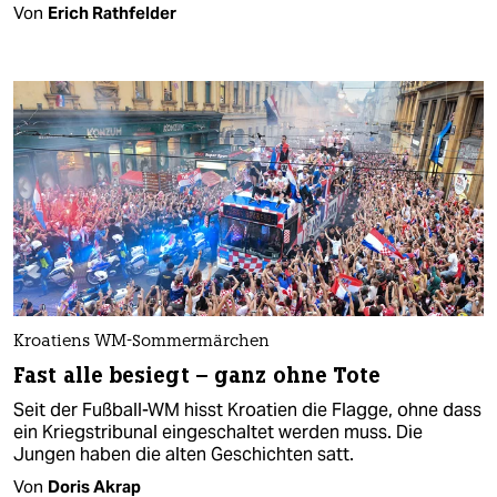
Von
Erich Rathfelder
Kroatiens WM-Sommermärchen
Fast alle besiegt – ganz ohne Tote
Seit der Fußball-WM hisst Kroatien die Flagge, ohne dass
ein Kriegstribunal eingeschaltet werden muss. Die
Jungen haben die alten Geschichten satt.
Von
Doris Akrap