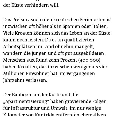
der Küste verhindern will.
Das Preisniveau in den kroatischen Ferienorten ist
inzwischen oft höher als in Spanien oder Italien.
Viele Kroaten können sich das Leben an der Küste
kaum noch leisten. Da es an qualifizierten
Arbeitsplätzen im Land ohnehin mangelt,
wandern die jungen und oft gut ausgebildeten
Menschen aus. Rund zehn Prozent (400.000)
haben Kroatien, das inzwischen weniger als vier
Millionen Einwohner hat, im vergangenen
Jahrzehnt verlassen.
Der Bauboom an der Küste und die
„Apartmentisierung“ haben gravierende Folgen
für Infrastruktur und Umwelt: Im nur wenige
Kilometer von Kantrida entfernten ehemaligen