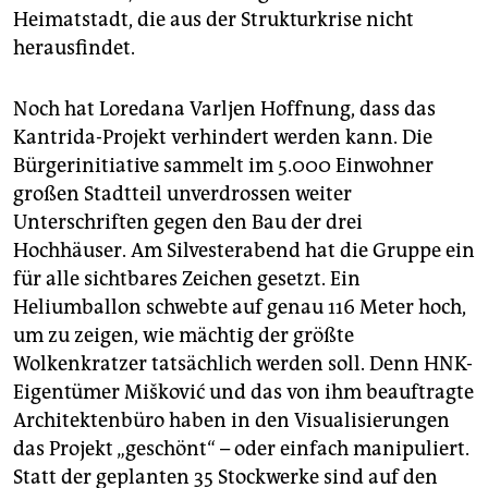
Heimatstadt, die aus der Strukturkrise nicht
herausfindet.
Noch hat Loredana Varljen Hoffnung, dass das
Kantrida-Projekt verhindert werden kann. Die
Bürgerinitiative sammelt im 5.000 Einwohner
großen Stadtteil unverdrossen weiter
Unterschriften gegen den Bau der drei
Hochhäuser. Am Silvesterabend hat die Gruppe ein
für alle sichtbares Zeichen gesetzt. Ein
Heliumballon schwebte auf genau 116 Meter hoch,
um zu zeigen, wie mächtig der größte
Wolkenkratzer tatsächlich werden soll. Denn HNK-
Eigentümer Mišković und das von ihm beauftragte
Architektenbüro haben in den Visualisierungen
das Projekt „geschönt“ – oder einfach manipuliert.
Statt der geplanten 35 Stockwerke sind auf den