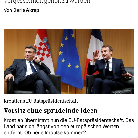
Vergessenheit geholt zu werden.
Von
Doris Akrap
Kroatiens EU-Ratspräsidentschaft
Vorsitz ohne sprudelnde Ideen
Kroatien übernimmt nun die EU-Ratspräsidentschaft. Das
Land hat sich längst von den europäischen Werten
entfernt. Ob neue Impulse kommen?