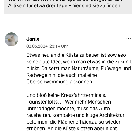
Artikeln für etwa drei Tage –
hier sind sie zu finden
.
Janix
02.05.2024
,
23:14 Uhr
Etwas neu an die Küste zu bauen ist sowieso
keine gute Idee, wenn man etwas in die Zukunft
blickt. Da setzt man Naturräume, Fußwege und
Radwege hin, die auch mal eine
Überschwemmung abkönnen.
Und bloß keine Kreuzfahrtterminals,
Touristenlofts, ... Wer mehr Menschen
unterbringen möchte, muss das Auto
raushalten, kompakte und kluge Architektur
belohnen, die Flächeneffizienz also wieder
erhöhen. An die Küste klotzen aber nicht.