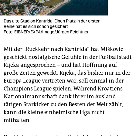
Das alte Stadion Kantrida: Einen Platz in der ersten
Reihe hat es sich schon gesichert
Foto: EIBNER/EXPA/Imago/Jürgen Feichtner
Mit der „Rückkehr nach Kantrida“ hat Mišković
geschickt nostalgische Gefühle in der Fußballstadt
Rijeka angesprochen – und hat Hoffnung auf
große Zeiten geweckt. Rijeka, das bisher nur in der
Europa League vertreten war, soll einmal in der
Champions League spielen. Während Kroatiens
Nationalmannschaft dank ihrer im Ausland
tätigen Starkicker zu den Besten der Welt zählt,
kann die kleine einheimische Liga nicht
mithalten.