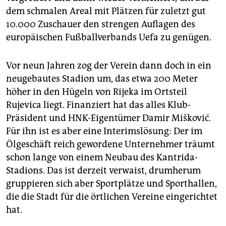
dem schmalen Areal mit Plätzen für zuletzt gut
10.000 Zuschauer den strengen Auflagen des
europäischen Fußballverbands Uefa zu genügen.
Vor neun Jahren zog der Verein dann doch in ein
neugebautes Stadion um, das etwa 200 Meter
höher in den Hügeln von Rijeka im Ortsteil
Rujevica liegt. Finanziert hat das alles Klub-
Präsident und HNK-Eigentümer Damir Mišković.
Für ihn ist es aber eine Interimslösung: Der im
Ölgeschäft reich gewordene Unternehmer träumt
schon lange von einem Neubau des Kantrida-
Stadions. Das ist derzeit verwaist, drumherum
gruppieren sich aber Sportplätze und Sporthallen,
die die Stadt für die örtlichen Vereine eingerichtet
hat.