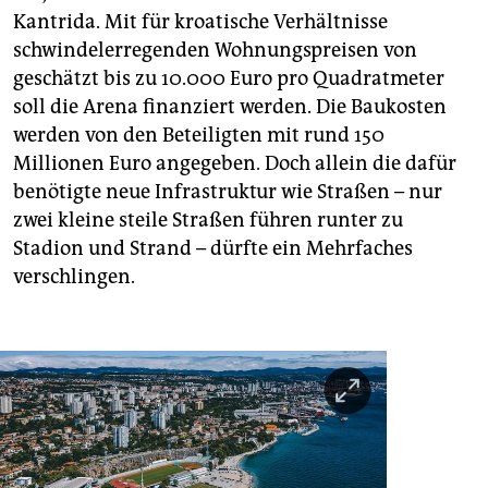
Kantrida. Mit für kroatische Verhältnisse
schwindelerregenden Wohnungspreisen von
geschätzt bis zu 10.000 Euro pro Quadratmeter
soll die Arena finanziert werden. Die Baukosten
werden von den Beteiligten mit rund 150
Millionen Euro angegeben. Doch allein die dafür
benötigte neue Infrastruktur wie Straßen – nur
zwei kleine steile Straßen führen runter zu
Stadion und Strand – dürfte ein Mehrfaches
verschlingen.