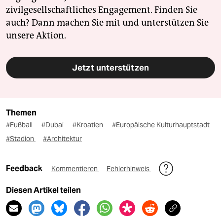
zivilgesellschaftliches Engagement. Finden Sie
auch? Dann machen Sie mit und unterstützen Sie
unsere Aktion.
Jetzt unterstützen
Themen
#Fußball
#Dubai
#Kroatien
#Europäische Kulturhauptstadt
#Stadion
#Architektur
Feedback
Kommentieren
Fehlerhinweis
Diesen Artikel teilen