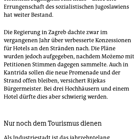
Errungenschaft des sozialistischen Jugoslawiens
hat weiter Bestand.
Die Regierung in Zagreb dachte zwar im
vergangenen Jahr über verbesserte Konzessionen
für Hotels an den Stränden nach. Die Pläne
wurden jedoch aufgegeben, nachdem Možemo mit
Petitionen Stimmen dagegen sammelte. Auch in
Kantrida sollen die neue Promenade und der
Strand offen bleiben, versichert Rijekas
Bürgermeister. Bei drei Hochhäusern und einem
Hotel dürfte dies aber schwierig werden.
Nur noch dem Tourismus dienen
Als Industriestadt ist das jahrzehntelang