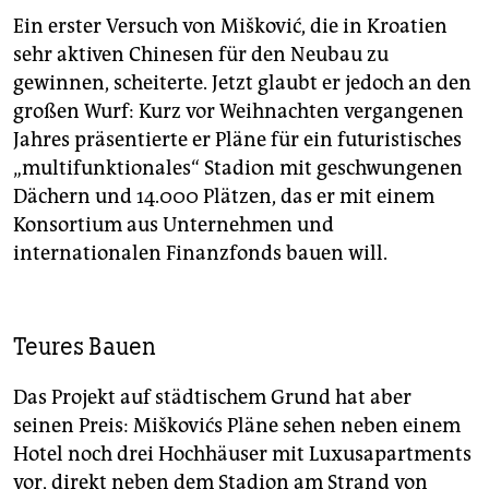
Ein erster Versuch von Mišković, die in Kroatien
sehr aktiven Chinesen für den Neubau zu
gewinnen, scheiterte. Jetzt glaubt er jedoch an den
großen Wurf: Kurz vor Weihnachten vergangenen
Jahres präsentierte er Pläne für ein futuristisches
„multifunktionales“ Stadion mit geschwungenen
Dächern und 14.000 Plätzen, das er mit einem
Konsortium aus Unternehmen und
internationalen Finanzfonds bauen will.
Teures Bauen
Das Projekt auf städtischem Grund hat aber
seinen Preis: Miškovićs Pläne sehen neben einem
Hotel noch drei Hochhäuser mit Luxusapartments
vor, direkt neben dem Stadion am Strand von