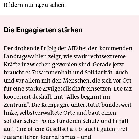
Bildern nur 14 zu sehen.
Die Engagierten stärken
Der drohende Erfolg der AfD bei den kommenden
Landtagswahlen zeigt, wie stark rechtsextreme
Kräfte inzwischen geworden sind. Gerade jetzt
braucht es Zusammenhalt und Solidarität. Auch
und vor allem mit den Menschen, die sich vor Ort
für eine starke Zivilgesellschaft einsetzen. Die taz
kooperiert deshalb mit "Alles beginnt im
Zentrum". Die Kampagne unterstützt bundesweit
linke, selbstverwaltete Orte und baut einen
solidarischen Fonds für deren Schutz und Erhalt
auf. Eine offene Gesellschaft braucht guten, frei
zugänglichen Journalismus – und