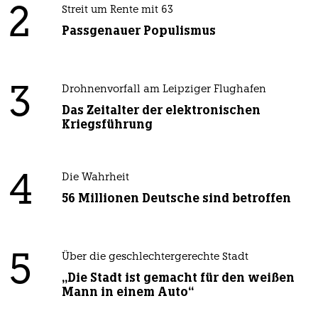
2
Streit um Rente mit 63
Passgenauer Populismus
3
Drohnenvorfall am Leipziger Flughafen
Das Zeitalter der elektronischen
Kriegsführung
4
Die Wahrheit
56 Millionen Deutsche sind betroffen
5
Über die geschlechtergerechte Stadt
„Die Stadt ist gemacht für den weißen
Mann in einem Auto“