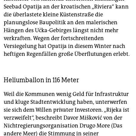
Seebad Opatija an der kroatischen „Riviera“ kann
die überlastete kleine Küstenstraße die
planungslose Baupolitik an den malerischen
Hängen des Učka-Gebirges längst nicht mehr
verkraften. Wegen der fortschreitenden
Versiegelung hat Opatija in diesem Winter nach
heftigen Regenfällen große Überflutungen erlebt.
Heliumballon in 116 Meter
Weil die Kommunen wenig Geld für Infrastruktur
und kluge Stadtentwicklung haben, unterwerfen
sie sich dem Willen privater Investoren. „Rijeka ist
verzweifelt“, beschreibt Davor Mišković von der
Nichtregierungsorganisation Drugo More (Das
andere Meer) die Stimmung in seiner