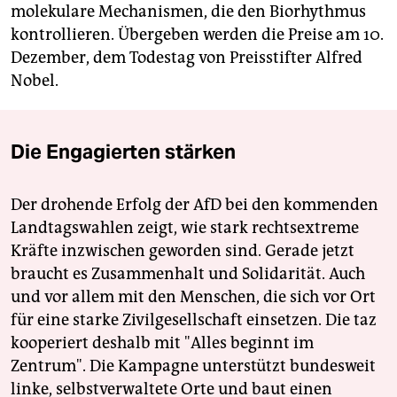
molekulare Mechanismen, die den Biorhythmus
kontrollieren. Übergeben werden die Preise am 10.
Dezember, dem Todestag von Preisstifter Alfred
Nobel.
Die Engagierten stärken
Der drohende Erfolg der AfD bei den kommenden
Landtagswahlen zeigt, wie stark rechtsextreme
Kräfte inzwischen geworden sind. Gerade jetzt
braucht es Zusammenhalt und Solidarität. Auch
und vor allem mit den Menschen, die sich vor Ort
für eine starke Zivilgesellschaft einsetzen. Die taz
kooperiert deshalb mit "Alles beginnt im
Zentrum". Die Kampagne unterstützt bundesweit
linke, selbstverwaltete Orte und baut einen