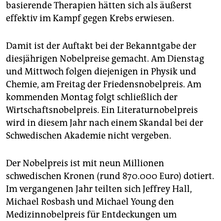
basierende Therapien hätten sich als äußerst
effektiv im Kampf gegen Krebs erwiesen.
Damit ist der Auftakt bei der Bekanntgabe der
diesjährigen Nobelpreise gemacht. Am Dienstag
und Mittwoch folgen diejenigen in Physik und
Chemie, am Freitag der Friedensnobelpreis. Am
kommenden Montag folgt schließlich der
Wirtschaftsnobelpreis. Ein Literaturnobelpreis
wird in diesem Jahr nach einem Skandal bei der
Schwedischen Akademie nicht vergeben.
Der Nobelpreis ist mit neun Millionen
schwedischen Kronen (rund 870.000 Euro) dotiert.
Im vergangenen Jahr teilten sich Jeffrey Hall,
Michael Rosbash und Michael Young den
Medizinnobelpreis für Entdeckungen um