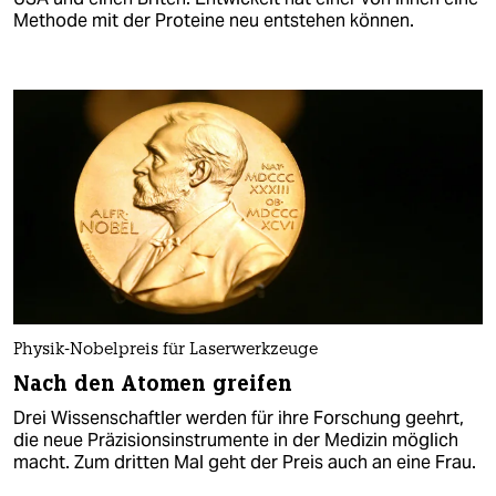
Methode mit der Proteine neu entstehen können.
Physik-Nobelpreis für Laserwerkzeuge
Nach den Atomen greifen
Drei Wissenschaftler werden für ihre Forschung geehrt,
die neue Präzisionsinstrumente in der Medizin möglich
macht. Zum dritten Mal geht der Preis auch an eine Frau.