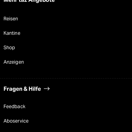
Reisen
Kantine
Shop
Anzeigen
Fragen & Hilfe
Feedback
Aboservice