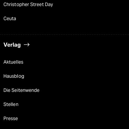
Christopher Street Day
Ceuta
Verlag
Aktuelles
Hausblog
Die Seitenwende
Stellen
Presse