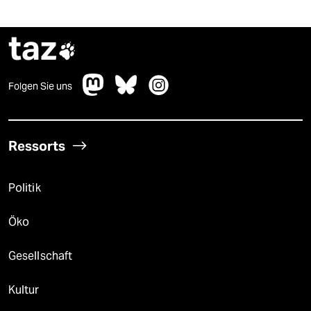
taz

Folgen Sie uns
Ressorts
Politik
Öko
Gesellschaft
Kultur