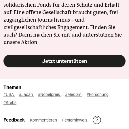
solidarischen Fonds für deren Schutz und Erhalt
auf. Eine offene Gesellschaft braucht guten, frei
zugänglichen Journalismus – und
zivilgesellschaftliches Engagement. Finden Sie
auch? Dann machen Sie mit und unterstützen Sie
unsere Aktion.
Jetzt unterstützen
Themen
#USA
#Japan
#Nobelpreis
#Medizin
#Forschung
#Krebs
Feedback
Kommentieren
Fehlerhinweis