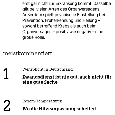
erst gar nicht zur Erkrankung kommt. Dasselbe
gilt bei vielen Arten des Organversagens.
Außerdem spielt psychische Einstellung bei
Prävention, Früherkennung und Heilung –
sowohl betreffend Krebs als auch beim
Organversagen – positiv wie negativ – eine
große Rolle.
meistkommentiert
1
Wehrplicht in Deutschland
Zwangsdienst ist nie gut, auch nicht für
eine gute Sache
2
Extrem-Temperaturen
Wo die Hitzeanpassung scheitert