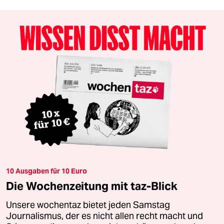
10 Ausgaben für 10 Euro
Die Wochenzeitung mit taz-Blick
Unsere wochentaz bietet jeden Samstag
Journalismus, der es nicht allen recht macht und