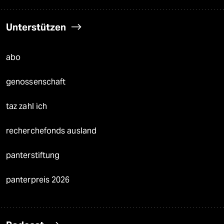
Unterstützen
abo
genossenschaft
taz zahl ich
recherchefonds ausland
panterstiftung
panterpreis 2026