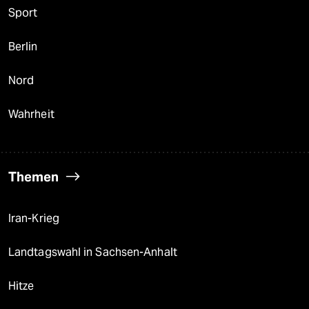
Sport
Berlin
Nord
Wahrheit
Themen
Iran-Krieg
Landtagswahl in Sachsen-Anhalt
Hitze