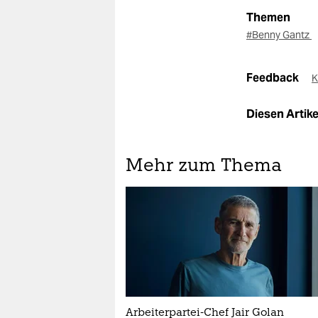
Themen
#Benny Gantz
Feedback
K
Diesen Artikel
Mehr zum Thema
Arbeiterpartei-Chef Jair Golan