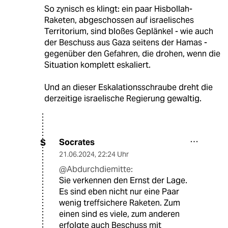
So zynisch es klingt: ein paar Hisbollah-
Raketen, abgeschossen auf israelisches
Territorium, sind bloßes Geplänkel - wie auch
der Beschuss aus Gaza seitens der Hamas -
gegenüber den Gefahren, die drohen, wenn die
Situation komplett eskaliert.
Und an dieser Eskalationsschraube dreht die
derzeitige israelische Regierung gewaltig.
Socrates
S
21.06.2024
,
22:24 Uhr
@Abdurchdiemitte:
Sie verkennen den Ernst der Lage.
Es sind eben nicht nur eine Paar
wenig treffsichere Raketen. Zum
einen sind es viele, zum anderen
erfolgte auch Beschuss mit