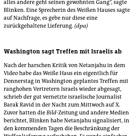
alles andere geht seinen gewohnten Gang“, sagte
Blinken. Eine Sprecherin des Weißen Hauses sagte
auf Nachfrage, es gebe nur diese eine
zurückgehaltene Lieferung.
(dpa)
Washington sagt Treffen mit Israelis ab
Nach der harschen Kritik von Netanjahu in dem
Video habe das Weiße Haus ein eigentlich für
Donnerstag in Washington geplantes Treffen mit
ranghohen Vertretern Israels wieder abgesagt,
schrieb der gut vernetzte israelische Journalist
Barak Ravid in der Nacht zum Mittwoch auf X.
Zuvor hatten die
Bild-
Zeitung und andere Medien
berichtet, Blinken habe Netanjahu signalisiert, in
den kommenden Tagen die Beschränkung der