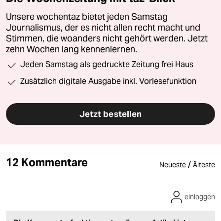
Unsere wochentaz bietet jeden Samstag
Journalismus, der es nicht allen recht macht und
Stimmen, die woanders nicht gehört werden. Jetzt
zehn Wochen lang kennenlernen.
Jeden Samstag als gedruckte Zeitung frei Haus
Zusätzlich digitale Ausgabe inkl. Vorlesefunktion
Jetzt bestellen
12 Kommentare
/
Neueste
Älteste
einloggen