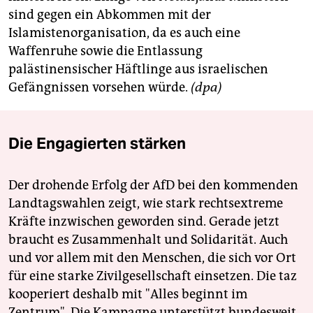
sind gegen ein Abkommen mit der
Islamistenorganisation, da es auch eine
Waffenruhe sowie die Entlassung
palästinensischer Häftlinge aus israelischen
Gefängnissen vorsehen würde.
(dpa)
Die Engagierten stärken
Der drohende Erfolg der AfD bei den kommenden
Landtagswahlen zeigt, wie stark rechtsextreme
Kräfte inzwischen geworden sind. Gerade jetzt
braucht es Zusammenhalt und Solidarität. Auch
und vor allem mit den Menschen, die sich vor Ort
für eine starke Zivilgesellschaft einsetzen. Die taz
kooperiert deshalb mit "Alles beginnt im
Zentrum". Die Kampagne unterstützt bundesweit