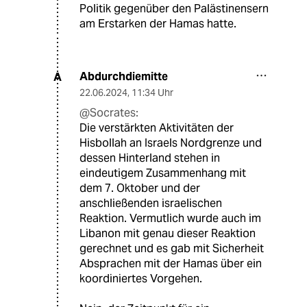
Politik gegenüber den Palästinensern
am Erstarken der Hamas hatte.
Abdurchdiemitte
A
22.06.2024
,
11:34 Uhr
@Socrates:
Die verstärkten Aktivitäten der
Hisbollah an Israels Nordgrenze und
dessen Hinterland stehen in
eindeutigem Zusammenhang mit
dem 7. Oktober und der
anschließenden israelischen
Reaktion. Vermutlich wurde auch im
Libanon mit genau dieser Reaktion
gerechnet und es gab mit Sicherheit
Absprachen mit der Hamas über ein
koordiniertes Vorgehen.