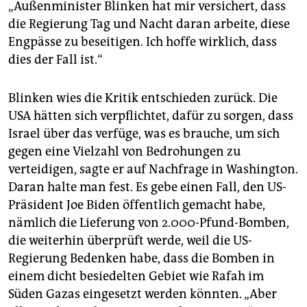
„Außenminister Blinken hat mir versichert, dass
die Regierung Tag und Nacht daran arbeite, diese
Engpässe zu beseitigen. Ich hoffe wirklich, dass
dies der Fall ist.“
Blinken wies die Kritik entschieden zurück. Die
USA hätten sich verpflichtet, dafür zu sorgen, dass
Israel über das verfüge, was es brauche, um sich
gegen eine Vielzahl von Bedrohungen zu
verteidigen, sagte er auf Nachfrage in Washington.
Daran halte man fest. Es gebe einen Fall, den US-
Präsident Joe Biden öffentlich gemacht habe,
nämlich die Lieferung von 2.000-Pfund-Bomben,
die weiterhin überprüft werde, weil die US-
Regierung Bedenken habe, dass die Bomben in
einem dicht besiedelten Gebiet wie Rafah im
Süden Gazas eingesetzt werden könnten. „Aber