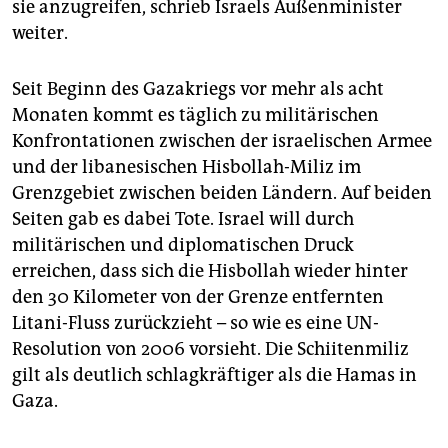
sie anzugreifen, schrieb Israels Außenminister
weiter.
Seit Beginn des Gazakriegs vor mehr als acht
Monaten kommt es täglich zu militärischen
Konfrontationen zwischen der israelischen Armee
und der libanesischen Hisbollah-Miliz im
Grenzgebiet zwischen beiden Ländern. Auf beiden
Seiten gab es dabei Tote. Israel will durch
militärischen und diplomatischen Druck
erreichen, dass sich die Hisbollah wieder hinter
den 30 Kilometer von der Grenze entfernten
Litani-Fluss zurückzieht – so wie es eine UN-
Resolution von 2006 vorsieht. Die Schiitenmiliz
gilt als deutlich schlagkräftiger als die Hamas in
Gaza.