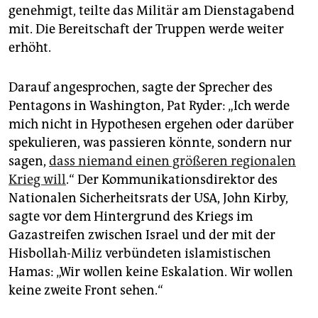
epaper login
genehmigt, teilte das Militär am Dienstagabend
mit. Die Bereitschaft der Truppen werde weiter
erhöht.
Darauf angesprochen, sagte der Sprecher des
Pentagons in Washington, Pat Ryder: „Ich werde
mich nicht in Hypothesen ergehen oder darüber
spekulieren, was passieren könnte, sondern nur
sagen,
dass niemand einen größeren regionalen
Krieg will
.“ Der Kommunikationsdirektor des
Nationalen Sicherheitsrats der USA, John Kirby,
sagte vor dem Hintergrund des Kriegs im
Gazastreifen zwischen Israel und der mit der
Hisbollah-Miliz verbündeten islamistischen
Hamas: „Wir wollen keine Eskalation. Wir wollen
keine zweite Front sehen.“