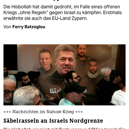
Die Hisbollah hat damit gedroht, im Falle eines offenen
Kriegs „ohne Regeln“ gegen Israel zu kämpfen. Erstmals
erwähnte sie auch das EU-Land Zypern.
Von
Ferry Batzoglou
+++ Nachrichten im Nahost-Krieg +++
Säbelrasseln an Israels Nordgrenze