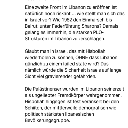
Eine zweite Front im Libanon zu eröffnen ist
natürlich hoch riskant … wie stellt man sich das
in Israel vor? Wie 1982 den Einmarsch bis
Beirut, unter Federführung Sharons? Damals
gelang es immerhin, die starken PLO-
Strukturen im Libanon zu zerschlagen.
Glaubt man in Israel, das mit Hisbollah
wiederholen zu können, OHNE dass Libanon
gänzlich zu einem failed state wird? Das
nämlich würde die Sicherheit Israels auf lange
Sicht viel gravierender gefährden.
Die Palästinenser wurden im Libanon seinerzeit
als ungeliebter Fremdkörper wahrgenommen,
Hisbollah hingegen ist fest verankert bei den
Schiiten, der mittlerweile demografisch wie
politisch stärksten libanesischen
Bevölkerungsgruppe.