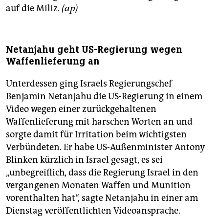
auf die Miliz.
(ap)
Netanjahu geht US-Regierung wegen
Waffenlieferung an
Unterdessen ging Israels Regierungschef
Benjamin Netanjahu die US-Regierung in einem
Video wegen einer zurückgehaltenen
Waffenlieferung mit harschen Worten an und
sorgte damit für Irritation beim wichtigsten
Verbündeten. Er habe US-Außenminister Antony
Blinken kürzlich in Israel gesagt, es sei
„unbegreiflich, dass die Regierung Israel in den
vergangenen Monaten Waffen und Munition
vorenthalten hat“, sagte Netanjahu in einer am
Dienstag veröffentlichten Videoansprache.