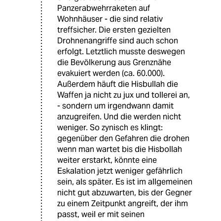
Panzerabwehrraketen auf
Wohnhäuser - die sind relativ
treffsicher. Die ersten gezielten
Drohnenangriffe sind auch schon
erfolgt. Letztlich musste deswegen
die Bevölkerung aus Grenznähe
evakuiert werden (ca. 60.000).
Außerdem häuft die Hisbullah die
Waffen ja nicht zu jux und tollerei an,
- sondern um irgendwann damit
anzugreifen. Und die werden nicht
weniger. So zynisch es klingt:
gegenüber den Gefahren die drohen
wenn man wartet bis die Hisbollah
weiter erstarkt, könnte eine
Eskalation jetzt weniger gefährlich
sein, als später. Es ist im allgemeinen
nicht gut abzuwarten, bis der Gegner
zu einem Zeitpunkt angreift, der ihm
passt, weil er mit seinen