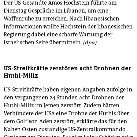
Der US-Gesandte Amos Hochstein führte am
Dienstag Gespräche im Libanon, um eine
Waffenruhe zu erreichen. Nach libanesischen
Informationen wollte Hochstein der libanesischen
Regierung dabei eine scharfe Warnung der
israelischen Seite übermitteln.
(dpa)
US-Streitkräfte zerstören acht Drohnen der
Huthi-Miliz
US-Streitkräfte haben eigenen Angaben zufolge in
den vergangenen 24 Stunden
acht Drohnen der
Huthi-Miliz
im Jemen zerstört. Zudem hätten
Verbündete der USA eine Drohne der Huthis über
dem Golf von Aden zerstört, erklärte das für den
Nahen Osten zuständige US-Zentralkommando