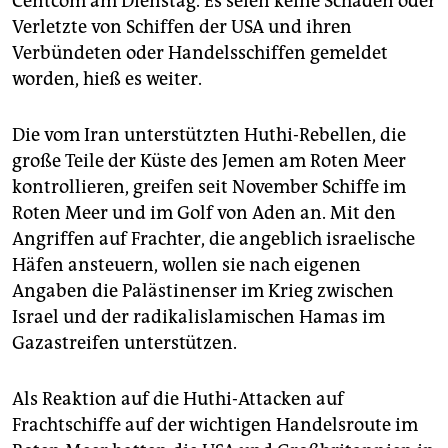
Centcom am Dienstag. Es seien keine Schäden oder
Verletzte von Schiffen der USA und ihren
Verbündeten oder Handelsschiffen gemeldet
worden, hieß es weiter.
Die vom Iran unterstützten Huthi-Rebellen, die
große Teile der Küste des Jemen am Roten Meer
kontrollieren, greifen seit November Schiffe im
Roten Meer und im Golf von Aden an. Mit den
Angriffen auf Frachter, die angeblich israelische
Häfen ansteuern, wollen sie nach eigenen
Angaben die Palästinenser im Krieg zwischen
Israel und der radikalislamischen Hamas im
Gazastreifen unterstützen.
Als Reaktion auf die Huthi-Attacken auf
Frachtschiffe auf der wichtigen Handelsroute im