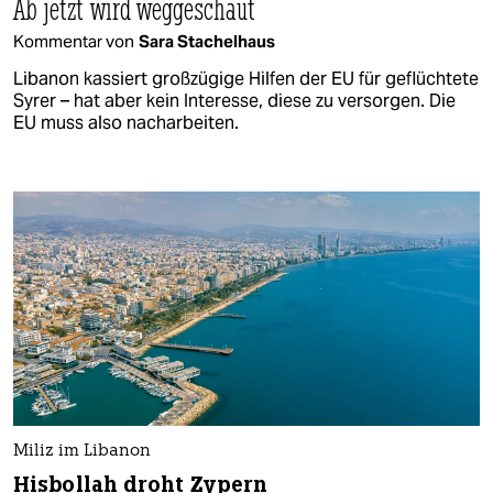
Ab jetzt wird weggeschaut
Kommentar von
Sara Stachelhaus
Libanon kassiert großzügige Hilfen der EU für geflüchtete
Syrer – hat aber kein Interesse, diese zu versorgen. Die
EU muss also nacharbeiten.
Miliz im Libanon
Hisbollah droht Zypern