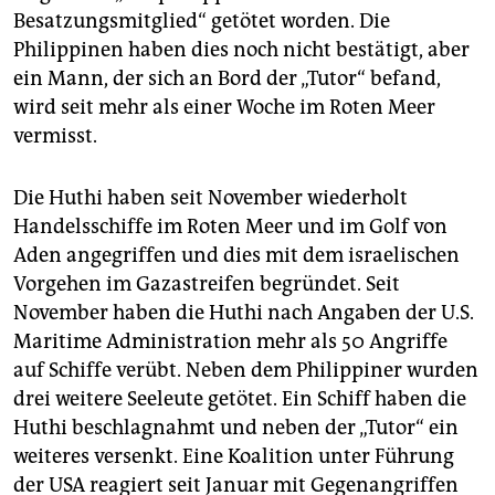
Besatzungsmitglied“ getötet worden. Die
Philippinen haben dies noch nicht bestätigt, aber
ein Mann, der sich an Bord der „Tutor“ befand,
wird seit mehr als einer Woche im Roten Meer
vermisst.
Die Huthi haben seit November wiederholt
Handelsschiffe im Roten Meer und im Golf von
Aden angegriffen und dies mit dem israelischen
Vorgehen im Gazastreifen begründet. Seit
November haben die Huthi nach Angaben der U.S.
Maritime Administration mehr als 50 Angriffe
auf Schiffe verübt. Neben dem Philippiner wurden
drei weitere Seeleute getötet. Ein Schiff haben die
Huthi beschlagnahmt und neben der „Tutor“ ein
weiteres versenkt. Eine Koalition unter Führung
der USA reagiert seit Januar mit Gegenangriffen