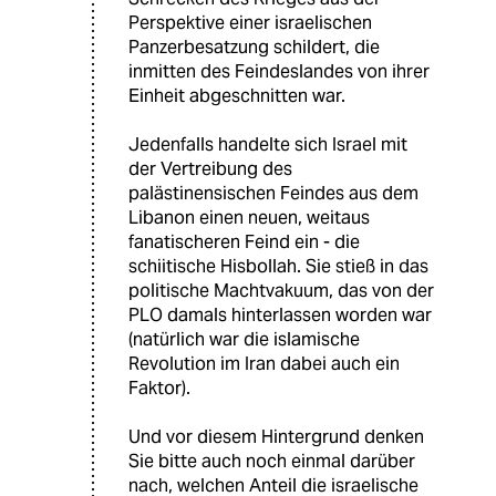
Perspektive einer israelischen
Panzerbesatzung schildert, die
inmitten des Feindeslandes von ihrer
Einheit abgeschnitten war.
Jedenfalls handelte sich Israel mit
der Vertreibung des
palästinensischen Feindes aus dem
Libanon einen neuen, weitaus
fanatischeren Feind ein - die
schiitische Hisbollah. Sie stieß in das
politische Machtvakuum, das von der
PLO damals hinterlassen worden war
(natürlich war die islamische
Revolution im Iran dabei auch ein
Faktor).
Und vor diesem Hintergrund denken
Sie bitte auch noch einmal darüber
nach, welchen Anteil die israelische