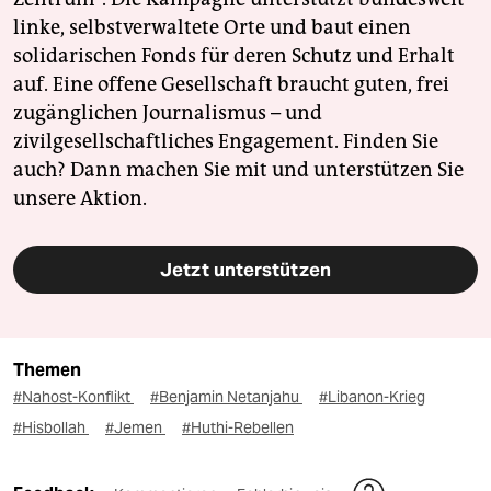
linke, selbstverwaltete Orte und baut einen
solidarischen Fonds für deren Schutz und Erhalt
auf. Eine offene Gesellschaft braucht guten, frei
zugänglichen Journalismus – und
zivilgesellschaftliches Engagement. Finden Sie
auch? Dann machen Sie mit und unterstützen Sie
unsere Aktion.
Jetzt unterstützen
Themen
#Nahost-Konflikt
#Benjamin Netanjahu
#Libanon-Krieg
#Hisbollah
#Jemen
#Huthi-Rebellen