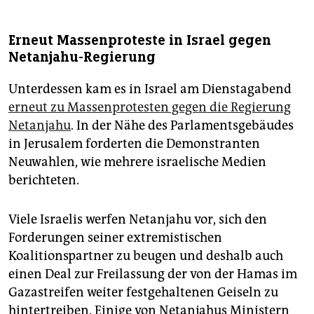
Erneut Massenproteste in Israel gegen
Netanjahu-Regierung
Unterdessen kam es in Israel am Dienstagabend
erneut zu Massenprotesten gegen die Regierung
Netanjahu
. In der Nähe des Parlamentsgebäudes
in Jerusalem forderten die Demonstranten
Neuwahlen, wie mehrere israelische Medien
berichteten.
Viele Israelis werfen Netanjahu vor, sich den
Forderungen seiner extremistischen
Koalitionspartner zu beugen und deshalb auch
einen Deal zur Freilassung der von der Hamas im
Gazastreifen weiter festgehaltenen Geiseln zu
hintertreiben. Einige von Netanjahus Ministern