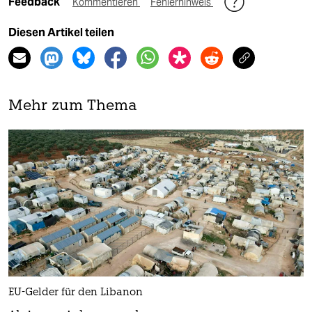
Feedback
Kommentieren
Fehlerhinweis
Diesen Artikel teilen
Mehr zum Thema
EU-Gelder für den Libanon