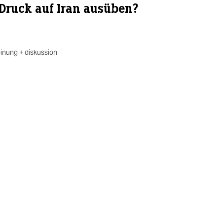
Druck auf Iran ausüben?
inung + diskussion