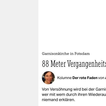
Garnisonkirche in Potsdam
88 Meter Vergangenheit
Kolumne
Der rote Faden
von
Von Versöhnung wird bei der Garn
wer mit wem durch ihren Wiederau
niemand erklären.