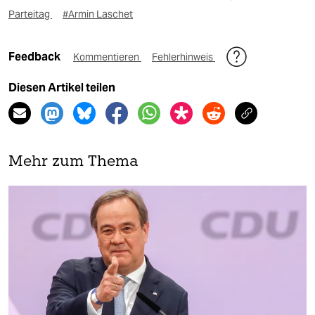
Parteitag
#Armin Laschet
Feedback
Kommentieren
Fehlerhinweis
Diesen Artikel teilen
Mehr zum Thema