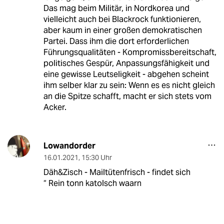
Das mag beim Militär, in Nordkorea und
vielleicht auch bei Blackrock funktionieren,
aber kaum in einer großen demokratischen
Partei. Dass ihm die dort erforderlichen
Führungsqualitäten - Kompromissbereitschaft,
politisches Gespür, Anpassungsfähigkeit und
eine gewisse Leutseligkeit - abgehen scheint
ihm selber klar zu sein: Wenn es es nicht gleich
an die Spitze schafft, macht er sich stets vom
Acker.
Lowandorder
16.01.2021
,
15:30 Uhr
Däh&Zisch - Mailtütenfrisch - findet sich
“ Rein tonn katolsch waarn