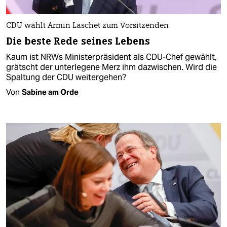
CDU wählt Armin Laschet zum Vorsitzenden
Die beste Rede seines Lebens
Kaum ist NRWs Ministerpräsident als CDU-Chef gewählt,
grätscht der unterlegene Merz ihm dazwischen. Wird die
Spaltung der CDU weitergehen?
Von
Sabine am Orde