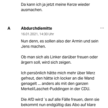
Da kann ich ja jetzt meine Kerze wieder
ausmachen.
Abdurchdiemitte
A
16.01.2021
,
14:30 Uhr
Nun denn, es sollen also der Armin und sein
Jens machen.
Ob man sich als Linker darüber freuen oder
ärgern soll, wird sich zeigen.
Ich persönlich hätte mich mehr über Merz
gefreut, den hätte ich locker an die Wand
genagelt ... anders als mit den ganzen
Merkel/Laschet-Puddingen in der CDU.
Die AfD wird´s auf alle Fälle freuen, denn sie
bekommt nun endgültig das Abo auf klare