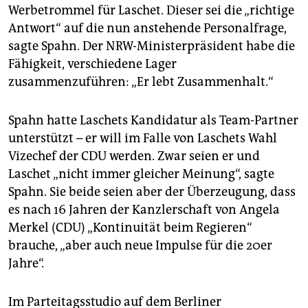
Werbetrommel für Laschet. Dieser sei die „richtige
Antwort“ auf die nun anstehende Personalfrage,
sagte Spahn. Der NRW-Ministerpräsident habe die
Fähigkeit, verschiedene Lager
zusammenzuführen: „Er lebt Zusammenhalt.“
Spahn hatte Laschets Kandidatur als Team-Partner
unterstützt – er will im Falle von Laschets Wahl
Vizechef der CDU werden. Zwar seien er und
Laschet „nicht immer gleicher Meinung“, sagte
Spahn. Sie beide seien aber der Überzeugung, dass
es nach 16 Jahren der Kanzlerschaft von Angela
Merkel (CDU) „Kontinuität beim Regieren“
brauche, „aber auch neue Impulse für die 20er
Jahre“.
Im Parteitagsstudio auf dem Berliner