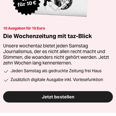
10 Ausgaben für 10 Euro
Die Wochenzeitung mit taz-Blick
Unsere wochentaz bietet jeden Samstag
Journalismus, der es nicht allen recht macht und
Stimmen, die woanders nicht gehört werden. Jetzt
zehn Wochen lang kennenlernen.
Jeden Samstag als gedruckte Zeitung frei Haus
Zusätzlich digitale Ausgabe inkl. Vorlesefunktion
Jetzt bestellen