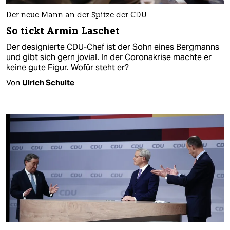
Der neue Mann an der Spitze der CDU
So tickt Armin Laschet
Der designierte CDU-Chef ist der Sohn eines Bergmanns
und gibt sich gern jovial. In der Coronakrise machte er
keine gute Figur. Wofür steht er?
Von
Ulrich Schulte