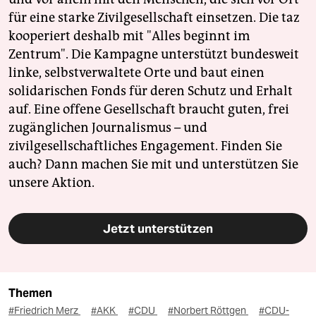
für eine starke Zivilgesellschaft einsetzen. Die taz
kooperiert deshalb mit "Alles beginnt im
Zentrum". Die Kampagne unterstützt bundesweit
linke, selbstverwaltete Orte und baut einen
solidarischen Fonds für deren Schutz und Erhalt
auf. Eine offene Gesellschaft braucht guten, frei
zugänglichen Journalismus – und
zivilgesellschaftliches Engagement. Finden Sie
auch? Dann machen Sie mit und unterstützen Sie
unsere Aktion.
Jetzt unterstützen
Themen
#Friedrich Merz
#AKK
#CDU
#Norbert Röttgen
#CDU-