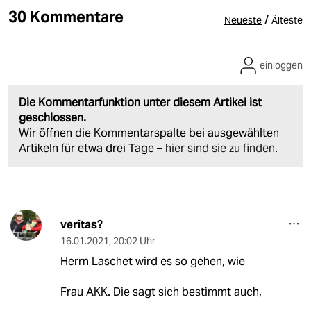
30 Kommentare
/
Neueste
Älteste
einloggen
Die Kommentarfunktion unter diesem Artikel ist
geschlossen.
Wir öffnen die Kommentarspalte bei ausgewählten
Artikeln für etwa drei Tage –
hier sind sie zu finden
.
veritas?
16.01.2021
,
20:02 Uhr
Herrn Laschet wird es so gehen, wie
Frau AKK. Die sagt sich bestimmt auch,