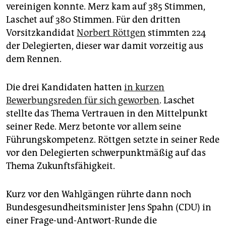
vereinigen konnte. Merz kam auf 385 Stimmen,
Laschet auf 380 Stimmen. Für den dritten
Vorsitzkandidat
Norbert Röttgen
stimmten 224
der Delegierten, dieser war damit vorzeitig aus
dem Rennen.
Die drei Kandidaten hatten
in kurzen
Bewerbungsreden für sich geworben
. Laschet
stellte das Thema Vertrauen in den Mittelpunkt
seiner Rede. Merz betonte vor allem seine
Führungskompetenz. Röttgen setzte in seiner Rede
vor den Delegierten schwerpunktmäßig auf das
Thema Zukunftsfähigkeit.
Kurz vor den Wahlgängen rührte dann noch
Bundesgesundheitsminister Jens Spahn (CDU) in
einer Frage-und-Antwort-Runde die