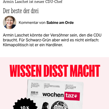
Armin Laschet ist neuer CDU-Chef
Der beste der drei
Kommentar von
Sabine am Orde
Armin Laschet könnte der Versöhner sein, den die CDU
braucht. Für Schwarz-Grün aber wird es nicht einfach:
Klimapolitisch ist er ein Hardliner.