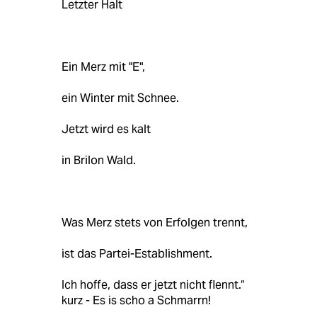
Letzter Halt
Ein Merz mit "E",
ein Winter mit Schnee.
Jetzt wird es kalt
in Brilon Wald.
Was Merz stets von Erfolgen trennt,
ist das Partei-Establishment.
Ich hoffe, dass er jetzt nicht flennt.“
kurz - Es is scho a Schmarrn!