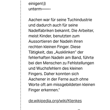
einigen!;))
unterm——-
Aachen war für seine Tuchindustrie
und dadurch auch für seine
Nadelfabriken bekannt. Die Arbeiter,
meist Kinder, benutzten zum
Aussortieren der Nadeln ihren
rechten kleinen Finger. Diese
Tätigkeit, das „Ausklinken“ der
fehlerhaften Nadeln am Band, führte
bei den Menschen zu Fehlstellungen
und Wuchsfehlern des kleinen
Fingers. Daher konnten sich
Aachener in der Ferne auch ohne
Worte oft am missgebildeten kleinen
Finger erkennen.“
de.wikipedia.org/wiki/Klenkes