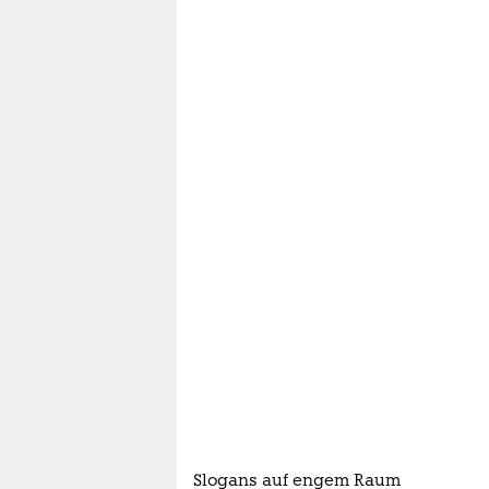
Slogans auf engem Raum