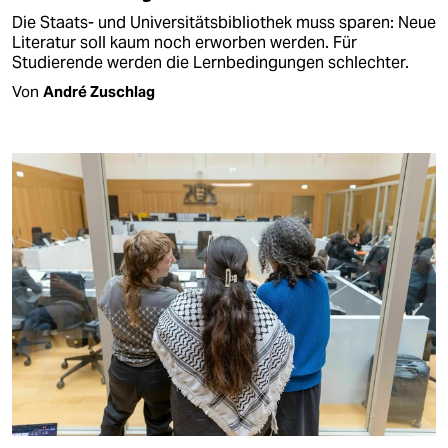
Die Staats- und Universitätsbibliothek muss sparen: Neue
Literatur soll kaum noch erworben werden. Für
Studierende werden die Lernbedingungen schlechter.
Von
André Zuschlag