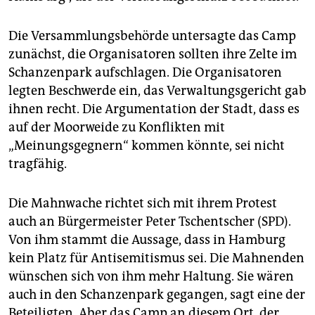
Die Versammlungsbehörde untersagte das Camp
zunächst, die Organisatoren sollten ihre Zelte im
Schanzenpark aufschlagen. Die Organisatoren
legten Beschwerde ein, das Verwaltungsgericht gab
ihnen recht. Die Argumentation der Stadt, dass es
auf der Moorweide zu Konflikten mit
„Meinungsgegnern“ kommen könnte, sei nicht
tragfähig.
Die Mahnwache richtet sich mit ihrem Protest
auch an Bürgermeister Peter Tschentscher (SPD).
Von ihm stammt die Aussage, dass in Hamburg
kein Platz für Antisemitismus sei. Die Mahnenden
wünschen sich von ihm mehr Haltung. Sie wären
auch in den Schanzenpark gegangen, sagt eine der
Beteiligten. Aber das Camp an diesem Ort, der