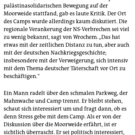
palästinasolidarischen Bewegung auf der
Moorweide stattfand, gab es laute Kritik. Der Ort
des Camps wurde allerdings kaum diskutiert. Die
regionale Verankerung der NS-Verbrechen sei viel
zu wenig bekannt, sagt von Wrochem. „Das hat
etwas mit der zeitlichen Distanz zu tun, aber auch
mit der deutschen Nachkriegsgeschichte;
insbesondere mit der Verweigerung, sich intensiv
mit dem Thema deutscher Täterschaft vor Ort zu
beschäftigen.“
Ein Mann radelt über den schmalen Parkweg, der
Mahnwache und Camp trennt. Er bleibt stehen,
schaut sich interessiert um und fragt dann, ob es
denn Stress gebe mit dem Camp. Als er von der
Diskussion über die Moorweide erfährt, ist er
sichtlich überrascht. Er sei politisch interessiert,