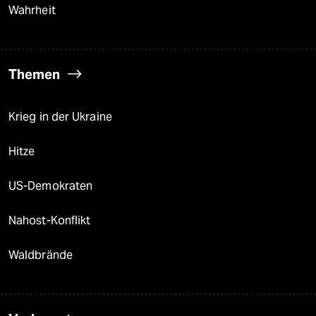
Wahrheit
Themen
Krieg in der Ukraine
Hitze
US-Demokraten
Nahost-Konflikt
Waldbrände