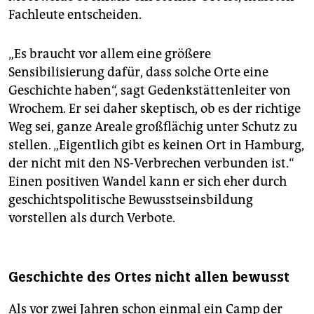
Fachleute entscheiden.
„Es braucht vor allem eine größere
Sensibilisierung dafür, dass solche Orte eine
Geschichte haben“, sagt Gedenkstättenleiter von
Wrochem. Er sei daher skeptisch, ob es der richtige
Weg sei, ganze Areale großflächig unter Schutz zu
stellen. „Eigentlich gibt es keinen Ort in Hamburg,
der nicht mit den NS-Verbrechen verbunden ist.“
Einen positiven Wandel kann er sich eher durch
geschichtspolitische Bewusstseinsbildung
vorstellen als durch Verbote.
Geschichte des Ortes nicht allen bewusst
Als vor zwei Jahren schon einmal ein Camp der