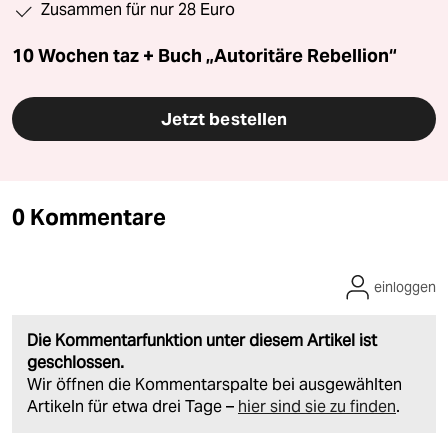
Zusammen für nur 28 Euro
10 Wochen taz + Buch „Autoritäre Rebellion“
Jetzt bestellen
0 Kommentare
einloggen
Die Kommentarfunktion unter diesem Artikel ist
geschlossen.
Wir öffnen die Kommentarspalte bei ausgewählten
Artikeln für etwa drei Tage –
hier sind sie zu finden
.