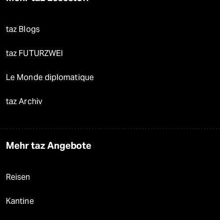
taz Blogs
taz FUTURZWEI
Le Monde diplomatique
taz Archiv
Mehr taz Angebote
Reisen
Kantine