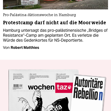
Pro-Palästina-Aktionswoche in Hamburg
Protestcamp darf nicht auf die Moorweide
Hamburg untersagt das pro-palästinensische „Bridges of
Resistance“-Camp am geplanten Ort. Es verletze die
Würde des Gedenkortes für NS-Deportierte.
Von
Robert Matthies