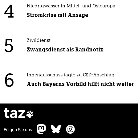
4
Niedrigwasser in Mittel- und Osteuropa
Stromkrise mit Ansage
5
Zivildienst
Zwangsdienst als Randnotiz
6
Innenausschuss tagte zu CSD-Anschlag
Auch Bayerns Vorbild hilft nicht weiter
taz

Folgen Sie uns