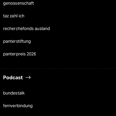
genossenschaft
taz zahl ich
recherchefonds ausland
panterstiftung
panterpreis 2026
Podcast
bundestalk
fernverbindung