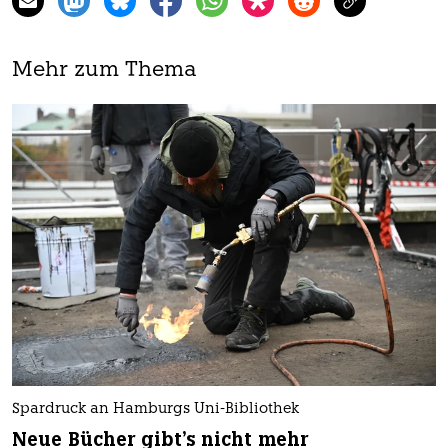
Mehr zum Thema
Spardruck an Hamburgs Uni-Bibliothek
Neue Bücher gibt's nicht mehr