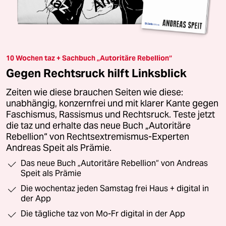
10 Wochen taz + Sachbuch „Autoritäre Rebellion“
Gegen Rechtsruck hilft Linksblick
Zeiten wie diese brauchen Seiten wie diese:
unabhängig, konzernfrei und mit klarer Kante gegen
Faschismus, Rassismus und Rechtsruck. Teste jetzt
die taz und erhalte das neue Buch „Autoritäre
Rebellion“ von Rechtsextremismus-Experten
Andreas Speit als Prämie.
Das neue Buch „Autoritäre Rebellion“ von Andreas
Speit als Prämie
Die wochentaz jeden Samstag frei Haus + digital in
der App
Die tägliche taz von Mo-Fr digital in der App