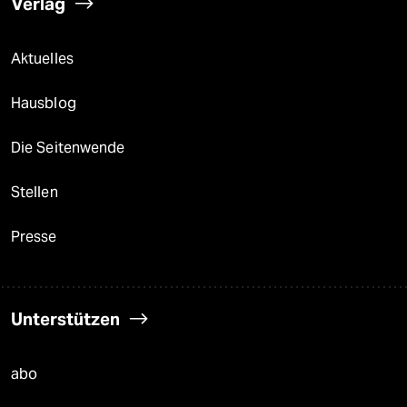
Verlag
Aktuelles
Hausblog
Die Seitenwende
Stellen
Presse
Unterstützen
abo