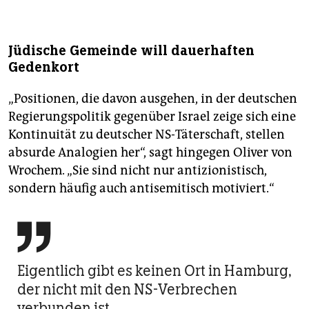
Jüdische Gemeinde will dauerhaften
Gedenkort
„Positionen, die davon ausgehen, in der deutschen
Regierungspolitik gegenüber Israel zeige sich eine
Kontinuität zu deutscher NS-Täterschaft, stellen
absurde Analogien her“, sagt hingegen Oliver von
Wrochem. „Sie sind nicht nur antizionistisch,
sondern häufig auch antisemitisch motiviert.“

Eigentlich gibt es keinen Ort in Hamburg,
der nicht mit den NS-Verbrechen
verbunden ist