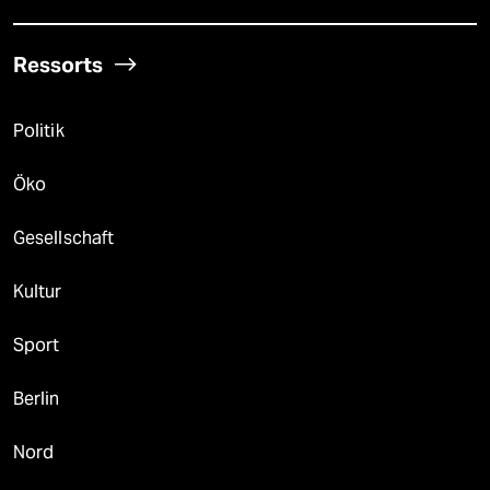
Ressorts
Politik
Öko
Gesellschaft
Kultur
Sport
Berlin
Nord