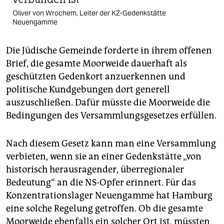
Oliver von Wrochem, Leiter der KZ-Gedenkstätte
Neuengamme
Die Jüdische Gemeinde forderte in ihrem offenen
Brief, die gesamte Moorweide dauerhaft als
geschützten Gedenkort anzuerkennen und
politische Kundgebungen dort generell
auszuschließen. Dafür müsste die Moorweide die
Bedingungen des Versammlungsgesetzes erfüllen.
Nach diesem Gesetz kann man eine Versammlung
verbieten, wenn sie an einer Gedenkstätte „von
historisch herausragender, überregionaler
Bedeutung“ an die NS-Opfer erinnert. Für das
Konzentrationslager Neuengamme hat Hamburg
eine solche Regelung getroffen. Ob die gesamte
Moorweide ebenfalls ein solcher Ort ist, müssten