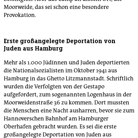
Moorweide, das sei schon eine besondere
Provokation.
Erste großangelegte Deportation von
Juden aus Hamburg
Mehr als 1.000 Jüdinnen und Juden deportierten
die Nationalsozialisten im Oktober 1941 aus
Hamburg in das Ghetto Litzmannstadt. Schriftlich
wurden die Verfolgten von der Gestapo
aufgefordert, zum sogenannten Logenhaus in der
Moorweidenstraße 36 zu kommen. Dort mussten
die Menschen eine Nacht ausharren, bevor sie zum
Hannoverschen Bahnhof am Hamburger
Oberhafen gebracht wurden. Es sei die erste
großangelegte Deportation von Juden aus