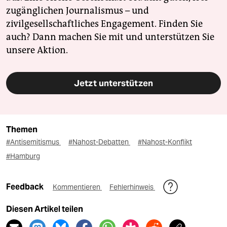
zugänglichen Journalismus – und
zivilgesellschaftliches Engagement. Finden Sie
auch? Dann machen Sie mit und unterstützen Sie
unsere Aktion.
Jetzt unterstützen
Themen
#Antisemitismus
#Nahost-Debatten
#Nahost-Konflikt
#Hamburg
Feedback
Kommentieren
Fehlerhinweis
Diesen Artikel teilen