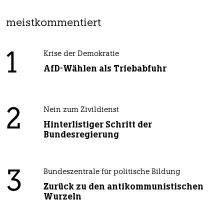
meistkommentiert
1
Krise der Demokratie
AfD-Wählen als Triebabfuhr
2
Nein zum Zivildienst
Hinterlistiger Schritt der
Bundesregierung
3
Bundeszentrale für politische Bildung
Zurück zu den antikommunistischen
Wurzeln