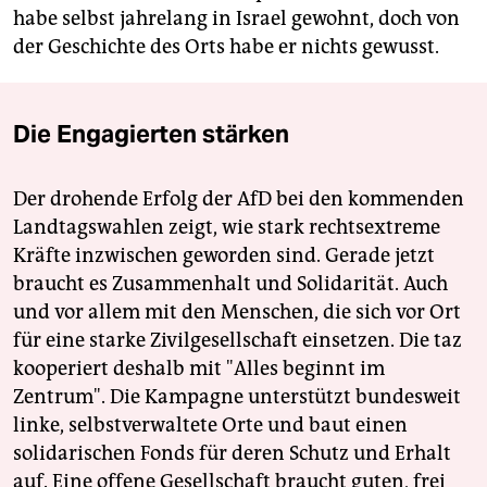
habe selbst jahrelang in Israel gewohnt, doch von
der Geschichte des Orts habe er nichts gewusst.
Die Engagierten stärken
Der drohende Erfolg der AfD bei den kommenden
Landtagswahlen zeigt, wie stark rechtsextreme
Kräfte inzwischen geworden sind. Gerade jetzt
braucht es Zusammenhalt und Solidarität. Auch
und vor allem mit den Menschen, die sich vor Ort
für eine starke Zivilgesellschaft einsetzen. Die taz
kooperiert deshalb mit "Alles beginnt im
Zentrum". Die Kampagne unterstützt bundesweit
linke, selbstverwaltete Orte und baut einen
solidarischen Fonds für deren Schutz und Erhalt
auf. Eine offene Gesellschaft braucht guten, frei