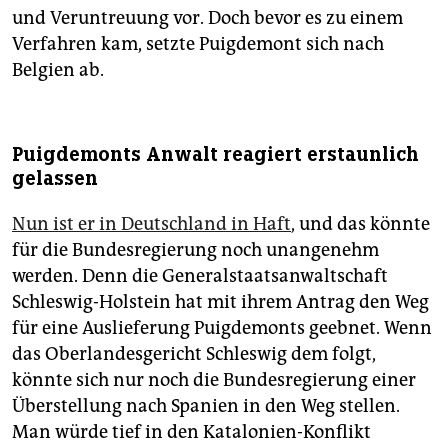
und Veruntreuung vor. Doch bevor es zu einem
Verfahren kam, setzte Puigdemont sich nach
Belgien ab.
Puigdemonts Anwalt reagiert erstaunlich
gelassen
Nun ist er in Deutschland in Haft
, und das könnte
für die Bundesregierung noch unangenehm
werden. Denn die Generalstaatsanwaltschaft
Schleswig-Holstein hat mit ihrem Antrag den Weg
für eine Auslieferung Puigdemonts geebnet. Wenn
das Oberlandesgericht Schleswig dem folgt,
könnte sich nur noch die Bundesregierung einer
Überstellung nach Spanien in den Weg stellen.
Man würde tief in den Katalonien-Konflikt