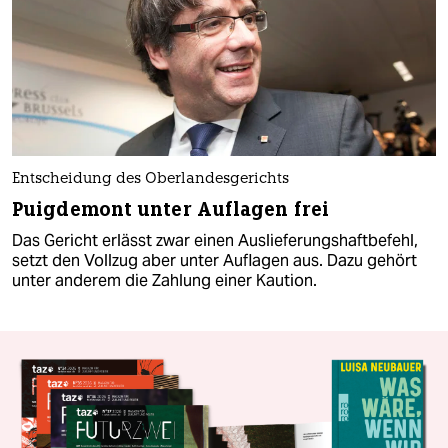
Entscheidung des Oberlandesgerichts
Puigdemont unter Auflagen frei
Das Gericht erlässt zwar einen Auslieferungshaftbefehl,
setzt den Vollzug aber unter Auflagen aus. Dazu gehört
unter anderem die Zahlung einer Kaution.