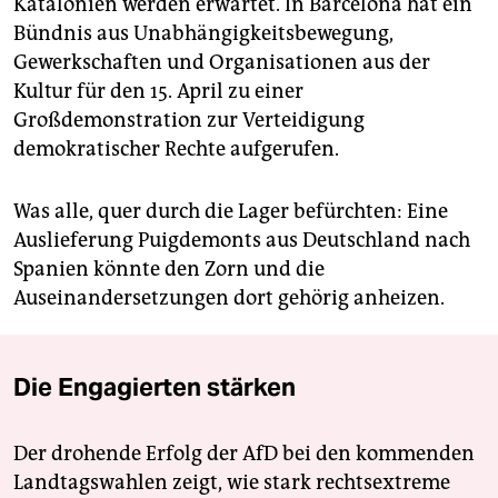
Katalonien werden erwartet. In Barcelona hat ein
Bündnis aus Unabhängigkeitsbewegung,
Gewerkschaften und Organisationen aus der
Kultur für den 15. April zu einer
Großdemonstration zur Verteidigung
demokratischer Rechte aufgerufen.
Was alle, quer durch die Lager befürchten: Eine
Auslieferung Puig­demonts aus Deutschland nach
Spanien könnte den Zorn und die
Auseinandersetzungen dort gehörig anheizen.
Die Engagierten stärken
Der drohende Erfolg der AfD bei den kommenden
Landtagswahlen zeigt, wie stark rechtsextreme