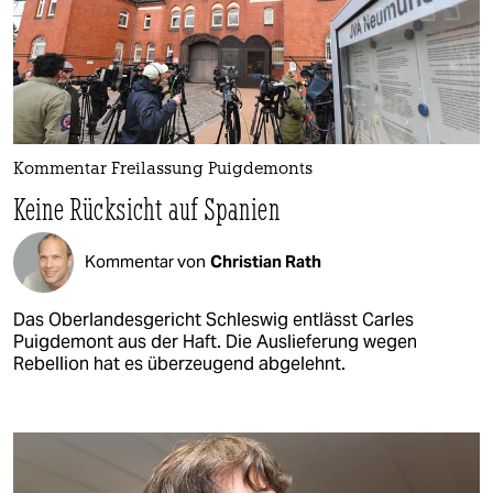
Kommentar Freilassung Puigdemonts
Keine Rücksicht auf Spanien
Kommentar von
Christian Rath
Das Oberlandesgericht Schleswig entlässt Carles
Puigdemont aus der Haft. Die Auslieferung wegen
Rebellion hat es überzeugend abgelehnt.