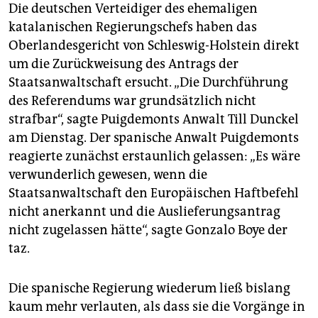
Die deutschen Verteidiger des ehemaligen
katalanischen Regierungschefs haben das
Oberlandesgericht von Schleswig-Holstein direkt
um die Zurückweisung des Antrags der
Staatsanwaltschaft ersucht. „Die Durchführung
des Referendums war grundsätzlich nicht
strafbar“, sagte Puigdemonts Anwalt Till Dunckel
am Dienstag. Der spanische Anwalt Puigdemonts
reagierte zunächst erstaunlich gelassen: „Es wäre
verwunderlich gewesen, wenn die
Staatsanwaltschaft den Europäischen Haftbefehl
nicht anerkannt und die Auslieferungsantrag
nicht zugelassen hätte“, sagte Gonzalo Boye der
taz.
Die spanische Regierung wiederum ließ bislang
kaum mehr verlauten, als dass sie die Vorgänge in