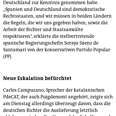
Deutschland zur Kenntnis genommen habe.
„Spanien und Deutschland sind demokratische
Rechtsstaaten, und wir müssen in beiden Ländern
die Regeln, die wir uns gegeben haben, sowie die
Arbeit der Richter und Staatsanwälte
respektieren“, erklärte die stellvertretende
spanische Regierungschefin Soraya Sáenz de
Santamarí von der konservativen Partido Popular
(PP).
Neue Eskalation befürchtet
Carles Campuzano, Sprecher der katalanischen
PdeCAT, der auch Puig­demont angehört, zeigte sich
am Dienstag allerdings überzeugt davon, dass die
deutschen Richter die Auslieferung letztlich