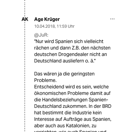
Age Krüger
AK
10.04.2018
,
11:59 Uhr
@JuR:
"Nur wird Spanien sich vielleicht
rächen und dann Z.B. den nächsten
deutschen Drogendealer nicht an
Deutschland ausliefern o. ä."
Das wären ja die geringsten
Probleme.
Entscheidend wird es sein, welche
ökonomischen Probleme damit auf
die Handelsbeziehungen Spanien-
Deutschland zukommen. In der BRD
hat bestimmt die Industrie kein
Interesse auf Aufträge aus Spanien,
aber auch aus Katalonien, zu