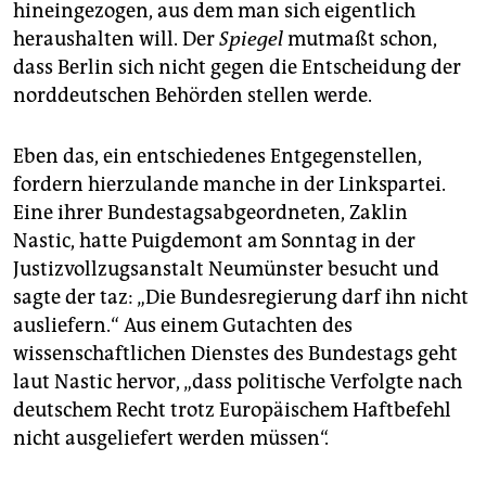
hineingezogen, aus dem man sich eigentlich
heraushalten will. Der
Spiegel
mutmaßt schon,
dass Berlin sich nicht gegen die Entscheidung der
norddeutschen Behörden stellen werde.
Eben das, ein entschiedenes Entgegenstellen,
fordern hierzulande manche in der Linkspartei.
Eine ihrer Bundestagsabgeordneten, Zaklin
Nastic, hatte Puigdemont am Sonntag in der
Justizvollzugsanstalt Neumünster besucht und
sagte der taz: „Die Bundesregierung darf ihn nicht
ausliefern.“ Aus einem Gutachten des
wissenschaftlichen Dienstes des Bundestags geht
laut Nastic hervor, „dass politische Verfolgte nach
deutschem Recht trotz Europäischem Haftbefehl
nicht ausgeliefert werden müssen“.