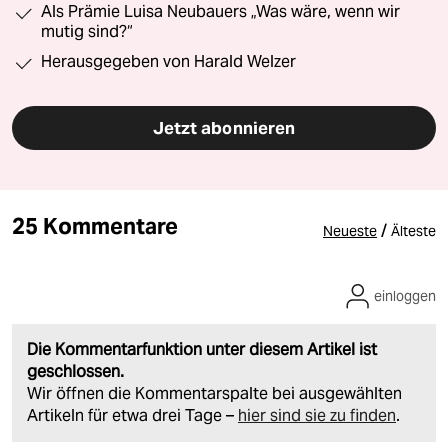
Als Prämie Luisa Neubauers „Was wäre, wenn wir
mutig sind?“
Herausgegeben von Harald Welzer
Jetzt abonnieren
25 Kommentare
/
Neueste
Älteste
einloggen
Die Kommentarfunktion unter diesem Artikel ist
geschlossen.
Wir öffnen die Kommentarspalte bei ausgewählten
Artikeln für etwa drei Tage –
hier sind sie zu finden
.