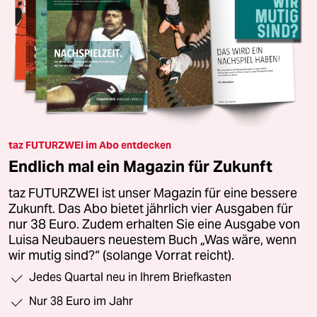
taz FUTURZWEI im Abo entdecken
Endlich mal ein Magazin für Zukunft
taz FUTURZWEI ist unser Magazin für eine bessere
Zukunft. Das Abo bietet jährlich vier Ausgaben für
nur 38 Euro. Zudem erhalten Sie eine Ausgabe von
Luisa Neubauers neuestem Buch „Was wäre, wenn
wir mutig sind?“ (solange Vorrat reicht).
Jedes Quartal neu in Ihrem Briefkasten
Nur 38 Euro im Jahr