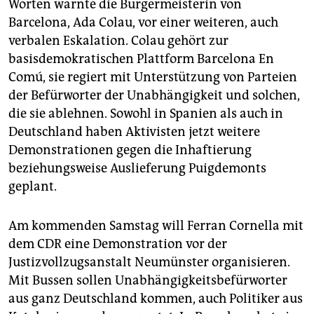
Worten warnte die Bürgermeisterin von
Barcelona, Ada Colau, vor einer weiteren, auch
verbalen Eskalation. Colau gehört zur
basisdemokratischen Plattform Barcelona En
Comú, sie regiert mit Unterstützung von Parteien
der Befürworter der Unabhängigkeit und solchen,
die sie ablehnen. Sowohl in Spanien als auch in
Deutschland haben Aktivisten jetzt weitere
Demonstrationen gegen die Inhaftierung
beziehungsweise Auslieferung Puigdemonts
geplant.
Am kommenden Samstag will Ferran Cornella mit
dem CDR eine Demonstration vor der
Justizvollzugsanstalt Neumünster organisieren.
Mit Bussen sollen Unabhängigkeitsbefürworter
aus ganz Deutschland kommen, auch Politiker aus