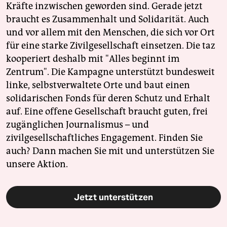
Kräfte inzwischen geworden sind. Gerade jetzt
braucht es Zusammenhalt und Solidarität. Auch
und vor allem mit den Menschen, die sich vor Ort
für eine starke Zivilgesellschaft einsetzen. Die taz
kooperiert deshalb mit "Alles beginnt im
Zentrum". Die Kampagne unterstützt bundesweit
linke, selbstverwaltete Orte und baut einen
solidarischen Fonds für deren Schutz und Erhalt
auf. Eine offene Gesellschaft braucht guten, frei
zugänglichen Journalismus – und
zivilgesellschaftliches Engagement. Finden Sie
auch? Dann machen Sie mit und unterstützen Sie
unsere Aktion.
Jetzt unterstützen