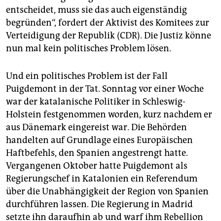
entscheidet, muss sie das auch eigenständig
begründen“, fordert der Aktivist des Komitees zur
Verteidigung der Republik (CDR). Die Justiz könne
nun mal kein politisches Problem lösen.
Und ein politisches Problem ist der Fall
Puigdemont in der Tat. Sonntag vor einer Woche
war der katalanische Politiker in Schleswig-
Holstein festgenommen worden, kurz nachdem er
aus Dänemark eingereist war. Die Behörden
handelten auf Grundlage eines Europäischen
Haftbefehls, den Spanien angestrengt hatte.
Vergangenen Oktober hatte Puigdemont als
Regierungschef in Katalonien ein Referendum
über die Unabhängigkeit der Region von Spanien
durchführen lassen. Die Regierung in Madrid
setzte ihn daraufhin ab und warf ihm Rebellion