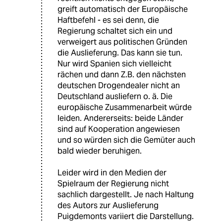
greift automatisch der Europäische
Haftbefehl - es sei denn, die
Regierung schaltet sich ein und
verweigert aus politischen Gründen
die Auslieferung. Das kann sie tun.
Nur wird Spanien sich vielleicht
rächen und dann Z.B. den nächsten
deutschen Drogendealer nicht an
Deutschland ausliefern o. ä. Die
europäische Zusammenarbeit würde
leiden. Andererseits: beide Länder
sind auf Kooperation angewiesen
und so würden sich die Gemüter auch
bald wieder beruhigen.
Leider wird in den Medien der
Spielraum der Regierung nicht
sachlich dargestellt. Je nach Haltung
des Autors zur Auslieferung
Puigdemonts variiert die Darstellung.