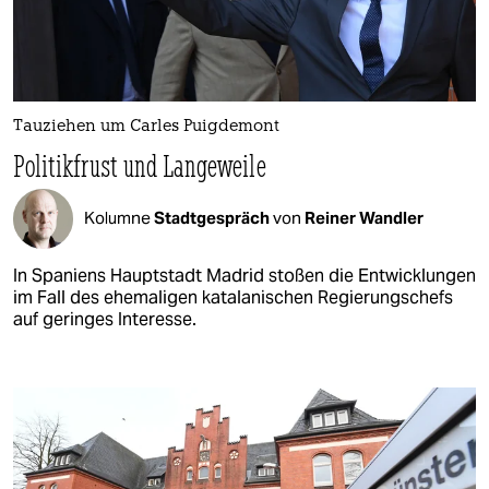
Tauziehen um Carles Puigdemont
Politikfrust und Langeweile
Kolumne
Stadtgespräch
von
Reiner Wandler
In Spaniens Hauptstadt Madrid stoßen die Entwicklungen
im Fall des ehemaligen katalanischen Regierungschefs
auf geringes Interesse.