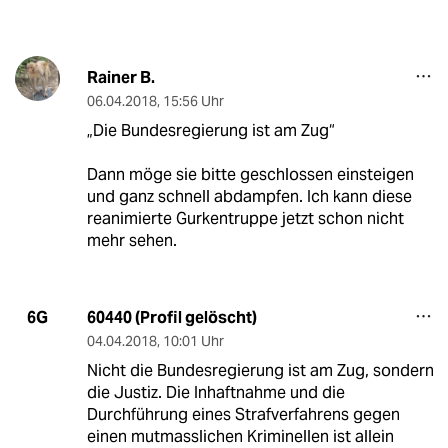
Rainer B.
06.04.2018
,
15:56 Uhr
„Die Bundesregierung ist am Zug“
Dann möge sie bitte geschlossen einsteigen
und ganz schnell abdampfen. Ich kann diese
reanimierte Gurkentruppe jetzt schon nicht
mehr sehen.
60440 (Profil gelöscht)
6G
04.04.2018
,
10:01 Uhr
Nicht die Bundesregierung ist am Zug, sondern
die Justiz. Die Inhaftnahme und die
Durchführung eines Strafverfahrens gegen
einen mutmasslichen Kriminellen ist allein