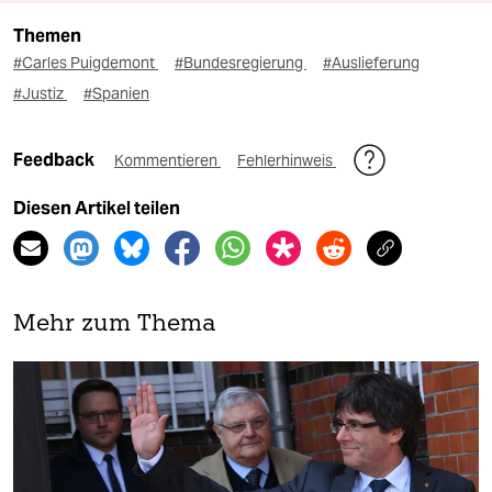
Themen
#Carles Puigdemont
#Bundesregierung
#Auslieferung
#Justiz
#Spanien
Feedback
Kommentieren
Fehlerhinweis
Diesen Artikel teilen
Mehr zum Thema