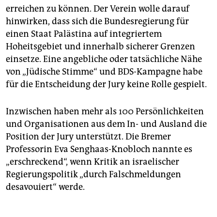
erreichen zu können. Der Verein wolle darauf
hinwirken, dass sich die Bundesregierung für
einen Staat Palästina auf integriertem
Hoheitsgebiet und innerhalb sicherer Grenzen
einsetze. Eine angebliche oder tatsächliche Nähe
von „Jüdische Stimme“ und BDS-Kampagne habe
für die Entscheidung der Jury keine Rolle gespielt.
Inzwischen haben mehr als 100 Persönlichkeiten
und Organisationen aus dem In- und Ausland die
Position der Jury unterstützt. Die Bremer
Professorin Eva Senghaas-Knobloch nannte es
„erschreckend“, wenn Kritik an israelischer
Regierungspolitik „durch Falschmeldungen
desavouiert“ werde.