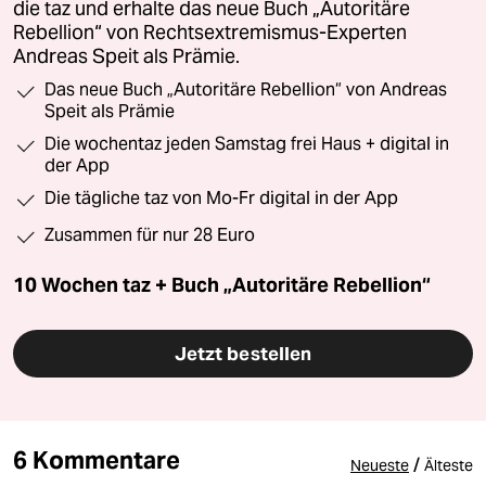
die taz und erhalte das neue Buch „Autoritäre
Rebellion“ von Rechtsextremismus-Experten
Andreas Speit als Prämie.
Das neue Buch „Autoritäre Rebellion“ von Andreas
Speit als Prämie
Die wochentaz jeden Samstag frei Haus + digital in
der App
Die tägliche taz von Mo-Fr digital in der App
Zusammen für nur 28 Euro
10 Wochen taz + Buch „Autoritäre Rebellion“
Jetzt bestellen
6 Kommentare
/
Neueste
Älteste