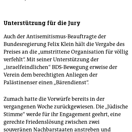
Unterstützung für die Jury
Auch der Antisemitismus-Beauftragte der
Bundesregierung Felix Klein hält die Vergabe des
Preises an die „umstrittene Organisation für völlig
verfehlt“. Mit seiner Unterstützung der
„israelfeindlichen“ BDS-Bewegung erweise der
Verein dem berechtigten Anliegen der
Palästinenser einen „Bärendienst“.
Zumach hatte die Vorwürfe bereits in der
vergangenen Woche zurückgewiesen. Die „Jüdische
Stimme“ werde für ihr Engagement geehrt, eine
gerechte Friedenslösung zwischen zwei
souveränen Nachbarstaaten anstreben und