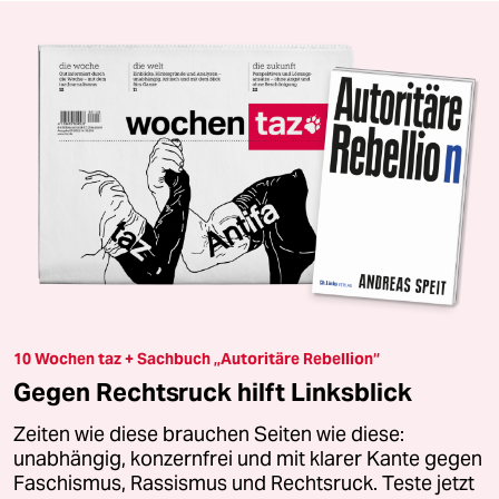
10 Wochen taz + Sachbuch „Autoritäre Rebellion“
Gegen Rechtsruck hilft Linksblick
Zeiten wie diese brauchen Seiten wie diese:
unabhängig, konzernfrei und mit klarer Kante gegen
Faschismus, Rassismus und Rechtsruck. Teste jetzt