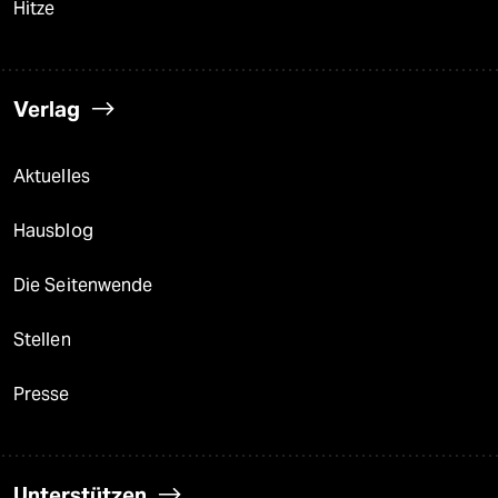
Hitze
Verlag
Aktuelles
Hausblog
Die Seitenwende
Stellen
Presse
Unterstützen