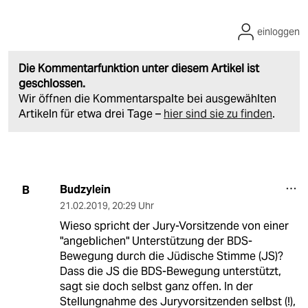
einloggen
Die Kommentarfunktion unter diesem Artikel ist
geschlossen.
Wir öffnen die Kommentarspalte bei ausgewählten
Artikeln für etwa drei Tage –
hier sind sie zu finden
.
Budzylein
B
21.02.2019
,
20:29 Uhr
Wieso spricht der Jury-Vorsitzende von einer
"angeblichen" Unterstützung der BDS-
Bewegung durch die Jüdische Stimme (JS)?
Dass die JS die BDS-Bewegung unterstützt,
sagt sie doch selbst ganz offen. In der
Stellungnahme des Juryvorsitzenden selbst (!),