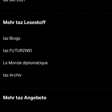
Mehr taz Lesestoff
taz Blogs
taz FUTURZWEI
Le Monde diplomatique
taz Archiv
Mehr taz Angebote