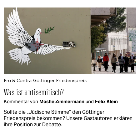
Pro & Contra Göttinger Friedenspreis
Was ist antisemitisch?
Kommentar von
Moshe Zimmermann
und
Felix Klein
Sollte die „Jüdische Stimme“ den Göttinger
Friedenspreis bekommen? Unsere Gastautoren erklären
ihre Position zur Debatte.