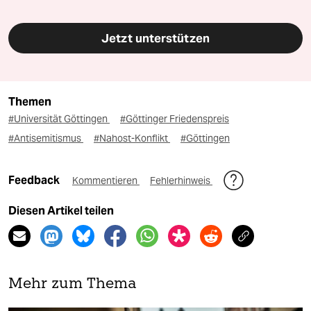
Jetzt unterstützen
Themen
#Universität Göttingen
#Göttinger Friedenspreis
#Antisemitismus
#Nahost-Konflikt
#Göttingen
Feedback
Kommentieren
Fehlerhinweis
Diesen Artikel teilen
Mehr zum Thema