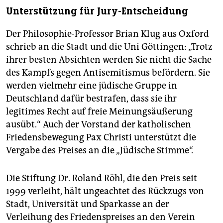
Unterstützung für Jury-Entscheidung
Der Philosophie-Professor Brian Klug aus Oxford
schrieb an die Stadt und die Uni Göttingen: „Trotz
ihrer besten Absichten werden Sie nicht die Sache
des Kampfs gegen Antisemitismus befördern. Sie
werden vielmehr eine jüdische Gruppe in
Deutschland dafür bestrafen, dass sie ihr
legitimes Recht auf freie Meinungsäußerung
ausübt.“ Auch der Vorstand der katholischen
Friedensbewegung Pax Christi unterstützt die
Vergabe des Preises an die „Jüdische Stimme“.
Die Stiftung Dr. Roland Röhl, die den Preis seit
1999 verleiht, hält ungeachtet des Rückzugs von
Stadt, Universität und Sparkasse an der
Verleihung des Friedenspreises an den Verein