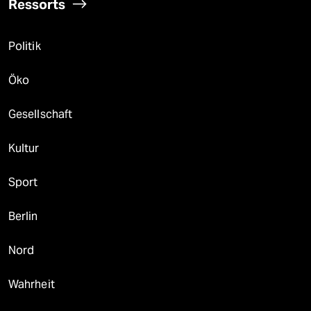
Ressorts
Politik
Öko
Gesellschaft
Kultur
Sport
Berlin
Nord
Wahrheit