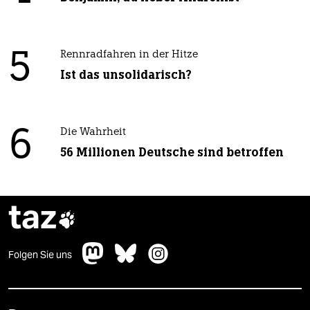
5
Rennradfahren in der Hitze
Ist das unsolidarisch?
6
Die Wahrheit
56 Millionen Deutsche sind betroffen
taz

Folgen Sie uns