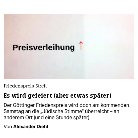
Friedenspreis-Streit
Es wird gefeiert (aber etwas später)
Der Göttinger Friedenspreis wird doch am kommenden
Samstag an die „Jüdische Stimme“ überreicht – an
anderem Ort (und eine Stunde später).
Von
Alexander Diehl