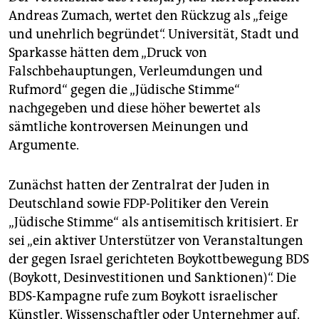
Andreas Zumach, wertet den Rückzug als „feige
und unehrlich begründet“. Universität, Stadt und
Sparkasse hätten dem „Druck von
Falschbehauptungen, Verleumdungen und
Rufmord“ gegen die „Jüdische Stimme“
nachgegeben und diese höher bewertet als
sämtliche kontroversen Meinungen und
Argumente.
Zunächst hatten der Zentralrat der Juden in
Deutschland sowie FDP-Politiker den Verein
„Jüdische Stimme“ als antisemitisch kritisiert. Er
sei „ein aktiver Unterstützer von Veranstaltungen
der gegen Israel gerichteten Boykottbewegung BDS
(Boykott, Desinvestitionen und Sanktionen)“. Die
BDS-Kampagne rufe zum Boykott israelischer
Künstler, Wissenschaftler oder Unternehmer auf.