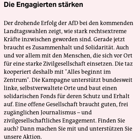
Die Engagierten stärken
Der drohende Erfolg der AfD bei den kommenden
Landtagswahlen zeigt, wie stark rechtsextreme
Kräfte inzwischen geworden sind. Gerade jetzt
braucht es Zusammenhalt und Solidarität. Auch
und vor allem mit den Menschen, die sich vor Ort
für eine starke Zivilgesellschaft einsetzen. Die taz
kooperiert deshalb mit "Alles beginnt im
Zentrum". Die Kampagne unterstützt bundesweit
linke, selbstverwaltete Orte und baut einen
solidarischen Fonds für deren Schutz und Erhalt
auf. Eine offene Gesellschaft braucht guten, frei
zugänglichen Journalismus – und
zivilgesellschaftliches Engagement. Finden Sie
auch? Dann machen Sie mit und unterstützen Sie
unsere Aktion.