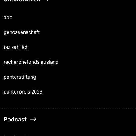
abo
genossenschaft
taz zahl ich
recherchefonds ausland
panterstiftung
panterpreis 2026
Podcast