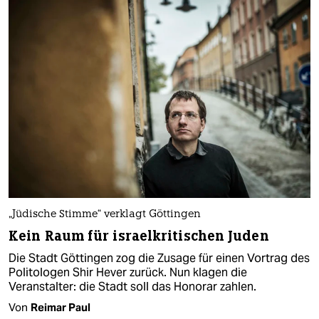
„Jüdische Stimme“ verklagt Göttingen
Kein Raum für israelkritischen Juden
Die Stadt Göttingen zog die Zusage für einen Vortrag des
Politologen Shir Hever zurück. Nun klagen die
Veranstalter: die Stadt soll das Honorar zahlen.
Von
Reimar Paul