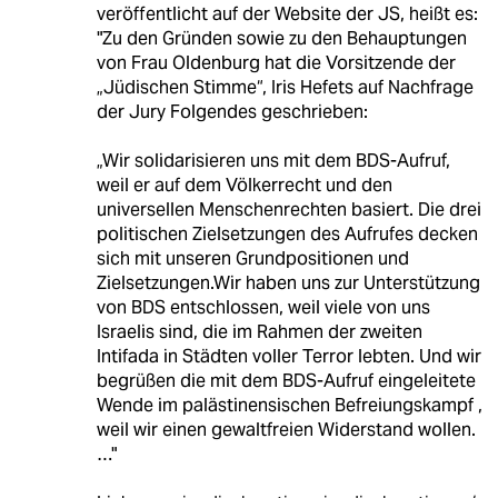
veröffentlicht auf der Website der JS, heißt es:
"Zu den Gründen sowie zu den Behauptungen
von Frau Oldenburg hat die Vorsitzende der
„Jüdischen Stimme“, Iris Hefets auf Nachfrage
der Jury Folgendes geschrieben:
„Wir solidarisieren uns mit dem BDS-Aufruf,
weil er auf dem Völkerrecht und den
universellen Menschenrechten basiert. Die drei
politischen Zielsetzungen des Aufrufes decken
sich mit unseren Grundpositionen und
Zielsetzungen.Wir haben uns zur Unterstützung
von BDS entschlossen, weil viele von uns
Israelis sind, die im Rahmen der zweiten
Intifada in Städten voller Terror lebten. Und wir
begrüßen die mit dem BDS-Aufruf eingeleitete
Wende im palästinensischen Befreiungskampf ,
weil wir einen gewaltfreien Widerstand wollen.
…"