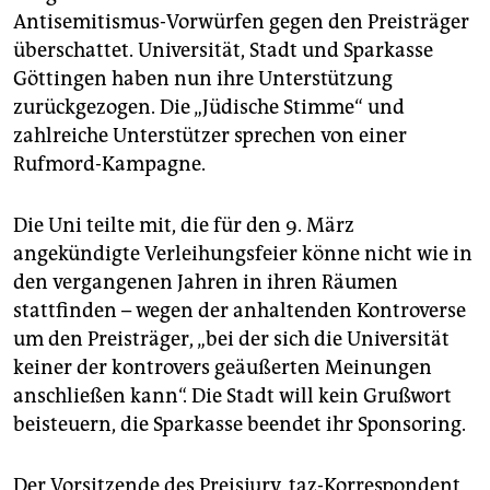
epaper login
Antisemitismus-Vorwürfen gegen den Preisträger
überschattet. Universität, Stadt und Sparkasse
Göttingen haben nun ihre Unterstützung
zurückgezogen. Die „Jüdische Stimme“ und
zahlreiche Unterstützer sprechen von einer
Rufmord-Kampagne.
Die Uni teilte mit, die für den 9. März
angekündigte Verleihungsfeier könne nicht wie in
den vergangenen Jahren in ihren Räumen
stattfinden – wegen der anhaltenden Kontroverse
um den Preisträger, „bei der sich die Universität
keiner der kontrovers geäußerten Meinungen
anschließen kann“. Die Stadt will kein Grußwort
beisteuern, die Sparkasse beendet ihr Sponsoring.
Der Vorsitzende des Preisjury, taz-Korrespondent