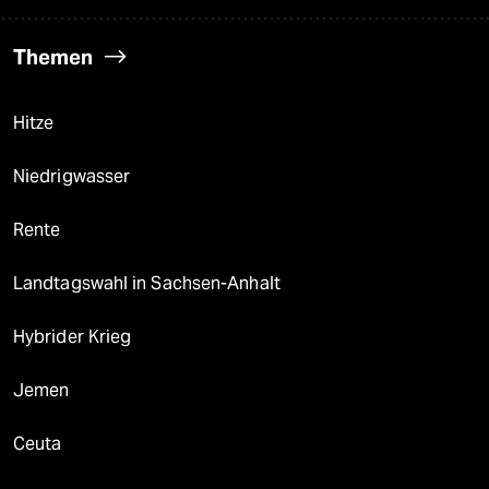
Themen
Hitze
Niedrigwasser
Rente
Landtagswahl in Sachsen-Anhalt
Hybrider Krieg
Jemen
Ceuta