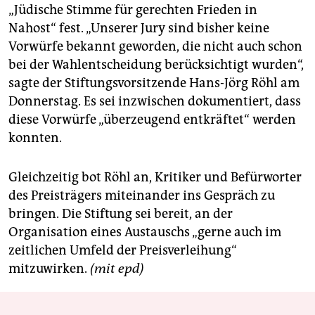
„Jüdische Stimme für gerechten Frieden in
Nahost“ fest. „Unserer Jury sind bisher keine
Vorwürfe bekannt geworden, die nicht auch schon
bei der Wahlentscheidung berücksichtigt wurden“,
sagte der Stiftungsvorsitzende Hans-Jörg Röhl am
Donnerstag. Es sei inzwischen dokumentiert, dass
diese Vorwürfe „überzeugend entkräftet“ werden
konnten.
Gleichzeitig bot Röhl an, Kritiker und Befürworter
des Preisträgers miteinander ins Gespräch zu
bringen. Die Stiftung sei bereit, an der
Organisation eines Austauschs „gerne auch im
zeitlichen Umfeld der Preisverleihung“
mitzuwirken.
(mit epd)