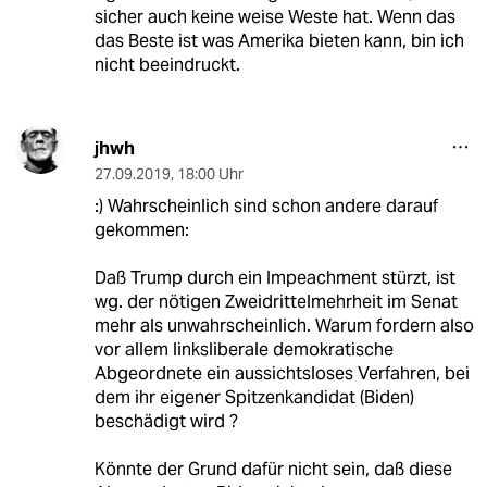
sicher auch keine weise Weste hat. Wenn das
das Beste ist was Amerika bieten kann, bin ich
nicht beeindruckt.
jhwh
27.09.2019
,
18:00 Uhr
:) Wahrscheinlich sind schon andere darauf
gekommen:
Daß Trump durch ein Impeachment stürzt, ist
wg. der nötigen Zweidrittelmehrheit im Senat
mehr als unwahrscheinlich. Warum fordern also
vor allem linksliberale demokratische
Abgeordnete ein aussichtsloses Verfahren, bei
dem ihr eigener Spitzenkandidat (Biden)
beschädigt wird ?
Könnte der Grund dafür nicht sein, daß diese