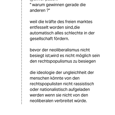
" warum gewinnen gerade die
anderen ?"
weil die kräfte des freien marktes
entfesselt worden sind,die
automatisch alles schlechte in der
gesellschaft fördern.
bevor der neoliberalismus nicht
besiegt ist,wird es nicht möglich sein
den rechtspopulismus zu besiegen
die ideologie der ungleichheit der
menschen könnte von den
rechtspopulisten nicht rassistisch
oder nationalistisch aufgeladen
werden wenn sie nicht von den
neoliberalen verbreitet würde.