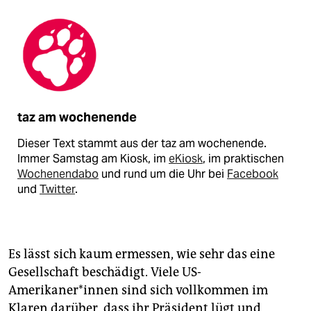
taz am wochenende
Dieser Text stammt aus der taz am wochenende.
Immer Samstag am Kiosk, im
eKiosk
, im praktischen
Wochenendabo
und rund um die Uhr bei
Facebook
und
Twitter
.
Es lässt sich kaum ermessen, wie sehr das eine
Gesellschaft beschädigt. Viele US-
Amerikaner*innen sind sich vollkommen im
Klaren darüber, dass ihr Präsident lügt und