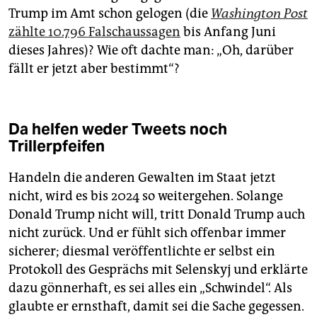
Trump im Amt schon gelogen (die
Washington Post
zählte 10.796 Falschaussagen
bis Anfang Juni
dieses Jahres)? Wie oft dachte man: „Oh, darüber
fällt er jetzt aber bestimmt“?
Da helfen weder Tweets noch
Trillerpfeifen
Handeln die anderen Gewalten im Staat jetzt
nicht, wird es bis 2024 so weitergehen. Solange
Donald Trump nicht will, tritt Donald Trump auch
nicht zurück. Und er fühlt sich offenbar immer
sicherer; diesmal veröffentlichte er selbst ein
Protokoll des Gesprächs mit Selenskyj und erklärte
dazu gönnerhaft, es sei alles ein „Schwindel“. Als
glaubte er ernsthaft, damit sei die Sache gegessen.