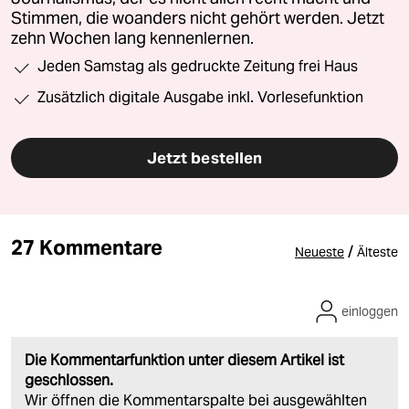
Stimmen, die woanders nicht gehört werden. Jetzt
zehn Wochen lang kennenlernen.
Jeden Samstag als gedruckte Zeitung frei Haus
Zusätzlich digitale Ausgabe inkl. Vorlesefunktion
Jetzt bestellen
27 Kommentare
/
Neueste
Älteste
einloggen
Die Kommentarfunktion unter diesem Artikel ist
geschlossen.
Wir öffnen die Kommentarspalte bei ausgewählten