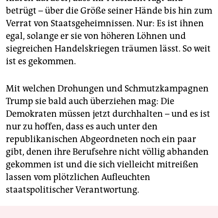
betrügt – über die Größe seiner Hände bis hin zum
Verrat von Staatsgeheimnissen. Nur: Es ist ihnen
egal, solange er sie von höheren Löhnen und
siegreichen Handelskriegen träumen lässt. So weit
ist es gekommen.
Mit welchen Drohungen und Schmutzkampagnen
Trump sie bald auch überziehen mag: Die
Demokraten müssen jetzt durchhalten – und es ist
nur zu hoffen, dass es auch unter den
republikanischen Abgeordneten noch ein paar
gibt, denen ihre Berufsehre nicht völlig abhanden
gekommen ist und die sich vielleicht mitreißen
lassen vom plötzlichen Aufleuchten
staatspolitischer Verantwortung.