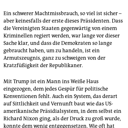
Ein schwerer Machtmissbrauch, so viel ist sicher –
aber keinesfalls der erste dieses Präsidenten. Dass
die Vereinigten Staaten gegenwärtig von einem
Kriminellen regiert werden, war lange vor dieser
Sache klar, und dass die Demokraten so lange
gebraucht haben, um zu handeln, ist ein
Armutszeugnis, ganz zu schweigen von der
Kratzfüßigkeit der Republikaner.
Mit Trump ist ein Mann ins Weiße Haus
eingezogen, dem jedes Gespür für politische
Konventionen fehlt. Auch ein System, das derart
auf Sittlichkeit und Vernunft baut wie das US-
amerikanische Präsidialsystem, in dem selbst ein
Richard Nixon ging, als der Druck zu groß wurde,
konnte dem wenig entgegensetzen. Wie oft hat