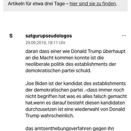
Artikeln für etwa drei Tage –
hier sind sie zu finden
.
satgurupseudologos
S
29.09.2019
,
18:11 Uhr
daran dass einer wie Donald Trump überhaupt
an die Macht kommen konnte ist die
neoliberale politik des establishments der
demokratischen partei schuld.
Joe Biden ist der kandidat des establishments
der demokratischen partei .-dass immer noch
nicht begriffen hat was es alles falsch gemacht
hat.wenn es darauf besteht diesen kandidaten
durchzusetzen ist eine wiederwahl von Donald
Trump wahrscheinlich.
das amtsenthebungsverfahren gegen ihn