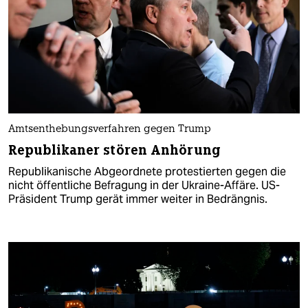
Amtsenthebungsverfahren gegen Trump
Republikaner stören Anhörung
Republikanische Abgeordnete protestierten gegen die
nicht öffentliche Befragung in der Ukraine-Affäre. US-
Präsident Trump gerät immer weiter in Bedrängnis.