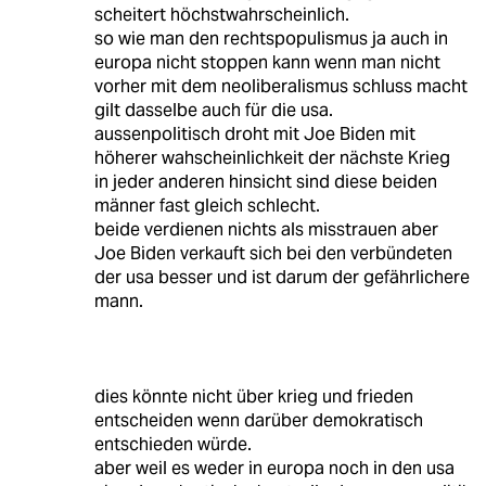
scheitert höchstwahrscheinlich.
so wie man den rechtspopulismus ja auch in
europa nicht stoppen kann wenn man nicht
vorher mit dem neoliberalismus schluss macht
gilt dasselbe auch für die usa.
aussenpolitisch droht mit Joe Biden mit
höherer wahscheinlichkeit der nächste Krieg
in jeder anderen hinsicht sind diese beiden
männer fast gleich schlecht.
beide verdienen nichts als misstrauen aber
Joe Biden verkauft sich bei den verbündeten
der usa besser und ist darum der gefährlichere
mann.
dies könnte nicht über krieg und frieden
entscheiden wenn darüber demokratisch
entschieden würde.
aber weil es weder in europa noch in den usa