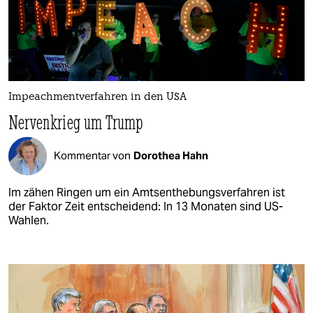
Impeachmentverfahren in den USA
Nervenkrieg um Trump
Kommentar von
Dorothea Hahn
Im zähen Ringen um ein Amtsenthebungsverfahren ist
der Faktor Zeit entscheidend: In 13 Monaten sind US-
Wahlen.