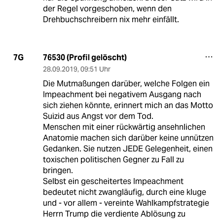
der Regel vorgeschoben, wenn den
Drehbuchschreibern nix mehr einfällt.
76530 (Profil gelöscht)
7G
28.09.2019
,
09:51 Uhr
Die Mutmaßungen darüber, welche Folgen ein
Impeachment bei negativem Ausgang nach
sich ziehen könnte, erinnert mich an das Motto
Suizid aus Angst vor dem Tod.
Menschen mit einer rückwärtig ansehnlichen
Anatomie machen sich darüber keine unnützen
Gedanken. Sie nutzen JEDE Gelegenheit, einen
toxischen politischen Gegner zu Fall zu
bringen.
Selbst ein gescheitertes Impeachment
bedeutet nicht zwangläufig, durch eine kluge
und - vor allem - vereinte Wahlkampfstrategie
Herrn Trump die verdiente Ablösung zu