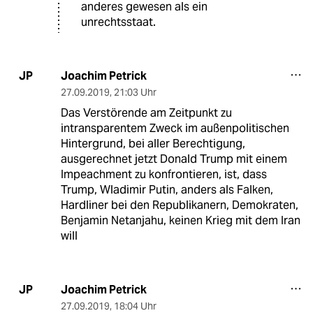
anderes gewesen als ein
unrechtsstaat.
Joachim Petrick
JP
27.09.2019
,
21:03 Uhr
Das Verstörende am Zeitpunkt zu
intransparentem Zweck im außenpolitischen
Hintergrund, bei aller Berechtigung,
ausgerechnet jetzt Donald Trump mit einem
Impeachment zu konfrontieren, ist, dass
Trump, Wladimir Putin, anders als Falken,
Hardliner bei den Republikanern, Demokraten,
Benjamin Netanjahu, keinen Krieg mit dem Iran
will
Joachim Petrick
JP
27.09.2019
,
18:04 Uhr