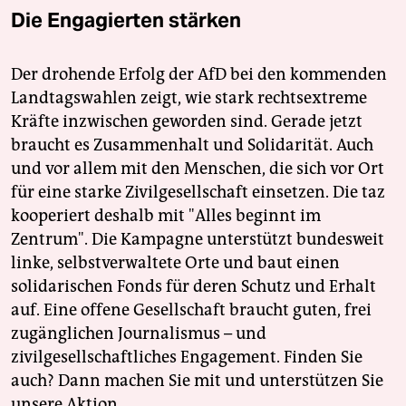
Die Engagierten stärken
Der drohende Erfolg der AfD bei den kommenden
Landtagswahlen zeigt, wie stark rechtsextreme
Kräfte inzwischen geworden sind. Gerade jetzt
braucht es Zusammenhalt und Solidarität. Auch
und vor allem mit den Menschen, die sich vor Ort
für eine starke Zivilgesellschaft einsetzen. Die taz
kooperiert deshalb mit "Alles beginnt im
Zentrum". Die Kampagne unterstützt bundesweit
linke, selbstverwaltete Orte und baut einen
solidarischen Fonds für deren Schutz und Erhalt
auf. Eine offene Gesellschaft braucht guten, frei
zugänglichen Journalismus – und
zivilgesellschaftliches Engagement. Finden Sie
auch? Dann machen Sie mit und unterstützen Sie
unsere Aktion.