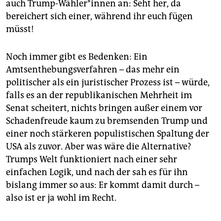
auch Trump-Wähler*innen an: Seht her, da
bereichert sich einer, während ihr euch fügen
müsst!
Noch immer gibt es Bedenken: Ein
Amtsenthebungsverfahren – das mehr ein
politischer als ein juristischer Prozess ist – würde,
falls es an der republikanischen Mehrheit im
Senat scheitert, nichts bringen außer einem vor
Schadenfreude kaum zu bremsenden Trump und
einer noch stärkeren populistischen Spaltung der
USA als zuvor. Aber was wäre die Alternative?
Trumps Welt funktioniert nach einer sehr
einfachen Logik, und nach der sah es für ihn
bislang immer so aus: Er kommt damit durch –
also ist er ja wohl im Recht.