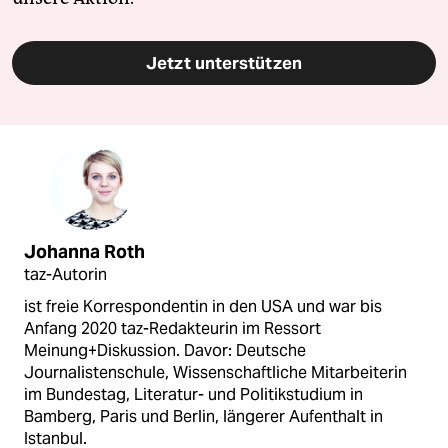
Jetzt unterstützen
Johanna Roth
taz-Autorin
ist freie Korrespondentin in den USA und war bis
Anfang 2020 taz-Redakteurin im Ressort
Meinung+Diskussion. Davor: Deutsche
Journalistenschule, Wissenschaftliche Mitarbeiterin
im Bundestag, Literatur- und Politikstudium in
Bamberg, Paris und Berlin, längerer Aufenthalt in
Istanbul.