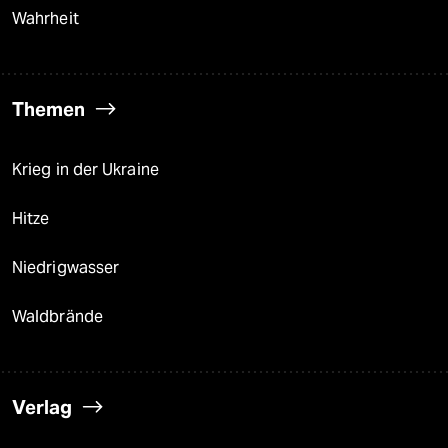
Wahrheit
Themen
Krieg in der Ukraine
Hitze
Niedrigwasser
Waldbrände
Verlag