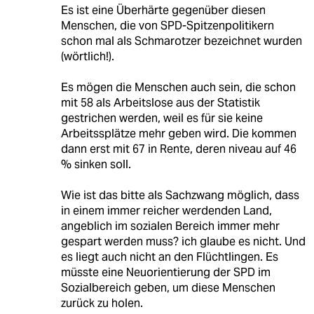
Es ist eine Überhärte gegenüber diesen
Menschen, die von SPD-Spitzenpolitikern
schon mal als Schmarotzer bezeichnet wurden
(wörtlich!).
Es mögen die Menschen auch sein, die schon
mit 58 als Arbeitslose aus der Statistik
gestrichen werden, weil es für sie keine
Arbeitssplätze mehr geben wird. Die kommen
dann erst mit 67 in Rente, deren niveau auf 46
% sinken soll.
Wie ist das bitte als Sachzwang möglich, dass
in einem immer reicher werdenden Land,
angeblich im sozialen Bereich immer mehr
gespart werden muss? ich glaube es nicht. Und
es liegt auch nicht an den Flüchtlingen. Es
müsste eine Neuorientierung der SPD im
Sozialbereich geben, um diese Menschen
zurück zu holen.