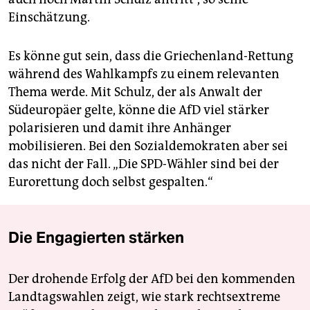
Einschätzung.
Es könne gut sein, dass die Griechenland-Rettung
während des Wahlkampfs zu einem relevanten
Thema werde. Mit Schulz, der als Anwalt der
Südeuropäer gelte, könne die AfD viel stärker
polarisieren und ­damit ihre Anhänger
mobilisieren. Bei den Sozialdemokraten aber sei
das nicht der Fall. „Die SPD-Wähler sind bei der
Eurorettung doch selbst gespalten.“
Die Engagierten stärken
Der drohende Erfolg der AfD bei den kommenden
Landtagswahlen zeigt, wie stark rechtsextreme