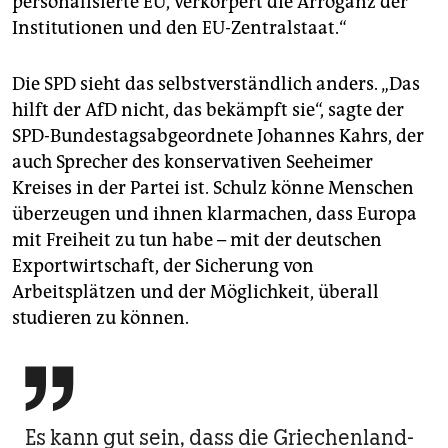
personalisierte EU, verkörpert die Arroganz der
Institutionen und den EU-Zentralstaat.“
Die SPD sieht das selbstverständlich anders. „Das
hilft der AfD nicht, das bekämpft sie“, sagte der
SPD-Bundestagsabgeordnete Johannes Kahrs, der
auch Sprecher des konservativen Seeheimer
Kreises in der Partei ist. Schulz könne Menschen
überzeugen und ihnen klarmachen, dass Europa
mit Freiheit zu tun habe – mit der deutschen
Exportwirtschaft, der Sicherung von
Arbeitsplätzen und der Möglichkeit, überall
studieren zu können.

Es kann gut sein, dass die Griechenland-