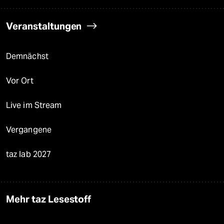
Veranstaltungen
Demnächst
Vor Ort
Live im Stream
Vergangene
taz lab 2027
Mehr taz Lesestoff