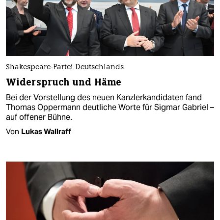
Shakespeare-Partei Deutschlands
Widerspruch und Häme
Bei der Vorstellung des neuen Kanzlerkandidaten fand
Thomas Oppermann deutliche Worte für Sigmar Gabriel –
auf offener Bühne.
Von
Lukas Wallraff