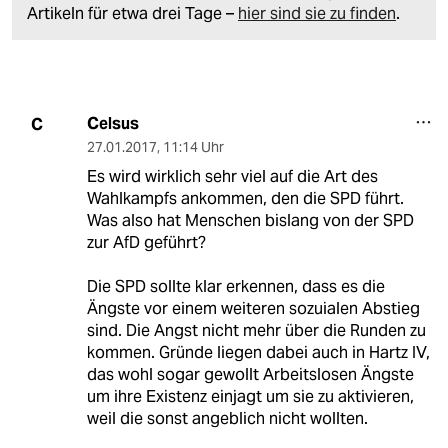
Artikeln für etwa drei Tage –
hier sind sie zu finden
.
Celsus
C
27.01.2017
,
11:14 Uhr
Es wird wirklich sehr viel auf die Art des
Wahlkampfs ankommen, den die SPD führt.
Was also hat Menschen bislang von der SPD
zur AfD geführt?
Die SPD sollte klar erkennen, dass es die
Ängste vor einem weiteren sozuialen Abstieg
sind. Die Angst nicht mehr über die Runden zu
kommen. Gründe liegen dabei auch in Hartz IV,
das wohl sogar gewollt Arbeitslosen Ängste
um ihre Existenz einjagt um sie zu aktivieren,
weil die sonst angeblich nicht wollten.