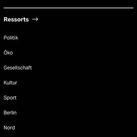
Ressorts
Politik
Öko
Gesellschaft
Kultur
Sport
Berlin
Nord