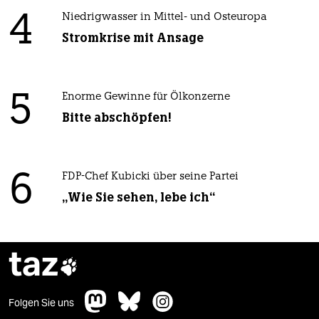
4
Niedrigwasser in Mittel- und Osteuropa
Stromkrise mit Ansage
5
Enorme Gewinne für Ölkonzerne
Bitte abschöpfen!
6
FDP-Chef Kubicki über seine Partei
„Wie Sie sehen, lebe ich“
taz

Folgen Sie uns