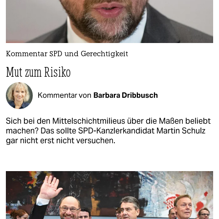
Kommentar SPD und Gerechtigkeit
Mut zum Risiko
Kommentar von
Barbara Dribbusch
Sich bei den Mittelschichtmilieus über die Maßen beliebt
machen? Das sollte SPD-Kanzlerkandidat Martin Schulz
gar nicht erst nicht versuchen.