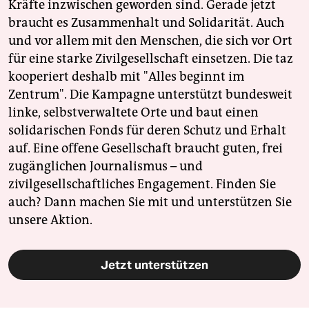
Kräfte inzwischen geworden sind. Gerade jetzt
braucht es Zusammenhalt und Solidarität. Auch
und vor allem mit den Menschen, die sich vor Ort
für eine starke Zivilgesellschaft einsetzen. Die taz
kooperiert deshalb mit "Alles beginnt im
Zentrum". Die Kampagne unterstützt bundesweit
linke, selbstverwaltete Orte und baut einen
solidarischen Fonds für deren Schutz und Erhalt
auf. Eine offene Gesellschaft braucht guten, frei
zugänglichen Journalismus – und
zivilgesellschaftliches Engagement. Finden Sie
auch? Dann machen Sie mit und unterstützen Sie
unsere Aktion.
Jetzt unterstützen