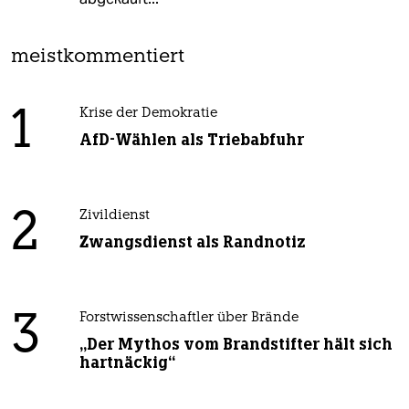
meistkommentiert
1
Krise der Demokratie
AfD-Wählen als Triebabfuhr
2
Zivildienst
Zwangsdienst als Randnotiz
3
Forstwissenschaftler über Brände
„Der Mythos vom Brandstifter hält sich
hartnäckig“