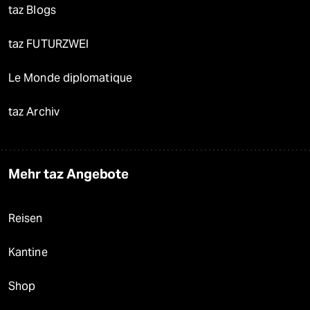
taz Blogs
taz FUTURZWEI
Le Monde diplomatique
taz Archiv
Mehr taz Angebote
Reisen
Kantine
Shop