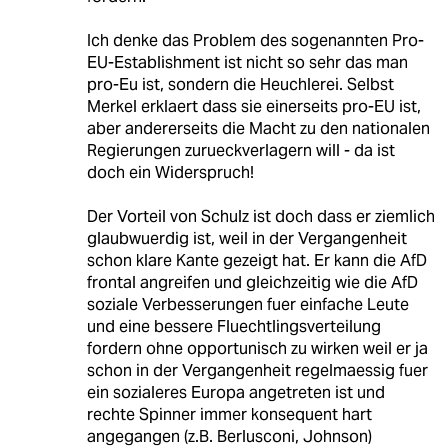
Ich denke das Problem des sogenannten Pro-
EU-Establishment ist nicht so sehr das man
pro-Eu ist, sondern die Heuchlerei. Selbst
Merkel erklaert dass sie einerseits pro-EU ist,
aber andererseits die Macht zu den nationalen
Regierungen zurueckverlagern will - da ist
doch ein Widerspruch!
Der Vorteil von Schulz ist doch dass er ziemlich
glaubwuerdig ist, weil in der Vergangenheit
schon klare Kante gezeigt hat. Er kann die AfD
frontal angreifen und gleichzeitig wie die AfD
soziale Verbesserungen fuer einfache Leute
und eine bessere Fluechtlingsverteilung
fordern ohne opportunisch zu wirken weil er ja
schon in der Vergangenheit regelmaessig fuer
ein sozialeres Europa angetreten ist und
rechte Spinner immer konsequent hart
angegangen (z.B. Berlusconi, Johnson)