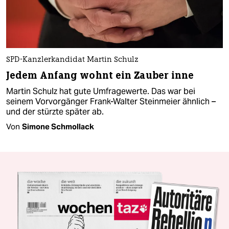
SPD-Kanzlerkandidat Martin Schulz
Jedem Anfang wohnt ein Zauber inne
Martin Schulz hat gute Umfragewerte. Das war bei
seinem Vorvorgänger Frank-Walter Steinmeier ähnlich –
und der stürzte später ab.
Von
Simone Schmollack