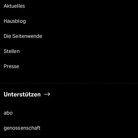
Aktuelles
Hausblog
Die Seitenwende
Stellen
Presse
Unterstützen
abo
genossenschaft