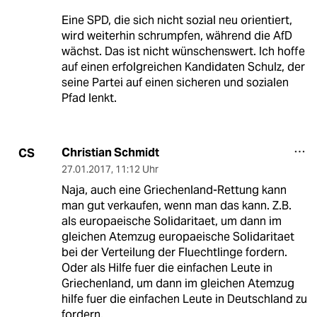
Eine SPD, die sich nicht sozial neu orientiert,
wird weiterhin schrumpfen, während die AfD
wächst. Das ist nicht wünschenswert. Ich hoffe
auf einen erfolgreichen Kandidaten Schulz, der
seine Partei auf einen sicheren und sozialen
Pfad lenkt.
Christian Schmidt
CS
27.01.2017
,
11:12 Uhr
Naja, auch eine Griechenland-Rettung kann
man gut verkaufen, wenn man das kann. Z.B.
als europaeische Solidaritaet, um dann im
gleichen Atemzug europaeische Solidaritaet
bei der Verteilung der Fluechtlinge fordern.
Oder als Hilfe fuer die einfachen Leute in
Griechenland, um dann im gleichen Atemzug
hilfe fuer die einfachen Leute in Deutschland zu
fordern.