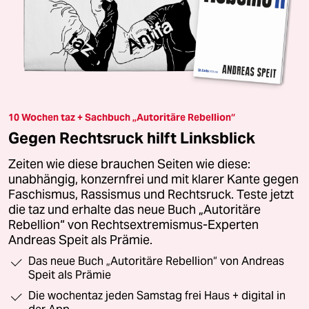
10 Wochen taz + Sachbuch „Autoritäre Rebellion“
Gegen Rechtsruck hilft Linksblick
Zeiten wie diese brauchen Seiten wie diese:
unabhängig, konzernfrei und mit klarer Kante gegen
Faschismus, Rassismus und Rechtsruck. Teste jetzt
die taz und erhalte das neue Buch „Autoritäre
Rebellion“ von Rechtsextremismus-Experten
Andreas Speit als Prämie.
Das neue Buch „Autoritäre Rebellion“ von Andreas
Speit als Prämie
Die wochentaz jeden Samstag frei Haus + digital in