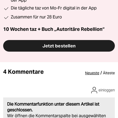
der App
Die tägliche taz von Mo-Fr digital in der App
Zusammen für nur 28 Euro
10 Wochen taz + Buch „Autoritäre Rebellion“
Jetzt bestellen
4 Kommentare
/
Neueste
Älteste
einloggen
Die Kommentarfunktion unter diesem Artikel ist
geschlossen.
Wir öffnen die Kommentarspalte bei ausgewählten