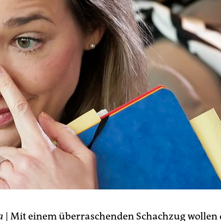
a
| Mit einem überraschenden Schachzug wollen