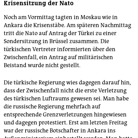
Krisensitzung der Nato
Noch am Vormittag tagten in Moskau wie in
Ankara die Krisenstäbe. Am späteren Nachmittag
tritt die Nato auf Antrag der Türkei zu einer
Sondersitzung in Brüssel zusammen. Die
türkischen Vertreter informierten über den
Zwischenfall, ein Antrag auf militärischen
Beistand wurde nicht gestellt.
Die türkische Regierung wies dagegen darauf hin,
dass der Zwischenfall nicht die erste Verletzung
des türkischen Luftraums gewesen sei. Man habe
die russische Regierung mehrfach auf
entsprechende Grenzverletzungen hingewiesen
und dagegen protestiert. Erst am letzten Freitag
war der russische Botschafter in Ankara ins