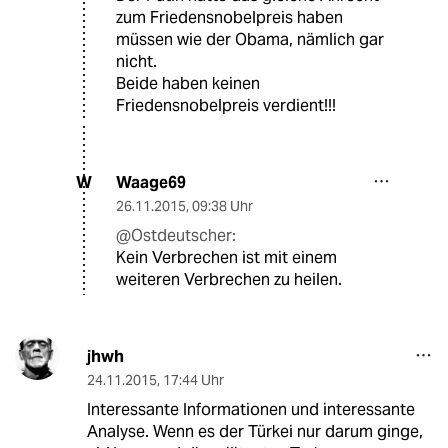
zum Friedensnobelpreis haben
müssen wie der Obama, nämlich gar
nicht.
Beide haben keinen
Friedensnobelpreis verdient!!!
Waage69
W
26.11.2015
,
09:38 Uhr
@Ostdeutscher:
Kein Verbrechen ist mit einem
weiteren Verbrechen zu heilen.
jhwh
24.11.2015
,
17:44 Uhr
Interessante Informationen und interessante
Analyse. Wenn es der Türkei nur darum ginge,