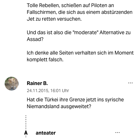
Tolle Rebellen, schießen auf Piloten an
Fallschirmen, die sich aus einem abstürzenden
Jet zu retten versuchen.
Und das ist also die "moderate" Alternative zu
Assad?
Ich denke alle Seiten verhalten sich im Moment
komplett falsch.
Rainer B.
24.11.2015
,
16:01 Uhr
Hat die Türkei ihre Grenze jetzt ins syrische
Niemandsland ausgeweitet?
anteater
A