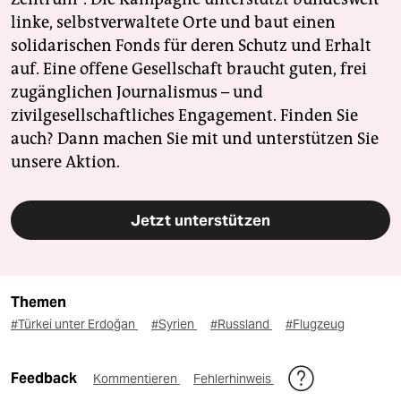
linke, selbstverwaltete Orte und baut einen
solidarischen Fonds für deren Schutz und Erhalt
auf. Eine offene Gesellschaft braucht guten, frei
zugänglichen Journalismus – und
zivilgesellschaftliches Engagement. Finden Sie
auch? Dann machen Sie mit und unterstützen Sie
unsere Aktion.
Jetzt unterstützen
Themen
#Türkei unter Erdoğan
#Syrien
#Russland
#Flugzeug
Feedback
Kommentieren
Fehlerhinweis