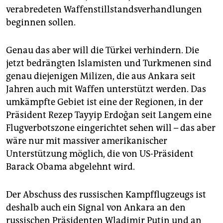
verabredeten Waffenstillstandsverhandlungen
beginnen sollen.
Genau das aber will die Türkei verhindern. Die
jetzt bedrängten Islamisten und Turkmenen sind
genau diejenigen Milizen, die aus Ankara seit
Jahren auch mit Waffen unterstützt werden. Das
umkämpfte Gebiet ist eine der Regionen, in der
Präsident Rezep Tayyip Erdoğan seit Langem eine
Flugverbotszone eingerichtet sehen will – das aber
wäre nur mit massiver amerikanischer
Unterstützung möglich, die von US-Präsident
Barack Obama abgelehnt wird.
Der Abschuss des russischen Kampfflugzeugs ist
deshalb auch ein Signal von Ankara an den
russischen Präsidenten Wladimir Putin und an