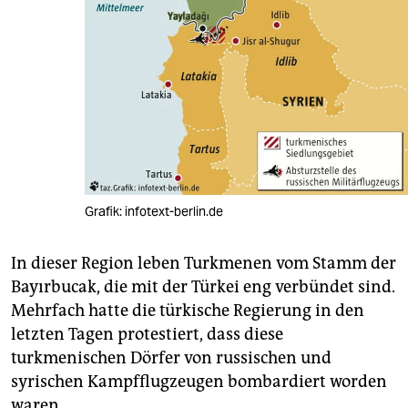
Grafik: infotext-berlin.de
In dieser Region leben Turkmenen vom Stamm der
Bayırbucak, die mit der Türkei eng verbündet sind.
Mehrfach hatte die türkische Regierung in den
letzten Tagen protestiert, dass diese
turkmenischen Dörfer von russischen und
syrischen Kampfflugzeugen bombardiert worden
waren.