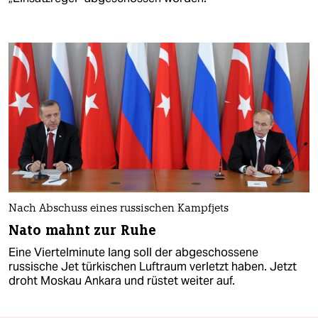
Nach Abschuss eines russischen Kampfjets
Nato mahnt zur Ruhe
Eine Viertelminute lang soll der abgeschossene
russische Jet türkischen Luftraum verletzt haben. Jetzt
droht Moskau Ankara und rüstet weiter auf.