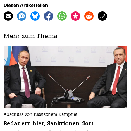
Diesen Artikel teilen
Mehr zum Thema
Abschuss von russischem Kampfjet
Bedauern hier, Sanktionen dort