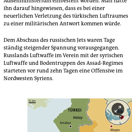
Außenministerium einbestellt worden. Man hatte
ihn darauf hingewiesen, dass es bei einer
neuerlichen Verletzung des türkischen Luftraumes
zu einer militärischen Antwort kommen würde.
Dem Abschuss des russischen Jets waren Tage
ständig steigender Spannung vorausgegangen.
Russlands Luftwaffe im Verein mit der syrischen
Luftwaffe und Bodentruppen des Assad-Regimes
starteten vor rund zehn Tagen eine Offensive im
Nordwesten Syriens.