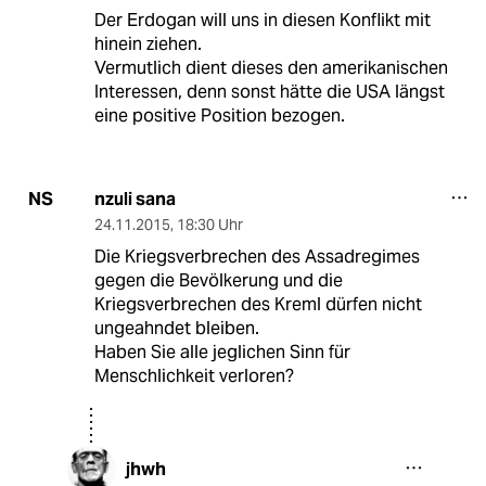
Der Erdogan will uns in diesen Konflikt mit
hinein ziehen.
Vermutlich dient dieses den amerikanischen
Interessen, denn sonst hätte die USA längst
eine positive Position bezogen.
nzuli sana
NS
24.11.2015
,
18:30 Uhr
Die Kriegsverbrechen des Assadregimes
gegen die Bevölkerung und die
Kriegsverbrechen des Kreml dürfen nicht
ungeahndet bleiben.
Haben Sie alle jeglichen Sinn für
Menschlichkeit verloren?
jhwh