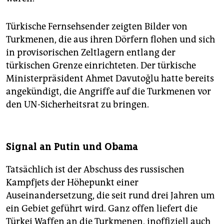
Türkische Fernsehsender zeigten Bilder von
Turkmenen, die aus ihren Dörfern flohen und sich
in provisorischen Zeltlagern entlang der
türkischen Grenze einrichteten. Der türkische
Ministerpräsident Ahmet Davutoğlu hatte bereits
angekündigt, die Angriffe auf die Turkmenen vor
den UN-Sicherheitsrat zu bringen.
Signal an Putin und Obama
Tatsächlich ist der Abschuss des russischen
Kampfjets der Höhepunkt einer
Auseinandersetzung, die seit rund drei Jahren um
ein Gebiet geführt wird. Ganz offen liefert die
Türkei Waffen an die Turkmenen, inoffiziell auch