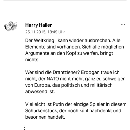
Harry Haller
25.11.2015
,
18:49 Uhr
Der Weltkrieg I kann wieder ausbrechen. Alle
Elemente sind vorhanden. Sich alle möglichen
Argumente an den Kopf zu werfen, bringt
nichts.
Wer sind die Drahtzieher? Erdogan traue ich
nicht, der NATO nicht mehr, ganz eu schweigen
von Europa, das politisch und militärisch
abwesend ist.
Vielleicht ist Putin der einzige Spieler in diesem
Schurkenstück, der noch kühl nachdenkt und
besonnen handelt.