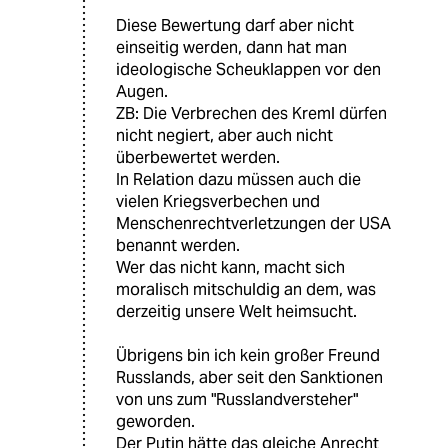
Diese Bewertung darf aber nicht
einseitig werden, dann hat man
ideologische Scheuklappen vor den
Augen.
ZB: Die Verbrechen des Kreml dürfen
nicht negiert, aber auch nicht
überbewertet werden.
In Relation dazu müssen auch die
vielen Kriegsverbechen und
Menschenrechtverletzungen der USA
benannt werden.
Wer das nicht kann, macht sich
moralisch mitschuldig an dem, was
derzeitig unsere Welt heimsucht.
Übrigens bin ich kein großer Freund
Russlands, aber seit den Sanktionen
von uns zum "Russlandversteher"
geworden.
Der Putin hätte das gleiche Anrecht