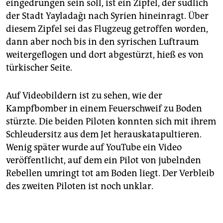
eingedrungen sein soll, ist ein Zipfel, der südlich
der Stadt Yayladağı nach Syrien hineinragt. Über
diesem Zipfel sei das Flugzeug getroffen worden,
dann aber noch bis in den syrischen Luftraum
weitergeflogen und dort abgestürzt, hieß es von
türkischer Seite.
Auf Videobildern ist zu sehen, wie der
Kampfbomber in einem Feuerschweif zu Boden
stürzte. Die beiden Piloten konnten sich mit ihrem
Schleudersitz aus dem Jet herauskatapultieren.
Wenig später wurde auf YouTube ein Video
veröffentlicht, auf dem ein Pilot von jubelnden
Rebellen umringt tot am Boden liegt. Der Verbleib
des zweiten Piloten ist noch unklar.