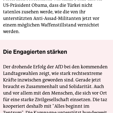
US-Präsident Obama, dass die Türkei nicht
tatenlos zusehen werde, wie die von ihr
unterstützten Anti-Assad-Militanten jetzt vor
einem möglichen Waffenstillstand vernichtet
werden.
Die Engagierten stärken
Der drohende Erfolg der AfD bei den kommenden
Landtagswahlen zeigt, wie stark rechtsextreme
Kräfte inzwischen geworden sind. Gerade jetzt
braucht es Zusammenhalt und Solidarität. Auch
und vor allem mit den Menschen, die sich vor Ort
für eine starke Zivilgesellschaft einsetzen. Die taz
kooperiert deshalb mit "Alles beginnt im
Zentrum". Die Kampagne unterstützt bundesweit