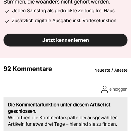
Stimmen, die woanders nicht gehört werden.
Jeden Samstag als gedruckte Zeitung frei Haus
Zusätzlich digitale Ausgabe inkl. Vorlesefunktion
Jetzt kennenlernen
92 Kommentare
/
Neueste
Älteste
einloggen
Die Kommentarfunktion unter diesem Artikel ist
geschlossen.
Wir öffnen die Kommentarspalte bei ausgewählten
Artikeln für etwa drei Tage –
hier sind sie zu finden
.