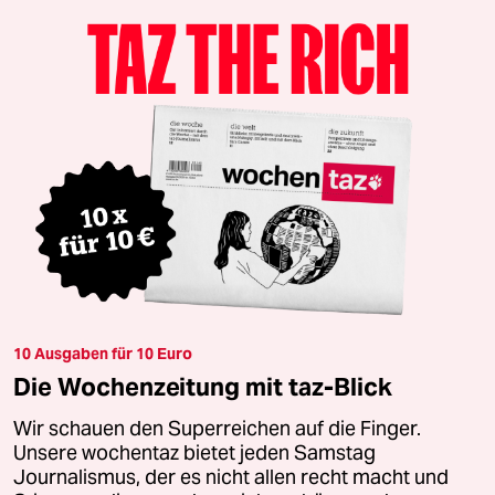
10 Ausgaben für 10 Euro
Die Wochenzeitung mit taz-Blick
Wir schauen den Superreichen auf die Finger.
Unsere wochentaz bietet jeden Samstag
Journalismus, der es nicht allen recht macht und