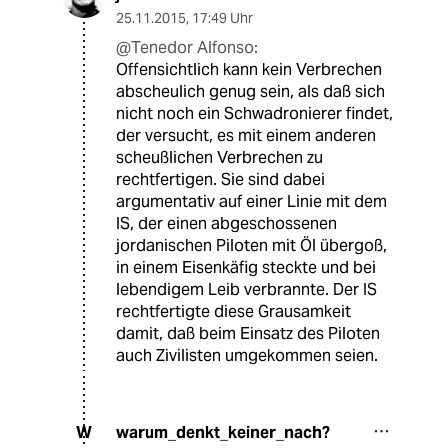
25.11.2015
,
17:49 Uhr
@Tenedor Alfonso:
Offensichtlich kann kein Verbrechen
abscheulich genug sein, als daß sich
nicht noch ein Schwadronierer findet,
der versucht, es mit einem anderen
scheußlichen Verbrechen zu
rechtfertigen. Sie sind dabei
argumentativ auf einer Linie mit dem
IS, der einen abgeschossenen
jordanischen Piloten mit Öl übergoß,
in einem Eisenkäfig steckte und bei
lebendigem Leib verbrannte. Der IS
rechtfertigte diese Grausamkeit
damit, daß beim Einsatz des Piloten
auch Zivilisten umgekommen seien.
warum_denkt_keiner_nach?
W