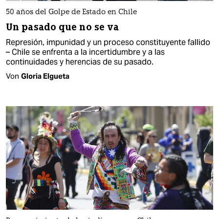
50 años del Golpe de Estado en Chile
Un pasado que no se va
Represión, impunidad y un proceso constituyente fallido
– Chile se enfrenta a la incertidumbre y a las
continuidades y herencias de su pasado.
Von
Gloria Elgueta