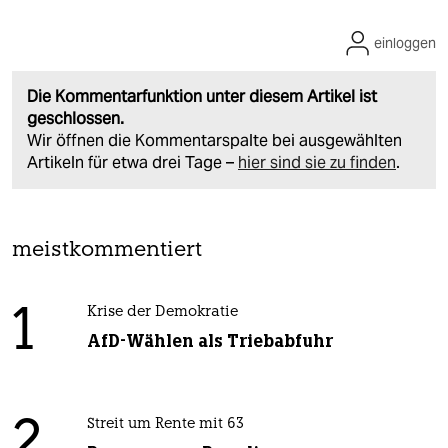
einloggen
Die Kommentarfunktion unter diesem Artikel ist
geschlossen.
Wir öffnen die Kommentarspalte bei ausgewählten
Artikeln für etwa drei Tage –
hier sind sie zu finden
.
meistkommentiert
1
Krise der Demokratie
AfD-Wählen als Triebabfuhr
2
Streit um Rente mit 63