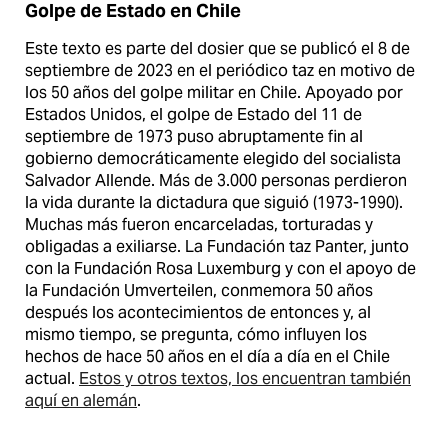
Golpe de Estado en Chile
Este texto es parte del dosier que se publicó el 8 de
septiembre de 2023 en el periódico taz en motivo de
los 50 años del golpe militar en Chile. Apoyado por
Estados Unidos, el golpe de Estado del 11 de
septiembre de 1973 puso abruptamente fin al
gobierno democráticamente elegido del socialista
Salvador Allende. Más de 3.000 personas perdieron
la vida durante la dictadura que siguió (1973-1990).
Muchas más fueron encarceladas, torturadas y
obligadas a exiliarse. La Fundación taz Panter, junto
con la Fundación Rosa Luxemburg y con el apoyo de
la Fundación Umverteilen, conmemora 50 años
después los acontecimientos de entonces y, al
mismo tiempo, se pregunta, cómo influyen los
hechos de hace 50 años en el día a día en el Chile
actual.
Estos y otros textos, los encuentran también
aquí en alemán
.