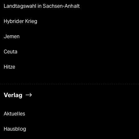
Landtagswahl in Sachsen-Anhalt
Hybrider Krieg
Jemen
Ceuta
Hitze
Verlag
Aktuelles
Hausblog