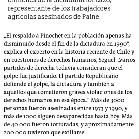
representante de los trabajadores
agrícolas asesinados de Paine
„El respaldo a Pinochet en la población apenas ha
disminuido desde el fin de la dictadura en 1990“,
explica el experto en la historia reciente de Chile y
en cuestiones de derechos humanos, Seguel. „Varios
partidos de derecha todavía consideran que el
golpe fue justificado. El partido Republicano
defiende el golpe, la dictadura y también a
aquellos que cometieron graves violaciones de los
derechos humanos en esa época.“ Más de 3000
personas fueron asesinadas entre 1973 y 1990, y
más de 1000 siguen desaparecidas hasta hoy. Más
de 40.000 fueron torturadas, y aproximadamente
200.000 tuvieron que exiliarse.