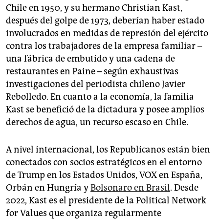
Chile en 1950, y su hermano Christian Kast,
después del golpe de 1973, deberían haber estado
involucrados en medidas de represión del ejército
contra los trabajadores de la empresa familiar –
una fábrica de embutido y una cadena de
restaurantes en Paine – según exhaustivas
investigaciones del periodista chileno Javier
Rebolledo. En cuanto a la economía, la familia
Kast se benefició de la dictadura y posee amplios
derechos de agua, un recurso escaso en Chile.
A nivel internacional, los Republicanos están bien
conectados con socios estratégicos en el entorno
de Trump en los Estados Unidos, VOX en España,
Orbán en Hungría y
Bolsonaro en Brasil
. Desde
2022, Kast es el presidente de la Political Network
for Values que organiza regularmente