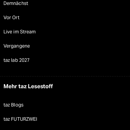
Demnächst
Vor Ort
Live im Stream
Vergangene
taz lab 2027
Mehr taz Lesestoff
taz Blogs
taz FUTURZWEI