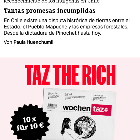
Reconocimiento de los indígenas en Chile
Tantas promesas incumplidas
En Chile existe una disputa histórica de tierras entre el
Estado, el Pueblo Mapuche y las empresas forestales.
Desde la dictadura de Pinochet hasta hoy.
Von
Paula Huenchumil