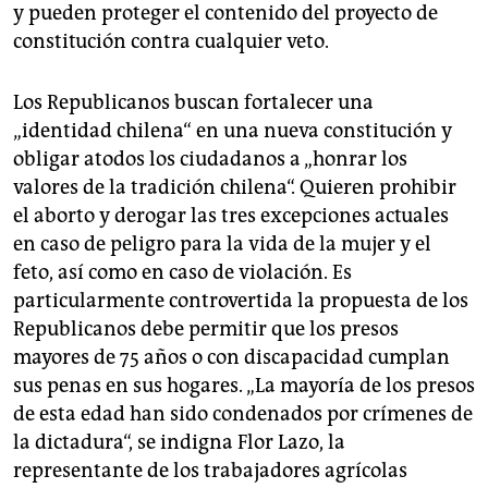
y pueden proteger el contenido del proyecto de
constitución contra cualquier veto.
Los Republicanos buscan fortalecer una
„identidad chilena“ en una nueva constitución y
obligar atodos los ciudadanos a „honrar los
valores de la tradición chilena“. Quieren prohibir
el aborto y derogar las tres excepciones actuales
en caso de peligro para la vida de la mujer y el
feto, así como en caso de violación. Es
particularmente controvertida la propuesta de los
Republicanos debe permitir que los presos
mayores de 75 años o con discapacidad cumplan
sus penas en sus hogares. „La mayoría de los presos
de esta edad han sido condenados por crímenes de
la dictadura“, se indigna Flor Lazo, la
representante de los trabajadores agrícolas