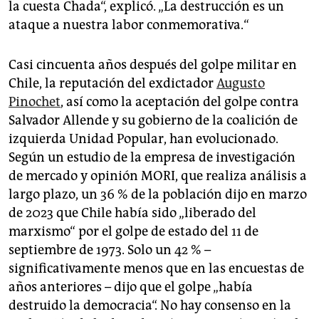
la cuesta Chada“, explicó. „La destrucción es un
ataque a nuestra labor conmemorativa.“
Casi cincuenta años después del golpe militar en
Chile, la reputación del exdictador
Augusto
Pinochet
, así como la aceptación del golpe contra
Salvador Allende y su gobierno de la coalición de
izquierda Unidad Popular, han evolucionado.
Según un estudio de la empresa de investigación
de mercado y opinión MORI, que realiza análisis a
largo plazo, un 36 % de la población dijo en marzo
de 2023 que Chile había sido „liberado del
marxismo“ por el golpe de estado del 11 de
septiembre de 1973. Solo un 42 % –
significativamente menos que en las encuestas de
años anteriores – dijo que el golpe „había
destruido la democracia“. No hay consenso en la