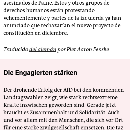
asesinados de Paine. Estos y otros grupos de
derechos humanos están protestando
vehementemente y partes de la izquierda ya han
anunciado que rechazarían el nuevo proyecto de
constitución en diciembre.
Traducido
del alemán
por Piet Aaron Fenske
Die Engagierten stärken
Der drohende Erfolg der AfD bei den kommenden
Landtagswahlen zeigt, wie stark rechtsextreme
Kräfte inzwischen geworden sind. Gerade jetzt
braucht es Zusammenhalt und Solidarität. Auch
und vor allem mit den Menschen, die sich vor Ort
für eine starke Zivilgesellschaft einsetzen. Die taz