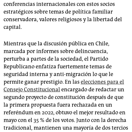
conferencias internacionales con estos socios
estratégicos sobre temas de política familiar
conservadora, valores religiosos y la libertad del
capital.
Mientras que la discusión pública en Chile,
marcada por informes sobre delincuencia,
perturba a partes de la sociedad, el Partido
Republicano enfatiza fuertemente temas de
seguridad interna y anti-migración lo que le
permite ganar prestigio. En las
elecciones para el
Consejo Constitucional
encargado de redactar un
segundo proyecto de constitución después de que
la primera propuesta fuera rechazada en un
referéndum en 2022, obtuvo el mejor resultado en
mayo con el 35 % de los votos. Junto con la derecha
tradicional, mantienen una mayoría de dos tercios