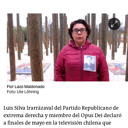
Flor Lazo Maldonado
Foto: Ute Löhning
Luis Silva Irarrázaval del Partido Republicano de
extrema derecha y miembro del Opus Dei declaró
a finales de mayo en la televisión chilena que