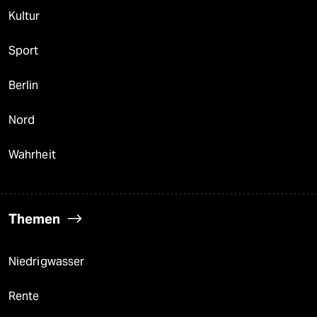
Kultur
Sport
Berlin
Nord
Wahrheit
Themen
Niedrigwasser
Rente