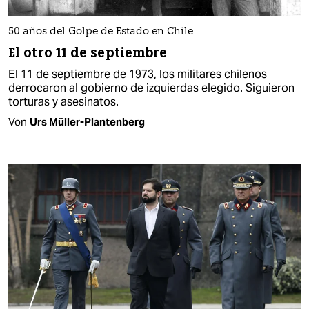
50 años del Golpe de Estado en Chile
El otro 11 de septiembre
El 11 de septiembre de 1973, los militares chilenos
derrocaron al gobierno de izquierdas elegido. Siguieron
torturas y asesinatos.
Von
Urs Müller-Plantenberg