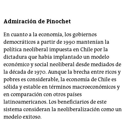
Admiración de Pinochet
En cuanto a la economía, los gobiernos
democráticos a partir de 1990 mantenían la
política neoliberal impuesta en Chile por la
dictadura que había implantado un modelo
económico y social neoliberal desde mediados de
la década de 1970. Aunque la brecha entre ricos y
pobres es considerable, la economía de Chile es
sólida y estable en términos macroeconómicos y
en comparación con otros países
latinoamericanos. Los beneficiarios de este
sistema consideran la neoliberalización como un
modelo exitoso.