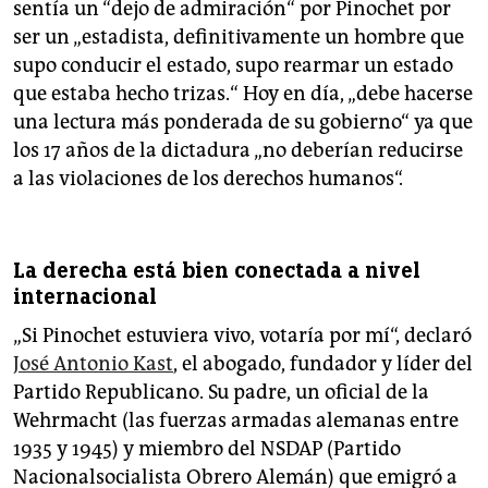
sentía un “dejo de admiración“ por Pinochet por
ser un „estadista, definitivamente un hombre que
supo conducir el estado, supo rearmar un estado
que estaba hecho trizas.“ Hoy en día, „debe hacerse
una lectura más ponderada de su gobierno“ ya que
los 17 años de la dictadura „no deberían reducirse
a las violaciones de los derechos humanos“.
La derecha está bien conectada a nivel
internacional
„Si Pinochet estuviera vivo, votaría por mí“, declaró
José Antonio Kast
, el abogado, fundador y líder del
Partido Republicano. Su padre, un oficial de la
Wehrmacht (las fuerzas armadas alemanas entre
1935 y 1945) y miembro del NSDAP (Partido
Nacionalsocialista Obrero Alemán) que emigró a