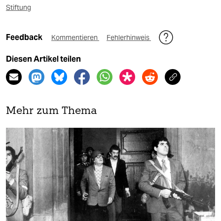
Stiftung
Feedback
Kommentieren
Fehlerhinweis
Diesen Artikel teilen
Mehr zum Thema