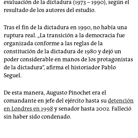
evaluación de la dictadura (1973 – 1990), según el
resultado de los autores del estudio.
Tras el fin de la dictadura en 1990, no había una
ruptura real. „La transición a la democracia fue
organizada conforme a las reglas de la
constitución de la dictadura de 1980 y dejó un
poder considerable en manos de los protagonistas
de la dictadura“, afirma el historiador Pablo
Seguel.
De esta manera, Augusto Pinochet era el
comandante en jefe del ejército hasta su
detención
en Londres en 1998
y senador hasta 2002. Falleció
sin haber sido condenado.