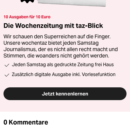
10 Ausgaben für 10 Euro
Die Wochenzeitung mit taz-Blick
Wir schauen den Superreichen auf die Finger.
Unsere wochentaz bietet jeden Samstag
Journalismus, der es nicht allen recht macht und
Stimmen, die woanders nicht gehört werden.
Jeden Samstag als gedruckte Zeitung frei Haus
Zusätzlich digitale Ausgabe inkl. Vorlesefunktion
Jetzt kennenlernen
0 Kommentare