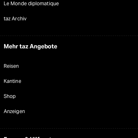
Le Monde diplomatique
taz Archiv
Mehr taz Angebote
Reisen
Kantine
Shop
Anzeigen