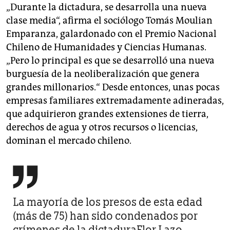
„Durante la dictadura, se desarrolla una nueva
clase media“, afirma el sociólogo Tomás Moulian
Emparanza, galardonado con el Premio Nacional
Chileno de Humanidades y Ciencias Humanas.
„Pero lo principal es que se desarrolló una nueva
burguesía de la neoliberalización que genera
grandes millonarios.“ Desde entonces, unas pocas
empresas familiares extremadamente adineradas,
que adquirieron grandes extensiones de tierra,
derechos de agua y otros recursos o licencias,
dominan el mercado chileno.

La mayoría de los presos de esta edad
(más de 75) han sido condenados por
crímenes de la dictaduraFlor Lazo,