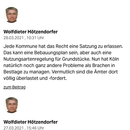
Wolfdieter Hötzendorfer
28.03.2021 , 10:31 Uhr
Jede Kommune hat das Recht eine Satzung zu erlassen.
Das kann eine Bebauungsplan sein, aber auch eine
Nutzungsartenregelung für Grundstücke. Nun hat Köln
natürlich noch ganz andere Probleme als Brachen in
Bestlage zu managen. Vermutlich sind die Ämter dort
völlig überlastet und -fordert.
zum Beitrag
Wolfdieter Hötzendorfer
27.03.2021 , 15:46 Uhr