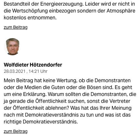
Bestandteil der Energieerzeugung. Leider wird er nicht in
die Wertschöpfung einbezogen sondern der Atmosphäre
kostenlos entnommen.
zum Beitrag
Wolfdieter Hötzendorfer
28.03.2021 , 14:21 Uhr
Mein Beitrag hat keine Wertung, ob die Demonstranten
oder die Medien die Guten oder die Bösen sind. Es geht
um eine Erklärung. Warum sollten die Demonstranten, die
ja gerade die Öffentlichkeit suchen, sonst die Vertreter
der Öffentlichkeit ablehnen? Was hat das Ihrer Meinung
nach mit Demokratieverständnis zu tun und was ist das
richtige Demokratieverständnis.
zum Beitrag