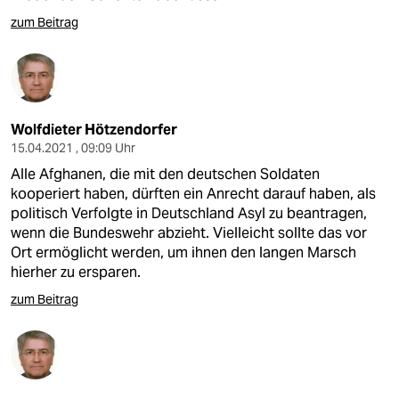
zum Beitrag
Wolfdieter Hötzendorfer
15.04.2021 , 09:09 Uhr
Alle Afghanen, die mit den deutschen Soldaten
kooperiert haben, dürften ein Anrecht darauf haben, als
politisch Verfolgte in Deutschland Asyl zu beantragen,
wenn die Bundeswehr abzieht. Vielleicht sollte das vor
Ort ermöglicht werden, um ihnen den langen Marsch
hierher zu ersparen.
zum Beitrag