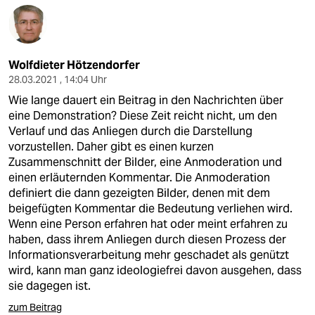
Wolfdieter Hötzendorfer
28.03.2021 , 14:04 Uhr
Wie lange dauert ein Beitrag in den Nachrichten über
eine Demonstration? Diese Zeit reicht nicht, um den
Verlauf und das Anliegen durch die Darstellung
vorzustellen. Daher gibt es einen kurzen
Zusammenschnitt der Bilder, eine Anmoderation und
einen erläuternden Kommentar. Die Anmoderation
definiert die dann gezeigten Bilder, denen mit dem
beigefügten Kommentar die Bedeutung verliehen wird.
Wenn eine Person erfahren hat oder meint erfahren zu
haben, dass ihrem Anliegen durch diesen Prozess der
Informationsverarbeitung mehr geschadet als genützt
wird, kann man ganz ideologiefrei davon ausgehen, dass
sie dagegen ist.
zum Beitrag