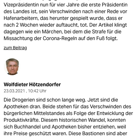
Vizepräsidentin nun für vier Jahre die erste Präsidentin
des Landes ist, sein Verschwinden nach einer Rede vor
Hafenarbeitern, das herunter gespielt wurde, dass er
nach 2 Wochen wieder auftaucht, tot. Der Artikel klingt
dagegen wie ein Märchen, bei dem die Strafe für die
Missachtung der Corona-Regeln auf den Fuß folgt.
zum Beitrag
Wolfdieter Hötzendorfer
23.03.2021 , 10:42 Uhr
Die Drogerien sind schon lange weg. Jetzt sind die
Apotheken dran. Beide stehen für das Verschwinden des
bürgerlichen Mittelstandes als Folge der Entwicklung der
Produktivkräfte. Diesem historischen Wandel, konnten
sich Buchhandel und Apotheken bisher entziehen, weil
ihre Preise geschützt waren. Diese Bastionen sind aber