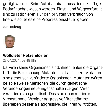
getilgt werden. Beim Autobahnbau muss der zukünftige
Bedarf nachgewiesen werden. Plastik und Wegwerfartikel
sind zu rationieren. Für den privaten Verbrauch von
Energie sollte es eine Progressionssteuer geben.
zum Beitrag
Wolfdieter Hötzendorfer
27.04.2021 , 08:48 Uhr
Da Viren keine Organismen sind, ihnen fehlen die Organe,
trifft die Bezeichnung Mutante nicht auf sie zu. Mutanten
sind genetisch veränderte Organismen. Mutanten wären
beispielsweise Menschen, die durch genetische
Veränderungen neue Eigenschaften zeigen. Viren
verändern sich genetisch. Das sind dann mutierte
Virenstämme. Weniger aggressive Virenstämme
überleben besser als aggressive, die ihren Wirt töten.