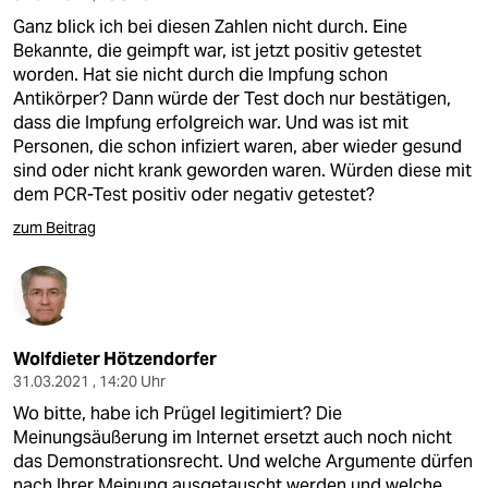
Ganz blick ich bei diesen Zahlen nicht durch. Eine
Bekannte, die geimpft war, ist jetzt positiv getestet
worden. Hat sie nicht durch die Impfung schon
Antikörper? Dann würde der Test doch nur bestätigen,
dass die Impfung erfolgreich war. Und was ist mit
Personen, die schon infiziert waren, aber wieder gesund
sind oder nicht krank geworden waren. Würden diese mit
dem PCR-Test positiv oder negativ getestet?
zum Beitrag
Wolfdieter Hötzendorfer
31.03.2021 , 14:20 Uhr
Wo bitte, habe ich Prügel legitimiert? Die
Meinungsäußerung im Internet ersetzt auch noch nicht
das Demonstrationsrecht. Und welche Argumente dürfen
nach Ihrer Meinung ausgetauscht werden und welche