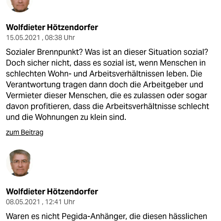
epaper login
Wolfdieter Hötzendorfer
15.05.2021 , 08:38 Uhr
Sozialer Brennpunkt? Was ist an dieser Situation sozial?
Doch sicher nicht, dass es sozial ist, wenn Menschen in
schlechten Wohn- und Arbeitsverhältnissen leben. Die
Verantwortung tragen dann doch die Arbeitgeber und
Vermieter dieser Menschen, die es zulassen oder sogar
davon profitieren, dass die Arbeitsverhältnisse schlecht
und die Wohnungen zu klein sind.
zum Beitrag
Wolfdieter Hötzendorfer
08.05.2021 , 12:41 Uhr
Waren es nicht Pegida-Anhänger, die diesen hässlichen