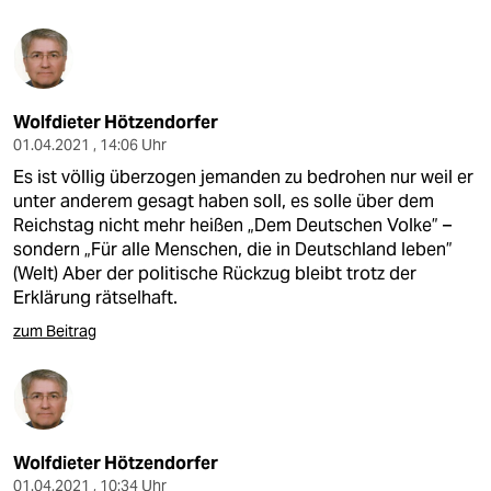
Wolfdieter Hötzendorfer
01.04.2021 , 14:06 Uhr
Es ist völlig überzogen jemanden zu bedrohen nur weil er
unter anderem gesagt haben soll, es solle über dem
Reichstag nicht mehr heißen „Dem Deutschen Volke” –
sondern „Für alle Menschen, die in Deutschland leben”
(Welt) Aber der politische Rückzug bleibt trotz der
Erklärung rätselhaft.
zum Beitrag
Wolfdieter Hötzendorfer
01.04.2021 , 10:34 Uhr