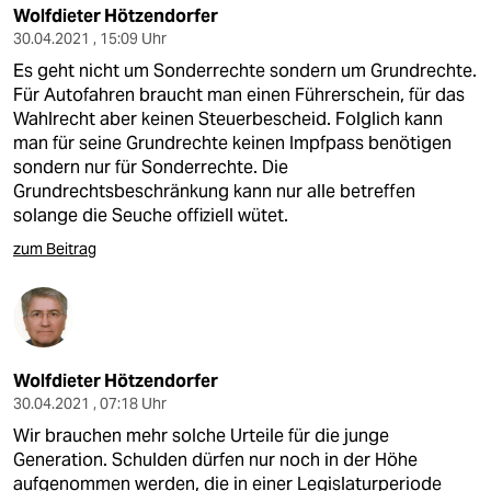
Wolfdieter Hötzendorfer
30.04.2021 , 15:09 Uhr
Es geht nicht um Sonderrechte sondern um Grundrechte.
Für Autofahren braucht man einen Führerschein, für das
Wahlrecht aber keinen Steuerbescheid. Folglich kann
man für seine Grundrechte keinen Impfpass benötigen
sondern nur für Sonderrechte. Die
Grundrechtsbeschränkung kann nur alle betreffen
solange die Seuche offiziell wütet.
zum Beitrag
Wolfdieter Hötzendorfer
30.04.2021 , 07:18 Uhr
Wir brauchen mehr solche Urteile für die junge
Generation. Schulden dürfen nur noch in der Höhe
aufgenommen werden, die in einer Legislaturperiode