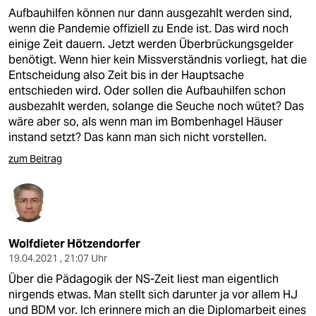
Aufbauhilfen können nur dann ausgezahlt werden sind,
wenn die Pandemie offiziell zu Ende ist. Das wird noch
einige Zeit dauern. Jetzt werden Überbrückungsgelder
benötigt. Wenn hier kein Missverständnis vorliegt, hat die
Entscheidung also Zeit bis in der Hauptsache
entschieden wird. Oder sollen die Aufbauhilfen schon
ausbezahlt werden, solange die Seuche noch wütet? Das
wäre aber so, als wenn man im Bombenhagel Häuser
instand setzt? Das kann man sich nicht vorstellen.
zum Beitrag
Wolfdieter Hötzendorfer
19.04.2021 , 21:07 Uhr
Über die Pädagogik der NS-Zeit liest man eigentlich
nirgends etwas. Man stellt sich darunter ja vor allem HJ
und BDM vor. Ich erinnere mich an die Diplomarbeit eines