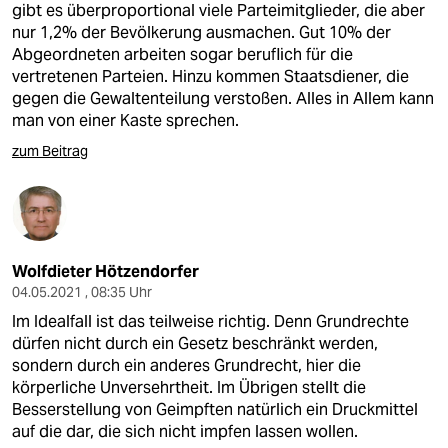
gibt es überproportional viele Parteimitglieder, die aber
nur 1,2% der Bevölkerung ausmachen. Gut 10% der
Abgeordneten arbeiten sogar beruflich für die
vertretenen Parteien. Hinzu kommen Staatsdiener, die
gegen die Gewaltenteilung verstoßen. Alles in Allem kann
man von einer Kaste sprechen.
zum Beitrag
Wolfdieter Hötzendorfer
04.05.2021 , 08:35 Uhr
Im Idealfall ist das teilweise richtig. Denn Grundrechte
dürfen nicht durch ein Gesetz beschränkt werden,
sondern durch ein anderes Grundrecht, hier die
körperliche Unversehrtheit. Im Übrigen stellt die
Besserstellung von Geimpften natürlich ein Druckmittel
auf die dar, die sich nicht impfen lassen wollen.