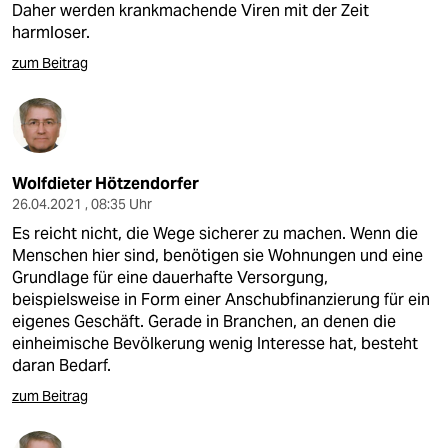
Daher werden krankmachende Viren mit der Zeit
harmloser.
zum Beitrag
Wolfdieter Hötzendorfer
26.04.2021 , 08:35 Uhr
Es reicht nicht, die Wege sicherer zu machen. Wenn die
Menschen hier sind, benötigen sie Wohnungen und eine
Grundlage für eine dauerhafte Versorgung,
beispielsweise in Form einer Anschubfinanzierung für ein
eigenes Geschäft. Gerade in Branchen, an denen die
einheimische Bevölkerung wenig Interesse hat, besteht
daran Bedarf.
zum Beitrag