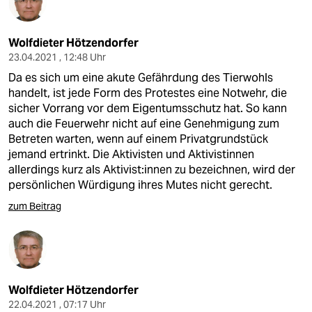
Wolfdieter Hötzendorfer
23.04.2021 , 12:48 Uhr
Da es sich um eine akute Gefährdung des Tierwohls
handelt, ist jede Form des Protestes eine Notwehr, die
sicher Vorrang vor dem Eigentumsschutz hat. So kann
auch die Feuerwehr nicht auf eine Genehmigung zum
Betreten warten, wenn auf einem Privatgrundstück
jemand ertrinkt. Die Aktivisten und Aktivistinnen
allerdings kurz als Aktivist:innen zu bezeichnen, wird der
persönlichen Würdigung ihres Mutes nicht gerecht.
zum Beitrag
Wolfdieter Hötzendorfer
22.04.2021 , 07:17 Uhr