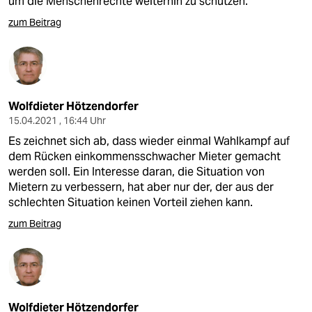
um die Menschenrechte weiterhin zu schützen.
zum Beitrag
Wolfdieter Hötzendorfer
15.04.2021 , 16:44 Uhr
Es zeichnet sich ab, dass wieder einmal Wahlkampf auf
dem Rücken einkommensschwacher Mieter gemacht
werden soll. Ein Interesse daran, die Situation von
Mietern zu verbessern, hat aber nur der, der aus der
schlechten Situation keinen Vorteil ziehen kann.
zum Beitrag
Wolfdieter Hötzendorfer