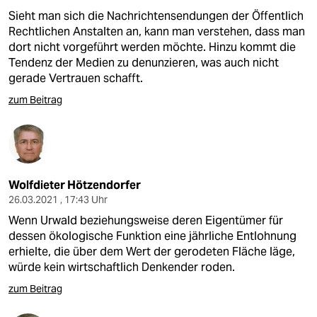
Sieht man sich die Nachrichtensendungen der Öffentlich
Rechtlichen Anstalten an, kann man verstehen, dass man
dort nicht vorgeführt werden möchte. Hinzu kommt die
Tendenz der Medien zu denunzieren, was auch nicht
gerade Vertrauen schafft.
zum Beitrag
Wolfdieter Hötzendorfer
26.03.2021 , 17:43 Uhr
Wenn Urwald beziehungsweise deren Eigentümer für
dessen ökologische Funktion eine jährliche Entlohnung
erhielte, die über dem Wert der gerodeten Fläche läge,
würde kein wirtschaftlich Denkender roden.
zum Beitrag