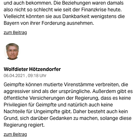
und auch bekommen. Die Beziehungen waren damals
also nicht so schlecht wie seit der Finanzkrise heute.
Vielleicht könnten sie aus Dankbarkeit wenigstens die
Bayern von ihrer Forderung ausnehmen.
zum Beitrag
Wolfdieter Hötzendorfer
06.04.2021 , 09:18 Uhr
Geimpfte können mutierte Virenstämme verbreiten, die
aggressiver sind als der ursprüngliche. Außerdem gibt es
öffentliche Versicherungen der Regierung, dass es keine
Privilegien für Geimpfte und natürlich auch keine
Nachteile für Ungeimpfte gibt. Daher besteht auch kein
Grund, sich darüber Gedanken zu machen, solange diese
Regierung regiert.
zum Beitrag