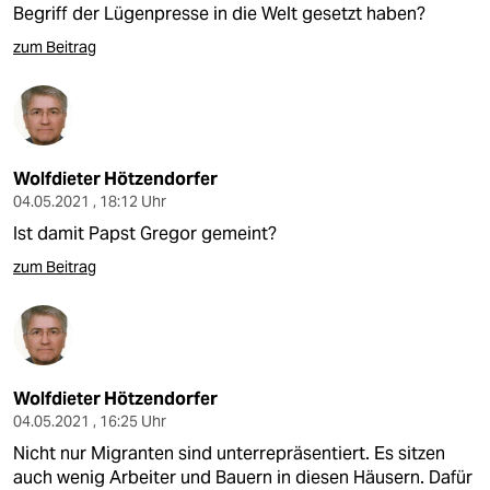
Begriff der Lügenpresse in die Welt gesetzt haben?
zum Beitrag
Wolfdieter Hötzendorfer
04.05.2021 , 18:12 Uhr
Ist damit Papst Gregor gemeint?
zum Beitrag
Wolfdieter Hötzendorfer
04.05.2021 , 16:25 Uhr
Nicht nur Migranten sind unterrepräsentiert. Es sitzen
auch wenig Arbeiter und Bauern in diesen Häusern. Dafür