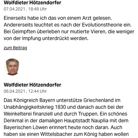
Wolfdieter Hötzendorfer
07.04.2021 , 18:48 Uhr
Einerseits habe ich das von einem Arzt gelesen.
Andererseits leuchtet es nach der Evolutionstheorie ein.
Bei Geimpften überleben nur mutierte Vieren, die weniger
von der Impfung unterdrückt werden.
zum Beitrag
Wolfdieter Hötzendorfer
06.04.2021 , 12:44 Uhr
Das Königreich Bayern unterstütze Griechenland im
Unabhängigkeitskrieg 1830 und danach auch bei der
Weinkelterei finanziell und durch Truppen. Ein schönes
Denkmal in der damaligen Hauptstadt Nauplia mit dem
Bayerischen Löwen erinnert heute noch daran. Auch
haben sie einen Wittelsbacher zum König haben wollen