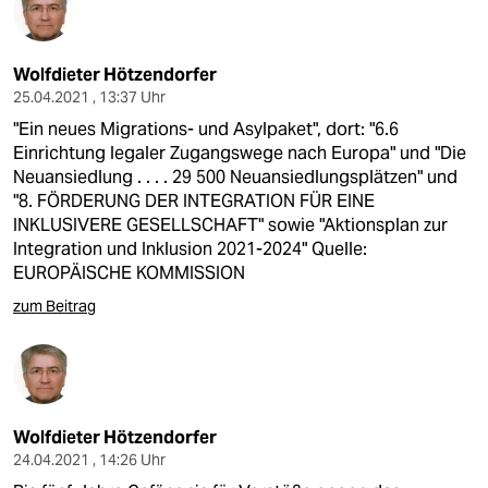
Wolfdieter Hötzendorfer
25.04.2021 , 13:37 Uhr
"Ein neues Migrations- und Asylpaket", dort: "6.6
Einrichtung legaler Zugangswege nach Europa" und "Die
Neuansiedlung . . . . 29 500 Neuansiedlungsplätzen" und
"8. FÖRDERUNG DER INTEGRATION FÜR EINE
INKLUSIVERE GESELLSCHAFT" sowie "Aktionsplan zur
Integration und Inklusion 2021-2024" Quelle:
EUROPÄISCHE KOMMISSION
zum Beitrag
Wolfdieter Hötzendorfer
24.04.2021 , 14:26 Uhr