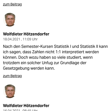
zum Beitrag
Wolfdieter Hötzendorfer
18.04.2021 , 11:09 Uhr
Nach den Semester-Kursen Statistik I und Statistik II kann
ich sagen, dass Zahlen nicht 1:1 interpretiert werden
können. Doch wozu haben so viele studiert, wenn
trotzdem ein solcher Unfug zur Grundlage der
Gesetzgebung werden kann.
zum Beitrag
Wolfdieter Hötzendorfer
16.04.2021 , 08:45 Uhr