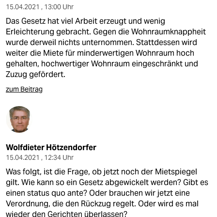
15.04.2021 , 13:00 Uhr
Das Gesetz hat viel Arbeit erzeugt und wenig
Erleichterung gebracht. Gegen die Wohnraumknappheit
wurde derweil nichts unternommen. Stattdessen wird
weiter die Miete für minderwertigen Wohnraum hoch
gehalten, hochwertiger Wohnraum eingeschränkt und
Zuzug gefördert.
zum Beitrag
Wolfdieter Hötzendorfer
15.04.2021 , 12:34 Uhr
Was folgt, ist die Frage, ob jetzt noch der Mietspiegel
gilt. Wie kann so ein Gesetz abgewickelt werden? Gibt es
einen status quo ante? Oder brauchen wir jetzt eine
Verordnung, die den Rückzug regelt. Oder wird es mal
wieder den Gerichten überlassen?