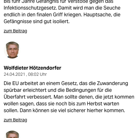
Bis fünf Jahre Gefängnis für Verstöße gegen das
Infektionsschutzgesetz. Damit wird man die Seuche
endlich in den finalen Griff kriegen. Hauptsache, die
Gefängnisse sind gut isoliert.
zum Beitrag
Wolfdieter Hötzendorfer
24.04.2021 , 08:02 Uhr
Die EU arbeitet an einem Gesetz, das die Zuwanderung
spürbar erleichtert und die Bedingungen für die
Überfahrt verbessert. Man sollte denen, die jetzt kommen
wollen sagen, dass sie noch bis zum Herbst warten
sollen. Dann können sie viel sicherer hierher kommen.
zum Beitrag