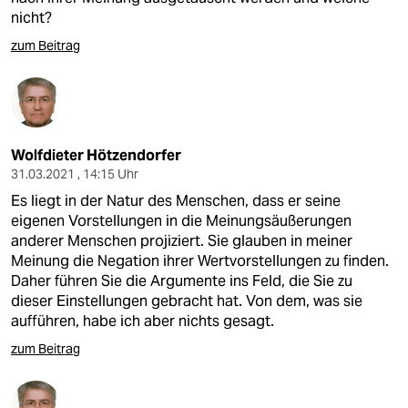
nicht?
zum Beitrag
Wolfdieter Hötzendorfer
31.03.2021 , 14:15 Uhr
Es liegt in der Natur des Menschen, dass er seine
eigenen Vorstellungen in die Meinungsäußerungen
anderer Menschen projiziert. Sie glauben in meiner
Meinung die Negation ihrer Wertvorstellungen zu finden.
Daher führen Sie die Argumente ins Feld, die Sie zu
dieser Einstellungen gebracht hat. Von dem, was sie
aufführen, habe ich aber nichts gesagt.
zum Beitrag