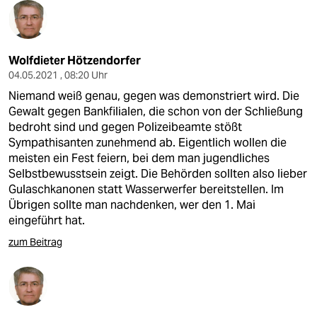
Wolfdieter Hötzendorfer
04.05.2021 , 08:20 Uhr
Niemand weiß genau, gegen was demonstriert wird. Die
Gewalt gegen Bankfilialen, die schon von der Schließung
bedroht sind und gegen Polizeibeamte stößt
Sympathisanten zunehmend ab. Eigentlich wollen die
meisten ein Fest feiern, bei dem man jugendliches
Selbstbewusstsein zeigt. Die Behörden sollten also lieber
Gulaschkanonen statt Wasserwerfer bereitstellen. Im
Übrigen sollte man nachdenken, wer den 1. Mai
eingeführt hat.
zum Beitrag