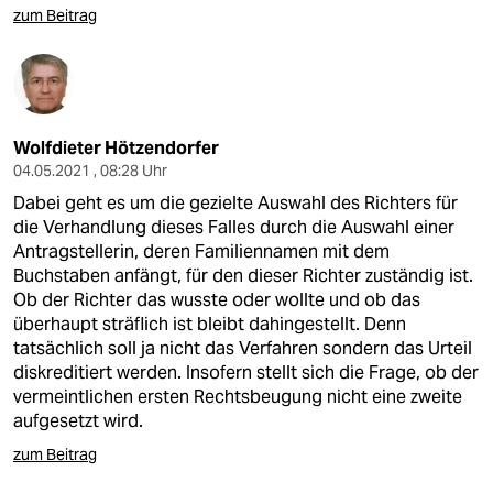
zum Beitrag
Wolfdieter Hötzendorfer
04.05.2021 , 08:28 Uhr
Dabei geht es um die gezielte Auswahl des Richters für
die Verhandlung dieses Falles durch die Auswahl einer
Antragstellerin, deren Familiennamen mit dem
Buchstaben anfängt, für den dieser Richter zuständig ist.
Ob der Richter das wusste oder wollte und ob das
überhaupt sträflich ist bleibt dahingestellt. Denn
tatsächlich soll ja nicht das Verfahren sondern das Urteil
diskreditiert werden. Insofern stellt sich die Frage, ob der
vermeintlichen ersten Rechtsbeugung nicht eine zweite
aufgesetzt wird.
zum Beitrag