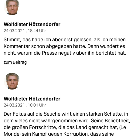
Wolfdieter Hötzendorfer
24.03.2021 , 18:44 Uhr
Stimmt, das habe ich aber erst gelesen, als ich meinen
Kommentar schon abgegeben hatte. Dann wundert es
nicht, warum die Presse negativ über ihn berichtet hat.
zum Beitrag
Wolfdieter Hötzendorfer
24.03.2021 , 10:01 Uhr
Der Fokus auf die Seuche wirft einen starken Schatte, in
dem vieles nicht wahrgenommen wird. Seine Beliebtheit,
die großen Fortschritte, die das Land gemacht hat, (Le
Monde) sein Kampf gegen Korruption, dass seine