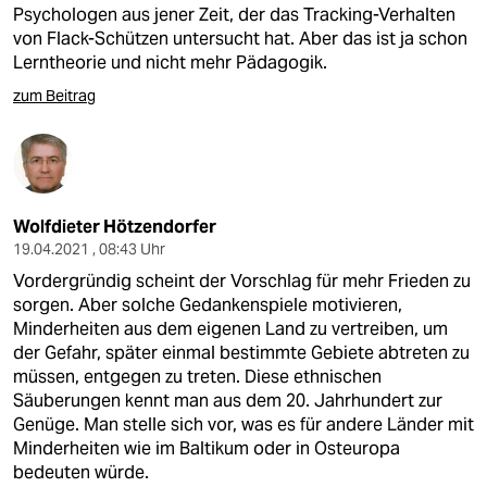
Psychologen aus jener Zeit, der das Tracking-Verhalten
von Flack-Schützen untersucht hat. Aber das ist ja schon
Lerntheorie und nicht mehr Pädagogik.
zum Beitrag
Wolfdieter Hötzendorfer
19.04.2021 , 08:43 Uhr
Vordergründig scheint der Vorschlag für mehr Frieden zu
sorgen. Aber solche Gedankenspiele motivieren,
Minderheiten aus dem eigenen Land zu vertreiben, um
der Gefahr, später einmal bestimmte Gebiete abtreten zu
müssen, entgegen zu treten. Diese ethnischen
Säuberungen kennt man aus dem 20. Jahrhundert zur
Genüge. Man stelle sich vor, was es für andere Länder mit
Minderheiten wie im Baltikum oder in Osteuropa
bedeuten würde.