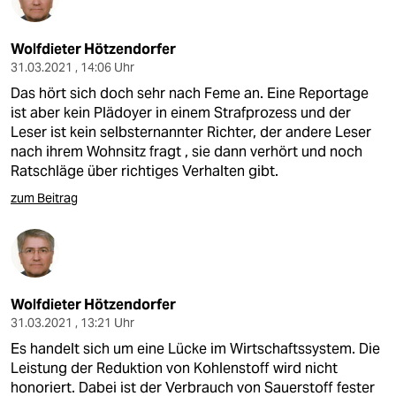
Wolfdieter Hötzendorfer
31.03.2021 , 14:06 Uhr
Das hört sich doch sehr nach Feme an. Eine Reportage
ist aber kein Plädoyer in einem Strafprozess und der
Leser ist kein selbsternannter Richter, der andere Leser
nach ihrem Wohnsitz fragt , sie dann verhört und noch
Ratschläge über richtiges Verhalten gibt.
zum Beitrag
Wolfdieter Hötzendorfer
31.03.2021 , 13:21 Uhr
Es handelt sich um eine Lücke im Wirtschaftssystem. Die
Leistung der Reduktion von Kohlenstoff wird nicht
honoriert. Dabei ist der Verbrauch von Sauerstoff fester