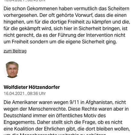
Die schon Gekommenen haben vermutlich das Scheitern
vorhergesehen. Der oft gehörte Vorwurf, dass die einen
hingehen, um für die dortige Freiheit zu kämpfen und die,
für die gekämpft wird, sich hier in Sicherheit bringen, ist
nicht gerecht, da es der Führung der Intervention nicht
um Freiheit sondern um die eigene Sicherheit ging.
zum Beitrag
Wolfdieter Hötzendorfer
16.04.2021 , 08:36 Uhr
Die Amerikaner waren wegen 9/11 in Afghanistan, nicht
wegen der Menschenrechte. Diese Rechte waren aber in
Deutschland immer ein öffentliches Motiv des
Engagements. Daher stellt sich die Frage, ob es nicht
eine Koalition der Ehrlichen gibt, die dort bleiben wollen,