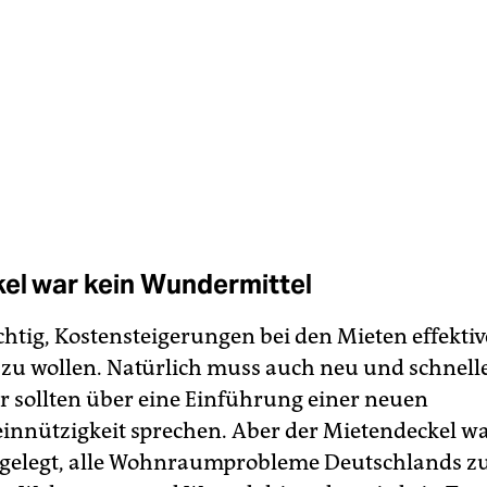
el war kein Wundermittel
ichtig, Kostensteigerungen bei den Mieten effektiv
zu wollen. Natürlich muss auch neu und schnell
r sollten über eine Einführung einer neuen
nützigkeit sprechen. Aber der Mietendeckel wa
gelegt, alle Wohnraumprobleme Deutschlands zu