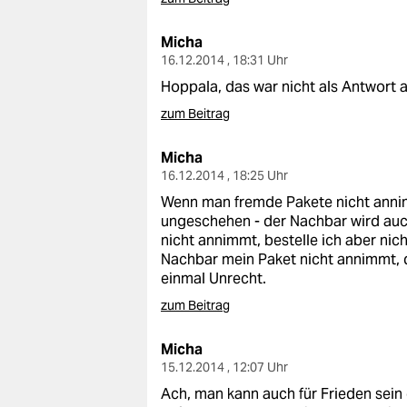
Micha
16.12.2014 , 18:31 Uhr
Hoppala, das war nicht als Antwort 
zum Beitrag
Micha
16.12.2014 , 18:25 Uhr
Wenn man fremde Pakete nicht annim
ungeschehen - der Nachbar wird auc
nicht annimmt, bestelle ich aber ni
Nachbar mein Paket nicht annimmt, da
einmal Unrecht.
zum Beitrag
Micha
15.12.2014 , 12:07 Uhr
Ach, man kann auch für Frieden sein