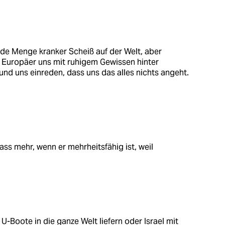
de Menge kranker Scheiß auf der Welt, aber
n Europäer uns mit ruhigem Gewissen hinter
nd uns einreden, dass uns das alles nichts angeht.
ss mehr, wenn er mehrheitsfähig ist, weil
-Boote in die ganze Welt liefern oder Israel mit