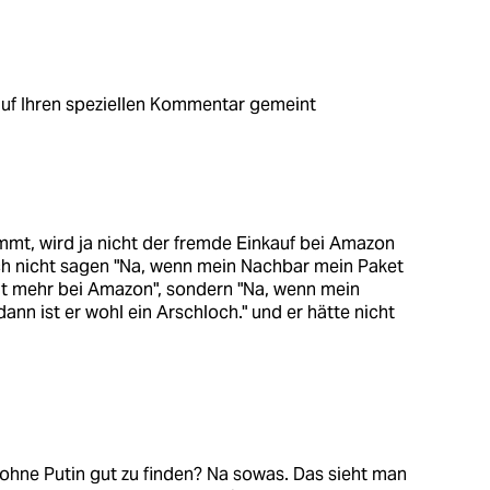
auf Ihren speziellen Kommentar gemeint
mt, wird ja nicht der fremde Einkauf bei Amazon
h nicht sagen "Na, wenn mein Nachbar mein Paket
cht mehr bei Amazon", sondern "Na, wenn mein
nn ist er wohl ein Arschloch." und er hätte nicht
 ohne Putin gut zu finden? Na sowas. Das sieht man