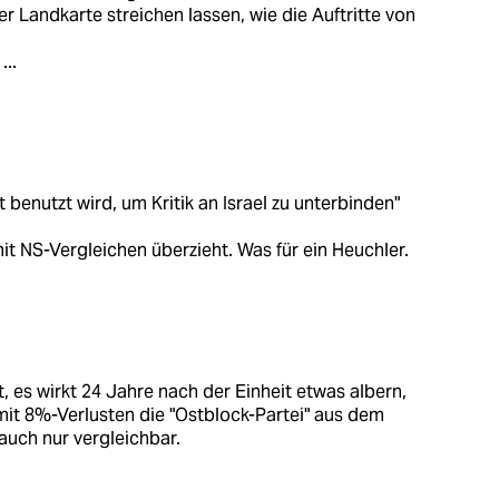
r Landkarte streichen lassen, wie die Auftritte von
...
benutzt wird, um Kritik an Israel zu unterbinden"
mit NS-Vergleichen überzieht. Was für ein Heuchler.
es wirkt 24 Jahre nach der Einheit etwas albern,
mit 8%-Verlusten die "Ostblock-Partei" aus dem
auch nur vergleichbar.