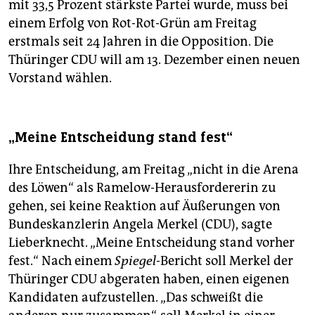
mit 33,5 Prozent stärkste Partei wurde, muss bei
einem Erfolg von Rot-Rot-Grün am Freitag
erstmals seit 24 Jahren in die Opposition. Die
Thüringer CDU will am 13. Dezember einen neuen
Vorstand wählen.
„Meine Entscheidung stand fest“
Ihre Entscheidung, am Freitag „nicht in die Arena
des Löwen“ als Ramelow-Herausfordererin zu
gehen, sei keine Reaktion auf Äußerungen von
Bundeskanzlerin Angela Merkel (CDU), sagte
Lieberknecht. „Meine Entscheidung stand vorher
fest.“ Nach einem
Spiegel
-Bericht soll Merkel der
Thüringer CDU abgeraten haben, einen eigenen
Kandidaten aufzustellen. „Das schweißt die