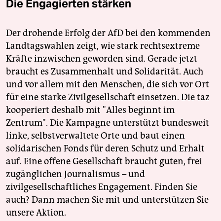
Die Engagierten stärken
Der drohende Erfolg der AfD bei den kommenden
Landtagswahlen zeigt, wie stark rechtsextreme
Kräfte inzwischen geworden sind. Gerade jetzt
braucht es Zusammenhalt und Solidarität. Auch
und vor allem mit den Menschen, die sich vor Ort
für eine starke Zivilgesellschaft einsetzen. Die taz
kooperiert deshalb mit "Alles beginnt im
Zentrum". Die Kampagne unterstützt bundesweit
linke, selbstverwaltete Orte und baut einen
solidarischen Fonds für deren Schutz und Erhalt
auf. Eine offene Gesellschaft braucht guten, frei
zugänglichen Journalismus – und
zivilgesellschaftliches Engagement. Finden Sie
auch? Dann machen Sie mit und unterstützen Sie
unsere Aktion.