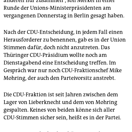
anderen nur zusammen“, soll Merkel in einer
Runde der Unions-Ministerpräsidenten am
vergangenen Donnerstag in Berlin gesagt haben.
Nach der CDU-Entscheidung, in jedem Fall einen
Herausforderer zu benennen, gab es in der Union
Stimmen dafür, doch nicht anzutreten. Das
Thüringer CDU-Präsidium wollte noch am
Dienstagabend eine Entscheidung treffen. Im
Gespräch war nur noch CDU-Fraktionschef Mike
Mohring, der auch den Parteivorsitz anstrebt.
Die CDU-Fraktion ist seit Jahren zwischen dem
Lager von Lieberknecht und dem von Mohring
gespalten. Keines von beiden könne sich aller
CDU-Stimmen sicher sein, heißt es in der Partei.