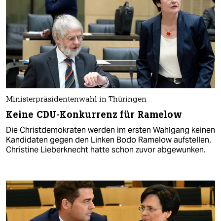
Ministerpräsidentenwahl in Thüringen
Keine CDU-Konkurrenz für Ramelow
Die Christdemokraten werden im ersten Wahlgang keinen
Kandidaten gegen den Linken Bodo Ramelow aufstellen.
Christine Lieberknecht hatte schon zuvor abgewunken.