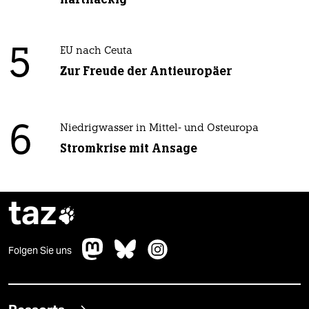
5
EU nach Ceuta
Zur Freude der Antieuropäer
6
Niedrigwasser in Mittel- und Osteuropa
Stromkrise mit Ansage
taz

Folgen Sie uns