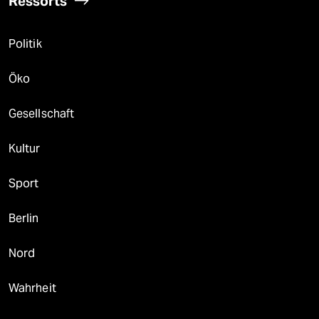
Ressorts
Politik
Öko
Gesellschaft
Kultur
Sport
Berlin
Nord
Wahrheit