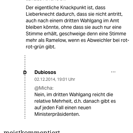
Der eigentliche Knackpunkt ist, dass
Lieberknecht dadurch, dass sie nicht antritt,
auch nach einem dritten Wahlgang im Amt
bleiben könnte, ohne dass sie auch nur eine
Stimme erhält, geschweige denn eine Stimme
mehr als Ramelow, wenn es Abweichler bei rot-
rot-grün gibt.
Dubiosos
D
02.12.2014
,
19:01 Uhr
@Micha:
Nein, im dritten Wahlgang reicht die
relative Mehrheit, d.h. danach gibt es
auf jeden Fall einen neuen
Ministerpräsidenten.