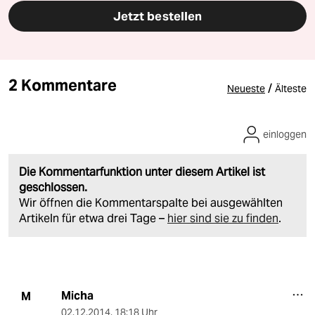
Jetzt bestellen
2 Kommentare
/
Neueste
Älteste
einloggen
Die Kommentarfunktion unter diesem Artikel ist
geschlossen.
Wir öffnen die Kommentarspalte bei ausgewählten
Artikeln für etwa drei Tage –
hier sind sie zu finden
.
Micha
M
02.12.2014
,
18:18 Uhr