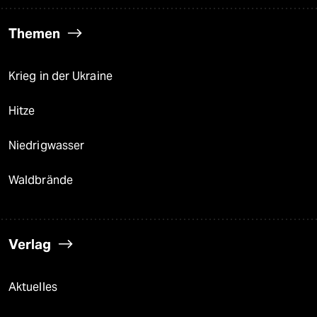
Themen
Krieg in der Ukraine
Hitze
Niedrigwasser
Waldbrände
Verlag
Aktuelles