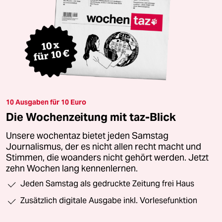
10 Ausgaben für 10 Euro
Die Wochenzeitung mit taz-Blick
Unsere wochentaz bietet jeden Samstag
Journalismus, der es nicht allen recht macht und
Stimmen, die woanders nicht gehört werden. Jetzt
zehn Wochen lang kennenlernen.
Jeden Samstag als gedruckte Zeitung frei Haus
Zusätzlich digitale Ausgabe inkl. Vorlesefunktion