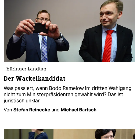
Thüringer Landtag
Der Wackelkandidat
Was passiert, wenn Bodo Ramelow im dritten Wahlgang
nicht zum Ministerpräsidenten gewählt wird? Das ist
juristisch unklar.
Von
Stefan Reinecke
und
Michael Bartsch