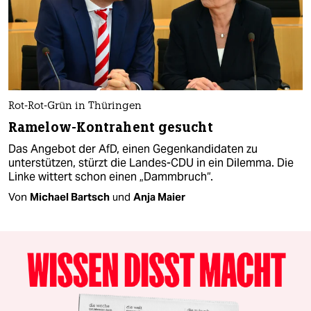
Rot-Rot-Grün in Thüringen
Ramelow-Kontrahent gesucht
Das Angebot der AfD, einen Gegenkandidaten zu
unterstützen, stürzt die Landes-CDU in ein Dilemma. Die
Linke wittert schon einen „Dammbruch“.
Von
Michael Bartsch
und
Anja Maier