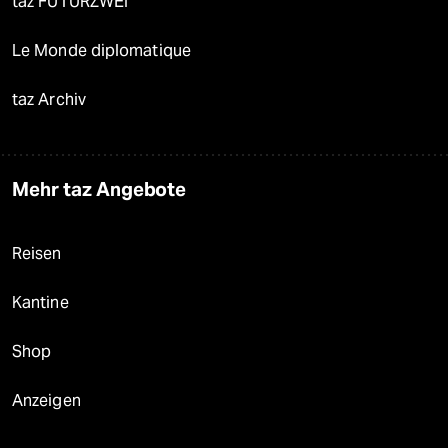
taz FUTURZWEI
Le Monde diplomatique
taz Archiv
Mehr taz Angebote
Reisen
Kantine
Shop
Anzeigen