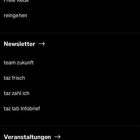
Freie Rede
reingehen
Newsletter
team zukunft
taz frisch
taz zahl ich
taz lab Infobrief
Veranstaltungen