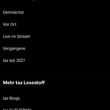
Demnächst
Vor Ort
Live im Stream
Vergangene
taz lab 2027
Mehr taz Lesestoff
taz Blogs