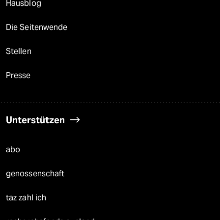
Hausblog
Die Seitenwende
Stellen
Presse
Unterstützen
abo
genossenschaft
taz zahl ich