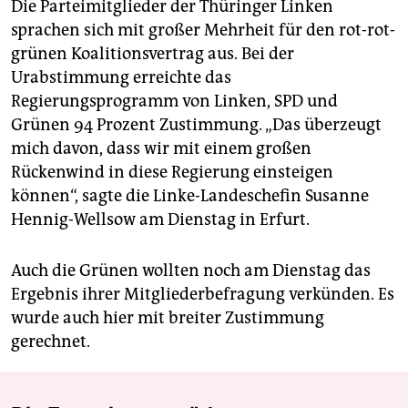
Die Parteimitglieder der Thüringer Linken
sprachen sich mit großer Mehrheit für den rot-rot-
grünen Koalitionsvertrag aus. Bei der
Urabstimmung erreichte das
Regierungsprogramm von Linken, SPD und
Grünen 94 Prozent Zustimmung. „Das überzeugt
mich davon, dass wir mit einem großen
Rückenwind in diese Regierung einsteigen
können“, sagte die Linke-Landeschefin Susanne
Hennig-Wellsow am Dienstag in Erfurt.
Auch die Grünen wollten noch am Dienstag das
Ergebnis ihrer Mitgliederbefragung verkünden. Es
wurde auch hier mit breiter Zustimmung
gerechnet.