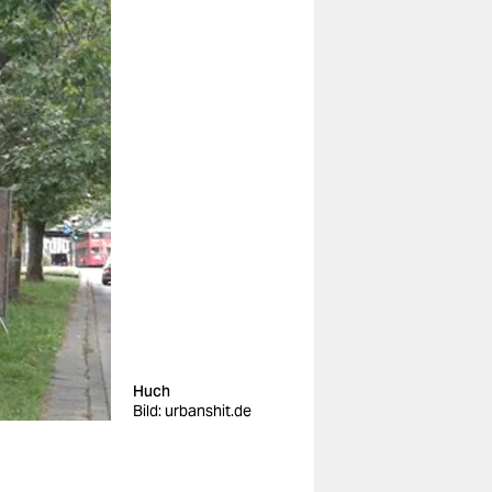
Huch
Bild: urbanshit.de