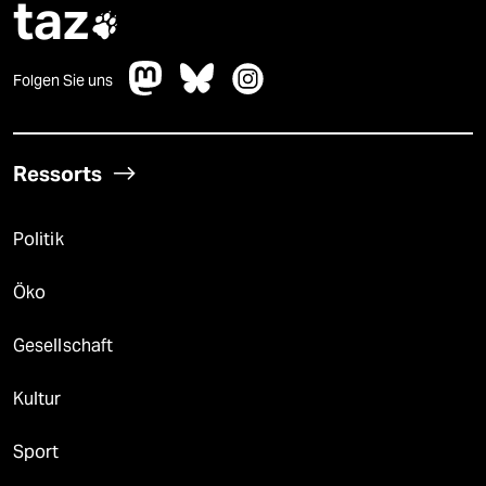
taz

Folgen Sie uns
Ressorts
Politik
Öko
Gesellschaft
Kultur
Sport