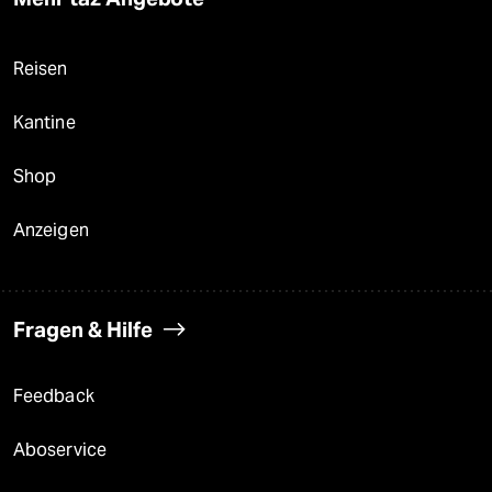
Reisen
Kantine
Shop
Anzeigen
Fragen & Hilfe
Feedback
Aboservice