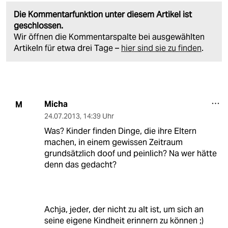
Die Kommentarfunktion unter diesem Artikel ist
geschlossen.
Wir öffnen die Kommentarspalte bei ausgewählten
Artikeln für etwa drei Tage –
hier sind sie zu finden
.
Micha
M
24.07.2013
,
14:39 Uhr
Was? Kinder finden Dinge, die ihre Eltern
machen, in einem gewissen Zeitraum
grundsätzlich doof und peinlich? Na wer hätte
denn das gedacht?
Achja, jeder, der nicht zu alt ist, um sich an
seine eigene Kindheit erinnern zu können ;)