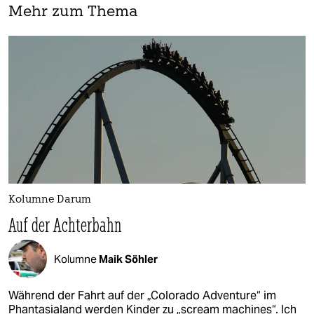
Mehr zum Thema
Kolumne Darum
Auf der Achterbahn
Kolumne
Maik Söhler
Während der Fahrt auf der „Colorado Adventure“ im
Phantasialand werden Kinder zu „scream machines“. Ich