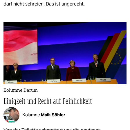
darf nicht schreien. Das ist ungerecht.
Kolumne Darum
Einigkeit und Recht auf Peinlichkeit
Kolumne
Maik Söhler