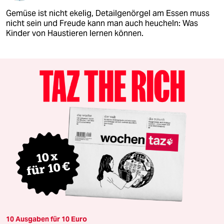
Gemüse ist nicht ekelig, Detailgenörgel am Essen muss
nicht sein und Freude kann man auch heucheln: Was
Kinder von Haustieren lernen können.
10 Ausgaben für 10 Euro