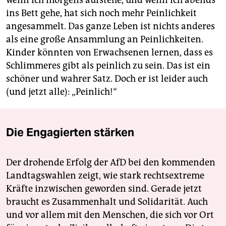
ins Bett gehe, hat sich noch mehr Peinlichkeit
angesammelt. Das ganze Leben ist nichts anderes
als eine große Ansammlung an Peinlichkeiten.
Kinder könnten von Erwachsenen lernen, dass es
Schlimmeres gibt als peinlich zu sein. Das ist ein
schöner und wahrer Satz. Doch er ist leider auch
(und jetzt alle): „Peinlich!“
Die Engagierten stärken
Der drohende Erfolg der AfD bei den kommenden
Landtagswahlen zeigt, wie stark rechtsextreme
Kräfte inzwischen geworden sind. Gerade jetzt
braucht es Zusammenhalt und Solidarität. Auch
und vor allem mit den Menschen, die sich vor Ort