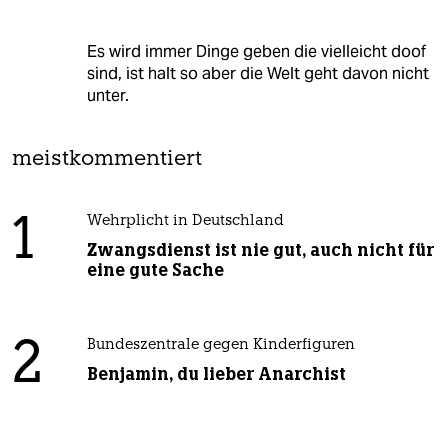
Es wird immer Dinge geben die vielleicht doof
sind, ist halt so aber die Welt geht davon nicht
unter.
meistkommentiert
1
Wehrplicht in Deutschland
Zwangsdienst ist nie gut, auch nicht für
eine gute Sache
2
Bundeszentrale gegen Kinderfiguren
Benjamin, du lieber Anarchist