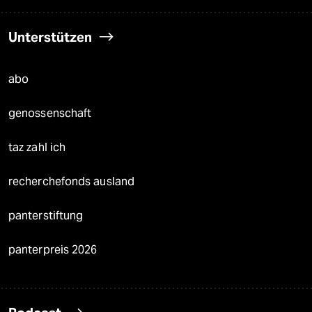
Unterstützen
abo
genossenschaft
taz zahl ich
recherchefonds ausland
panterstiftung
panterpreis 2026