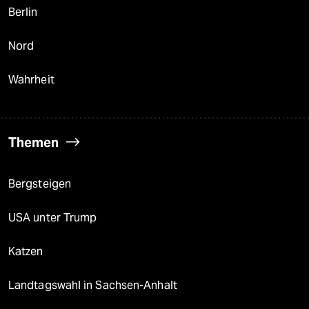
Berlin
Nord
Wahrheit
Themen
Bergsteigen
USA unter Trump
Katzen
Landtagswahl in Sachsen-Anhalt