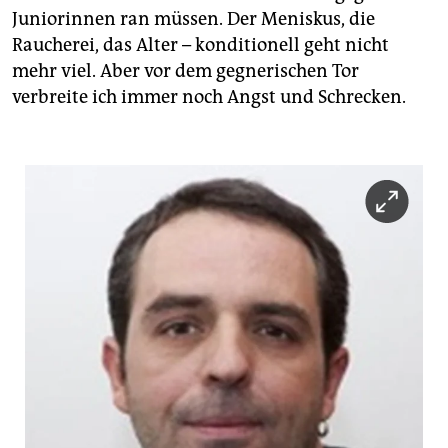
Juniorinnen ran müssen. Der Meniskus, die
Raucherei, das Alter – konditionell geht nicht
mehr viel. Aber vor dem gegnerischen Tor
verbreite ich immer noch Angst und Schrecken.