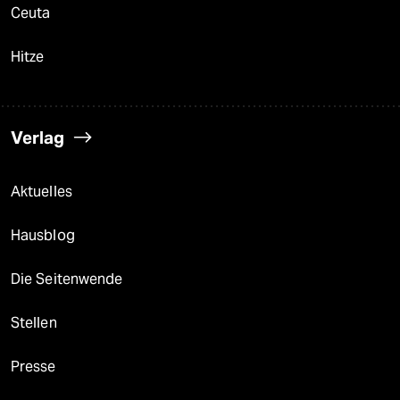
Ceuta
Hitze
Verlag
Aktuelles
Hausblog
Die Seitenwende
Stellen
Presse