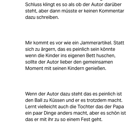
Schluss klingt es so als ob der Autor darüber
steht, aber dann müsste er keinen Kommentar
dazu schreiben.
Mir kommt es vor wie ein Jammerartikel. Statt
sich zu ärgern, das es peinlich sein könnte
wenn die Kinder ins eigenen Bett huschen,
sollte der Autor lieber den gemeinsamen
Moment mit seinen Kindern genießen.
Wenn der Autor dazu steht das es peinlich ist
den Ball zu Küssen und er es trotzdem macht.
Lernt vielleicht auch die Tochter das der Papa
ein paar Dinge anders macht, aber es schön ist
das er mit ihr zu so einem Fest geht.