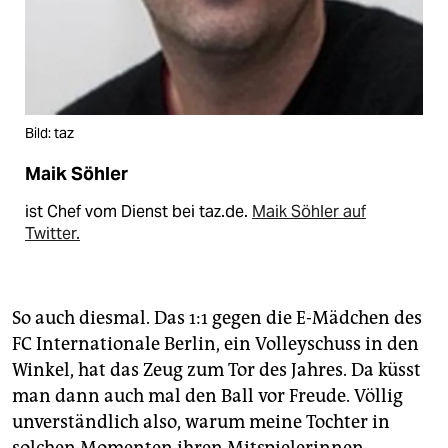
Bild: taz
Maik Söhler
ist Chef vom Dienst bei taz.de.
Maik Söhler auf
Twitter.
So auch diesmal. Das 1:1 gegen die E-Mädchen des
FC Internationale Berlin, ein Volleyschuss in den
Winkel, hat das Zeug zum Tor des Jahres. Da küsst
man dann auch mal den Ball vor Freude. Völlig
unverständlich also, warum meine Tochter in
solchen Momenten ihren Mitspielerinnen