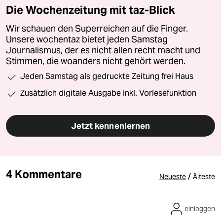
Die Wochenzeitung mit taz-Blick
Wir schauen den Superreichen auf die Finger.
Unsere wochentaz bietet jeden Samstag
Journalismus, der es nicht allen recht macht und
Stimmen, die woanders nicht gehört werden.
Jeden Samstag als gedruckte Zeitung frei Haus
Zusätzlich digitale Ausgabe inkl. Vorlesefunktion
Jetzt kennenlernen
4 Kommentare
/
Neueste
Älteste
einloggen