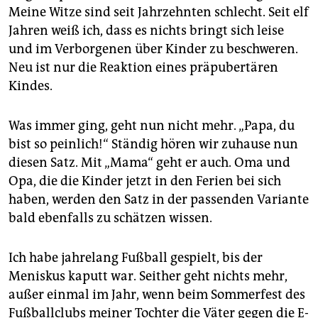
epaper login
Meine Witze sind seit Jahrzehnten schlecht. Seit elf
Jahren weiß ich, dass es nichts bringt sich leise
und im Verborgenen über Kinder zu beschweren.
Neu ist nur die Reaktion eines präpubertären
Kindes.
Was immer ging, geht nun nicht mehr. „Papa, du
bist so peinlich!“ Ständig hören wir zuhause nun
diesen Satz. Mit „Mama“ geht er auch. Oma und
Opa, die die Kinder jetzt in den Ferien bei sich
haben, werden den Satz in der passenden Variante
bald ebenfalls zu schätzen wissen.
Ich habe jahrelang Fußball gespielt, bis der
Meniskus kaputt war. Seither geht nichts mehr,
außer einmal im Jahr, wenn beim Sommerfest des
Fußballclubs meiner Tochter die Väter gegen die E-