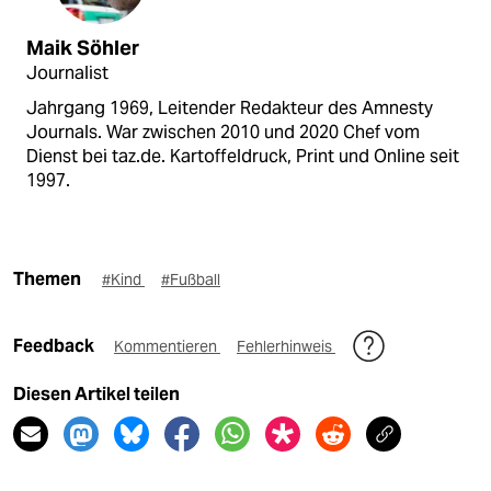
Maik Söhler
Journalist
Jahrgang 1969, Leitender Redakteur des Amnesty
Journals. War zwischen 2010 und 2020 Chef vom
Dienst bei taz.de. Kartoffeldruck, Print und Online seit
1997.
Themen
#Kind
#Fußball
Feedback
Kommentieren
Fehlerhinweis
Diesen Artikel teilen