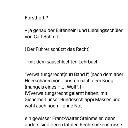
Forsthoff ?
– ja genau der Elitenheini und Lieblingsschüler
von Carl Schmitt
( Der Führer schützt das Recht)
– mit dem sauschlechten Lehrbuch
"Verwaltungsrecht(nur) Band I", (nach dem aber
Heerscharen von Juristen nach dem Krieg
(mangels eines H.J. Wolff, I -
IV)Verwaltungsrecht gelernt haben; mit
Sicherheit unser Bundesschlappi Massen und
wohl auch noch – ohne Not -
ein gewisser Franz-Walter Steinmeier, denn
anders sind deren fatalen Rechtsunkenntnisse