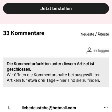
Jetzt bestellen
33 Kommentare
/
Neueste
Älteste
einloggen
Die Kommentarfunktion unter diesem Artikel ist
geschlossen.
Wir öffnen die Kommentarspalte bei ausgewählten
Artikeln für etwa drei Tage –
hier sind sie zu finden
.
liebedeustche@hotmail.com
L