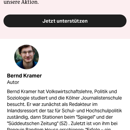
unsere Aktion.
Jetzt unterstützen
Bernd Kramer
Autor
Bernd Kramer hat Volkswirtschaftslehre, Politik und
Soziologie studiert und die Kölner Journalistenschule
besucht. Er war zunächst als Redakteur im
Inlandsressort der taz für Schul- und Hochschulpolitik
zuständig, dann Stationen beim "Spiegel" und der
"Süddeutschen Zeitung" (SZ) . Zuletzt ist von ihm bei
Penguin Random House erschienen: "Erfolg – ein