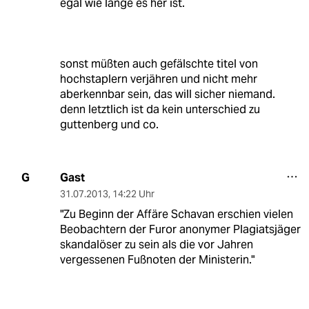
egal wie lange es her ist.
sonst müßten auch gefälschte titel von
hochstaplern verjähren und nicht mehr
aberkennbar sein, das will sicher niemand.
denn letztlich ist da kein unterschied zu
guttenberg und co.
Gast
G
31.07.2013
,
14:22 Uhr
"Zu Beginn der Affäre Schavan erschien vielen
Beobachtern der Furor anonymer Plagiatsjäger
skandalöser zu sein als die vor Jahren
vergessenen Fußnoten der Ministerin."