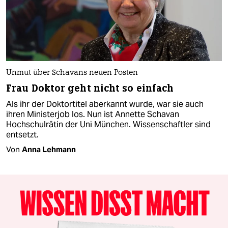
Unmut über Schavans neuen Posten
Frau Doktor geht nicht so einfach
Als ihr der Doktortitel aberkannt wurde, war sie auch
ihren Ministerjob los. Nun ist Annette Schavan
Hochschulrätin der Uni München. Wissenschaftler sind
entsetzt.
Von
Anna Lehmann