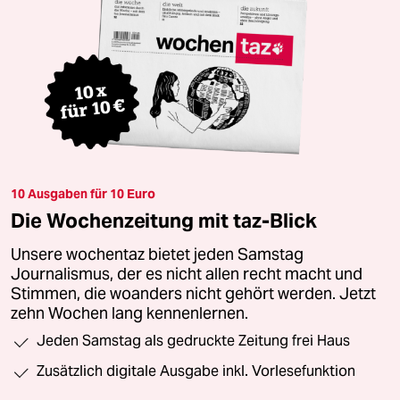
10 Ausgaben für 10 Euro
Die Wochenzeitung mit taz-Blick
Unsere wochentaz bietet jeden Samstag
Journalismus, der es nicht allen recht macht und
Stimmen, die woanders nicht gehört werden. Jetzt
zehn Wochen lang kennenlernen.
Jeden Samstag als gedruckte Zeitung frei Haus
Zusätzlich digitale Ausgabe inkl. Vorlesefunktion