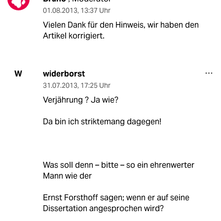
01.08.2013
,
13:37 Uhr
Vielen Dank für den Hinweis, wir haben den
Artikel korrigiert.
widerborst
W
31.07.2013
,
17:25 Uhr
Verjährung ? Ja wie?
Da bin ich striktemang dagegen!
Was soll denn – bitte – so ein ehrenwerter
Mann wie der
Ernst Forsthoff sagen; wenn er auf seine
Dissertation angesprochen wird?