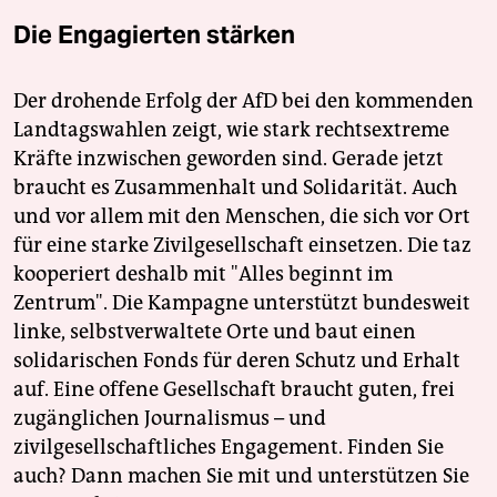
Die Engagierten stärken
Der drohende Erfolg der AfD bei den kommenden
Landtagswahlen zeigt, wie stark rechtsextreme
Kräfte inzwischen geworden sind. Gerade jetzt
braucht es Zusammenhalt und Solidarität. Auch
und vor allem mit den Menschen, die sich vor Ort
für eine starke Zivilgesellschaft einsetzen. Die taz
kooperiert deshalb mit "Alles beginnt im
Zentrum". Die Kampagne unterstützt bundesweit
linke, selbstverwaltete Orte und baut einen
solidarischen Fonds für deren Schutz und Erhalt
auf. Eine offene Gesellschaft braucht guten, frei
zugänglichen Journalismus – und
zivilgesellschaftliches Engagement. Finden Sie
auch? Dann machen Sie mit und unterstützen Sie