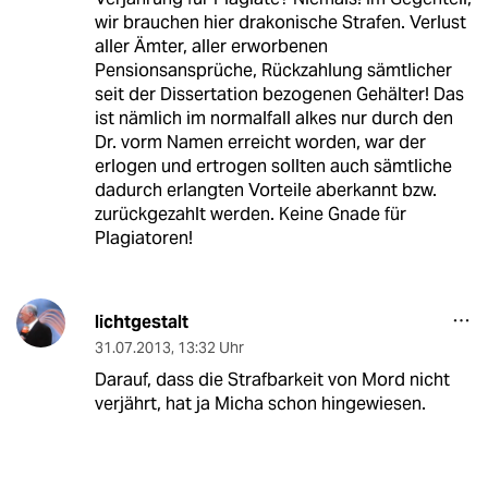
wir brauchen hier drakonische Strafen. Verlust
aller Ämter, aller erworbenen
Pensionsansprüche, Rückzahlung sämtlicher
seit der Dissertation bezogenen Gehälter! Das
ist nämlich im normalfall alkes nur durch den
Dr. vorm Namen erreicht worden, war der
erlogen und ertrogen sollten auch sämtliche
dadurch erlangten Vorteile aberkannt bzw.
zurückgezahlt werden. Keine Gnade für
Plagiatoren!
lichtgestalt
31.07.2013
,
13:32 Uhr
Darauf, dass die Strafbarkeit von Mord nicht
verjährt, hat ja Micha schon hingewiesen.