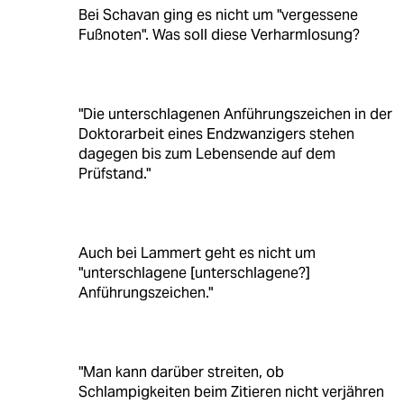
Bei Schavan ging es nicht um "vergessene
Fußnoten". Was soll diese Verharmlosung?
"Die unterschlagenen Anführungszeichen in der
Doktorarbeit eines Endzwanzigers stehen
dagegen bis zum Lebensende auf dem
Prüfstand."
Auch bei Lammert geht es nicht um
"unterschlagene [unterschlagene?]
Anführungszeichen."
"Man kann darüber streiten, ob
Schlampigkeiten beim Zitieren nicht verjähren