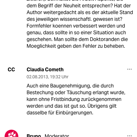
dem Begriff der Neuheit entsprechen? Hat der
Author weitergedacht als es der aktuelle Stand
des jeweiligen wissenschaftl. gewesen ist?
Formfehler koennen verbessert werden und
genau, dass sollte in so einer Situation auch
geschehen. Man sollte dem Doktoranden die
Moeglichkeit geben den Fehler zu beheben.
Claudia Cometh
CC
02.08.2013
,
19:32 Uhr
Auch eine Baugenehmigung, die durch
Bestechung oder Täuschung erlangt wurde,
kann ohne Fristbindung zurückgenommen
werden und das ist gut so. Übrigens gilt
dasselbe für Einbürgerungen.
Bruno
Moderator
,