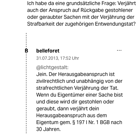
Ich habe da eine grundsätzliche Frage: Verjährt
auch der Anspruch auf Rückgabe gestohlener
oder geraubter Sachen mit der Verjährung der
Strafbarkeit der zugehörigen Entwendungstat?
belleforet
B
31.07.2013
,
17:52 Uhr
@lichtgestalt:
Jein. Der Herausgabeanspruch ist
zivilrechtlich und unabhängig von der
strafrechtlichen Verjährung der Tat.
Wenn du Eigentümer einer Sache bist
und diese wird dir gestohlen oder
geraubt, dann verjährt dein
Herausgabeanspruch aus dem
Eigentum gem. § 197 I Nr. 1 BGB nach
30 Jahren.