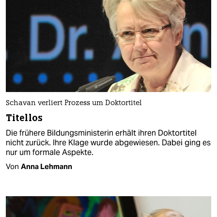
Schavan verliert Prozess um Doktortitel
Titellos
Die frühere Bildungsministerin erhält ihren Doktortitel
nicht zurück. Ihre Klage wurde abgewiesen. Dabei ging es
nur um formale Aspekte.
Von
Anna Lehmann