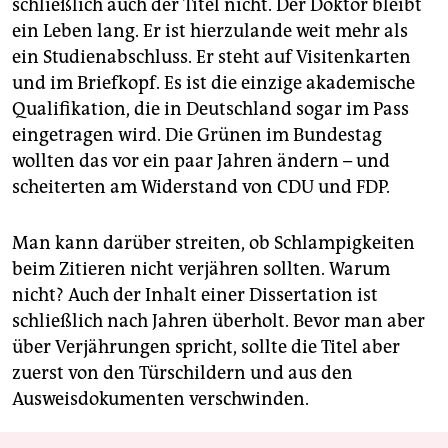
schließlich auch der Titel nicht. Der Doktor bleibt
ein Leben lang. Er ist hierzulande weit mehr als
ein Studienabschluss. Er steht auf Visitenkarten
und im Briefkopf. Es ist die einzige akademische
Qualifikation, die in Deutschland sogar im Pass
eingetragen wird. Die Grünen im Bundestag
wollten das vor ein paar Jahren ändern – und
scheiterten am Widerstand von CDU und FDP.
Man kann darüber streiten, ob Schlampigkeiten
beim Zitieren nicht verjähren sollten. Warum
nicht? Auch der Inhalt einer Dissertation ist
schließlich nach Jahren überholt. Bevor man aber
über Verjährungen spricht, sollte die Titel aber
zuerst von den Türschildern und aus den
Ausweisdokumenten verschwinden.