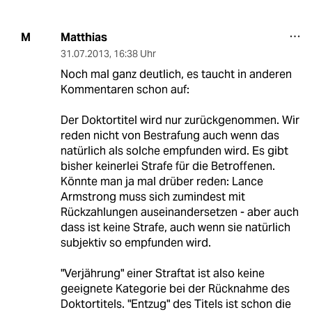
Matthias
M
31.07.2013
,
16:38 Uhr
Noch mal ganz deutlich, es taucht in anderen
Kommentaren schon auf:
Der Doktortitel wird nur zurückgenommen. Wir
reden nicht von Bestrafung auch wenn das
natürlich als solche empfunden wird. Es gibt
bisher keinerlei Strafe für die Betroffenen.
Könnte man ja mal drüber reden: Lance
Armstrong muss sich zumindest mit
Rückzahlungen auseinandersetzen - aber auch
dass ist keine Strafe, auch wenn sie natürlich
subjektiv so empfunden wird.
"Verjährung" einer Straftat ist also keine
geeignete Kategorie bei der Rücknahme des
Doktortitels. "Entzug" des Titels ist schon die