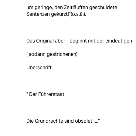
um geringe, den Zeitläuften geschuldete
Sentenzen gekürzt!“(o.s.ä.).
Das Original aber - beginnt mit der eindeutigen
( sodann gestrichenen)
Überschrift:
" Der Führerstaat
Die Grundrechte sind obsolet.....“