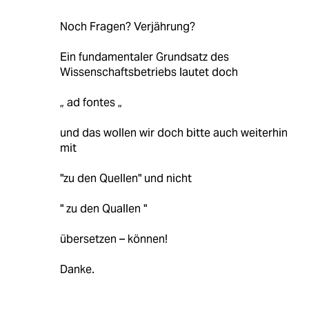
Noch Fragen? Verjährung?
Ein fundamentaler Grundsatz des
Wissenschaftsbetriebs lautet doch
„ ad fontes „
und das wollen wir doch bitte auch weiterhin
mit
"zu den Quellen" und nicht
" zu den Quallen "
übersetzen – können!
Danke.