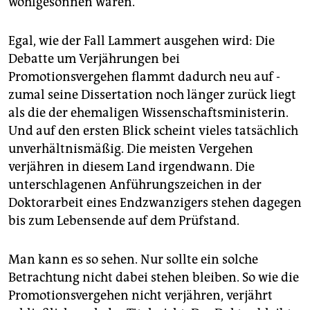
wohlgesonnen waren.
Egal, wie der Fall Lammert ausgehen wird: Die
Debatte um Verjährungen bei
Promotionsvergehen flammt dadurch neu auf -
zumal seine Dissertation noch länger zurück liegt
als die der ehemaligen Wissenschaftsministerin.
Und auf den ersten Blick scheint vieles tatsächlich
unverhältnismäßig. Die meisten Vergehen
verjähren in diesem Land irgendwann. Die
unterschlagenen Anführungszeichen in der
Doktorarbeit eines Endzwanzigers stehen dagegen
bis zum Lebensende auf dem Prüfstand.
Man kann es so sehen. Nur sollte ein solche
Betrachtung nicht dabei stehen bleiben. So wie die
Promotionsvergehen nicht verjähren, verjährt