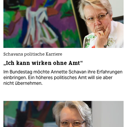
Schavans politische Karriere
„Ich kann wirken ohne Amt“
Im Bundestag möchte Annette Schavan ihre Erfahrungen
einbringen. Ein höheres politisches Amt will sie aber
nicht übernehmen.