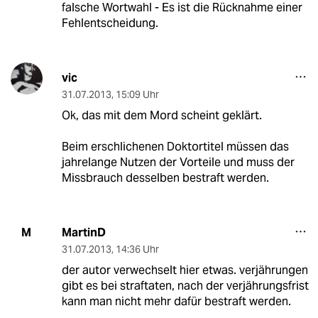
falsche Wortwahl - Es ist die Rücknahme einer
Fehlentscheidung.
vic
31.07.2013
,
15:09 Uhr
Ok, das mit dem Mord scheint geklärt.
Beim erschlichenen Doktortitel müssen das
jahrelange Nutzen der Vorteile und muss der
Missbrauch desselben bestraft werden.
MartinD
M
31.07.2013
,
14:36 Uhr
der autor verwechselt hier etwas. verjährungen
gibt es bei straftaten, nach der verjährungsfrist
kann man nicht mehr dafür bestraft werden.