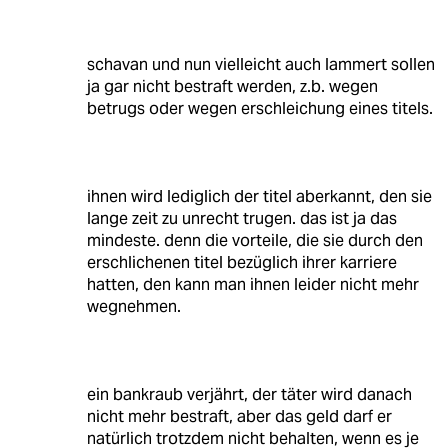
schavan und nun vielleicht auch lammert sollen
ja gar nicht bestraft werden, z.b. wegen
betrugs oder wegen erschleichung eines titels.
ihnen wird lediglich der titel aberkannt, den sie
lange zeit zu unrecht trugen. das ist ja das
mindeste. denn die vorteile, die sie durch den
erschlichenen titel bezüglich ihrer karriere
hatten, den kann man ihnen leider nicht mehr
wegnehmen.
ein bankraub verjährt, der täter wird danach
nicht mehr bestraft, aber das geld darf er
natürlich trotzdem nicht behalten, wenn es je