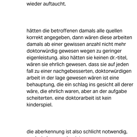
wieder auftaucht.
hätten die betroffenen damals alle quellen
korrekt angegeben, dann wären diese arbeiten
damals ab einer gewissen anzahl nicht mehr
doktorwürdig gewesen wegen zu geringer
eigenleistung. also hätten sie keinen dr.-titel,
wären sie ehrlich gewesen. dass sie auf jeden
fall zu einer nachgebesserten, doktorwürdigen
arbeit in der lage gewesen wären ist eine
behauptung, die ein schlag ins gesicht all derer
wäre, die ehrlich waren, aber an der aufgabe
scheiterten. eine doktorarbeit ist kein
kinderspiel.
die aberkennung ist also schlicht notwendig,