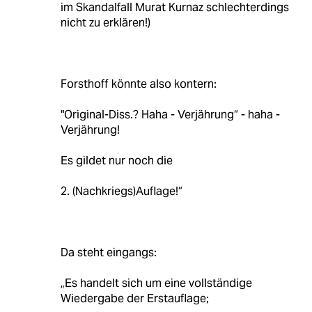
im Skandalfall Murat Kurnaz schlechterdings
nicht zu erklären!)
Forsthoff könnte also kontern:
"Original-Diss.? Haha - Verjährung“ - haha -
Verjährung!
Es gildet nur noch die
2. (Nachkriegs)Auflage!“
Da steht eingangs:
„Es handelt sich um eine vollständige
Wiedergabe der Erstauflage;