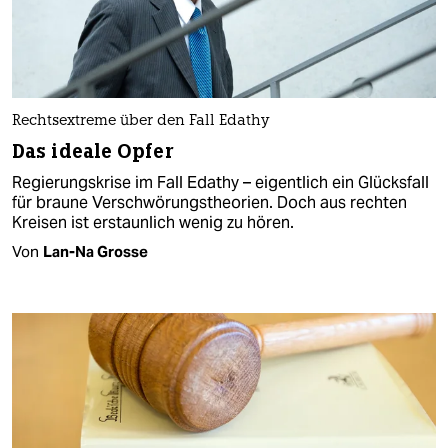
Rechtsextreme über den Fall Edathy
Das ideale Opfer
Regierungskrise im Fall Edathy – eigentlich ein Glücksfall
für braune Verschwörungstheorien. Doch aus rechten
Kreisen ist erstaunlich wenig zu hören.
Von
Lan-Na Grosse