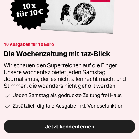
10 Ausgaben für 10 Euro
Die Wochenzeitung mit taz-Blick
Wir schauen den Superreichen auf die Finger.
Unsere wochentaz bietet jeden Samstag
Journalismus, der es nicht allen recht macht und
Stimmen, die woanders nicht gehört werden.
Jeden Samstag als gedruckte Zeitung frei Haus
Zusätzlich digitale Ausgabe inkl. Vorlesefunktion
Jetzt kennenlernen