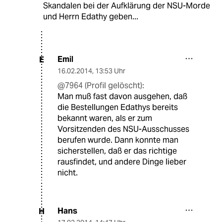
Skandalen bei der Aufklärung der NSU-Morde
und Herrn Edathy geben...
Emil
E
16.02.2014
,
13:53 Uhr
@7964 (Profil gelöscht):
Man muß fast davon ausgehen, daß
die Bestellungen Edathys bereits
bekannt waren, als er zum
Vorsitzenden des NSU-Ausschusses
berufen wurde. Dann konnte man
sicherstellen, daß er das richtige
rausfindet, und andere Dinge lieber
nicht.
Hans
H