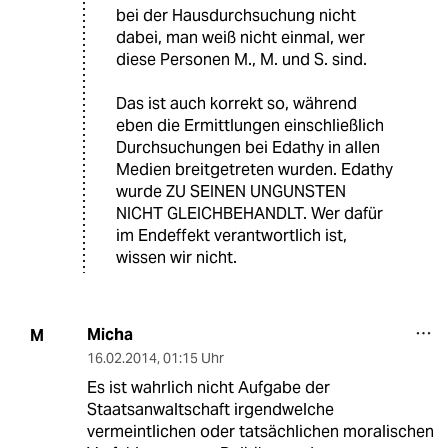
bei der Hausdurchsuchung nicht
dabei, man weiß nicht einmal, wer
diese Personen M., M. und S. sind.
Das ist auch korrekt so, während
eben die Ermittlungen einschließlich
Durchsuchungen bei Edathy in allen
Medien breitgetreten wurden. Edathy
wurde ZU SEINEN UNGUNSTEN
NICHT GLEICHBEHANDLT. Wer dafür
im Endeffekt verantwortlich ist,
wissen wir nicht.
Micha
M
16.02.2014
,
01:15 Uhr
Es ist wahrlich nicht Aufgabe der
Staatsanwaltschaft irgendwelche
vermeintlichen oder tatsächlichen moralischen