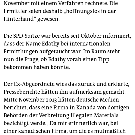
November mit einem Verfahren rechnete. Die
Ermittler seien deshalb „hoffnungslos in der
Hinterhand“ gewesen.
Die SPD-Spitze war bereits seit Oktober informiert,
dass der Name Edathy bei internationalen
Ermittlungen aufgetaucht war. Im Raum steht
nun die Frage, ob Edathy vorab einen Tipp
bekommen haben könnte.
Der Ex-Abgeordnete wies das zurück und erklärte,
Presseberichte hätten ihn aufmerksam gemacht.
Mitte November 2013 hätten deutsche Medien
berichtet, dass eine Firma in Kanada von dortigen
Behörden der Verbreitung illegalen Materials
bezichtigt werde. „Da mir erinnerlich war, bei
einer kanadischen Firma, um die es mutmaßlich