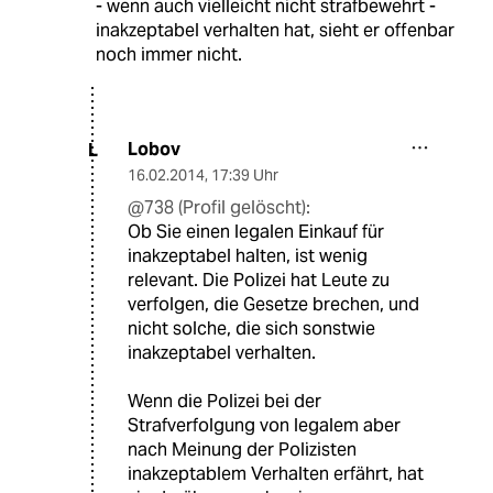
- wenn auch vielleicht nicht strafbewehrt -
inakzeptabel verhalten hat, sieht er offenbar
noch immer nicht.
Lobov
L
16.02.2014
,
17:39 Uhr
@738 (Profil gelöscht):
Ob Sie einen legalen Einkauf für
inakzeptabel halten, ist wenig
relevant. Die Polizei hat Leute zu
verfolgen, die Gesetze brechen, und
nicht solche, die sich sonstwie
inakzeptabel verhalten.
Wenn die Polizei bei der
Strafverfolgung von legalem aber
nach Meinung der Polizisten
inakzeptablem Verhalten erfährt, hat