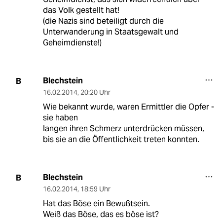
das Volk gestellt hat!
(die Nazis sind beteiligt durch die
Unterwanderung in Staatsgewalt und
Geheimdienste!)
Blechstein
B
16.02.2014
,
20:20 Uhr
Wie bekannt wurde, waren Ermittler die Opfer -
sie haben
langen ihren Schmerz unterdrücken müssen,
bis sie an die Öffentlichkeit treten konnten.
Blechstein
B
16.02.2014
,
18:59 Uhr
Hat das Böse ein Bewußtsein.
Weiß das Böse, das es böse ist?