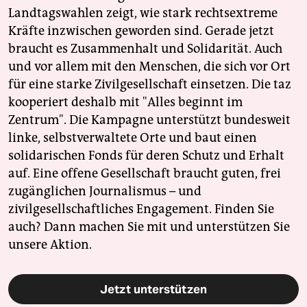
Landtagswahlen zeigt, wie stark rechtsextreme
Kräfte inzwischen geworden sind. Gerade jetzt
braucht es Zusammenhalt und Solidarität. Auch
und vor allem mit den Menschen, die sich vor Ort
für eine starke Zivilgesellschaft einsetzen. Die taz
kooperiert deshalb mit "Alles beginnt im
Zentrum". Die Kampagne unterstützt bundesweit
linke, selbstverwaltete Orte und baut einen
solidarischen Fonds für deren Schutz und Erhalt
auf. Eine offene Gesellschaft braucht guten, frei
zugänglichen Journalismus – und
zivilgesellschaftliches Engagement. Finden Sie
auch? Dann machen Sie mit und unterstützen Sie
unsere Aktion.
Jetzt unterstützen