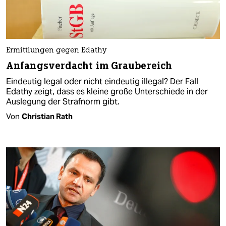
Ermittlungen gegen Edathy
Anfangsverdacht im Graubereich
Eindeutig legal oder nicht eindeutig illegal? Der Fall
Edathy zeigt, dass es kleine große Unterschiede in der
Auslegung der Strafnorm gibt.
Von
Christian Rath