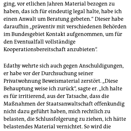
ging, vor etlichen Jahren Material bezogen zu
haben, das ich für eindeutig legal halte, habe ich
einen Anwalt um Beratung gebeten.“ Dieser habe
daraufhin „präventiv mit verschiedenen Behörden
im Bundesgebiet Kontakt aufgenommen, um für
den Eventualfall vollständige
Kooperationsbereitschaft anzubieten“.
Edathy wehrte sich auch gegen Anschuldigungen,
er habe vor der Durchsuchung seiner
Privatwohnung Beweismaterial zerstört. „Diese
Behauptung weise ich zurück“, sagte er. „Ich halte
es für irritierend, aus der Tatsache, dass die
Maßnahmen der Staatsanwaltschaft offenkundig
nicht dazu geführt haben, mich rechtlich zu
belasten, die Schlussfolgerung zu ziehen, ich hätte
belastendes Material vernichtet. So wird die