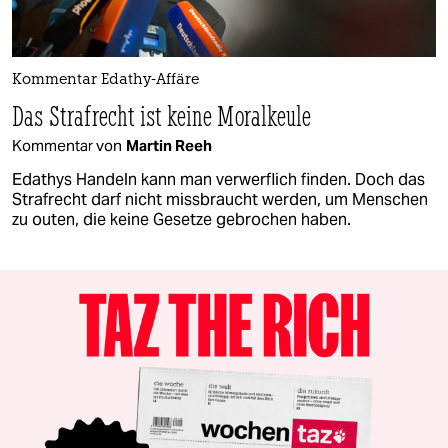
Kommentar Edathy-Affäre
Das Strafrecht ist keine Moralkeule
Kommentar von
Martin Reeh
Edathys Handeln kann man verwerflich finden. Doch das
Strafrecht darf nicht missbraucht werden, um Menschen
zu outen, die keine Gesetze gebrochen haben.