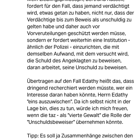
fordert für den Fall, dass jemand verdächtigt
wird, etwas getan zu haben, nicht nur, dass der
Verdächtige bis zum Beweis als unschuldig zu
gelten habe und daher auch vor
Vorveruteilungen geschützt werden müsse,
sondern er fordert weiterhin eine Institution -
ähnlich der Polizei - einzurichten, die mit
demselben Aufwand, mit dem versucht wird,
die Schuld des Angeklagten zu beweisen,
daran arbeitet, seine Unschuld zu beweisen.
Übertragen auf den Fall Edathy heißt das, dass
dringend recherchiert werden müsste, wer ein
Interesse daran haben könnte, Herrn Edathy
"eins auszuwischen". Da ich selbst nicht in der
Lage bin, dies zu tun, würde ich mich freuen,
wenn die taz - als "vierte Gewalt" die Rolle der
"Unschuldsbeweiser" übernehmen könnte.
Tipp: Es soll ja Zusammenhänge zwischen den