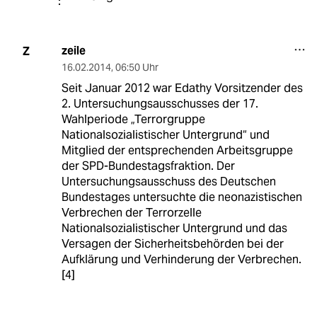
zeile
Z
16.02.2014
,
06:50 Uhr
Seit Januar 2012 war Edathy Vorsitzender des
2. Untersuchungsausschusses der 17.
Wahlperiode „Terrorgruppe
Nationalsozialistischer Untergrund“ und
Mitglied der entsprechenden Arbeitsgruppe
der SPD-Bundestagsfraktion. Der
Untersuchungsausschuss des Deutschen
Bundestages untersuchte die neonazistischen
Verbrechen der Terrorzelle
Nationalsozialistischer Untergrund und das
Versagen der Sicherheitsbehörden bei der
Aufklärung und Verhinderung der Verbrechen.
[4]