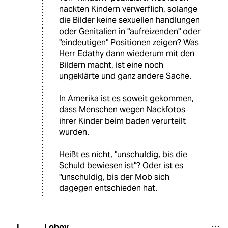
nackten Kindern verwerflich, solange
die Bilder keine sexuellen handlungen
oder Genitalien in "aufreizenden" oder
"eindeutigen" Positionen zeigen? Was
Herr Edathy dann wiederum mit den
Bildern macht, ist eine noch
ungeklärte und ganz andere Sache.
In Amerika ist es soweit gekommen,
dass Menschen wegen Nackfotos
ihrer Kinder beim baden verurteilt
wurden.
Heißt es nicht, "unschuldig, bis die
Schuld bewiesen ist"? Oder ist es
"unschuldig, bis der Mob sich
dagegen entschieden hat.
Lobov
L