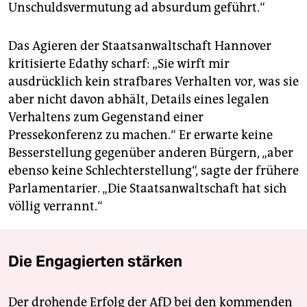
Unschuldsvermutung ad absurdum geführt.“
Das Agieren der Staatsanwaltschaft Hannover
kritisierte Edathy scharf: „Sie wirft mir
ausdrücklich kein strafbares Verhalten vor, was sie
aber nicht davon abhält, Details eines legalen
Verhaltens zum Gegenstand einer
Pressekonferenz zu machen.“ Er erwarte keine
Besserstellung gegenüber anderen Bürgern, „aber
ebenso keine Schlechterstellung“, sagte der frühere
Parlamentarier. „Die Staatsanwaltschaft hat sich
völlig verrannt.“
Die Engagierten stärken
Der drohende Erfolg der AfD bei den kommenden