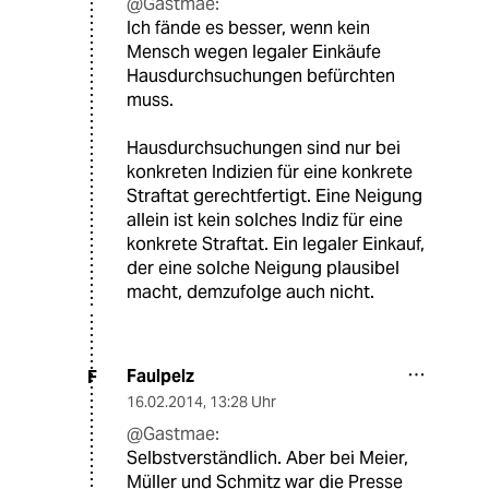
@Gastmae:
Ich fände es besser, wenn kein
Mensch wegen legaler Einkäufe
Hausdurchsuchungen befürchten
muss.
Hausdurchsuchungen sind nur bei
konkreten Indizien für eine konkrete
Straftat gerechtfertigt. Eine Neigung
allein ist kein solches Indiz für eine
konkrete Straftat. Ein legaler Einkauf,
der eine solche Neigung plausibel
macht, demzufolge auch nicht.
Faulpelz
F
16.02.2014
,
13:28 Uhr
@Gastmae:
Selbstverständlich. Aber bei Meier,
Müller und Schmitz war die Presse