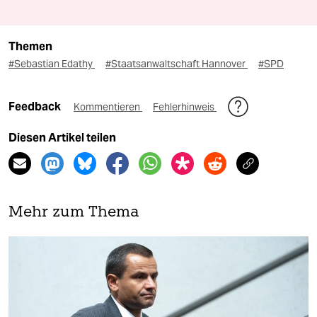
Themen
#Sebastian Edathy
#Staatsanwaltschaft Hannover
#SPD
Feedback
Kommentieren
Fehlerhinweis
Diesen Artikel teilen
Mehr zum Thema