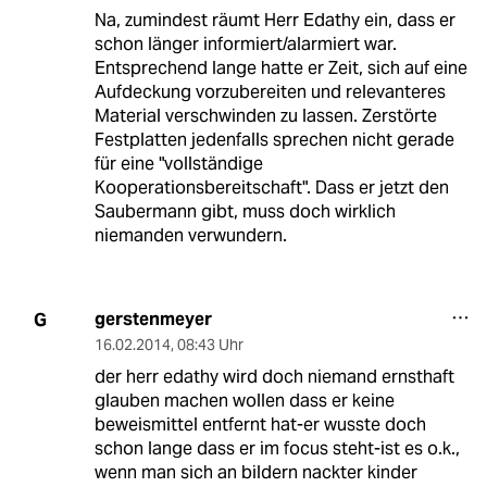
Na, zumindest räumt Herr Edathy ein, dass er
schon länger informiert/alarmiert war.
Entsprechend lange hatte er Zeit, sich auf eine
Aufdeckung vorzubereiten und relevanteres
Material verschwinden zu lassen. Zerstörte
Festplatten jedenfalls sprechen nicht gerade
für eine "vollständige
Kooperationsbereitschaft". Dass er jetzt den
Saubermann gibt, muss doch wirklich
niemanden verwundern.
gerstenmeyer
G
16.02.2014
,
08:43 Uhr
der herr edathy wird doch niemand ernsthaft
glauben machen wollen dass er keine
beweismittel entfernt hat-er wusste doch
schon lange dass er im focus steht-ist es o.k.,
wenn man sich an bildern nackter kinder