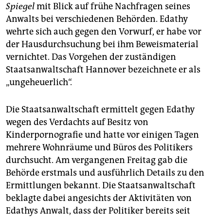
epaper login
Spiegel
mit Blick auf frühe Nachfragen seines
Anwalts bei verschiedenen Behörden. Edathy
wehrte sich auch gegen den Vorwurf, er habe vor
der Hausdurchsuchung bei ihm Beweismaterial
vernichtet. Das Vorgehen der zuständigen
Staatsanwaltschaft Hannover bezeichnete er als
„ungeheuerlich“.
Die Staatsanwaltschaft ermittelt gegen Edathy
wegen des Verdachts auf Besitz von
Kinderpornografie und hatte vor einigen Tagen
mehrere Wohnräume und Büros des Politikers
durchsucht. Am vergangenen Freitag gab die
Behörde erstmals und ausführlich Details zu den
Ermittlungen bekannt. Die Staatsanwaltschaft
beklagte dabei angesichts der Aktivitäten von
Edathys Anwalt, dass der Politiker bereits seit