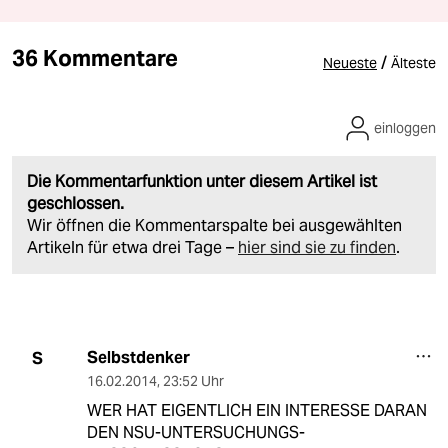
36 Kommentare
/
Neueste
Älteste
einloggen
Die Kommentarfunktion unter diesem Artikel ist
geschlossen.
Wir öffnen die Kommentarspalte bei ausgewählten
Artikeln für etwa drei Tage –
hier sind sie zu finden
.
Selbstdenker
S
16.02.2014
,
23:52 Uhr
WER HAT EIGENTLICH EIN INTERESSE DARAN
DEN NSU-UNTERSUCHUNGS-