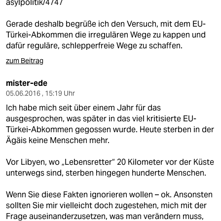
asylpolitik/4747
Gerade deshalb begrüße ich den Versuch, mit dem EU-
Türkei-Abkommen die irregulären Wege zu kappen und
dafür reguläre, schlepperfreie Wege zu schaffen.
zum Beitrag
mister-ede
05.06.2016 , 15:19 Uhr
Ich habe mich seit über einem Jahr für das
ausgesprochen, was später in das viel kritisierte EU-
Türkei-Abkommen gegossen wurde. Heute sterben in der
Ägäis keine Menschen mehr.
Vor Libyen, wo „Lebensretter“ 20 Kilometer vor der Küste
unterwegs sind, sterben hingegen hunderte Menschen.
Wenn Sie diese Fakten ignorieren wollen – ok. Ansonsten
sollten Sie mir vielleicht doch zugestehen, mich mit der
Frage auseinanderzusetzen, was man verändern muss,