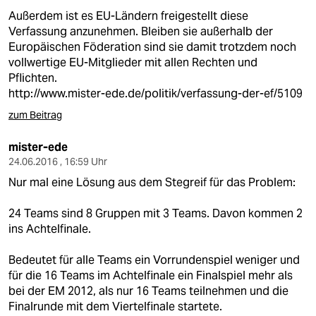
Außerdem ist es EU-Ländern freigestellt diese
Verfassung anzunehmen. Bleiben sie außerhalb der
Europäischen Föderation sind sie damit trotzdem noch
vollwertige EU-Mitglieder mit allen Rechten und
Pflichten.
http://www.mister-ede.de/politik/verfassung-der-ef/5109
zum Beitrag
mister-ede
24.06.2016 , 16:59 Uhr
Nur mal eine Lösung aus dem Stegreif für das Problem:
24 Teams sind 8 Gruppen mit 3 Teams. Davon kommen 2
ins Achtelfinale.
Bedeutet für alle Teams ein Vorrundenspiel weniger und
für die 16 Teams im Achtelfinale ein Finalspiel mehr als
bei der EM 2012, als nur 16 Teams teilnehmen und die
Finalrunde mit dem Viertelfinale startete.