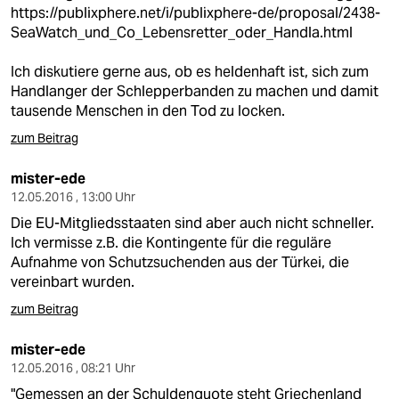
https://publixphere.net/i/publixphere-de/proposal/2438-
SeaWatch_und_Co_Lebensretter_oder_Handla.html
Ich diskutiere gerne aus, ob es heldenhaft ist, sich zum
Handlanger der Schlepperbanden zu machen und damit
tausende Menschen in den Tod zu locken.
zum Beitrag
mister-ede
12.05.2016 , 13:00 Uhr
Die EU-Mitgliedsstaaten sind aber auch nicht schneller.
Ich vermisse z.B. die Kontingente für die reguläre
Aufnahme von Schutzsuchenden aus der Türkei, die
vereinbart wurden.
zum Beitrag
mister-ede
12.05.2016 , 08:21 Uhr
"Gemessen an der Schuldenquote steht Griechenland