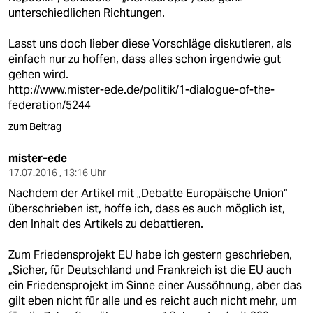
unterschiedlichen Richtungen.
Lasst uns doch lieber diese Vorschläge diskutieren, als
einfach nur zu hoffen, dass alles schon irgendwie gut
gehen wird.
http://www.mister-ede.de/politik/1-dialogue-of-the-
federation/5244
zum Beitrag
mister-ede
17.07.2016 , 13:16 Uhr
Nachdem der Artikel mit „Debatte Europäische Union“
überschrieben ist, hoffe ich, dass es auch möglich ist,
den Inhalt des Artikels zu debattieren.
Zum Friedensprojekt EU habe ich gestern geschrieben,
„Sicher, für Deutschland und Frankreich ist die EU auch
ein Friedensprojekt im Sinne einer Aussöhnung, aber das
gilt eben nicht für alle und es reicht auch nicht mehr, um