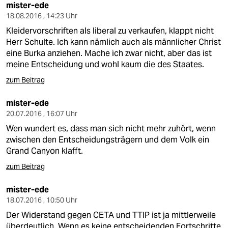
mister-ede
18.08.2016 , 14:23 Uhr
Kleidervorschriften als liberal zu verkaufen, klappt nicht
Herr Schulte. Ich kann nämlich auch als männlicher Christ
eine Burka anziehen. Mache ich zwar nicht, aber das ist
meine Entscheidung und wohl kaum die des Staates.
zum Beitrag
mister-ede
20.07.2016 , 16:07 Uhr
Wen wundert es, dass man sich nicht mehr zuhört, wenn
zwischen den Entscheidungsträgern und dem Volk ein
Grand Canyon klafft.
zum Beitrag
mister-ede
18.07.2016 , 10:50 Uhr
Der Widerstand gegen CETA und TTIP ist ja mittlerweile
überdeutlich. Wenn es keine entscheidenden Fortschritte