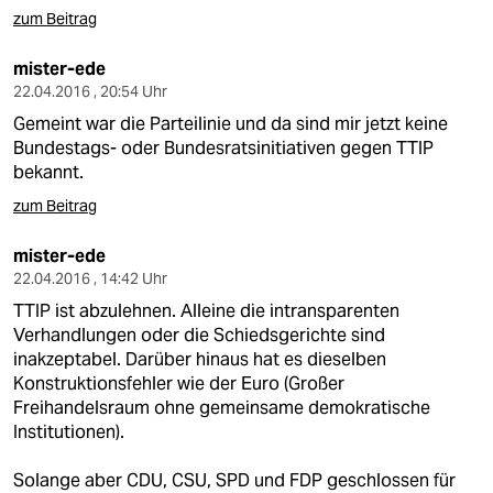
zum Beitrag
mister-ede
22.04.2016 , 20:54 Uhr
Gemeint war die Parteilinie und da sind mir jetzt keine
Bundestags- oder Bundesratsinitiativen gegen TTIP
bekannt.
zum Beitrag
mister-ede
22.04.2016 , 14:42 Uhr
TTIP ist abzulehnen. Alleine die intransparenten
Verhandlungen oder die Schiedsgerichte sind
inakzeptabel. Darüber hinaus hat es dieselben
Konstruktionsfehler wie der Euro (Großer
Freihandelsraum ohne gemeinsame demokratische
Institutionen).
Solange aber CDU, CSU, SPD und FDP geschlossen für