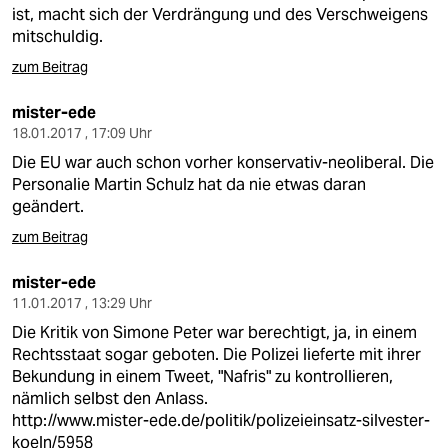
ist, macht sich der Verdrängung und des Verschweigens
mitschuldig.
zum Beitrag
mister-ede
18.01.2017 , 17:09 Uhr
Die EU war auch schon vorher konservativ-neoliberal. Die
Personalie Martin Schulz hat da nie etwas daran
geändert.
zum Beitrag
mister-ede
11.01.2017 , 13:29 Uhr
Die Kritik von Simone Peter war berechtigt, ja, in einem
Rechtsstaat sogar geboten. Die Polizei lieferte mit ihrer
Bekundung in einem Tweet, "Nafris" zu kontrollieren,
nämlich selbst den Anlass.
http://www.mister-ede.de/politik/polizeieinsatz-silvester-
koeln/5958