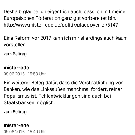
Deshalb glaube ich eigentlich auch, dass ich mit meiner
Europäischen Föderation ganz gut vorbereitet bin.
http://www.mister-ede.de/politik/plaedoyer-ef/5147
Eine Reform vor 2017 kann ich mir allerdings auch kaum
vorstellen.
zum Beitrag
mister-ede
09.06.2016 , 15:53 Uhr
Ein weiterer Beleg dafür, dass die Verstaatlichung von
Banken, wie das Linksaußen manchmal fordert, reiner
Populismus ist. Fehlentwicklungen sind auch bei
Staatsbanken möglich.
zum Beitrag
mister-ede
09.06.2016 , 15:40 Uhr