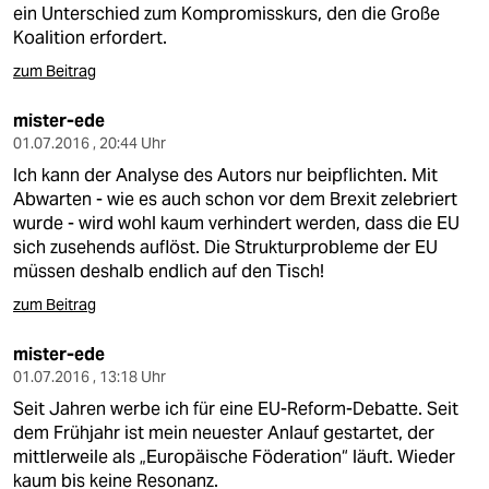
ein Unterschied zum Kompromisskurs, den die Große
Koalition erfordert.
zum Beitrag
mister-ede
01.07.2016 , 20:44 Uhr
Ich kann der Analyse des Autors nur beipflichten. Mit
Abwarten - wie es auch schon vor dem Brexit zelebriert
wurde - wird wohl kaum verhindert werden, dass die EU
sich zusehends auflöst. Die Strukturprobleme der EU
müssen deshalb endlich auf den Tisch!
zum Beitrag
mister-ede
01.07.2016 , 13:18 Uhr
Seit Jahren werbe ich für eine EU-Reform-Debatte. Seit
dem Frühjahr ist mein neuester Anlauf gestartet, der
mittlerweile als „Europäische Föderation“ läuft. Wieder
kaum bis keine Resonanz.