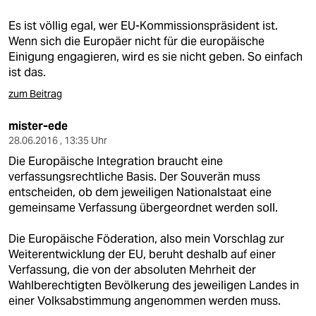
Es ist völlig egal, wer EU-Kommissionspräsident ist.
Wenn sich die Europäer nicht für die europäische
Einigung engagieren, wird es sie nicht geben. So einfach
ist das.
zum Beitrag
mister-ede
28.06.2016 , 13:35 Uhr
Die Europäische Integration braucht eine
verfassungsrechtliche Basis. Der Souverän muss
entscheiden, ob dem jeweiligen Nationalstaat eine
gemeinsame Verfassung übergeordnet werden soll.
Die Europäische Föderation, also mein Vorschlag zur
Weiterentwicklung der EU, beruht deshalb auf einer
Verfassung, die von der absoluten Mehrheit der
Wahlberechtigten Bevölkerung des jeweiligen Landes in
einer Volksabstimmung angenommen werden muss.