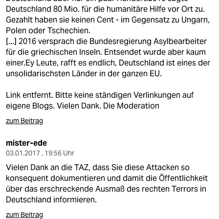
Deutschland 80 Mio. für die humanitäre Hilfe vor Ort zu.
Gezahlt haben sie keinen Cent - im Gegensatz zu Ungarn,
Polen oder Tschechien.
[...] 2016 versprach die Bundesregierung Asylbearbeiter
für die griechischen Inseln. Entsendet wurde aber kaum
einer.Ey Leute, rafft es endlich, Deutschland ist eines der
unsolidarischsten Länder in der ganzen EU.
Link entfernt. Bitte keine ständigen Verlinkungen auf
eigene Blogs. Vielen Dank. Die Moderation
zum Beitrag
mister-ede
03.01.2017 , 19:56 Uhr
Vielen Dank an die TAZ, dass Sie diese Attacken so
konsequent dokumentieren und damit die Öffentlichkeit
über das erschreckende Ausmaß des rechten Terrors in
Deutschland informieren.
zum Beitrag