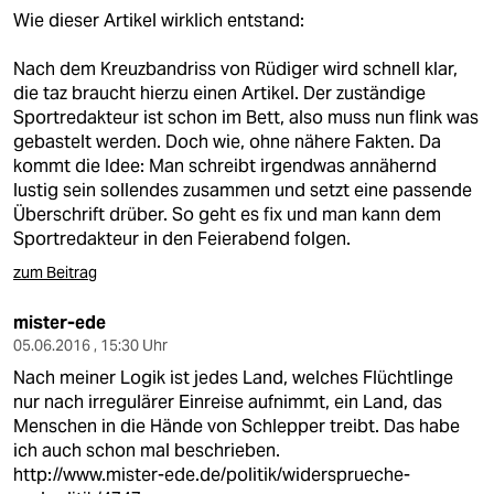
Wie dieser Artikel wirklich entstand:
Nach dem Kreuzbandriss von Rüdiger wird schnell klar,
die taz braucht hierzu einen Artikel. Der zuständige
Sportredakteur ist schon im Bett, also muss nun flink was
gebastelt werden. Doch wie, ohne nähere Fakten. Da
kommt die Idee: Man schreibt irgendwas annähernd
lustig sein sollendes zusammen und setzt eine passende
Überschrift drüber. So geht es fix und man kann dem
Sportredakteur in den Feierabend folgen.
zum Beitrag
mister-ede
05.06.2016 , 15:30 Uhr
Nach meiner Logik ist jedes Land, welches Flüchtlinge
nur nach irregulärer Einreise aufnimmt, ein Land, das
Menschen in die Hände von Schlepper treibt. Das habe
ich auch schon mal beschrieben.
http://www.mister-ede.de/politik/widersprueche-