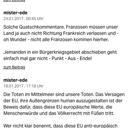
mister-ede
24.01.2017 , 00:45 Uhr
Solche Quatschkommentare. Franzosen müssen unser
Land ja auch nicht Richtung Frankreich verlassen und -
oh Wunder - nicht alle Franzosen kommen hierher.
Jemanden in ein Bürgerkriegsgebiet abschieben geht
einfach mal gar nicht - Punkt - Aus - Ende!
zum Beitrag
mister-ede
18.01.2017 , 17:18 Uhr
Die Toten im Mittelmeer sind unsere Toten. Das Versagen
der EU, ihre Außengrenzen human auszugestalten ist der
Beweis dafür, dass diese EU europäische Werte, die
Menschenwürde und das Völkerrecht mit Füßen tritt.
Wer nicht klar benennt, dass diese EU anti-europäisch