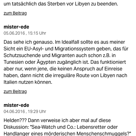
um tatsächlich das Sterben vor Libyen zu beenden.
zum Beitrag
mister-ede
05.06.2016 , 15:15 Uhr
Das sehe ich genauso. Im Idealfall sollte es aus meiner
Sicht ein EU-Asyl- und Migrationssystem geben, das für
Schutzsuchende und Migranten auch schon z.B. in
Tunesien oder Ägypten zugänglich ist. Das funktioniert
aber nur, wenn jene, die keinen Anspruch auf Einreise
haben, dann nicht die irreguläre Route von Libyen nach
Italien nutzen können.
zum Beitrag
mister-ede
04.06.2016 , 19:29 Uhr
Helden??? Dann verweise ich aber mal auf diese
Diskussion: "Sea-Watch und Co.: Lebensretter oder
Handlanger eines mörderischen Menschenschmuggels?"