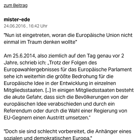
zum Beitrag
mister-ede
24.06.2016 , 16:42 Uhr
"Nun ist eingetreten, woran die Europäische Union nicht
einmal im Traum denken wollte"
Am 25.6.2014, also ziemlich auf den Tag genau vor 2
Jahre, schrieb ich: „Trotz der Folgen des
Europawahlergebnisses für das Europäische Parlament
sehe ich weiterhin die größte Bedrohung für die
Europäische Idee in der Entwicklung in einzelnen
Mitgliedsstaaten. [..] In einigen Mitgliedsstaaten besteht
die akute Gefahr, dass sich die Bevölkerungen von der
europäischen Idee verabschieden und durch ein
Referendum oder durch die Wahl einer Regierung von
EU-Gegnern einen Austritt umsetzen.“
"Doch sie sind schlecht vorbereitet, die Anhänger eines
sozialen und demokratischen Europa."