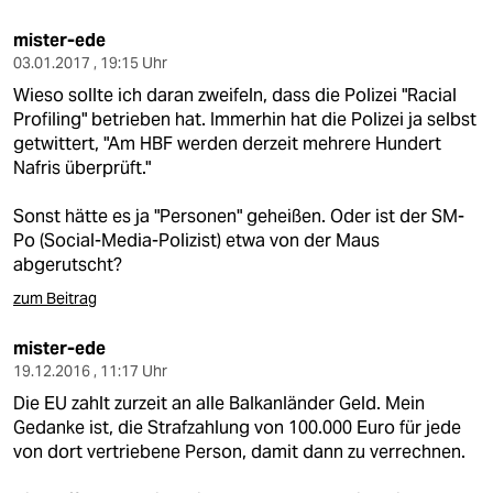
mister-ede
03.01.2017 , 19:15 Uhr
Wieso sollte ich daran zweifeln, dass die Polizei "Racial
Profiling" betrieben hat. Immerhin hat die Polizei ja selbst
getwittert, "Am HBF werden derzeit mehrere Hundert
Nafris überprüft."
Sonst hätte es ja "Personen" geheißen. Oder ist der SM-
Po (Social-Media-Polizist) etwa von der Maus
abgerutscht?
zum Beitrag
mister-ede
19.12.2016 , 11:17 Uhr
Die EU zahlt zurzeit an alle Balkanländer Geld. Mein
Gedanke ist, die Strafzahlung von 100.000 Euro für jede
von dort vertriebene Person, damit dann zu verrechnen.