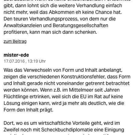
gibt, dann lohnt sich die weitere Verhandlung einfach
nicht mehr, weil das Abkommen eh keine Chance hat.
Den teuren Verhandlungsprozess, von dem nur die
Anwaltskanzleien und Beratungsgesellschaften
profitieren, kann man sich dann schenken.
zum Beitrag
mister-ede
17.07.2016 , 13:19 Uhr
Was das Verwechseln von Form und Inhalt anbelangt,
zeigen die verschiedenen Konstruktionsfehler, dass Form
und Inhalt gerade nicht voneinander getrennt betrachtet
werden können. Wenn z.B. im Mittelmeer seit Jahren
Flüchtlinge ertrinken, weil sich die EU im Rat auf keine
Lösung einigen kann, wird ja mehr als deutlich, wie die
Form den Inhalt prägt.
Dort, wo es um wirtschaftliche Vorteile geht, wird im
Zweifel noch mit Scheckbuchdiplomatie eine Einigung