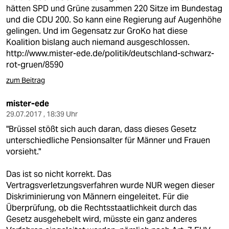
hätten SPD und Grüne zusammen 220 Sitze im Bundestag
und die CDU 200. So kann eine Regierung auf Augenhöhe
gelingen. Und im Gegensatz zur GroKo hat diese
Koalition bislang auch niemand ausgeschlossen.
http://www.mister-ede.de/politik/deutschland-schwarz-
rot-gruen/8590
zum Beitrag
mister-ede
29.07.2017 , 18:39 Uhr
"Brüssel stößt sich auch daran, dass dieses Gesetz
unterschiedliche Pensionsalter für Männer und Frauen
vorsieht."
Das ist so nicht korrekt. Das
Vertragsverletzungsverfahren wurde NUR wegen dieser
Diskriminierung von Männern eingeleitet. Für die
Überprüfung, ob die Rechtsstaatlichkeit durch das
Gesetz ausgehebelt wird, müsste ein ganz anderes