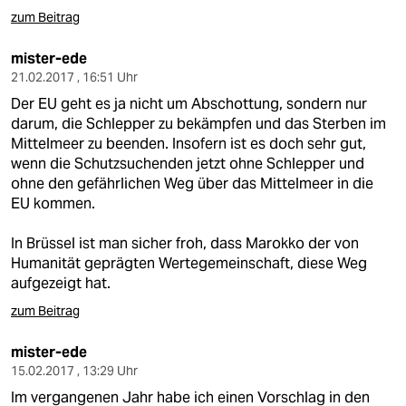
zum Beitrag
mister-ede
21.02.2017 , 16:51 Uhr
Der EU geht es ja nicht um Abschottung, sondern nur
darum, die Schlepper zu bekämpfen und das Sterben im
Mittelmeer zu beenden. Insofern ist es doch sehr gut,
wenn die Schutzsuchenden jetzt ohne Schlepper und
ohne den gefährlichen Weg über das Mittelmeer in die
EU kommen.
In Brüssel ist man sicher froh, dass Marokko der von
Humanität geprägten Wertegemeinschaft, diese Weg
aufgezeigt hat.
zum Beitrag
mister-ede
15.02.2017 , 13:29 Uhr
Im vergangenen Jahr habe ich einen Vorschlag in den