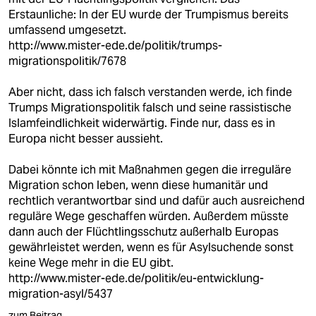
Erstaunliche: In der EU wurde der Trumpismus bereits
umfassend umgesetzt.
http://www.mister-ede.de/politik/trumps-
migrationspolitik/7678
Aber nicht, dass ich falsch verstanden werde, ich finde
Trumps Migrationspolitik falsch und seine rassistische
Islamfeindlichkeit widerwärtig. Finde nur, dass es in
Europa nicht besser aussieht.
Dabei könnte ich mit Maßnahmen gegen die irreguläre
Migration schon leben, wenn diese humanitär und
rechtlich verantwortbar sind und dafür auch ausreichend
reguläre Wege geschaffen würden. Außerdem müsste
dann auch der Flüchtlingsschutz außerhalb Europas
gewährleistet werden, wenn es für Asylsuchende sonst
keine Wege mehr in die EU gibt.
http://www.mister-ede.de/politik/eu-entwicklung-
migration-asyl/5437
zum Beitrag