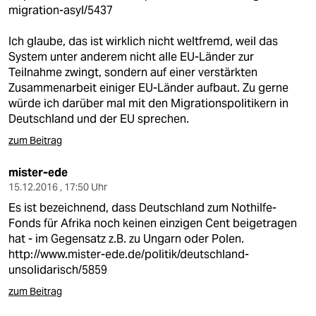
migration-asyl/5437
Ich glaube, das ist wirklich nicht weltfremd, weil das
System unter anderem nicht alle EU-Länder zur
Teilnahme zwingt, sondern auf einer verstärkten
Zusammenarbeit einiger EU-Länder aufbaut. Zu gerne
würde ich darüber mal mit den Migrationspolitikern in
Deutschland und der EU sprechen.
zum Beitrag
mister-ede
15.12.2016 , 17:50 Uhr
Es ist bezeichnend, dass Deutschland zum Nothilfe-
Fonds für Afrika noch keinen einzigen Cent beigetragen
hat - im Gegensatz z.B. zu Ungarn oder Polen.
http://www.mister-ede.de/politik/deutschland-
unsolidarisch/5859
zum Beitrag