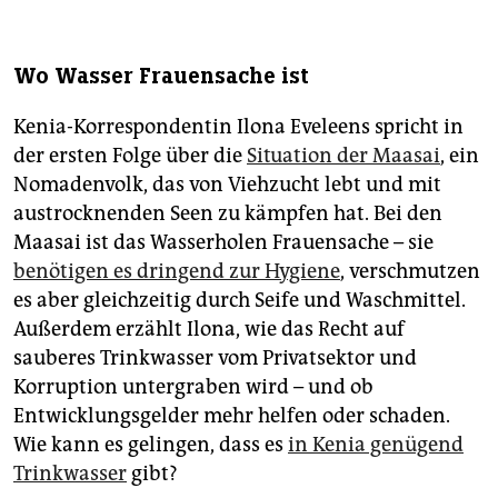
Wo Wasser Frauensache ist
Kenia-Korrespondentin Ilona Eveleens spricht in
der ersten Folge über die
Situation der Maasai
, ein
Nomadenvolk, das von Viehzucht lebt und mit
austrocknenden Seen zu kämpfen hat. Bei den
Maasai ist das Wasserholen Frauensache – sie
benötigen es dringend zur Hygiene
, verschmutzen
es aber gleichzeitig durch Seife und Waschmittel.
Außerdem erzählt Ilona, wie das Recht auf
sauberes Trinkwasser vom Privatsektor und
Korruption untergraben wird – und ob
Entwicklungsgelder mehr helfen oder schaden.
Wie kann es gelingen, dass es
in Kenia genügend
Trinkwasser
gibt?