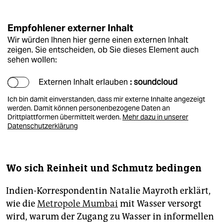
Empfohlener externer Inhalt
Wir würden Ihnen hier gerne einen externen Inhalt
zeigen. Sie entscheiden, ob Sie dieses Element auch
sehen wollen:
Externen Inhalt erlauben
: soundcloud
Ich bin damit einverstanden, dass mir externe Inhalte angezeigt
werden. Damit können personenbezogene Daten an
Drittplattformen übermittelt werden.
Mehr dazu in unserer
Datenschutzerklärung
Wo sich Reinheit und Schmutz bedingen
Indien-Korrespondentin Natalie Mayroth erklärt,
wie die
Metropole Mumbai
mit Wasser versorgt
wird, warum der Zugang zu Wasser in informellen