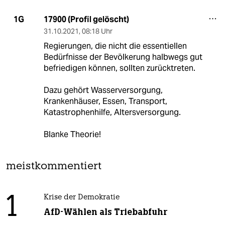
17900 (Profil gelöscht)
1G
31.10.2021
,
08:18 Uhr
Regierungen, die nicht die essentiellen
Bedürfnisse der Bevölkerung halbwegs gut
befriedigen können, sollten zurücktreten.
Dazu gehört Wasserversorgung,
Krankenhäuser, Essen, Transport,
Katastrophenhilfe, Altersversorgung.
Blanke Theorie!
meistkommentiert
1
Krise der Demokratie
AfD-Wählen als Triebabfuhr