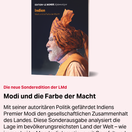
Die neue Sonderedition der LMd
Modi und die Farbe der Macht
Mit seiner autoritären Politik gefährdet Indiens
Premier Modi den gesellschaftlichen Zusammenhalt
des Landes. Diese Sonderausgabe analysiert die
Lage im bevölkerungsreichsten Land der Welt – wie