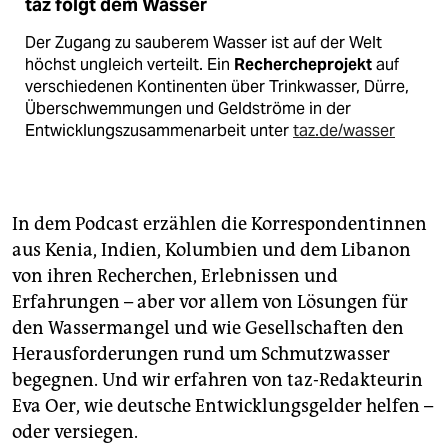
taz folgt dem Wasser
Der Zugang zu sauberem Wasser ist auf der Welt
höchst ungleich verteilt. Ein
Rechercheprojekt
auf
verschiedenen Kontinenten über Trinkwasser, Dürre,
Überschwemmungen und Geldströme in der
Entwicklungszusammenarbeit unter
taz.de/wasser
In dem Podcast erzählen die Korrespondentinnen
aus Kenia, Indien, Kolumbien und dem Libanon
von ihren Recherchen, Erlebnissen und
Erfahrungen – aber vor allem von Lösungen für
den Wassermangel und wie Gesellschaften den
Herausforderungen rund um Schmutzwasser
begegnen. Und wir erfahren von taz-Redakteurin
Eva Oer, wie deutsche Entwicklungsgelder helfen –
oder versiegen.