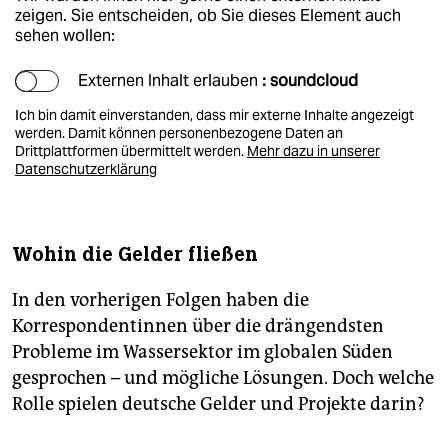
zeigen. Sie entscheiden, ob Sie dieses Element auch
sehen wollen:
Externen Inhalt erlauben
: soundcloud
Ich bin damit einverstanden, dass mir externe Inhalte angezeigt
werden. Damit können personenbezogene Daten an
Drittplattformen übermittelt werden.
Mehr dazu in unserer
Datenschutzerklärung
Wohin die Gelder fließen
In den vorherigen Folgen haben die
Korrespondentinnen über die drängendsten
Probleme im Wassersektor im globalen Süden
gesprochen – und mögliche Lösungen. Doch welche
Rolle spielen deutsche Gelder und Projekte darin?