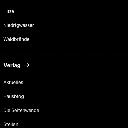
Hitze
Niedrigwasser
Waldbrände
Verlag
Aktuelles
Hausblog
Die Seitenwende
Stellen