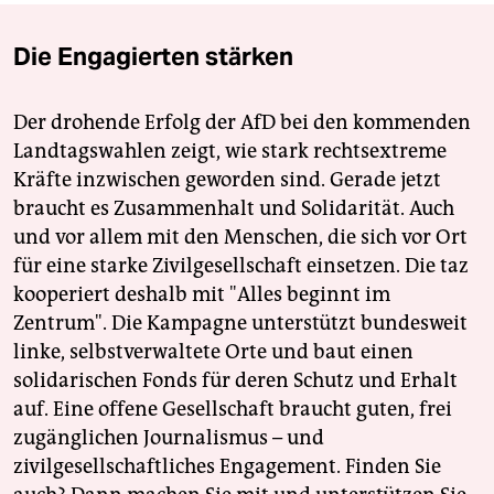
Die Engagierten stärken
Der drohende Erfolg der AfD bei den kommenden
Landtagswahlen zeigt, wie stark rechtsextreme
Kräfte inzwischen geworden sind. Gerade jetzt
braucht es Zusammenhalt und Solidarität. Auch
und vor allem mit den Menschen, die sich vor Ort
für eine starke Zivilgesellschaft einsetzen. Die taz
kooperiert deshalb mit "Alles beginnt im
Zentrum". Die Kampagne unterstützt bundesweit
linke, selbstverwaltete Orte und baut einen
solidarischen Fonds für deren Schutz und Erhalt
auf. Eine offene Gesellschaft braucht guten, frei
zugänglichen Journalismus – und
zivilgesellschaftliches Engagement. Finden Sie