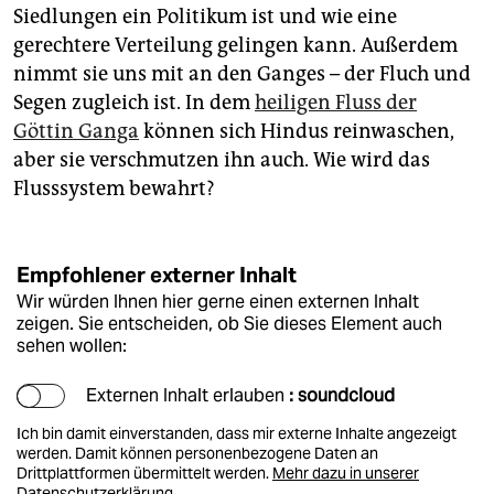
Siedlungen ein Politikum ist und wie eine
gerechtere Verteilung gelingen kann. Außerdem
nimmt sie uns mit an den Ganges – der Fluch und
Segen zugleich ist. In dem
heiligen Fluss der
Göttin Ganga
können sich Hindus reinwaschen,
aber sie verschmutzen ihn auch. Wie wird das
Flusssystem bewahrt?
Empfohlener externer Inhalt
Wir würden Ihnen hier gerne einen externen Inhalt
zeigen. Sie entscheiden, ob Sie dieses Element auch
sehen wollen:
Externen Inhalt erlauben
: soundcloud
Ich bin damit einverstanden, dass mir externe Inhalte angezeigt
werden. Damit können personenbezogene Daten an
Drittplattformen übermittelt werden.
Mehr dazu in unserer
Datenschutzerklärung