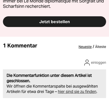
immer bei Le Monde diplomatique mit Sorgfalt und
Scharfsinn recherchiert.
Jetzt bestellen
1 Kommentar
/
Neueste
Älteste
einloggen
Die Kommentarfunktion unter diesem Artikel ist
geschlossen.
Wir öffnen die Kommentarspalte bei ausgewählten
Artikeln für etwa drei Tage –
hier sind sie zu finden
.