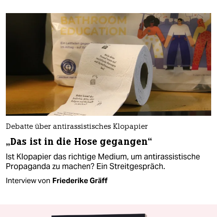
Debatte über antirassistisches Klopapier
„Das ist in die Hose gegangen“
Ist Klopapier das richtige Medium, um antirassistische
Propaganda zu machen? Ein Streitgespräch.
Interview von
Friederike Gräff