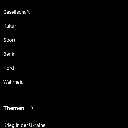
Gesellschaft
Kultur
Sport
Berlin
Nord
Wahrheit
Themen
Krieg in der Ukraine