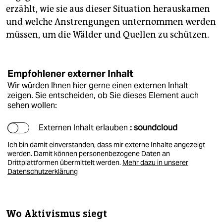
erzählt, wie sie aus dieser Situation herauskamen
und welche Anstrengungen unternommen werden
müssen, um die Wälder und Quellen zu schützen.
Empfohlener externer Inhalt
Wir würden Ihnen hier gerne einen externen Inhalt
zeigen. Sie entscheiden, ob Sie dieses Element auch
sehen wollen:
Externen Inhalt erlauben
: soundcloud
Ich bin damit einverstanden, dass mir externe Inhalte angezeigt
werden. Damit können personenbezogene Daten an
Drittplattformen übermittelt werden.
Mehr dazu in unserer
Datenschutzerklärung
Wo Aktivismus siegt