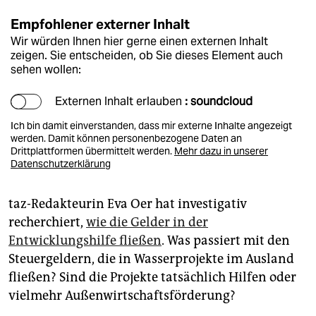
Empfohlener externer Inhalt
Wir würden Ihnen hier gerne einen externen Inhalt
zeigen. Sie entscheiden, ob Sie dieses Element auch
sehen wollen:
Externen Inhalt erlauben
: soundcloud
Ich bin damit einverstanden, dass mir externe Inhalte angezeigt
werden. Damit können personenbezogene Daten an
Drittplattformen übermittelt werden.
Mehr dazu in unserer
Datenschutzerklärung
taz-Redakteurin Eva Oer hat investigativ
recherchiert,
wie die Gelder in der
Entwicklungshilfe fließen
. Was passiert mit den
Steuergeldern, die in Wasserprojekte im Ausland
fließen? Sind die Projekte tatsächlich Hilfen oder
vielmehr Außenwirtschaftsförderung?