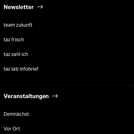
Newsletter
team zukunft
taz frisch
taz zahl ich
taz lab Infobrief
Veranstaltungen
Demnächst
Vor Ort