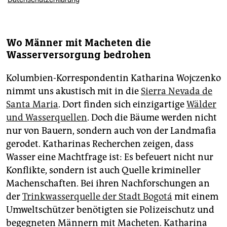
Wo Männer mit Macheten die
Wasserversorgung bedrohen
Kolumbien-Korrespondentin Katharina Wojczenko
nimmt uns akustisch mit in die
Sierra Nevada de
Santa Maria
. Dort finden sich einzigartige
Wälder
und Wasserquellen
. Doch die Bäume werden nicht
nur von Bauern, sondern auch von der Landmafia
gerodet. Katharinas Recherchen zeigen, dass
Wasser eine Machtfrage ist: Es befeuert nicht nur
Konflikte, sondern ist auch Quelle krimineller
Machenschaften. Bei ihren Nachforschungen an
der
Trinkwasserquelle der Stadt Bogotá
mit einem
Umweltschützer benötigten sie Polizeischutz und
begegneten Männern mit Macheten. Katharina