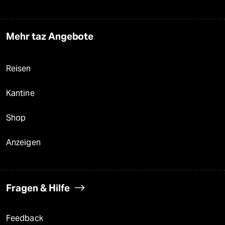
Mehr taz Angebote
Reisen
Kantine
Shop
Anzeigen
Fragen & Hilfe
Feedback