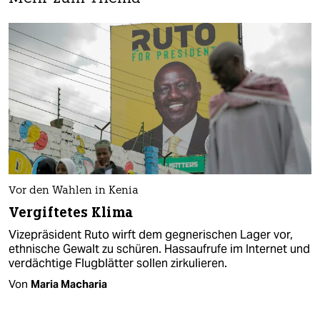
Vor den Wahlen in Kenia
Vergiftetes Klima
Vizepräsident Ruto wirft dem gegnerischen Lager vor,
ethnische Gewalt zu schüren. Hassaufrufe im Internet und
verdächtige Flugblätter sollen zirkulieren.
Von
Maria Macharia