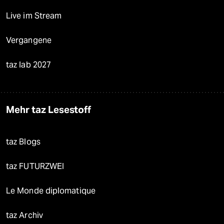
Live im Stream
Vergangene
taz lab 2027
Mehr taz Lesestoff
taz Blogs
taz FUTURZWEI
Le Monde diplomatique
taz Archiv