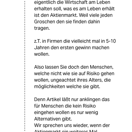
eigentlich die Wirtschaft am Leben
erhalten soll, was es am Leben erhält
ist den Aktienmarkt. Weil viele jeden
Groschen den sie finden dahin
tragen.
z.T. in Firmen die vielleicht mal in 5-10
Jahren den ersten gewinn machen
wollen.
Also lassen Sie doch den Menschen,
welche nicht wie sie auf Risiko gehen
wollen, ungeachtet ihres Alters, die
möglichkeiten welche sie gibt.
Denn Artikel läßt nur anklingen das
für Menschen die kein Risiko
eingehen wollen es nur wenig
Alternativen gibt.
Wir sprechen uns wieder, wenn der
Aktienmarkt ein weiteres Mal