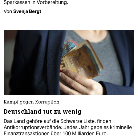
Sparkassen in Vorbereitung.
Von
Svenja Bergt
Kampf gegen Korruption
Deutschland tut zu wenig
Das Land gehöre auf die Schwarze Liste, finden
Antikorruptionsverbände: Jedes Jahr gebe es kriminelle
Finanztransaktionen über 100 Milliarden Euro.