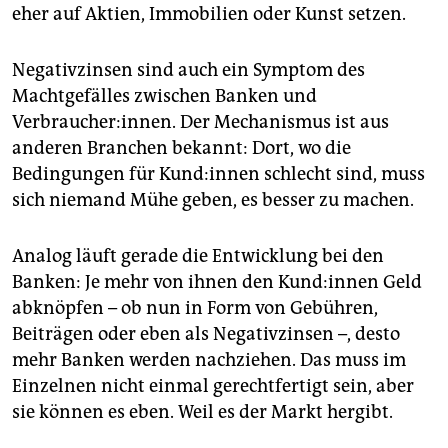
eher auf Aktien, Immobilien oder Kunst setzen.
Negativzinsen sind auch ein Symptom des
Machtgefälles zwischen Banken und
Verbraucher:innen. Der Mechanismus ist aus
anderen Branchen bekannt: Dort, wo die
Bedingungen für Kun­d:in­nen schlecht sind, muss
sich niemand Mühe geben, es besser zu machen.
Analog läuft gerade die Entwicklung bei den
Banken: Je mehr von ihnen den Kun­d:in­nen Geld
abknöpfen – ob nun in Form von Gebühren,
Beiträgen oder eben als Negativzinsen –, desto
mehr Banken werden nachziehen. Das muss im
Einzelnen nicht einmal gerechtfertigt sein, aber
sie können es eben. Weil es der Markt hergibt.