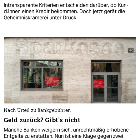
Intransparente Kriterien entscheiden darüber, ob Kun­
d:in­nen einen Kredit bekommen. Doch jetzt gerät die
Geheimniskrämerei unter Druck.
Nach Urteil zu Bankgebühren
Geld zurück? Gibt’s nicht
Manche Banken weigern sich, unrechtmäßig erhobene
Entgelte zu erstatten. Nun ist eine Klage gegen zwei