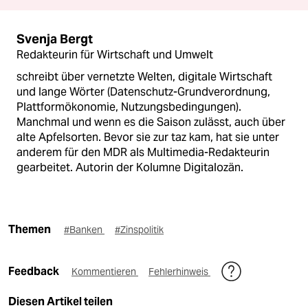
Svenja Bergt
Redakteurin für Wirtschaft und Umwelt
schreibt über vernetzte Welten, digitale Wirtschaft
und lange Wörter (Datenschutz-Grundverordnung,
Plattformökonomie, Nutzungsbedingungen).
Manchmal und wenn es die Saison zulässt, auch über
alte Apfelsorten. Bevor sie zur taz kam, hat sie unter
anderem für den MDR als Multimedia-Redakteurin
gearbeitet. Autorin der Kolumne Digitalozän.
Themen
#Banken
#Zinspolitik
Feedback
Kommentieren
Fehlerhinweis
Diesen Artikel teilen