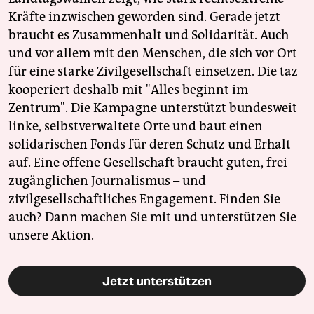
Kräfte inzwischen geworden sind. Gerade jetzt
braucht es Zusammenhalt und Solidarität. Auch
und vor allem mit den Menschen, die sich vor Ort
für eine starke Zivilgesellschaft einsetzen. Die taz
kooperiert deshalb mit "Alles beginnt im
Zentrum". Die Kampagne unterstützt bundesweit
linke, selbstverwaltete Orte und baut einen
solidarischen Fonds für deren Schutz und Erhalt
auf. Eine offene Gesellschaft braucht guten, frei
zugänglichen Journalismus – und
zivilgesellschaftliches Engagement. Finden Sie
auch? Dann machen Sie mit und unterstützen Sie
unsere Aktion.
Jetzt unterstützen