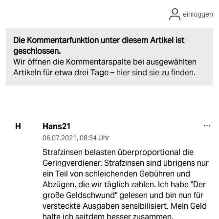
einloggen
Die Kommentarfunktion unter diesem Artikel ist
geschlossen.
Wir öffnen die Kommentarspalte bei ausgewählten
Artikeln für etwa drei Tage –
hier sind sie zu finden
.
Hans21
H
06.07.2021
,
08:34 Uhr
Strafzinsen belasten überproportional die
Geringverdiener. Strafzinsen sind übrigens nur
ein Teil von schleichenden Gebühren und
Abzügen, die wir täglich zahlen. Ich habe "Der
große Geldschwund" gelesen und bin nun für
versteckte Ausgaben sensibilisiert. Mein Geld
halte ich seitdem besser zusammen.