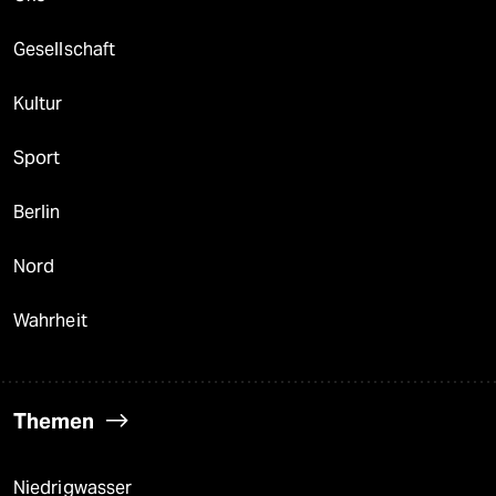
Gesellschaft
Kultur
Sport
Berlin
Nord
Wahrheit
Themen
Niedrigwasser