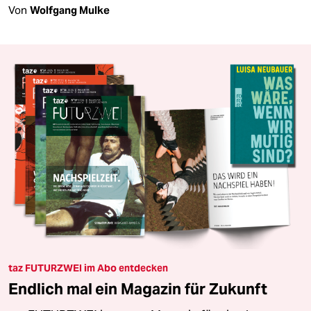
Von
Wolfgang Mulke
taz FUTURZWEI im Abo entdecken
Endlich mal ein Magazin für Zukunft