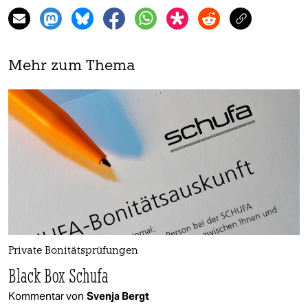
Mehr zum Thema
Private Bonitätsprüfungen
Black Box Schufa
Kommentar von
Svenja Bergt