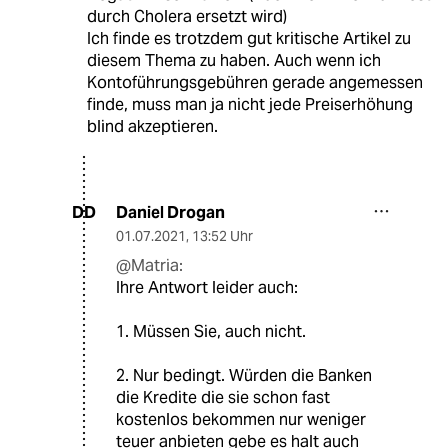
durch Cholera ersetzt wird)
Ich finde es trotzdem gut kritische Artikel zu
diesem Thema zu haben. Auch wenn ich
Kontoführungsgebühren gerade angemessen
finde, muss man ja nicht jede Preiserhöhung
blind akzeptieren.
Daniel Drogan
DD
01.07.2021
,
13:52 Uhr
@Matria:
Ihre Antwort leider auch:
1. Müssen Sie, auch nicht.
2. Nur bedingt. Würden die Banken
die Kredite die sie schon fast
kostenlos bekommen nur weniger
teuer anbieten gebe es halt auch