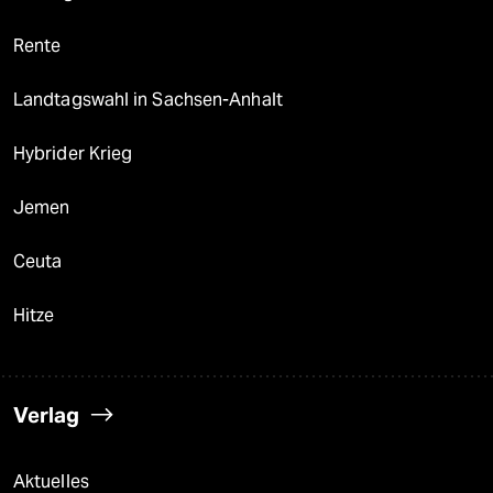
Rente
Landtagswahl in Sachsen-Anhalt
Hybrider Krieg
Jemen
Ceuta
Hitze
Verlag
Aktuelles