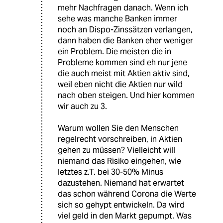
mehr Nachfragen danach. Wenn ich
sehe was manche Banken immer
noch an Dispo-Zinssätzen verlangen,
dann haben die Banken eher weniger
ein Problem. Die meisten die in
Probleme kommen sind eh nur jene
die auch meist mit Aktien aktiv sind,
weil eben nicht die Aktien nur wild
nach oben steigen. Und hier kommen
wir auch zu 3.
Warum wollen Sie den Menschen
regelrecht vorschreiben, in Aktien
gehen zu müssen? Vielleicht will
niemand das Risiko eingehen, wie
letztes z.T. bei 30-50% Minus
dazustehen. Niemand hat erwartet
das schon während Corona die Werte
sich so gehypt entwickeln. Da wird
viel geld in den Markt gepumpt. Was