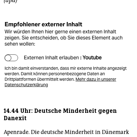
(dpa)
Empfohlener externer Inhalt
Wir würden Ihnen hier gerne einen externen Inhalt
zeigen. Sie entscheiden, ob Sie dieses Element auch
sehen wollen:
Externen Inhalt erlauben
: Youtube
Ich bin damit einverstanden, dass mir externe Inhalte angezeigt
werden. Damit können personenbezogene Daten an
Drittplattformen übermittelt werden.
Mehr dazu in unserer
Datenschutzerklärung
14.44 Uhr: Deutsche Minderheit gegen
Danexit
Apenrade. Die deutsche Minderheit in Dänemark