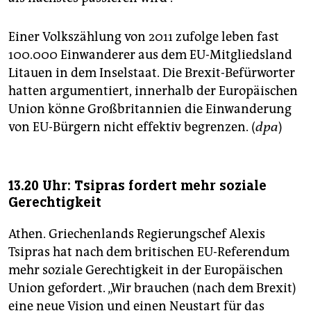
Einer Volkszählung von 2011 zufolge leben fast
100.000 Einwanderer aus dem EU-Mitgliedsland
Litauen in dem Inselstaat. Die Brexit-Befürworter
hatten argumentiert, innerhalb der Europäischen
Union könne Großbritannien die Einwanderung
von EU-Bürgern nicht effektiv begrenzen. (
dpa
)
13.20 Uhr: Tsipras fordert mehr soziale
Gerechtigkeit
Athen. Griechenlands Regierungschef Alexis
Tsipras hat nach dem britischen EU-Referendum
mehr soziale Gerechtigkeit in der Europäischen
Union gefordert. „Wir brauchen (nach dem Brexit)
eine neue Vision und einen Neustart für das