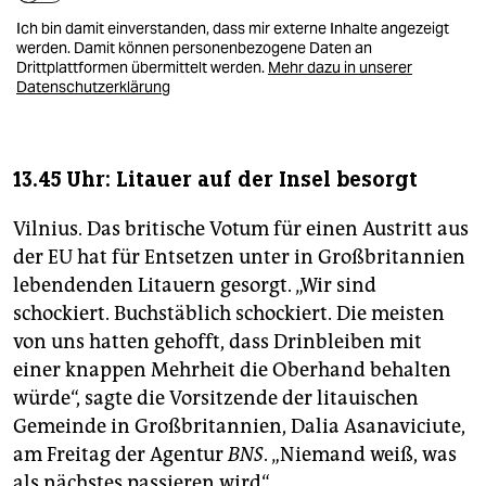
Ich bin damit einverstanden, dass mir externe Inhalte angezeigt
werden. Damit können personenbezogene Daten an
Drittplattformen übermittelt werden.
Mehr dazu in unserer
Datenschutzerklärung
13.45 Uhr: Litauer auf der Insel besorgt
Vilnius. Das britische Votum für einen Austritt aus
der EU hat für Entsetzen unter in Großbritannien
lebendenden Litauern gesorgt. „Wir sind
schockiert. Buchstäblich schockiert. Die meisten
von uns hatten gehofft, dass Drinbleiben mit
einer knappen Mehrheit die Oberhand behalten
würde“, sagte die Vorsitzende der litauischen
Gemeinde in Großbritannien, Dalia Asanaviciute,
am Freitag der Agentur
BNS
. „Niemand weiß, was
als nächstes passieren wird“.