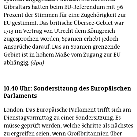
Gibraltars hatten beim EU-Referendum mit 96
Prozent der Stimmen für eine Zugehörigkeit zur
EU gestimmt. Das britische Übersee-Gebiet war
1713 im Vertrag von Utrecht dem Königreich
zugesprochen worden, Spanien erhebt jedoch
Ansprüche darauf. Das an Spanien grenzende
Gebiet ist in hohem Maße vom Zugang zur EU
abhängig.
(dpa)
10.40 Uhr: Sondersitzung des Europäischen
Parlaments
London. Das Europäische Parlament trifft sich am
Dienstagvormittag zu einer Sondersitzung. Es
müsse geprüft werden, welche Schritte als nächstes
zu ergreifen seien, wenn Großbritannien über