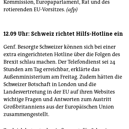
Kommission, Europaparlament, Rat und des
rotierenden EU-Vorsitzes.
(afp)
12.09 Uhr: Schweiz richtet Hilfs-Hotline ein
Genf. Besorgte Schweizer können sich bei einer
extra eingerichteten Hotline über die Folgen des
Brexit schlau machen. Der Telefondienst sei 24
Stunden am Tag erreichbar, erklärte das
Außenministerium am Freitag. Zudem hätten die
Schweizer Botschaft in London und die
Landesvertretung in der EU auf ihren Websites
wichtige Fragen und Antworten zum Austritt
Großbritanniens aus der Europäischen Union
zusammengestellt.