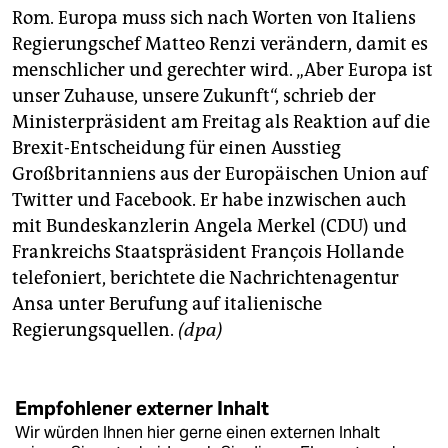
Rom. Europa muss sich nach Worten von Italiens
Regierungschef Matteo Renzi verändern, damit es
menschlicher und gerechter wird. „Aber Europa ist
unser Zuhause, unsere Zukunft“, schrieb der
Ministerpräsident am Freitag als Reaktion auf die
Brexit-Entscheidung für einen Ausstieg
Großbritanniens aus der Europäischen Union auf
Twitter und Facebook. Er habe inzwischen auch
mit Bundeskanzlerin Angela Merkel (CDU) und
Frankreichs Staatspräsident François Hollande
telefoniert, berichtete die Nachrichtenagentur
Ansa unter Berufung auf italienische
Regierungsquellen.
(dpa)
Empfohlener externer Inhalt
Wir würden Ihnen hier gerne einen externen Inhalt