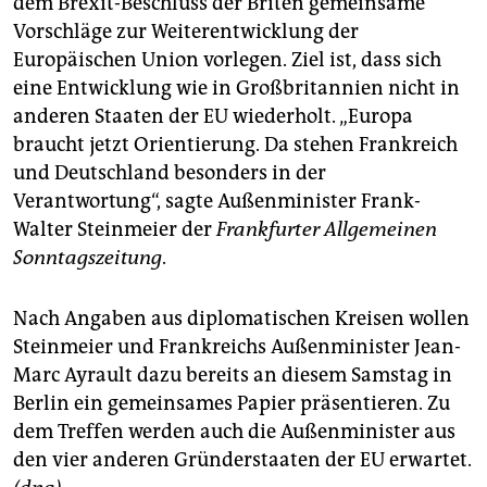
dem Brexit-Beschluss der Briten gemeinsame
Vorschläge zur Weiterentwicklung der
Europäischen Union vorlegen. Ziel ist, dass sich
eine Entwicklung wie in Großbritannien nicht in
anderen Staaten der EU wiederholt. „Europa
braucht jetzt Orientierung. Da stehen Frankreich
und Deutschland besonders in der
Verantwortung“, sagte Außenminister Frank-
Walter Steinmeier der
Frankfurter Allgemeinen
Sonntagszeitung
.
Nach Angaben aus diplomatischen Kreisen wollen
Steinmeier und Frankreichs Außenminister Jean-
Marc Ayrault dazu bereits an diesem Samstag in
Berlin ein gemeinsames Papier präsentieren. Zu
dem Treffen werden auch die Außenminister aus
den vier anderen Gründerstaaten der EU erwartet.