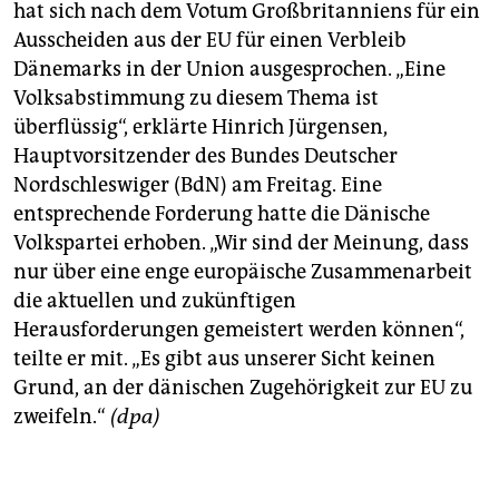
hat sich nach dem Votum Großbritanniens für ein
Ausscheiden aus der EU für einen Verbleib
Dänemarks in der Union ausgesprochen. „Eine
Volksabstimmung zu diesem Thema ist
überflüssig“, erklärte Hinrich Jürgensen,
Hauptvorsitzender des Bundes Deutscher
Nordschleswiger (BdN) am Freitag. Eine
entsprechende Forderung hatte die Dänische
Volkspartei erhoben. „Wir sind der Meinung, dass
nur über eine enge europäische Zusammenarbeit
die aktuellen und zukünftigen
Herausforderungen gemeistert werden können“,
teilte er mit. „Es gibt aus unserer Sicht keinen
Grund, an der dänischen Zugehörigkeit zur EU zu
zweifeln.“
(dpa)