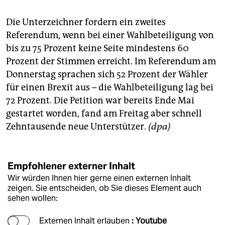
Die Unterzeichner fordern ein zweites
Referendum, wenn bei einer Wahlbeteiligung von
bis zu 75 Prozent keine Seite mindestens 60
Prozent der Stimmen erreicht. Im Referendum am
Donnerstag sprachen sich 52 Prozent der Wähler
für einen Brexit aus – die Wahlbeteiligung lag bei
72 Prozent. Die Petition war bereits Ende Mai
gestartet worden, fand am Freitag aber schnell
Zehntausende neue Unterstützer.
(dpa)
Empfohlener externer Inhalt
Wir würden Ihnen hier gerne einen externen Inhalt
zeigen. Sie entscheiden, ob Sie dieses Element auch
sehen wollen:
Externen Inhalt erlauben
: Youtube