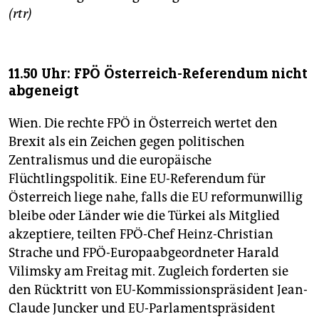
(rtr)
11.50 Uhr: FPÖ Österreich-Referendum nicht
abgeneigt
Wien. Die rechte FPÖ in Österreich wertet den
Brexit als ein Zeichen gegen politischen
Zentralismus und die europäische
Flüchtlingspolitik. Eine EU-Referendum für
Österreich liege nahe, falls die EU reformunwillig
bleibe oder Länder wie die Türkei als Mitglied
akzeptiere, teilten FPÖ-Chef Heinz-Christian
Strache und FPÖ-Europaabgeordneter Harald
Vilimsky am Freitag mit. Zugleich forderten sie
den Rücktritt von EU-Kommissionspräsident Jean-
Claude Juncker und EU-Parlamentspräsident