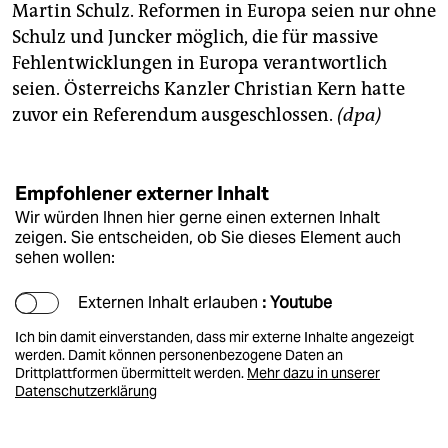
Martin Schulz. Reformen in Europa seien nur ohne
Schulz und Juncker möglich, die für massive
Fehlentwicklungen in Europa verantwortlich
seien. Österreichs Kanzler Christian Kern hatte
zuvor ein Referendum ausgeschlossen.
(dpa)
Empfohlener externer Inhalt
Wir würden Ihnen hier gerne einen externen Inhalt
zeigen. Sie entscheiden, ob Sie dieses Element auch
sehen wollen:
Externen Inhalt erlauben
: Youtube
Ich bin damit einverstanden, dass mir externe Inhalte angezeigt
werden. Damit können personenbezogene Daten an
Drittplattformen übermittelt werden.
Mehr dazu in unserer
Datenschutzerklärung