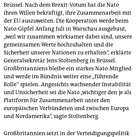
Brüssel. Nach dem Brexit-Votum hat die Nato
ihren Willen bekräftigt, ihre Zusammenarbeit mit
der EU auszuweiten. Die Kooperation werde beim
Nato-Gipfel Anfang Juli in Warschau ausgebaut,
„weil wir zusammen wirksamer dabei sind, unsere
gemeinsamen Werte hochzuhalten und die
Sicherheit unserer Nationen zu erhalten“, erklärte
Generalsekretär Jens Stoltenberg in Brüssel.
Großbritanniens bleibe ein starkes Nato-Mitglied
und werde im Bündnis weiter eine „führende
Rolle“ spielen. Angesichts wachsender Instabilität
und Unsicherheit sei die Nato „wichtiger den je als
Plattform für Zusammenarbeit unter den
europäischen Verbündeten und zwischen Europa
und Nordamerika“, sagte Stoltenberg.
Großbritannien setzt in der Verteidigungspolitik