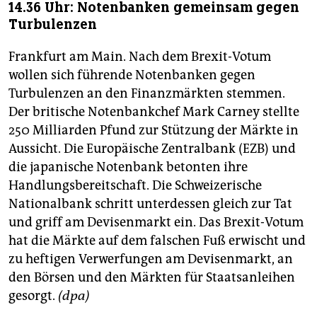
14.36 Uhr: Notenbanken gemeinsam gegen
Turbulenzen
Frankfurt am Main. Nach dem Brexit-Votum
wollen sich führende Notenbanken gegen
Turbulenzen an den Finanzmärkten stemmen.
Der britische Notenbankchef Mark Carney stellte
250 Milliarden Pfund zur Stützung der Märkte in
Aussicht. Die Europäische Zentralbank (EZB) und
die japanische Notenbank betonten ihre
Handlungsbereitschaft. Die Schweizerische
Nationalbank schritt unterdessen gleich zur Tat
und griff am Devisenmarkt ein. Das Brexit-Votum
hat die Märkte auf dem falschen Fuß erwischt und
zu heftigen Verwerfungen am Devisenmarkt, an
den Börsen und den Märkten für Staatsanleihen
gesorgt.
(dpa)