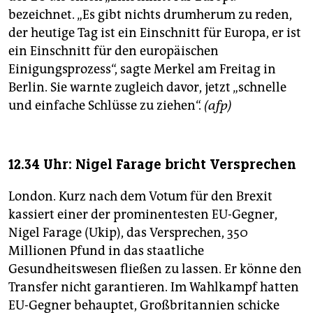
bezeichnet. „Es gibt nichts drumherum zu reden,
der heutige Tag ist ein Einschnitt für Europa, er ist
ein Einschnitt für den europäischen
Einigungsprozess“, sagte Merkel am Freitag in
Berlin. Sie warnte zugleich davor, jetzt „schnelle
und einfache Schlüsse zu ziehen“.
(afp)
12.34 Uhr: Nigel Farage bricht Versprechen
London. Kurz nach dem Votum für den Brexit
kassiert einer der prominentesten EU-Gegner,
Nigel Farage (Ukip), das Versprechen, 350
Millionen Pfund in das staatliche
Gesundheitswesen fließen zu lassen. Er könne den
Transfer nicht garantieren. Im Wahlkampf hatten
EU-Gegner behauptet, Großbritannien schicke