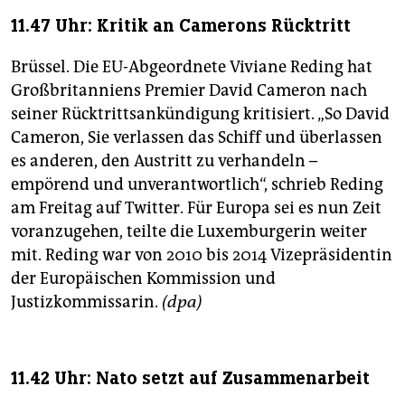
11.47 Uhr: Kritik an Camerons Rücktritt
Brüssel. Die EU-Abgeordnete Viviane Reding hat
Großbritanniens Premier David Cameron nach
seiner Rücktrittsankündigung kritisiert. „So David
Cameron, Sie verlassen das Schiff und überlassen
es anderen, den Austritt zu verhandeln –
empörend und unverantwortlich“, schrieb Reding
am Freitag auf Twitter. Für Europa sei es nun Zeit
voranzugehen, teilte die Luxemburgerin weiter
mit. Reding war von 2010 bis 2014 Vizepräsidentin
der Europäischen Kommission und
Justizkommissarin.
(dpa)
11.42 Uhr: Nato setzt auf Zusammenarbeit