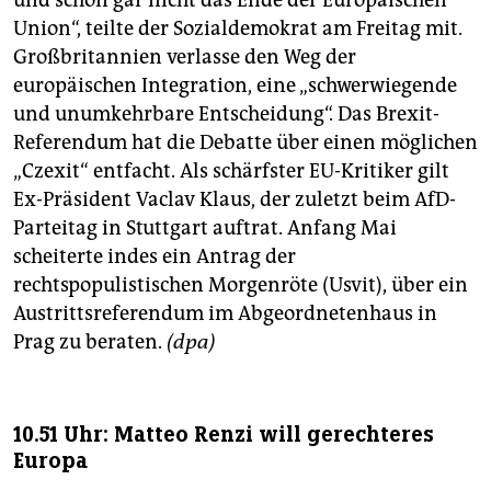
Union“, teilte der Sozialdemokrat am Freitag mit.
Großbritannien verlasse den Weg der
europäischen Integration, eine „schwerwiegende
und unumkehrbare Entscheidung“. Das Brexit-
Referendum hat die Debatte über einen möglichen
„Czexit“ entfacht. Als schärfster EU-Kritiker gilt
Ex-Präsident Vaclav Klaus, der zuletzt beim AfD-
Parteitag in Stuttgart auftrat. Anfang Mai
scheiterte indes ein Antrag der
rechtspopulistischen Morgenröte (Usvit), über ein
Austrittsreferendum im Abgeordnetenhaus in
Prag zu beraten.
(dpa)
10.51 Uhr: Matteo Renzi will gerechteres
Europa