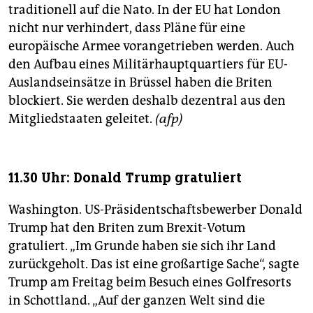
traditionell auf die Nato. In der EU hat London
nicht nur verhindert, dass Pläne für eine
europäische Armee vorangetrieben werden. Auch
den Aufbau eines Militärhauptquartiers für EU-
Auslandseinsätze in Brüssel haben die Briten
blockiert. Sie werden deshalb dezentral aus den
Mitgliedstaaten geleitet.
(afp)
11.30 Uhr: Donald Trump gratuliert
Washington. US-Präsidentschaftsbewerber Donald
Trump hat den Briten zum Brexit-Votum
gratuliert. „Im Grunde haben sie sich ihr Land
zurückgeholt. Das ist eine großartige Sache“, sagte
Trump am Freitag beim Besuch eines Golfresorts
in Schottland. „Auf der ganzen Welt sind die