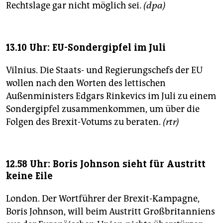
Rechtslage gar nicht möglich sei.
(dpa)
13.10 Uhr: EU-Sondergipfel im Juli
Vilnius. Die Staats- und Regierungschefs der EU
wollen nach den Worten des lettischen
Außenministers Edgars Rinkevics im Juli zu einem
Sondergipfel zusammenkommen, um über die
Folgen des Brexit-Votums zu beraten.
(rtr)
12.58 Uhr: Boris Johnson sieht für Austritt
keine Eile
London. Der Wortführer der Brexit-Kampagne,
Boris Johnson, will beim Austritt Großbritanniens