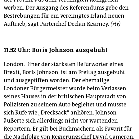
werben. Der Ausgang des Referendums gebe den
Bestrebungen für ein vereinigtes Irland neuen
Auftrieb, sagt Parteichef Declan Kearney.
(rtr)
11.52 Uhr: Boris Johnson ausgebuht
London. Einer der stärksten Befürworter eines
Brexit, Boris Johnson, ist am Freitag ausgebuht
und ausgepfiffen worden. Der ehemalige
Londoner Bürgermeister wurde beim Verlassen
seines Hauses in der britischen Hauptstadt von
Polizisten zu seinem Auto begleitet und musste
sich Rufe wie „Drecksack“ anhören. Johnson
äußerte sich allerdings nicht vor wartenden
Reportern. Er gilt bei Buchmachern als Favorit für
die Nachfolge von Regierungschef David Cameron.