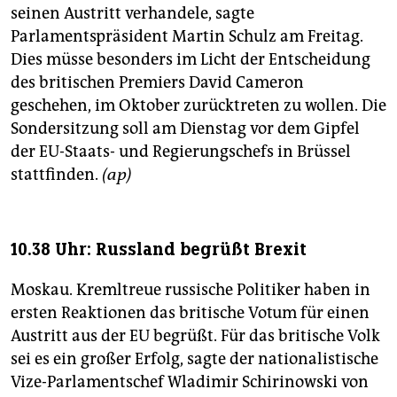
seinen Austritt verhandele, sagte
Parlamentspräsident Martin Schulz am Freitag.
Dies müsse besonders im Licht der Entscheidung
des britischen Premiers David Cameron
geschehen, im Oktober zurücktreten zu wollen. Die
Sondersitzung soll am Dienstag vor dem Gipfel
der EU-Staats- und Regierungschefs in Brüssel
stattfinden.
(ap)
10.38 Uhr: Russland begrüßt Brexit
Moskau. Kremltreue russische Politiker haben in
ersten Reaktionen das britische Votum für einen
Austritt aus der EU begrüßt. Für das britische Volk
sei es ein großer Erfolg, sagte der nationalistische
Vize-Parlamentschef Wladimir Schirinowski von