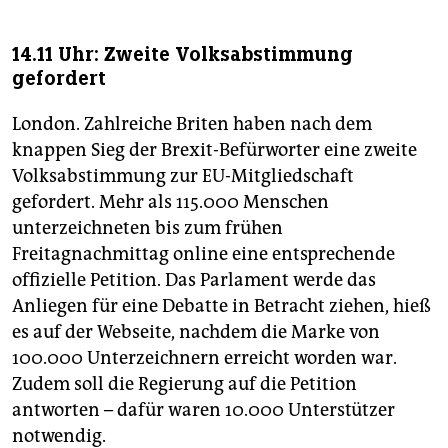
14.11 Uhr: Zweite Volksabstimmung
gefordert
London. Zahlreiche Briten haben nach dem
knappen Sieg der Brexit-Befürworter eine zweite
Volksabstimmung zur EU-Mitgliedschaft
gefordert. Mehr als 115.000 Menschen
unterzeichneten bis zum frühen
Freitagnachmittag online eine entsprechende
offizielle Petition. Das Parlament werde das
Anliegen für eine Debatte in Betracht ziehen, hieß
es auf der Webseite, nachdem die Marke von
100.000 Unterzeichnern erreicht worden war.
Zudem soll die Regierung auf die Petition
antworten – dafür waren 10.000 Unterstützer
notwendig.