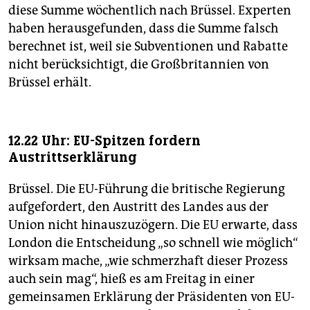
diese Summe wöchentlich nach Brüssel. Experten
haben herausgefunden, dass die Summe falsch
berechnet ist, weil sie Subventionen und Rabatte
nicht berücksichtigt, die Großbritannien von
Brüssel erhält.
12.22 Uhr: EU-Spitzen fordern
Austrittserklärung
Brüssel. Die EU-Führung die britische Regierung
aufgefordert, den Austritt des Landes aus der
Union nicht hinauszuzögern. Die EU erwarte, dass
London die Entscheidung „so schnell wie möglich“
wirksam mache, „wie schmerzhaft dieser Prozess
auch sein mag“, hieß es am Freitag in einer
gemeinsamen Erklärung der Präsidenten von EU-