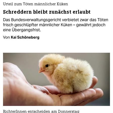
Urteil zum Töten männlicher Küken
Schreddern bleibt zunächst erlaubt
Das Bundesverwaltungsgericht verbietet zwar das Töten
frisch geschlüpfter männlicher Küken – gewährt jedoch
eine Übergangsfrist.
Von
Kai Schöneberg
RichterInnen entscheiden am Donnerstag