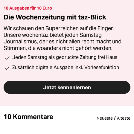
10 Ausgaben für 10 Euro
Die Wochenzeitung mit taz-Blick
Wir schauen den Superreichen auf die Finger.
Unsere wochentaz bietet jeden Samstag
Journalismus, der es nicht allen recht macht und
Stimmen, die woanders nicht gehört werden.
Jeden Samstag als gedruckte Zeitung frei Haus
Zusätzlich digitale Ausgabe inkl. Vorlesefunktion
Jetzt kennenlernen
10 Kommentare
/
Neueste
Älteste