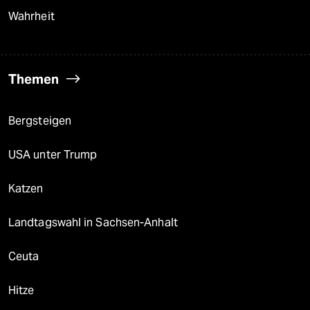
Wahrheit
Themen
Bergsteigen
USA unter Trump
Katzen
Landtagswahl in Sachsen-Anhalt
Ceuta
Hitze