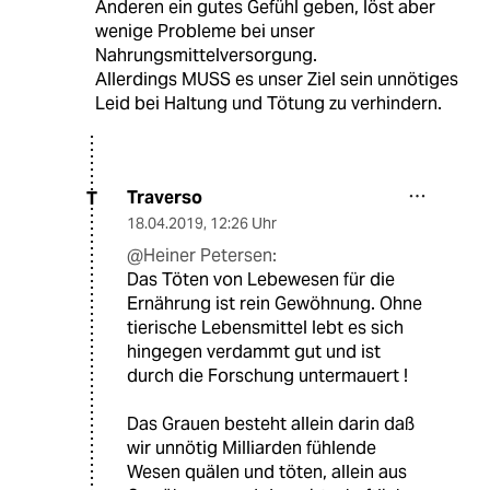
Anderen ein gutes Gefühl geben, löst aber
wenige Probleme bei unser
Nahrungsmittelversorgung.
Allerdings MUSS es unser Ziel sein unnötiges
Leid bei Haltung und Tötung zu verhindern.
Traverso
T
18.04.2019
,
12:26 Uhr
@Heiner Petersen:
Das Töten von Lebewesen für die
Ernährung ist rein Gewöhnung. Ohne
tierische Lebensmittel lebt es sich
hingegen verdammt gut und ist
durch die Forschung untermauert !
Das Grauen besteht allein darin daß
wir unnötig Milliarden fühlende
Wesen quälen und töten, allein aus