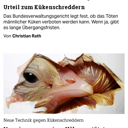
Urteil zum Kükenschreddern
Das Bundesverwaltungsgericht legt fest, ob das Töten
männlicher Küken verboten werden kann. Wenn ja, gibt
es lange Übergangsfristen.
Von
Christian Rath
Neue Technik gegen Kükenschreddern