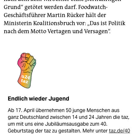
Grund“ getötet werden darf. Foodwatch-
Geschäftsführer Martin Rücker hält der
Ministerin Koalitionsbruch vor: „Das ist Politik
nach dem Motto Vertagen und Versagen“.
Endlich wieder Jugend
Ab 17. April übernehmen 50 junge Menschen aus
ganz Deutschland zwischen 14 und 24 Jahren die taz,
um mit uns eine Jubiläumsausgabe zum 40.
Geburtstag der taz zu gestalten. Mehr unter
taz.de/40