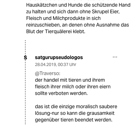
Hauskätzchen und Hunde die schützende Hand
zu halten und sich dann ohne Skrupel Eier,
Fleisch und Milchprodukte in sich
reinzuschieben, an denen ohne Ausnahme das
Blut der Tierquälerei klebt.
satgurupseudologos
S
28.04.2019
,
00:37 Uhr
@Traverso:
der handel mit tieren und ihrem
fleisch ihrer milch oder ihren eiern
sollte verboten werden.
das ist die einzige moralisch saubere
lösung-nur so kann die grausamkeit
gegenüber tieren beendet werden.