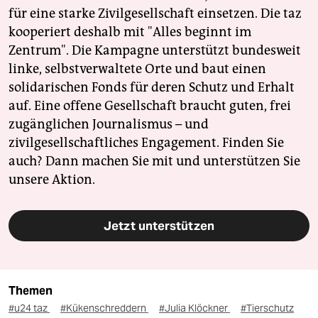
für eine starke Zivilgesellschaft einsetzen. Die taz
kooperiert deshalb mit "Alles beginnt im
Zentrum". Die Kampagne unterstützt bundesweit
linke, selbstverwaltete Orte und baut einen
solidarischen Fonds für deren Schutz und Erhalt
auf. Eine offene Gesellschaft braucht guten, frei
zugänglichen Journalismus – und
zivilgesellschaftliches Engagement. Finden Sie
auch? Dann machen Sie mit und unterstützen Sie
unsere Aktion.
Jetzt unterstützen
Themen
#u24 taz
#Kükenschreddern
#Julia Klöckner
#Tierschutz