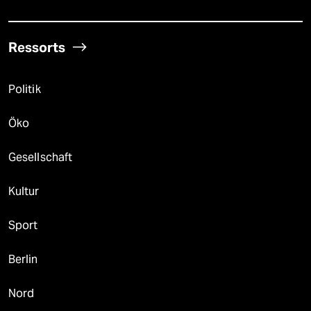
Ressorts
Politik
Öko
Gesellschaft
Kultur
Sport
Berlin
Nord