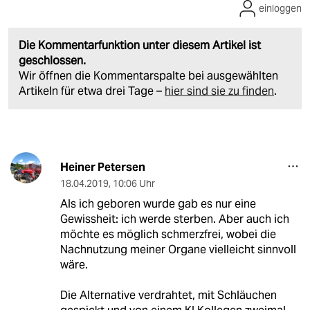
einloggen
Die Kommentarfunktion unter diesem Artikel ist
geschlossen.
Wir öffnen die Kommentarspalte bei ausgewählten
Artikeln für etwa drei Tage –
hier sind sie zu finden
.
Heiner Petersen
18.04.2019
,
10:06 Uhr
Als ich geboren wurde gab es nur eine
Gewissheit: ich werde sterben. Aber auch ich
möchte es möglich schmerzfrei, wobei die
Nachnutzung meiner Organe vielleicht sinnvoll
wäre.
Die Alternative verdrahtet, mit Schläuchen