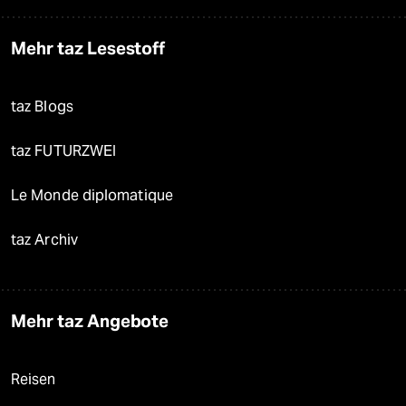
Mehr taz Lesestoff
taz Blogs
taz FUTURZWEI
Le Monde diplomatique
taz Archiv
Mehr taz Angebote
Reisen