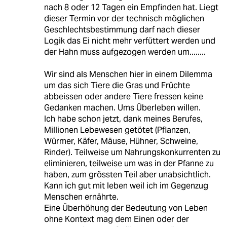
nach 8 oder 12 Tagen ein Empfinden hat. Liegt
dieser Termin vor der technisch möglichen
Geschlechtsbestimmung darf nach dieser
Logik das Ei nicht mehr verfüttert werden und
der Hahn muss aufgezogen werden um........
Wir sind als Menschen hier in einem Dilemma
um das sich Tiere die Gras und Früchte
abbeissen oder andere Tiere fressen keine
Gedanken machen. Ums Überleben willen.
Ich habe schon jetzt, dank meines Berufes,
Millionen Lebewesen getötet (Pflanzen,
Würmer, Käfer, Mäuse, Hühner, Schweine,
Rinder). Teilweise um Nahrungskonkurrenten zu
eliminieren, teilweise um was in der Pfanne zu
haben, zum grössten Teil aber unabsichtlich.
Kann ich gut mit leben weil ich im Gegenzug
Menschen ernährte.
Eine Überhöhung der Bedeutung von Leben
ohne Kontext mag dem Einen oder der