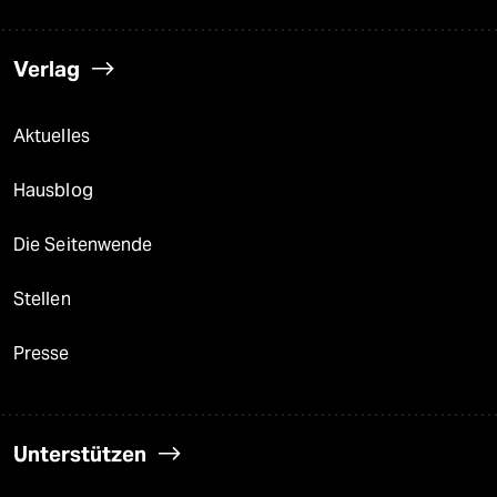
Verlag
Aktuelles
Hausblog
Die Seitenwende
Stellen
Presse
Unterstützen