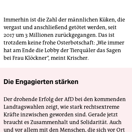
Immerhin ist die Zahl der männlichen Küken, die
vergast und anschließend getötet werden, seit
2017 um 3 Millionen zurückgegangen. Das ist
trotzdem keine frohe Osterbotschaft: „Wie immer
hat am Ende die Lobby der Tierquäler das Sagen
bei Frau Klöckner“, meint Krischer.
Die Engagierten stärken
Der drohende Erfolg der AfD bei den kommenden
Landtagswahlen zeigt, wie stark rechtsextreme
Kräfte inzwischen geworden sind. Gerade jetzt
braucht es Zusammenhalt und Solidarität. Auch
und vor allem mit den Menschen, die sich vor Ort