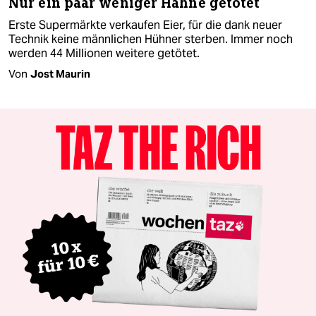
Nur ein paar weniger Hähne getötet
Erste Supermärkte verkaufen Eier, für die dank neuer
Technik keine männlichen Hühner sterben. Immer noch
werden 44 Millionen weitere getötet.
Von
Jost Maurin