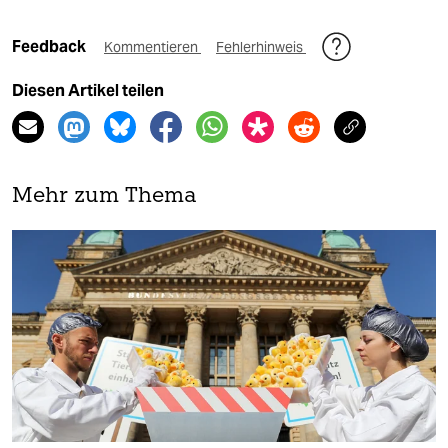
Feedback
Kommentieren
Fehlerhinweis
Diesen Artikel teilen
Mehr zum Thema