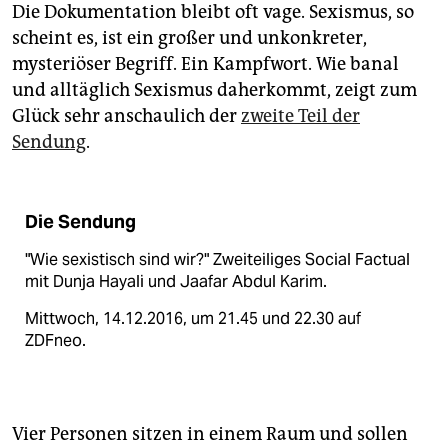
Die Dokumentation bleibt oft vage. Sexismus, so
scheint es, ist ein großer und unkonkreter,
mysteriöser Begriff. Ein Kampfwort. Wie banal
und alltäglich Sexismus daherkommt, zeigt zum
Glück sehr anschaulich der
zweite Teil der
Sendung
.
Die Sendung
"Wie sexistisch sind wir?" Zweiteiliges Social Factual
mit Dunja Hayali und Jaafar Abdul Karim.
Mittwoch, 14.12.2016, um 21.45 und 22.30 auf
ZDFneo.
Vier Personen sitzen in einem Raum und sollen