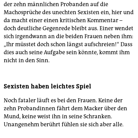
der zehn männlichen Probanden auf die
Machosprüche des unechten Sexisten ein, hier und
da macht einer einen kritischen Kommentar –
doch deutliche Gegenrede bleibt aus. Einer wendet
sich irgendwann an die beiden Frauen neben ihm:
„Ihr müsstet doch schon längst aufschreien!“ Dass
dies auch seine Aufgabe sein könnte, kommt ihm
nicht in den Sinn.
Sexisten haben leichtes Spiel
Noch fataler läuft es bei den Frauen. Keine der
zehn Probandinnen fährt dem Macker über den
Mund, keine weist ihn in seine Schranken.
Unangenehm berührt fühlen sie sich aber alle.