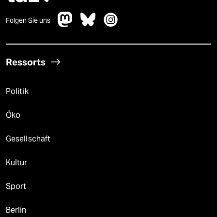
Folgen Sie uns
Ressorts
Politik
Öko
Gesellschaft
Kultur
Sport
Berlin