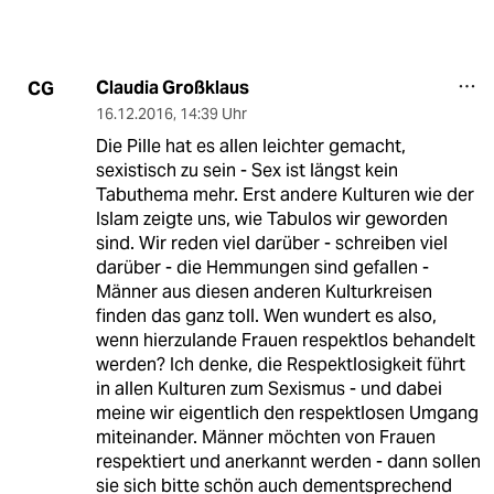
Claudia Großklaus
CG
16.12.2016
,
14:39 Uhr
Die Pille hat es allen leichter gemacht,
sexistisch zu sein - Sex ist längst kein
Tabuthema mehr. Erst andere Kulturen wie der
Islam zeigte uns, wie Tabulos wir geworden
sind. Wir reden viel darüber - schreiben viel
darüber - die Hemmungen sind gefallen -
Männer aus diesen anderen Kulturkreisen
finden das ganz toll. Wen wundert es also,
wenn hierzulande Frauen respektlos behandelt
werden? Ich denke, die Respektlosigkeit führt
in allen Kulturen zum Sexismus - und dabei
meine wir eigentlich den respektlosen Umgang
miteinander. Männer möchten von Frauen
respektiert und anerkannt werden - dann sollen
sie sich bitte schön auch dementsprechend