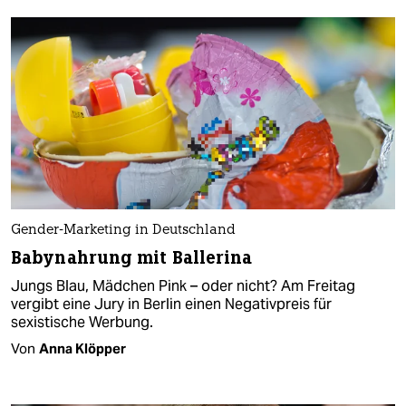
Gender-Marketing in Deutschland
Babynahrung mit Ballerina
Jungs Blau, Mädchen Pink – oder nicht? Am Freitag
vergibt eine Jury in Berlin einen Negativpreis für
sexistische Werbung.
Von
Anna Klöpper