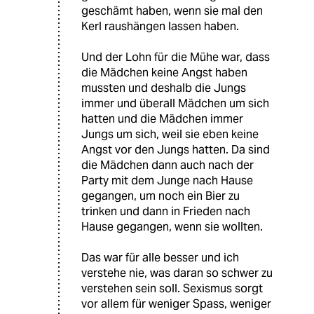
geschämt haben, wenn sie mal den
Kerl raushängen lassen haben.
Und der Lohn für die Mühe war, dass
die Mädchen keine Angst haben
mussten und deshalb die Jungs
immer und überall Mädchen um sich
hatten und die Mädchen immer
Jungs um sich, weil sie eben keine
Angst vor den Jungs hatten. Da sind
die Mädchen dann auch nach der
Party mit dem Junge nach Hause
gegangen, um noch ein Bier zu
trinken und dann in Frieden nach
Hause gegangen, wenn sie wollten.
Das war für alle besser und ich
verstehe nie, was daran so schwer zu
verstehen sein soll. Sexismus sorgt
vor allem für weniger Spass, weniger