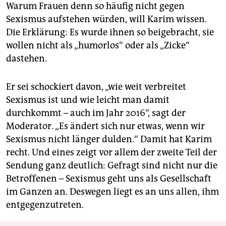
Warum Frauen denn so häufig nicht gegen
Sexismus aufstehen würden, will Karim wissen.
Die Erklärung: Es wurde ihnen so beigebracht, sie
wollen nicht als „humorlos“ oder als „Zicke“
dastehen.
Er sei schockiert davon, „wie weit verbreitet
Sexismus ist und wie leicht man damit
durchkommt – auch im Jahr 2016“, sagt der
Moderator. „Es ändert sich nur etwas, wenn wir
Sexismus nicht länger dulden.“ Damit hat Karim
recht. Und eines zeigt vor allem der zweite Teil der
Sendung ganz deutlich: Gefragt sind nicht nur die
Betroffenen – Sexismus geht uns als Gesellschaft
im Ganzen an. Deswegen liegt es an uns allen, ihm
entgegenzutreten.