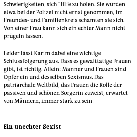
Schwierigkeiten, sich Hilfe zu holen: Sie würden
etwa bei der Polizei nicht ernst genommen, im
Freundes- und Familienkreis schämten sie sich.
Von einer Frau kann sich ein echter Mann nicht
prügeln lassen.
Leider lässt Karim dabei eine wichtige
Schlussfolgerung aus. Dass es gewalttätige Frauen
gibt, ist richtig. Allein: Männer und Frauen sind
Opfer ein und desselben Sexismus. Das
patriarchale Weltbild, das Frauen die Rolle der
passiven und schönen Sorgerin zuweist, erwartet
von Männern, immer stark zu sein.
Ein unechter Sexist