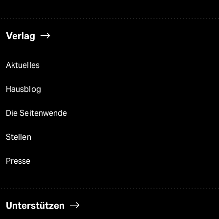
Verlag
Aktuelles
Hausblog
Die Seitenwende
Stellen
Presse
Unterstützen