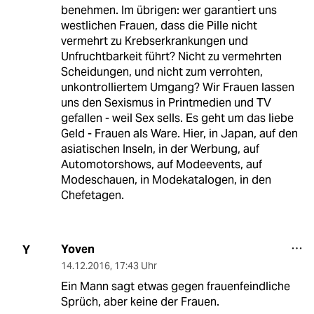
benehmen. Im übrigen: wer garantiert uns
westlichen Frauen, dass die Pille nicht
vermehrt zu Krebserkrankungen und
Unfruchtbarkeit führt? Nicht zu vermehrten
Scheidungen, und nicht zum verrohten,
unkontrolliertem Umgang? Wir Frauen lassen
uns den Sexismus in Printmedien und TV
gefallen - weil Sex sells. Es geht um das liebe
Geld - Frauen als Ware. Hier, in Japan, auf den
asiatischen Inseln, in der Werbung, auf
Automotorshows, auf Modeevents, auf
Modeschauen, in Modekatalogen, in den
Chefetagen.
Yoven
Y
14.12.2016
,
17:43 Uhr
Ein Mann sagt etwas gegen frauenfeindliche
Sprüch, aber keine der Frauen.