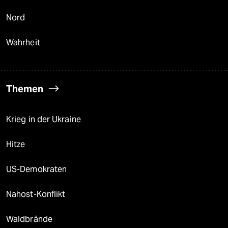
Nord
Wahrheit
Themen
Krieg in der Ukraine
Hitze
US-Demokraten
Nahost-Konflikt
Waldbrände