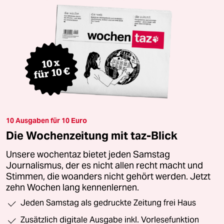
10 Ausgaben für 10 Euro
Die Wochenzeitung mit taz-Blick
Unsere wochentaz bietet jeden Samstag
Journalismus, der es nicht allen recht macht und
Stimmen, die woanders nicht gehört werden. Jetzt
zehn Wochen lang kennenlernen.
Jeden Samstag als gedruckte Zeitung frei Haus
Zusätzlich digitale Ausgabe inkl. Vorlesefunktion