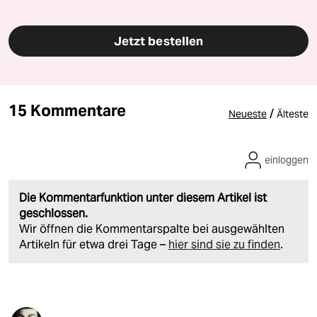
Jetzt bestellen
15 Kommentare
/
Neueste
Älteste
einloggen
Die Kommentarfunktion unter diesem Artikel ist
geschlossen.
Wir öffnen die Kommentarspalte bei ausgewählten
Artikeln für etwa drei Tage –
hier sind sie zu finden
.