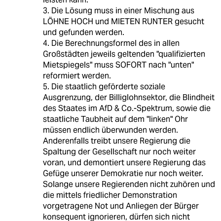
3. Die Lösung muss in einer Mischung aus
LÖHNE HOCH und MIETEN RUNTER gesucht
und gefunden werden.
4. Die Berechnungsformel des in allen
Großstädten jeweils geltenden "qualifizierten
Mietspiegels" muss SOFORT nach "unten"
reformiert werden.
5. Die staatlich geförderte soziale
Ausgrenzung, der Billiglohnsektor, die Blindheit
des Staates im AfD & Co.-Spektrum, sowie die
staatliche Taubheit auf dem "linken" Ohr
müssen endlich überwunden werden.
Anderenfalls treibt unsere Regierung die
Spaltung der Gesellschaft nur noch weiter
voran, und demontiert unsere Regierung das
Gefüge unserer Demokratie nur noch weiter.
Solange unsere Regierenden nicht zuhören und
die mittels friedlicher Demonstration
vorgetragene Not und Anliegen der Bürger
konsequent ignorieren, dürfen sich nicht