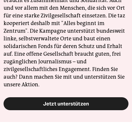
braucht es Zusammenhalt und Solidarität. Auch
und vor allem mit den Menschen, die sich vor Ort
für eine starke Zivilgesellschaft einsetzen. Die taz
kooperiert deshalb mit "Alles beginnt im
Zentrum". Die Kampagne unterstützt bundesweit
linke, selbstverwaltete Orte und baut einen
solidarischen Fonds für deren Schutz und Erhalt
auf. Eine offene Gesellschaft braucht guten, frei
zugänglichen Journalismus – und
zivilgesellschaftliches Engagement. Finden Sie
auch? Dann machen Sie mit und unterstützen Sie
unsere Aktion.
Jetzt unterstützen