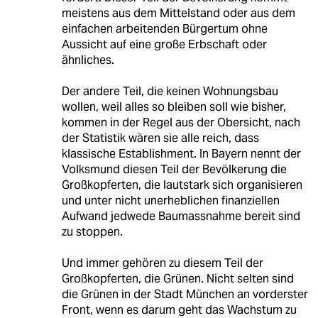
meistens aus dem Mittelstand oder aus dem
einfachen arbeitenden Bürgertum ohne
Aussicht auf eine große Erbschaft oder
ähnliches.
Der andere Teil, die keinen Wohnungsbau
wollen, weil alles so bleiben soll wie bisher,
kommen in der Regel aus der Obersicht, nach
der Statistik wären sie alle reich, dass
klassische Establishment. In Bayern nennt der
Volksmund diesen Teil der Bevölkerung die
Großkopferten, die lautstark sich organisieren
und unter nicht unerheblichen finanziellen
Aufwand jedwede Baumassnahme bereit sind
zu stoppen.
Und immer gehören zu diesem Teil der
Großkopferten, die Grünen. Nicht selten sind
die Grünen in der Stadt München an vorderster
Front, wenn es darum geht das Wachstum zu