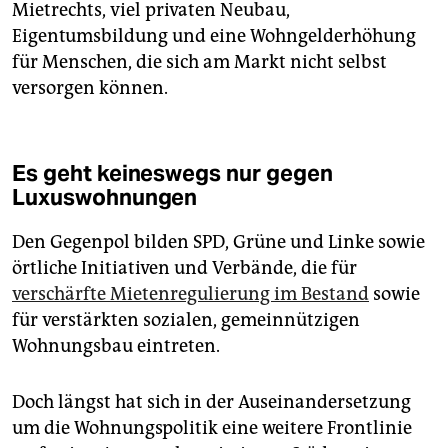
Mietrechts, viel privaten Neubau,
Eigentumsbildung und eine Wohngelderhöhung
für Menschen, die sich am Markt nicht selbst
versorgen können.
Es geht keineswegs nur gegen
Luxuswohnungen
Den Gegenpol bilden SPD, Grüne und Linke sowie
örtliche Initiativen und Verbände, die für
verschärfte Mietenregulierung im Bestand
sowie
für verstärkten sozialen, gemeinnützigen
Wohnungsbau eintreten.
Doch längst hat sich in der Auseinandersetzung
um die Wohnungspolitik eine weitere Frontlinie