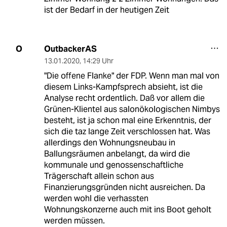
ist der Bedarf in der heutigen Zeit
OutbackerAS
O
13.01.2020
,
14:29 Uhr
"Die offene Flanke" der FDP. Wenn man mal von
diesem Links-Kampfsprech absieht, ist die
Analyse recht ordentlich. Daß vor allem die
Grünen-Klientel aus salonökologischen Nimbys
besteht, ist ja schon mal eine Erkenntnis, der
sich die taz lange Zeit verschlossen hat. Was
allerdings den Wohnungsneubau in
Ballungsräumen anbelangt, da wird die
kommunale und genossenschaftliche
Trägerschaft allein schon aus
Finanzierungsgründen nicht ausreichen. Da
werden wohl die verhassten
Wohnungskonzerne auch mit ins Boot geholt
werden müssen.