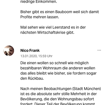
niedrige Einkommen.
Bisher gibt es einen Bauboom weil sich damit
Profite mehren lassen.
Mal sehen wie viel Leerstand es in der
nächsten Wirtschaftskrise gibt.
Nico Frank
13.01.2020
,
15:59 Uhr
Die einen wollen so schnell wie möglich
bezahlbaren Wohnraum die anderen wollen
das alles bleibt wie bisher, sie fordern sogar
den Rückbau.
Nach meinen Beobachtungen (Stadt München)
ist es die absolute sehr stille Mehrheit in der
Bevölkerung, die den Wohnungsbau sofort
fordert. Dieser Teil der Bevölkerung kommt