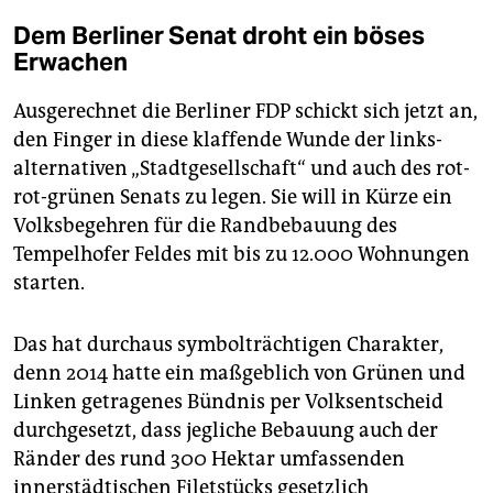
Dem Berliner Senat droht ein böses
Erwachen
Ausgerechnet die Berliner FDP schickt sich jetzt an,
den Finger in diese klaffende Wunde der links-
alternativen „Stadtgesellschaft“ und auch des rot-
rot-grünen Senats zu legen. Sie will in Kürze ein
Volksbegehren für die Randbebauung des
Tempelhofer Feldes mit bis zu 12.000 Wohnungen
starten.
Das hat durchaus symbolträchtigen Charakter,
denn 2014 hatte ein maßgeblich von Grünen und
Linken getragenes Bündnis per Volksentscheid
durchgesetzt, dass jegliche Bebauung auch der
Ränder des rund 300 Hektar umfassenden
innerstädtischen Filetstücks gesetzlich