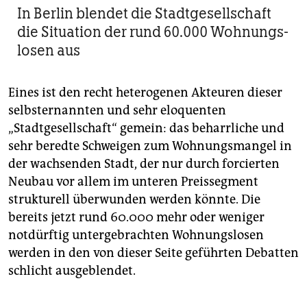
In Berlin blendet die Stadtgesellschaft
die Situation der rund 60.000 Wohnungs­
losen aus
Eines ist den recht heterogenen Akteuren dieser
selbsternannten und sehr eloquenten
„Stadtgesellschaft“ gemein: das beharrliche und
sehr beredte Schweigen zum Wohnungsmangel in
der wachsenden Stadt, der nur durch forcierten
Neubau vor allem im unteren Preissegment
strukturell überwunden werden könnte. Die
bereits jetzt rund 60.000 mehr oder weniger
notdürftig untergebrachten Wohnungslosen
werden in den von dieser Seite geführten Debatten
schlicht ausgeblendet.