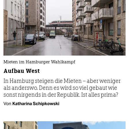
Mieten im Hamburger Wahlkampf
Aufbau West
In Hamburg steigen die Mieten – aber weniger
als anderswo. Denn es wird so viel gebaut wie
sonst nirgends in der Republik. Ist alles prima?
Von
Katharina Schipkowski