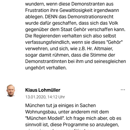
wundern, wenn diese Demonstranten aus
Frustration ihre Gewaltlosigkeit irgendwann
ablegen. DENN das Demonstrationsrecht
wurde dafür geschaffen, dass sich das Volk
gegenüber dem Staat Gehör verschaffen kann.
Die Regierenden verhalten sich also selbst
verfassungsfeindlich, wenn sie dieses "Gehör"
verwehren, und sich, wie z.B. Hr. Altmaier,
sogar damit rühmen, dass die Stimme der
DemonstrantInnten bei ihm und seinesgleichen
ungehört verhallen.
Klaus Lohmüller
13.01.2020
,
14:12 Uhr
München tut ja einiges in Sachen
Wohnungsbau, unter anderem mit dem
"München Modell". Ich frage mich aber, ob es
sinnvoll ist, diese Programme so anzulegen,