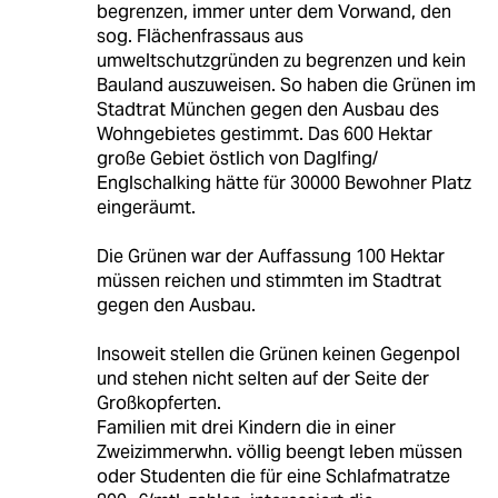
begrenzen, immer unter dem Vorwand, den
sog. Flächenfrassaus aus
umweltschutzgründen zu begrenzen und kein
Bauland auszuweisen. So haben die Grünen im
Stadtrat München gegen den Ausbau des
Wohngebietes gestimmt. Das 600 Hektar
große Gebiet östlich von Daglfing/
Englschalking hätte für 30000 Bewohner Platz
eingeräumt.
Die Grünen war der Auffassung 100 Hektar
müssen reichen und stimmten im Stadtrat
gegen den Ausbau.
Insoweit stellen die Grünen keinen Gegenpol
und stehen nicht selten auf der Seite der
Großkopferten.
Familien mit drei Kindern die in einer
Zweizimmerwhn. völlig beengt leben müssen
oder Studenten die für eine Schlafmatratze