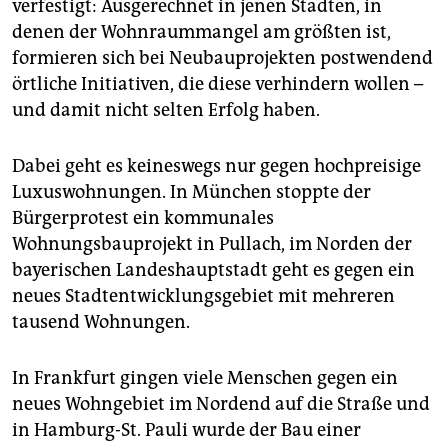
verfestigt: Ausgerechnet in jenen Städten, in
denen der Wohnraummangel am größten ist,
formieren sich bei Neubauprojekten postwendend
örtliche Initiativen, die diese verhindern wollen –
und damit nicht selten Erfolg haben.
Dabei geht es keineswegs nur gegen hochpreisige
Luxuswohnungen. In München stoppte der
Bürgerprotest ein kommunales
Wohnungsbauprojekt in Pullach, im Norden der
bayerischen Landeshauptstadt geht es gegen ein
neues Stadtentwicklungsgebiet mit mehreren
tausend Wohnungen.
In Frankfurt gingen viele Menschen gegen ein
neues Wohngebiet im Nordend auf die Straße und
in Hamburg-St. Pauli wurde der Bau einer