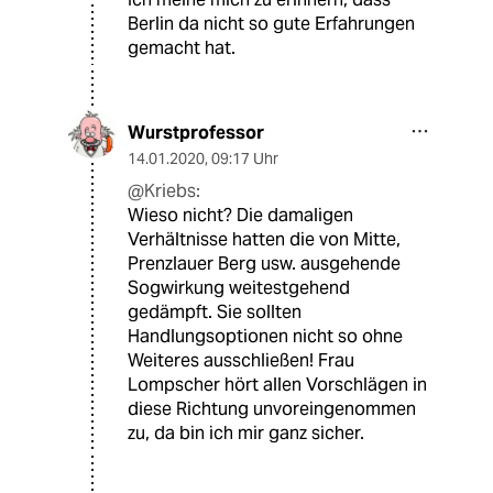
Berlin da nicht so gute Erfahrungen
gemacht hat.
Wurstprofessor
14.01.2020
,
09:17 Uhr
@Kriebs:
Wieso nicht? Die damaligen
Verhältnisse hatten die von Mitte,
Prenzlauer Berg usw. ausgehende
Sogwirkung weitestgehend
gedämpft. Sie sollten
Handlungsoptionen nicht so ohne
Weiteres ausschließen! Frau
Lompscher hört allen Vorschlägen in
diese Richtung unvoreingenommen
zu, da bin ich mir ganz sicher.