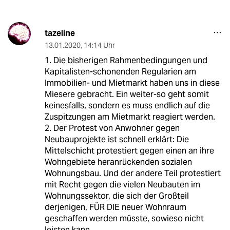
tazeline
13.01.2020
,
14:14 Uhr
1. Die bisherigen Rahmenbedingungen und
Kapitalisten-schonenden Regularien am
Immobilien- und Mietmarkt haben uns in diese
Miesere gebracht. Ein weiter-so geht somit
keinesfalls, sondern es muss endlich auf die
Zuspitzungen am Mietmarkt reagiert werden.
2. Der Protest von Anwohner gegen
Neubauprojekte ist schnell erklärt: Die
Mittelschicht protestiert gegen einen an ihre
Wohngebiete heranrückenden sozialen
Wohnungsbau. Und der andere Teil protestiert
mit Recht gegen die vielen Neubauten im
Wohnungssektor, die sich der Großteil
derjenigen, FÜR DIE neuer Wohnraum
geschaffen werden müsste, sowieso nicht
leisten kann.