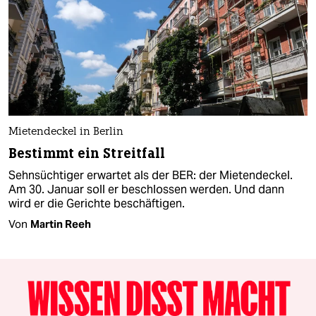
Mietendeckel in Berlin
Bestimmt ein Streitfall
Sehnsüchtiger erwartet als der BER: der Mietendeckel.
Am 30. Januar soll er beschlossen werden. Und dann
wird er die Gerichte beschäftigen.
Von
Martin Reeh