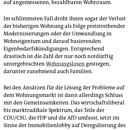
auf angemessenen, bezahlbaren Wohnraum.
Im schlimmsten Fall droht ihnen sogar der Verlust
der bisherigen Wohnung als Folge preistreibender
Modernisierungen oder der Umwandlung in
Wohneigentum und darauf basierenden
Eigenbedarfskündigungen. Entsprechend
drastisch ist die Zahl der nur noch notdürftig
untergebrachten
Wohnungslosen
gestiegen,
darunter zunehmend auch Familien.
Bei den Ansätzen für die Lösung der Probleme auf
dem Wohnungsmarkt ist dann allerdings Schluss
mit den Gemeinsamkeiten. Das wirtschaftsliberal
bis marktradikale Spektrum, das Teile der
CDU/CSU, die FDP und die AfD umfasst, setzt im
Sinne der Immobilienlobby auf Deregulierung des