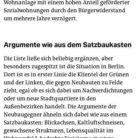
Wohnanlage mit einem hohen Anteil geförderter
Sozialwohnungen durch den Bürgerwiderstand
um mehrere Jahre verzögert.
Argumente wie aus dem Satzbaukasten
Die Liste ließe sich beliebig ergänzen, aber
besonders zugespitzt ist die Situation in Berlin.
Dort ist es in erster Linie die Klientel der Grünen
und der Linken, die gegen Neubauten zu Felde
zieht, egal ob es sich dabei um Nachverdichtungen
oder um neue Stadtquartiere in den
Außenbezirken handelt. Die Argumente der
Neubaugegner ähneln sich dabei wie aus einem
Satzbaukasten: Blickachsen, Kaltluftschneisen,
gewachsene Strukturen, Lebensqualität im