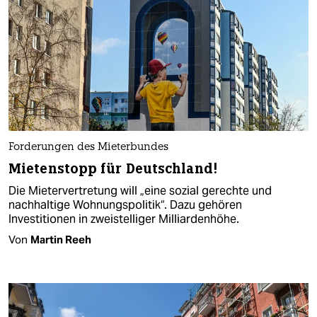
Forderungen des Mieterbundes
Mietenstopp für Deutschland!
Die Mietervertretung will „eine sozial gerechte und
nachhaltige Wohnungspolitik“. Dazu gehören
Investitionen in zweistelliger Milliardenhöhe.
Von
Martin Reeh