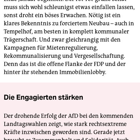
muss sich wohl schleunigst etwas einfallen lassen,
sonst droht ein böses Erwachen. Nötig ist ein
klares Bekenntnis zu forciertem Neubau – auch in
Tempelhof, am besten in komplett kommunaler
Trägerschaft. Und zwar gleichrangig mit den
Kampagnen für Mietenregulierung,
Rekommunalisierung und Vergesellschaftung.
Denn das ist die offene Flanke der FDP und der
hinter ihr stehenden Immobilienlobby.
Die Engagierten stärken
Der drohende Erfolg der AfD bei den kommenden
Landtagswahlen zeigt, wie stark rechtsextreme
Kräfte inzwischen geworden sind. Gerade jetzt