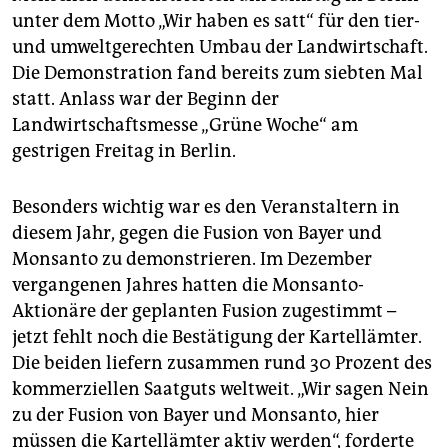
epaper login
unter dem Motto „Wir haben es satt“ für den tier-
und umweltgerechten Umbau der Landwirtschaft.
Die Demonstration fand bereits zum siebten Mal
statt. Anlass war der Beginn der
Landwirtschaftsmesse „Grüne Woche“ am
gestrigen Freitag in Berlin.
Besonders wichtig war es den Veranstaltern in
diesem Jahr, gegen die Fusion von Bayer und
Monsanto zu demonstrieren. Im Dezember
vergangenen Jahres hatten die Monsanto-
Aktionäre der geplanten Fusion zugestimmt –
jetzt fehlt noch die Bestätigung der Kartellämter.
Die beiden liefern zusammen rund 30 Prozent des
kommerziellen Saatguts weltweit. „Wir sagen Nein
zu der Fusion von Bayer und Monsanto, hier
müssen die Kartellämter aktiv werden“, forderte