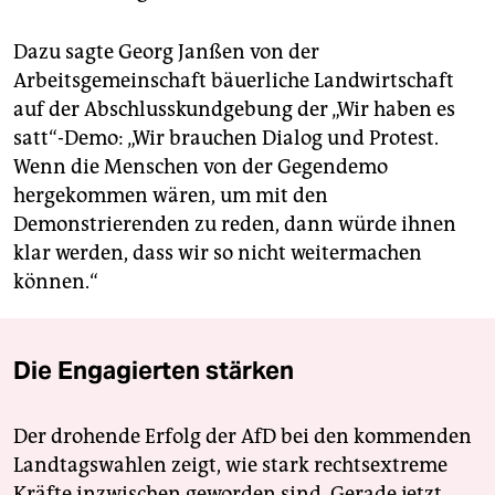
Dazu sagte Georg Janßen von der
Arbeitsgemeinschaft bäuerliche Landwirtschaft
auf der Abschlusskundgebung der „Wir haben es
satt“-Demo: „Wir brauchen Dialog und Protest.
Wenn die Menschen von der Gegendemo
hergekommen wären, um mit den
Demonstrierenden zu reden, dann würde ihnen
klar werden, dass wir so nicht weitermachen
können.“
Die Engagierten stärken
Der drohende Erfolg der AfD bei den kommenden
Landtagswahlen zeigt, wie stark rechtsextreme
Kräfte inzwischen geworden sind. Gerade jetzt