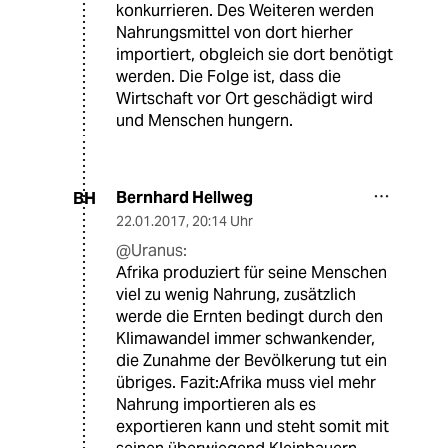
konkurrieren. Des Weiteren werden
Nahrungsmittel von dort hierher
importiert, obgleich sie dort benötigt
werden. Die Folge ist, dass die
Wirtschaft vor Ort geschädigt wird
und Menschen hungern.
Bernhard Hellweg
BH
22.01.2017
,
20:14 Uhr
@Uranus:
Afrika produziert für seine Menschen
viel zu wenig Nahrung, zusätzlich
werde die Ernten bedingt durch den
Klimawandel immer schwankender,
die Zunahme der Bevölkerung tut ein
übriges. Fazit:Afrika muss viel mehr
Nahrung importieren als es
exportieren kann und steht somit mit