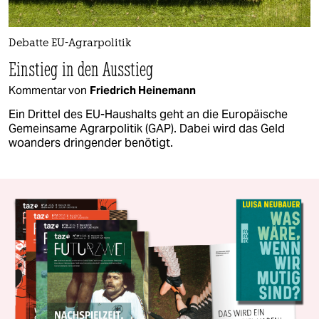
Debatte EU-Agrarpolitik
Einstieg in den Ausstieg
Kommentar von
Friedrich Heinemann
Ein Drittel des EU-Haushalts geht an die Europäische
Gemeinsame Agrarpolitik (GAP). Dabei wird das Geld
woanders dringender benötigt.