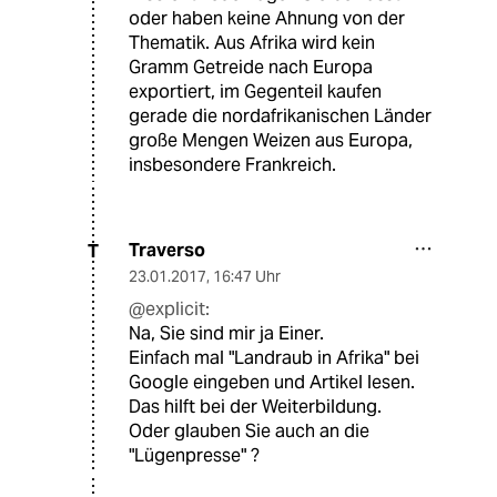
oder haben keine Ahnung von der
Thematik. Aus Afrika wird kein
Gramm Getreide nach Europa
exportiert, im Gegenteil kaufen
gerade die nordafrikanischen Länder
große Mengen Weizen aus Europa,
insbesondere Frankreich.
Traverso
T
23.01.2017
,
16:47 Uhr
@explicit:
Na, Sie sind mir ja Einer.
Einfach mal "Landraub in Afrika" bei
Google eingeben und Artikel lesen.
Das hilft bei der Weiterbildung.
Oder glauben Sie auch an die
"Lügenpresse" ?