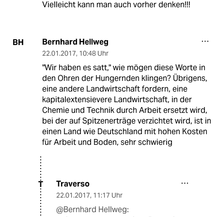
Vielleicht kann man auch vorher denken!!!
Bernhard Hellweg
BH
22.01.2017
,
10:48 Uhr
"Wir haben es satt," wie mögen diese Worte in
den Ohren der Hungernden klingen? Übrigens,
eine andere Landwirtschaft fordern, eine
kapitalextensievere Landwirtschaft, in der
Chemie und Technik durch Arbeit ersetzt wird,
bei der auf Spitzenerträge verzichtet wird, ist in
einen Land wie Deutschland mit hohen Kosten
für Arbeit und Boden, sehr schwierig
Traverso
T
22.01.2017
,
11:17 Uhr
@Bernhard Hellweg: