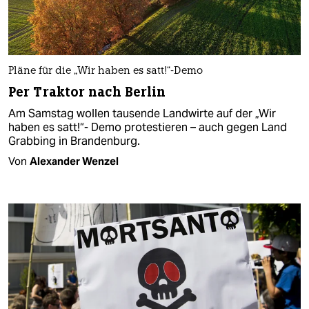
Pläne für die „Wir haben es satt!“-Demo
Per Traktor nach Berlin
Am Samstag wollen tausende Landwirte auf der „Wir
haben es satt!“- Demo protestieren – auch gegen Land
Grabbing in Brandenburg.
Von
Alexander Wenzel