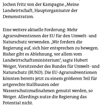
Jochen Fritz von der Kampagne „Meine
Landwirtschaft, Hauptorganisator der
Demonstration.
Eine weitere aktuelle Forderung: Mehr
Agrarsubventionen der EU für den Umwelt- und
Naturschutz verwenden. „Wir fordern die
Regierung auf, sich hier entsprechen zu bewegen.
Bisher gibt es Ablehnung, vor allem vom
Landwirtschaftsministerium“, sagte Hubert
Weiger, Vorsitzender des Bundes für Umwelt- und
Naturschutz (BUND). Die EU-Agrarsubventionen
könnten bereits jetzt zu einem größeren Teil für
artgerechte Stallbauten oder
Wasserschutzmaßnahmen genutzt werden, so
Weiger. Allerdings nutze die Regierung das
Potential nicht.