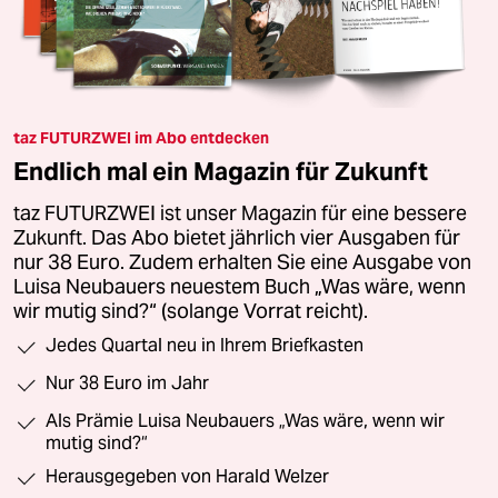
taz FUTURZWEI im Abo entdecken
Endlich mal ein Magazin für Zukunft
taz FUTURZWEI ist unser Magazin für eine bessere
Zukunft. Das Abo bietet jährlich vier Ausgaben für
nur 38 Euro. Zudem erhalten Sie eine Ausgabe von
Luisa Neubauers neuestem Buch „Was wäre, wenn
wir mutig sind?“ (solange Vorrat reicht).
Jedes Quartal neu in Ihrem Briefkasten
Nur 38 Euro im Jahr
Als Prämie Luisa Neubauers „Was wäre, wenn wir
mutig sind?“
Herausgegeben von Harald Welzer