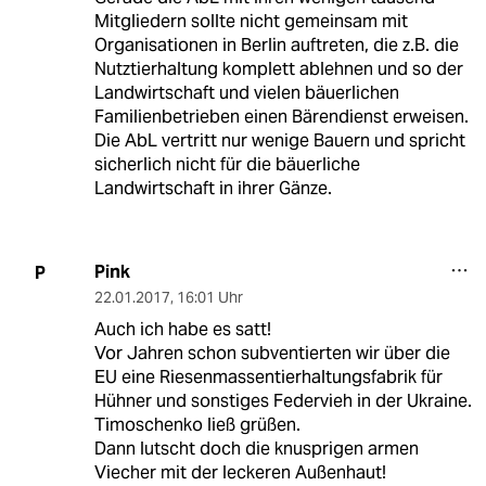
Mitgliedern sollte nicht gemeinsam mit
Organisationen in Berlin auftreten, die z.B. die
Nutztierhaltung komplett ablehnen und so der
Landwirtschaft und vielen bäuerlichen
Familienbetrieben einen Bärendienst erweisen.
Die AbL vertritt nur wenige Bauern und spricht
sicherlich nicht für die bäuerliche
Landwirtschaft in ihrer Gänze.
Pink
P
22.01.2017
,
16:01 Uhr
Auch ich habe es satt!
Vor Jahren schon subventierten wir über die
EU eine Riesenmassentierhaltungsfabrik für
Hühner und sonstiges Federvieh in der Ukraine.
Timoschenko ließ grüßen.
Dann lutscht doch die knusprigen armen
Viecher mit der leckeren Außenhaut!