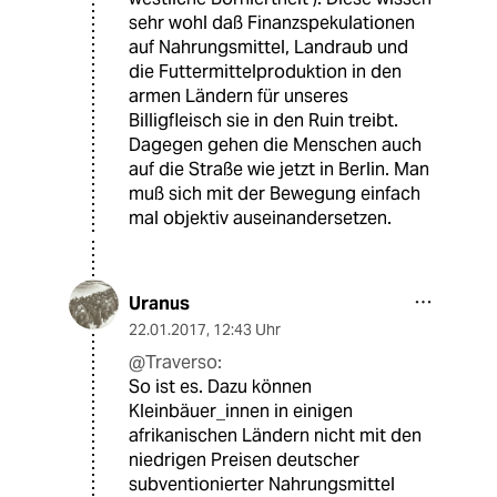
sehr wohl daß Finanzspekulationen
auf Nahrungsmittel, Landraub und
die Futtermittelproduktion in den
armen Ländern für unseres
Billigfleisch sie in den Ruin treibt.
Dagegen gehen die Menschen auch
auf die Straße wie jetzt in Berlin. Man
muß sich mit der Bewegung einfach
mal objektiv auseinandersetzen.
Uranus
22.01.2017
,
12:43 Uhr
@Traverso:
So ist es. Dazu können
Kleinbäuer_innen in einigen
afrikanischen Ländern nicht mit den
niedrigen Preisen deutscher
subventionierter Nahrungsmittel