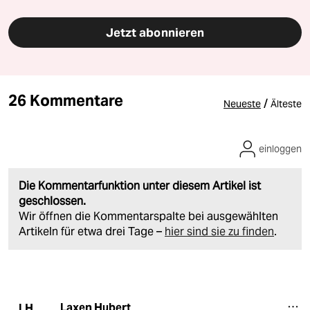
Jetzt abonnieren
26 Kommentare
/
Neueste
Älteste
einloggen
Die Kommentarfunktion unter diesem Artikel ist
geschlossen.
Wir öffnen die Kommentarspalte bei ausgewählten
Artikeln für etwa drei Tage –
hier sind sie zu finden
.
Laxen Hubert
LH