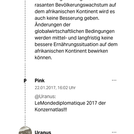
rasanten Bevölkerungswachstum auf
dem afrikanischen Kontinent wird es
auch keine Besserung geben.
Änderungen der
globalwirtschaftlichen Bedingungen
werden mittel- und langfristig keine
bessere Ernährungssituation auf dem
afrikanischen Kontinent bewirken
können.
Pink
P
22.01.2017
,
16:02 Uhr
@Uranus:
LeMondediplomatique 2017 der
Konzernatlas!!!
Uranus