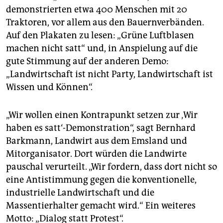
demonstrierten etwa 400 Menschen mit 20
Traktoren, vor allem aus den Bauernverbänden.
Auf den Plakaten zu lesen: „Grüne Luftblasen
machen nicht satt“ und, in Anspielung auf die
gute Stimmung auf der anderen Demo:
„Landwirtschaft ist nicht Party, Landwirtschaft ist
Wissen und Können“.
„Wir wollen einen Kontrapunkt setzen zur ‚Wir
haben es satt‘-Demonstration“, sagt Bernhard
Barkmann, Landwirt aus dem Emsland und
Mitorganisator. Dort würden die Landwirte
pauschal verurteilt. „Wir fordern, dass dort nicht so
eine Antistimmung gegen die konventionelle,
industrielle Landwirtschaft und die
Massentierhalter gemacht wird.“ Ein weiteres
Motto: „Dialog statt Protest“.