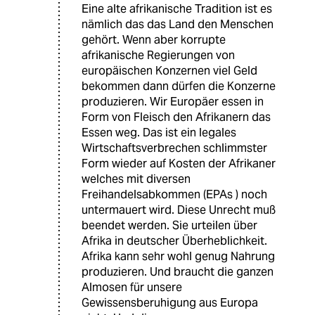
Eine alte afrikanische Tradition ist es
nämlich das das Land den Menschen
gehört. Wenn aber korrupte
afrikanische Regierungen von
europäischen Konzernen viel Geld
bekommen dann dürfen die Konzerne
produzieren. Wir Europäer essen in
Form von Fleisch den Afrikanern das
Essen weg. Das ist ein legales
Wirtschaftsverbrechen schlimmster
Form wieder auf Kosten der Afrikaner
welches mit diversen
Freihandelsabkommen (EPAs ) noch
untermauert wird. Diese Unrecht muß
beendet werden. Sie urteilen über
Afrika in deutscher Überheblichkeit.
Afrika kann sehr wohl genug Nahrung
produzieren. Und braucht die ganzen
Almosen für unsere
Gewissensberuhigung aus Europa