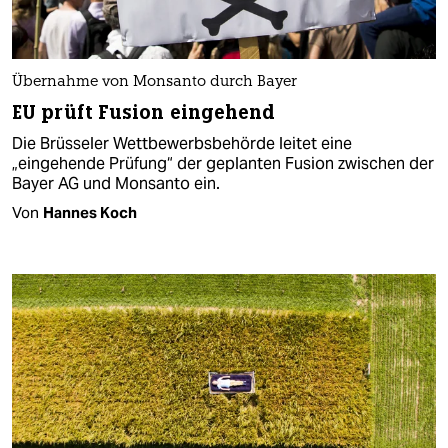
Übernahme von Monsanto durch Bayer
EU prüft Fusion eingehend
Die Brüsseler Wettbewerbsbehörde leitet eine
„eingehende Prüfung“ der geplanten Fusion zwischen der
Bayer AG und Monsanto ein.
Von
Hannes Koch