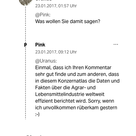
23.01.2017
,
01:57 Uhr
@Pink:
Was wollen Sie damit sagen?
Pink
P
23.01.2017
,
09:12 Uhr
@Uranus:
Einmal, dass ich Ihren Kommentar
sehr gut finde und zum anderen, dass
in diesem Konzernatlas die Daten und
Fakten über die Agrar- und
Lebensmittelindustrie weltweit
effizient berichtet wird. Sorry, wenn
ich unvollkommen rüberkam gestern
:-)