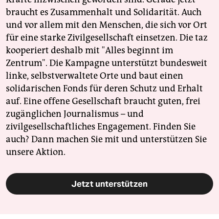
braucht es Zusammenhalt und Solidarität. Auch
und vor allem mit den Menschen, die sich vor Ort
für eine starke Zivilgesellschaft einsetzen. Die taz
kooperiert deshalb mit "Alles beginnt im
Zentrum". Die Kampagne unterstützt bundesweit
linke, selbstverwaltete Orte und baut einen
solidarischen Fonds für deren Schutz und Erhalt
auf. Eine offene Gesellschaft braucht guten, frei
zugänglichen Journalismus – und
zivilgesellschaftliches Engagement. Finden Sie
auch? Dann machen Sie mit und unterstützen Sie
unsere Aktion.
Jetzt unterstützen