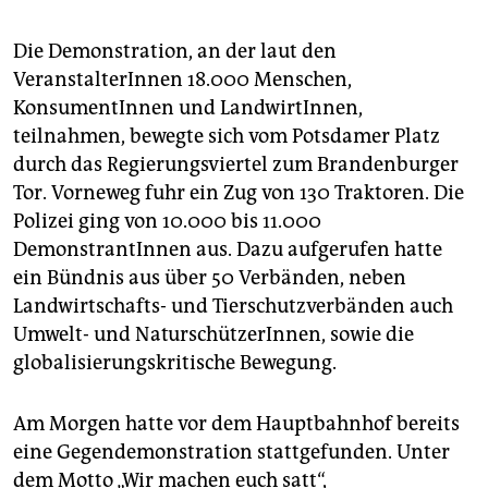
Die Demonstration, an der laut den
VeranstalterInnen 18.000 Menschen,
KonsumentInnen und LandwirtInnen,
teilnahmen, bewegte sich vom Potsdamer Platz
durch das Regierungsviertel zum Brandenburger
Tor. Vorneweg fuhr ein Zug von 130 Traktoren. Die
Polizei ging von 10.000 bis 11.000
DemonstrantInnen aus. Dazu aufgerufen hatte
ein Bündnis aus über 50 Verbänden, neben
Landwirtschafts- und Tierschutzverbänden auch
Umwelt- und NaturschützerInnen, sowie die
globalisierungskritische Bewegung.
Am Morgen hatte vor dem Hauptbahnhof bereits
eine Gegendemonstration stattgefunden. Unter
dem Motto „Wir machen euch satt“,