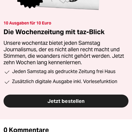
10 Ausgaben für 10 Euro
Die Wochenzeitung mit taz-Blick
Unsere wochentaz bietet jeden Samstag
Journalismus, der es nicht allen recht macht und
Stimmen, die woanders nicht gehört werden. Jetzt
zehn Wochen lang kennenlernen.
Jeden Samstag als gedruckte Zeitung frei Haus
Zusätzlich digitale Ausgabe inkl. Vorlesefunktion
Jetzt bestellen
0 Kommentare