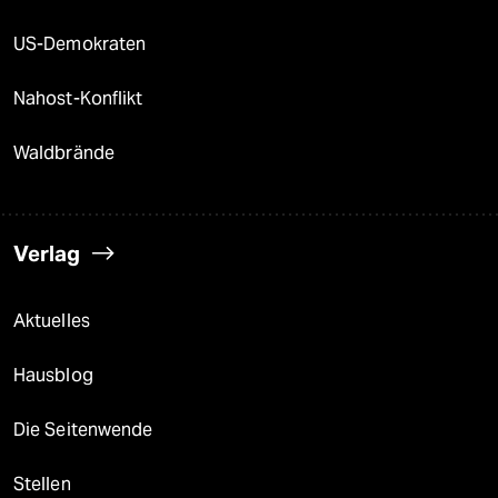
US-Demokraten
Nahost-Konflikt
Waldbrände
Verlag
Aktuelles
Hausblog
Die Seitenwende
Stellen