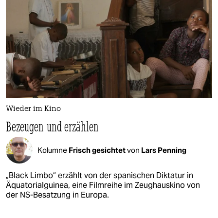
Wieder im Kino
Bezeugen und erzählen
Kolumne
Frisch gesichtet
von
Lars Penning
„Black Limbo“ erzählt von der spanischen Diktatur in
Äquatorialguinea, eine Filmreihe im Zeughauskino von
der NS-Besatzung in Europa.