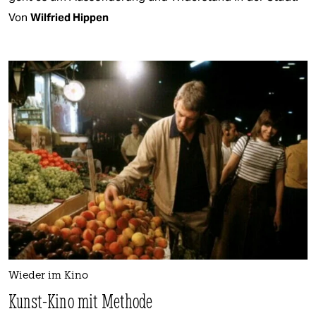
Von
Wilfried Hippen
Wieder im Kino
Kunst-Kino mit Methode