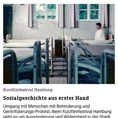
Kurzfilmfestival Hamburg
Sozialgeschichte aus erster Hand
Umgang mit Menschen mit Behinderung und
Gentrifizierungs-Protest: Beim Kurzfilmfestival Hamburg
geht es um Aussonderung und Widerstand in der Stadt.