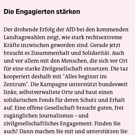
Die Engagierten stärken
Der drohende Erfolg der AfD bei den kommenden
Landtagswahlen zeigt, wie stark rechtsextreme
Kräfte inzwischen geworden sind. Gerade jetzt
braucht es Zusammenhalt und Solidarität. Auch
und vor allem mit den Menschen, die sich vor Ort
für eine starke Zivilgesellschaft einsetzen. Die taz
kooperiert deshalb mit "Alles beginnt im
Zentrum". Die Kampagne unterstützt bundesweit
linke, selbstverwaltete Orte und baut einen
solidarischen Fonds für deren Schutz und Erhalt
auf. Eine offene Gesellschaft braucht guten, frei
zugänglichen Journalismus – und
zivilgesellschaftliches Engagement. Finden Sie
auch? Dann machen Sie mit und unterstützen Sie