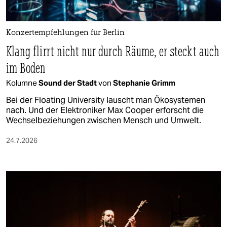
Konzertempfehlungen für Berlin
Klang flirrt nicht nur durch Räume, er steckt auch
im Boden
Kolumne
Sound der Stadt
von
Stephanie Grimm
Bei der Floating University lauscht man Ökosystemen
nach. Und der Elektroniker Max Cooper erforscht die
Wechselbeziehungen zwischen Mensch und Umwelt.
24.7.2026