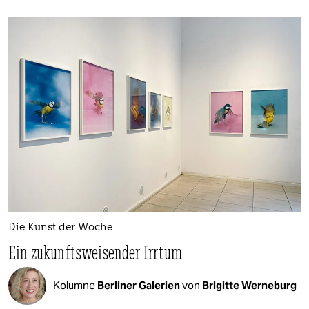
Die Kunst der Woche
Ein zukunftsweisender Irrtum
Kolumne
Berliner Galerien
von
Brigitte Werneburg