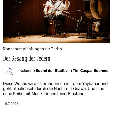
Konzertempfehlungen für Berlin
Der Gesang der Federn
Kolumne
Sound der Stadt
von
Tim Caspar Boehme
Diese Woche wird es erfinderisch mit dem Yaybahar und
geht ritualistisch durch die Nacht mit Gnawa. Und eine
neue Reihe mit Musikerinnen feiert Einstand.
16.7.2026