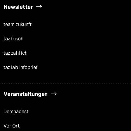
Newsletter
team zukunft
taz frisch
taz zahl ich
taz lab Infobrief
Veranstaltungen
Demnächst
Vor Ort