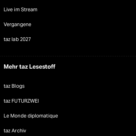
Live im Stream
Vergangene
taz lab 2027
Mehr taz Lesestoff
taz Blogs
taz FUTURZWEI
Le Monde diplomatique
taz Archiv