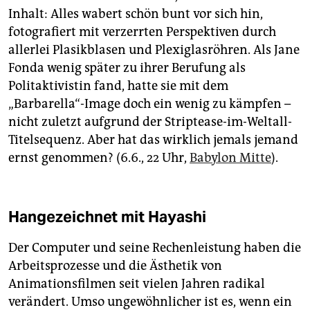
Inhalt: Alles wabert schön bunt vor sich hin,
fotografiert mit verzerrten Perspektiven durch
allerlei Plasikblasen und Plexiglasröhren. Als Jane
Fonda wenig später zu ihrer Berufung als
Politaktivistin fand, hatte sie mit dem
„Barbarella“-Image doch ein wenig zu kämpfen –
nicht zuletzt aufgrund der Striptease-im-Weltall-
Titelsequenz. Aber hat das wirklich jemals jemand
ernst genommen? (6.6., 22 Uhr,
Babylon Mitte
).
Hangezeichnet mit Hayashi
Der Computer und seine Rechenleistung haben die
Arbeitsprozesse und die Ästhetik von
Animationsfilmen seit vielen Jahren radikal
verändert. Umso ungewöhnlicher ist es, wenn ein