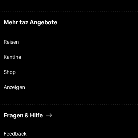
Mehr taz Angebote
Reisen
Kantine
Shop
Anzeigen
Fragen & Hilfe
Feedback