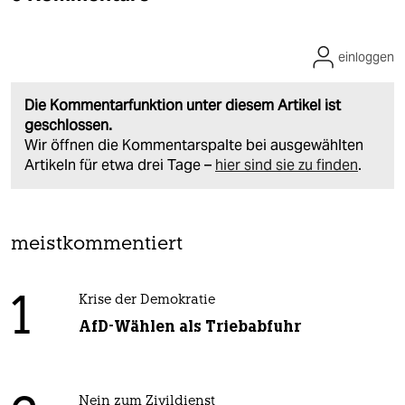
einloggen
Die Kommentarfunktion unter diesem Artikel ist
geschlossen.
Wir öffnen die Kommentarspalte bei ausgewählten
Artikeln für etwa drei Tage –
hier sind sie zu finden
.
meistkommentiert
1
Krise der Demokratie
AfD-Wählen als Triebabfuhr
Nein zum Zivildienst