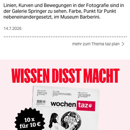
Linien, Kurven und Bewegungen in der Fotografie sind in
der Galerie Springer zu sehen. Farbe, Punkt für Punkt
nebeneinandergesetzt, im Museum Barberini.
14.7.2026
mehr zum Thema taz plan