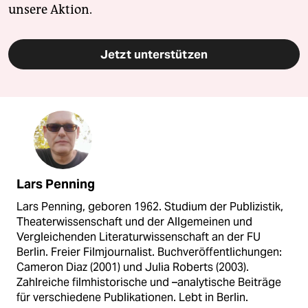
unsere Aktion.
Jetzt unterstützen
Lars Penning
Lars Penning, geboren 1962. Studium der Publizistik,
Theaterwissenschaft und der Allgemeinen und
Vergleichenden Literaturwissenschaft an der FU
Berlin. Freier Filmjournalist. Buchveröffentlichungen:
Cameron Diaz (2001) und Julia Roberts (2003).
Zahlreiche filmhistorische und –analytische Beiträge
für verschiedene Publikationen. Lebt in Berlin.