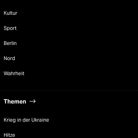
Kultur
Sport
Berlin
Nord
Wahrheit
Themen
Krieg in der Ukraine
Hitze