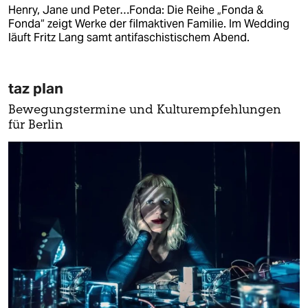
Henry, Jane und Peter…Fonda: Die Reihe „Fonda &
Fonda“ zeigt Werke der filmaktiven Familie. Im Wedding
läuft Fritz Lang samt antifaschistischem Abend.
taz plan
Bewegungstermine und Kulturempfehlungen
für Berlin