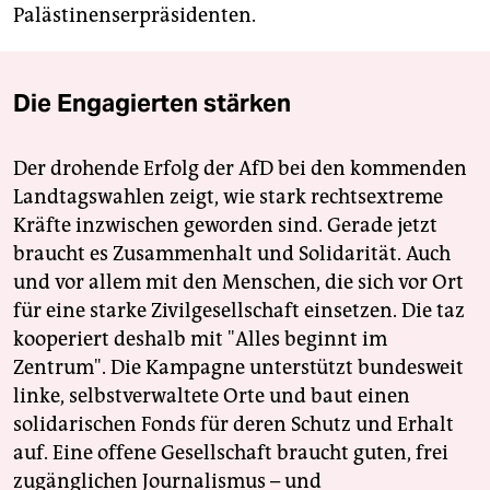
Palästinenserpräsidenten.
Die Engagierten stärken
Der drohende Erfolg der AfD bei den kommenden
Landtagswahlen zeigt, wie stark rechtsextreme
Kräfte inzwischen geworden sind. Gerade jetzt
braucht es Zusammenhalt und Solidarität. Auch
und vor allem mit den Menschen, die sich vor Ort
für eine starke Zivilgesellschaft einsetzen. Die taz
kooperiert deshalb mit "Alles beginnt im
Zentrum". Die Kampagne unterstützt bundesweit
linke, selbstverwaltete Orte und baut einen
solidarischen Fonds für deren Schutz und Erhalt
auf. Eine offene Gesellschaft braucht guten, frei
zugänglichen Journalismus – und