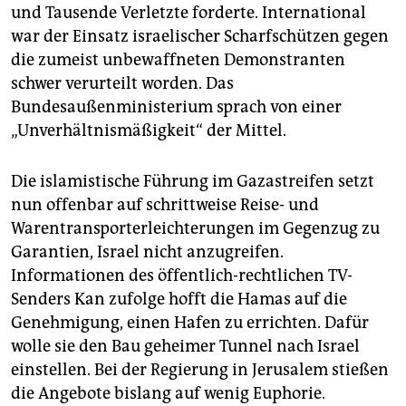
und Tausende Verletzte forderte. International
war der Einsatz israelischer Scharfschützen gegen
die zumeist unbewaffneten Demonstranten
schwer verurteilt worden. Das
Bundesaußenministerium sprach von einer
„Unverhältnismäßigkeit“ der Mittel.
Die islamistische Führung im Gazastreifen setzt
nun offenbar auf schrittweise Reise- und
Warentransporterleichterungen im Gegenzug zu
Garantien, Israel nicht anzugreifen.
Informationen des öffentlich-rechtlichen TV-
Senders Kan zufolge hofft die Hamas auf die
Genehmigung, einen Hafen zu errichten. Dafür
wolle sie den Bau geheimer Tunnel nach Israel
einstellen. Bei der Regierung in Jerusalem stießen
die Angebote bislang auf wenig Euphorie.