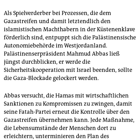
Als Spielverderber bei Prozessen, die dem
Gazastreifen und damit letztendlich den
islamistischen Machthabern in der Küstenenklave
förderlich sind, entpuppt sich die Palästinensische
Autonomiebehörde im Westjordanland.
Palästinenserpräsident Mahmud Abbas ließ
jüngst durchblicken, er werde die
Sicherheitskooperation mit Israel beenden, sollte
die Gaza-Blockade gelockert werden.
Abbas versucht, die Hamas mit wirtschaftlichen
Sanktionen zu Kompromissen zu zwingen, damit
seine Fatah-Partei erneut die Kontrolle über den
Gazastreifen übernehmen kann. Jede Maßnahme,
die Lebensumstände der Menschen dort zu
erleichtern, unterminieren den Plan des