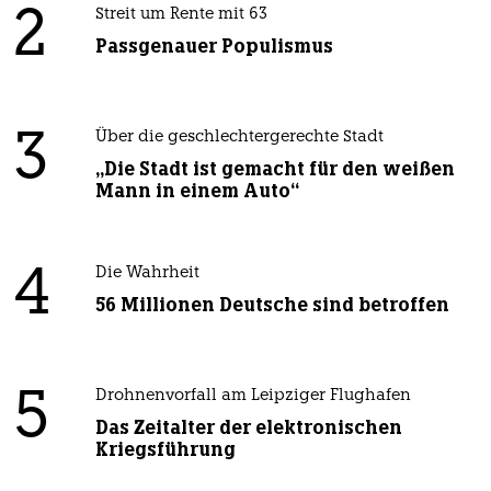
2
Streit um Rente mit 63
Passgenauer Populismus
3
Über die geschlechtergerechte Stadt
„Die Stadt ist gemacht für den weißen
Mann in einem Auto“
4
Die Wahrheit
56 Millionen Deutsche sind betroffen
5
Drohnenvorfall am Leipziger Flughafen
Das Zeitalter der elektronischen
Kriegsführung