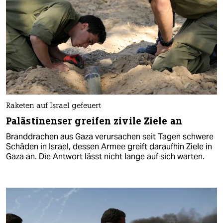
Raketen auf Israel gefeuert
Palästinenser greifen zivile Ziele an
Branddrachen aus Gaza verursachen seit Tagen schwere
Schäden in Israel, dessen Armee greift daraufhin Ziele in
Gaza an. Die Antwort lässt nicht lange auf sich warten.