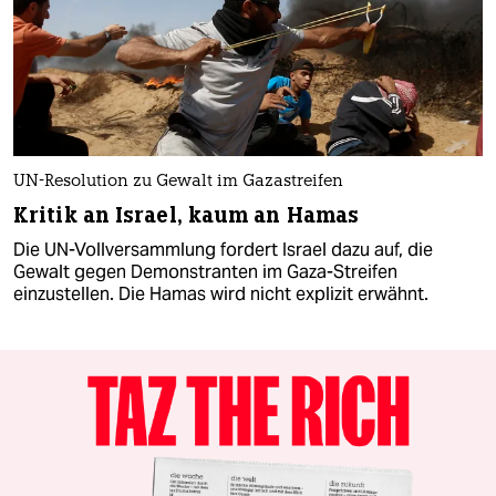
UN-Resolution zu Gewalt im Gazastreifen
Kritik an Israel, kaum an Hamas
Die UN-Vollversammlung fordert Israel dazu auf, die
Gewalt gegen Demonstranten im Gaza-Streifen
einzustellen. Die Hamas wird nicht explizit erwähnt.