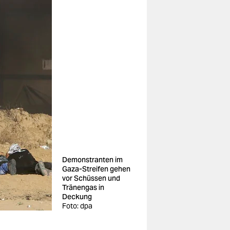
Demonstranten im
Gaza-Streifen gehen
vor Schüssen und
Tränengas in
Deckung
Foto: dpa