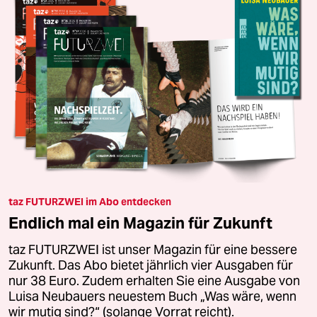
taz FUTURZWEI im Abo entdecken
Endlich mal ein Magazin für Zukunft
taz FUTURZWEI ist unser Magazin für eine bessere
Zukunft. Das Abo bietet jährlich vier Ausgaben für
nur 38 Euro. Zudem erhalten Sie eine Ausgabe von
Luisa Neubauers neuestem Buch „Was wäre, wenn
wir mutig sind?“ (solange Vorrat reicht).