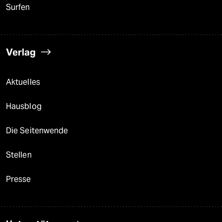
Surfen
Verlag
Aktuelles
Hausblog
Die Seitenwende
Stellen
Presse