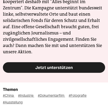
kooperiert deshalb mit "Alles beginnt im
Zentrum". Die Kampagne unterstützt bundesweit
linke, selbstverwaltete Orte und baut einen
solidarischen Fonds für deren Schutz und Erhalt
auf. Eine offene Gesellschaft braucht guten, frei
zugänglichen Journalismus – und
zivilgesellschaftliches Engagement. Finden Sie
auch? Dann machen Sie mit und unterstützen Sie
unsere Aktion.
Jetzt unterstützen
Themen
#China
#Industrie
#Dokumentarfilm
#Fotografie
#Ausstellung