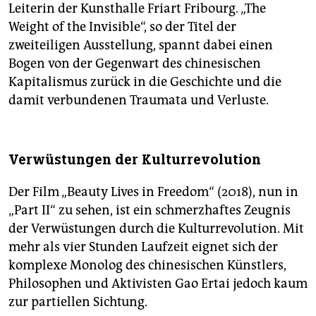
Leiterin der Kunsthalle Friart Fribourg. „The
Weight of the Invisible“, so der Titel der
zweiteiligen Ausstellung, spannt dabei einen
Bogen von der Gegenwart des chinesischen
Kapitalismus zurück in die Geschichte und die
damit verbundenen Traumata und Verluste.
Verwüstungen der Kulturrevolution
Der Film „Beauty Lives in Freedom“ (2018), nun in
„Part II“ zu sehen, ist ein schmerzhaftes Zeugnis
der Verwüstungen durch die Kulturrevolution. Mit
mehr als vier Stunden Laufzeit eignet sich der
komplexe Monolog des chinesischen Künstlers,
Philosophen und Aktivisten Gao Ertai jedoch kaum
zur partiellen Sichtung.