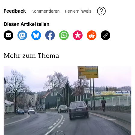
Feedback
Kommentieren
Fehlerhinweis
Diesen Artikel teilen
Mehr zum Thema