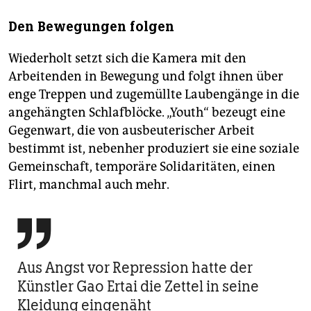
Den Bewegungen folgen
Wiederholt setzt sich die Kamera mit den
Arbeitenden in Bewegung und folgt ihnen über
enge Treppen und zugemüllte Laubengänge in die
angehängten Schlafblöcke. „Youth“ bezeugt eine
Gegenwart, die von ausbeuterischer Arbeit
bestimmt ist, nebenher produziert sie eine soziale
Gemeinschaft, temporäre Solidaritäten, einen
Flirt, manchmal auch mehr.

Aus Angst vor Repression hatte der
Künstler Gao Ertai die Zettel in seine
Kleidung eingenäht