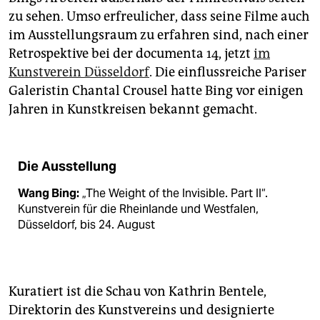
zu sehen. Umso erfreulicher, dass seine Filme auch
im Ausstellungsraum zu erfahren sind, nach einer
Retrospektive bei der documenta 14, jetzt
im
Kunstverein Düsseldorf
. Die einflussreiche Pariser
Galeristin Chantal Crousel hatte Bing vor einigen
Jahren in Kunstkreisen bekannt gemacht.
Die Ausstellung
Wang Bing:
„The Weight of the Invisible. Part II“.
Kunstverein für die Rheinlande und Westfalen,
Düsseldorf, bis 24. August
Kuratiert ist die Schau von Kathrin Bentele,
Direktorin des Kunstvereins und designierte