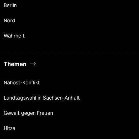
Berlin
Nord
Wahrheit
Themen
Nahost-Konflikt
Landtagswahl in Sachsen-Anhalt
Gewalt gegen Frauen
Hitze