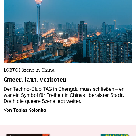
LGBTQI-Szene in China
Queer, laut, verboten
Der Techno-Club TAG in Chengdu muss schließen – er
war ein Symbol für Freiheit in Chinas liberalster Stadt.
Doch die queere Szene lebt weiter.
Von
Tobias Kolonko