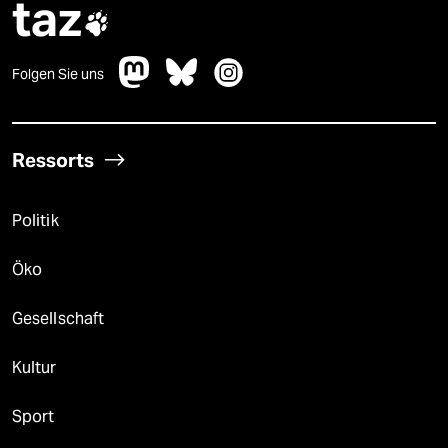
taz

Folgen Sie uns
Ressorts
Politik
Öko
Gesellschaft
Kultur
Sport