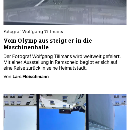
Fotograf Wolfgang Tillmans
Vom Olymp aus steigt er in die
Maschinenhalle
Der Fotograf Wolfgang Tillmans wird weltweit gefeiert.
Mit einer Ausstellung in Remscheid begibt er sich auf
eine Reise zurück in seine Heimatstadt.
Von
Lars Fleischmann