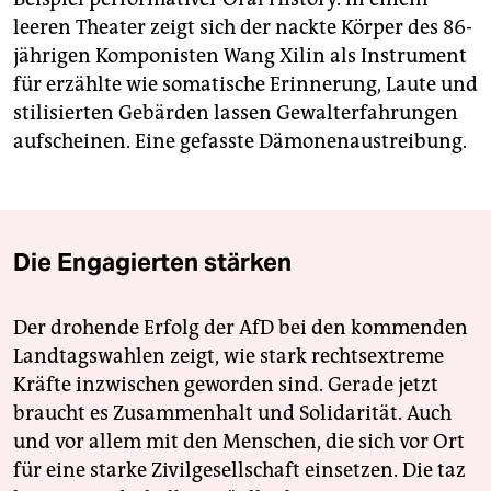
leeren Theater zeigt sich der nackte Körper des 86-
jährigen Komponisten Wang Xilin als Instrument
für erzählte wie somatische Erinnerung, Laute und
stilisierten Gebärden lassen Gewalterfahrungen
aufscheinen. Eine gefasste Dämonen­austreibung.
Die Engagierten stärken
Der drohende Erfolg der AfD bei den kommenden
Landtagswahlen zeigt, wie stark rechtsextreme
Kräfte inzwischen geworden sind. Gerade jetzt
braucht es Zusammenhalt und Solidarität. Auch
und vor allem mit den Menschen, die sich vor Ort
für eine starke Zivilgesellschaft einsetzen. Die taz