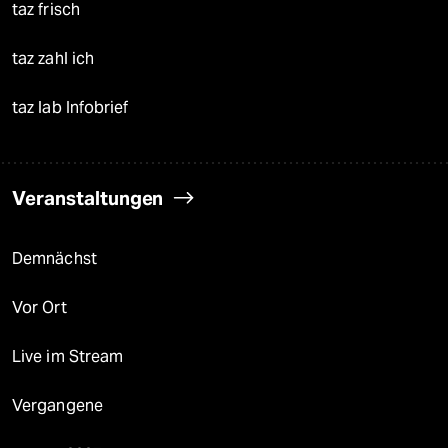
taz frisch
taz zahl ich
taz lab Infobrief
Veranstaltungen
Demnächst
Vor Ort
Live im Stream
Vergangene