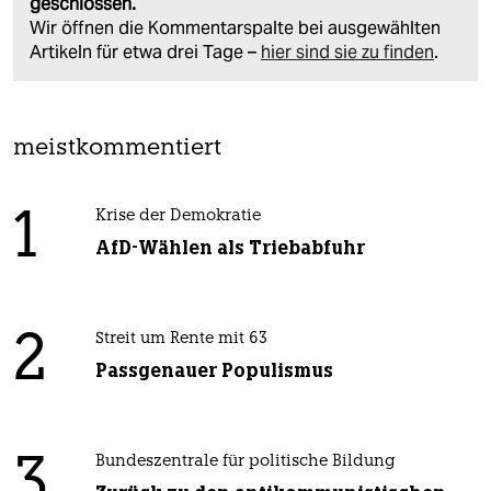
geschlossen.
Wir öffnen die Kommentarspalte bei ausgewählten
Artikeln für etwa drei Tage –
hier sind sie zu finden
.
meistkommentiert
1
Krise der Demokratie
AfD-Wählen als Triebabfuhr
2
Streit um Rente mit 63
Passgenauer Populismus
3
Bundeszentrale für politische Bildung