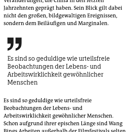
Veränderungen, die China in den letzten
Jahrzehnten geprägt haben. Sein Blick gilt dabei
nicht den großen, bildgewaltigen Ereignissen,
sondern dem Beiläufigen und Marginalen.

Es sind so geduldige wie urteilsfreie
Beobachtungen der Lebens- und
Arbeitswirklichkeit gewöhnlicher
Menschen
Es sind so geduldige wie urteilsfreie
Beobachtungen der Lebens- und
Arbeitswirklichkeit gewöhnlicher Menschen.
Schon aufgrund ihrer epischen Länge sind Wang
Bings Arbeiten außerhalb der Filmfestivals selten