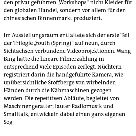
den privat geführten „Workshops“ nicht Kleider für
den globalen Handel, sondern vor allem für den
chinesischen Binnenmarkt produziert.
Im Ausstellungsraum entfaltete sich der erste Teil
der Trilogie „Youth (Spring)“ auf neun, durch
Sichtachsen verbundene Videoprojektionen. Wang
Bing hatte die lineare Filmerzählung in
entsprechend viele Episoden zerlegt. Nüchtern
registriert darin die handgeführte Kamera, wie
unübersichtliche Stoffberge von wirbelnden
Händen durch die Nähmaschinen gezogen
werden. Die repetitiven Abläufe, begleitet von
Maschinengeratter, lauter Radiomusik und
Smalltalk, entwickeln dabei einen ganz eigenen
Sog.