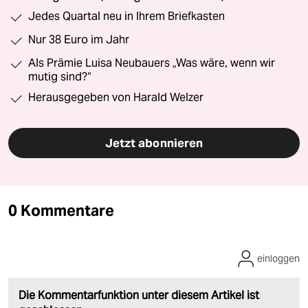
Jedes Quartal neu in Ihrem Briefkasten
Nur 38 Euro im Jahr
Als Prämie Luisa Neubauers „Was wäre, wenn wir
mutig sind?“
Herausgegeben von Harald Welzer
Jetzt abonnieren
0 Kommentare
einloggen
Die Kommentarfunktion unter diesem Artikel ist