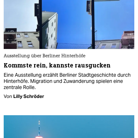
Ausstellung über Berliner Hinterhöfe
Kommste rein, kannste rausgucken
Eine Ausstellung erzählt Berliner Stadtgeschichte durch
Hinterhöfe. Migration und Zuwanderung spielen eine
zentrale Rolle.
Von
Lilly Schröder