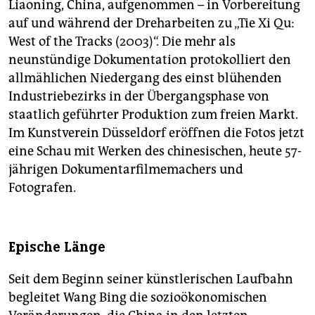
Liaoning, China, aufgenommen – in Vorbereitung
auf und während der Dreharbeiten zu „Tie Xi Qu:
West of the Tracks (2003)“. Die mehr als
neunstündige Dokumentation protokolliert den
allmählichen Niedergang des einst blühenden
Industriebezirks in der Übergangsphase von
staatlich geführter Produktion zum freien Markt.
Im Kunstverein Düsseldorf eröffnen die Fotos jetzt
eine Schau mit Werken des chinesischen, heute 57-
jährigen Dokumentarfilmemachers und
Fotografen.
Epische Länge
Seit dem Beginn seiner künstlerischen Laufbahn
begleitet Wang Bing die sozioökonomischen