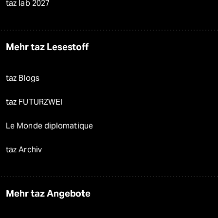
taz lab 2027
Mehr taz Lesestoff
taz Blogs
taz FUTURZWEI
Le Monde diplomatique
taz Archiv
Mehr taz Angebote